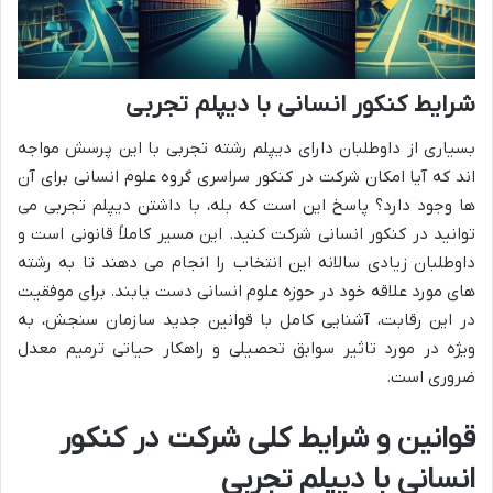
شرایط کنکور انسانی با دیپلم تجربی
بسیاری از داوطلبان دارای دیپلم رشته تجربی با این پرسش مواجه
اند که آیا امکان شرکت در کنکور سراسری گروه علوم انسانی برای آن
ها وجود دارد؟ پاسخ این است که بله، با داشتن دیپلم تجربی می
توانید در کنکور انسانی شرکت کنید. این مسیر کاملاً قانونی است و
داوطلبان زیادی سالانه این انتخاب را انجام می دهند تا به رشته
های مورد علاقه خود در حوزه علوم انسانی دست یابند. برای موفقیت
در این رقابت، آشنایی کامل با قوانین جدید سازمان سنجش، به
ویژه در مورد تاثیر سوابق تحصیلی و راهکار حیاتی ترمیم معدل
ضروری است.
قوانین و شرایط کلی شرکت در کنکور
انسانی با دیپلم تجربی