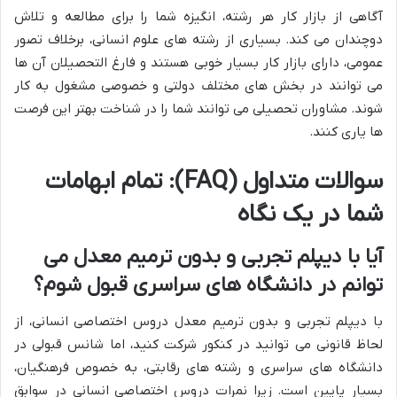
آگاهی از بازار کار هر رشته، انگیزه شما را برای مطالعه و تلاش
دوچندان می کند. بسیاری از رشته های علوم انسانی، برخلاف تصور
عمومی، دارای بازار کار بسیار خوبی هستند و فارغ التحصیلان آن ها
می توانند در بخش های مختلف دولتی و خصوصی مشغول به کار
شوند. مشاوران تحصیلی می توانند شما را در شناخت بهتر این فرصت
ها یاری کنند.
سوالات متداول (FAQ): تمام ابهامات
شما در یک نگاه
آیا با دیپلم تجربی و بدون ترمیم معدل می
توانم در دانشگاه های سراسری قبول شوم؟
با دیپلم تجربی و بدون ترمیم معدل دروس اختصاصی انسانی، از
لحاظ قانونی می توانید در کنکور شرکت کنید، اما شانس قبولی در
دانشگاه های سراسری و رشته های رقابتی، به خصوص فرهنگیان،
بسیار پایین است. زیرا نمرات دروس اختصاصی انسانی در سوابق