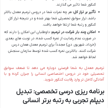
کنکور شما تاثیر می گذارند.
تأثیر بر تراز کل:
هر چه نمرات شما در دروس ترمیم معدل بالاتر
باشد، تراز سوابق تحصیلی شما بهتر شده و در نتیجه تراز کل
کنکور و رتبه شما ارتقا خواهد یافت.
امکان چند بار شرکت در ترمیم:
داوطلبان این امکان را دارند که
در صورت عدم رضایت از نمره کسب شده، در نوبت های بعدی
(خرداد، شهریور، دی) مجدداً برای ترمیم معدل همان درس
شرکت کنند. بالاترین نمره کسب شده توسط سازمان سنجش
لحاظ خواهد شد.
ترمیم معدل به شما فرصتی دوباره می دهد تا ضعف سوابق
تحصیلی خود در دروس اختصاصی انسانی را جبران کرده و با
آمادگی کامل تر وارد رقابت کنکور شوید.
برنامه ریزی درسی تخصصی: تبدیل
دیپلم تجربی به رتبه برتر انسانی