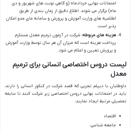
امتحانات نهایی خردادماه (و گاهی نوبت های شهریور و دی
ماه) برگزار می شوند. اطلاع دقیق از زمان بندی از طریق
اطلاعیه های وزارت آموزش و پرورش و سامانه مای مدو امکان
پذیر است.
هزینه های مربوطه:
شرکت در آزمون ترمیم معدل مستلزم
پرداخت هزینه است که میزان آن هر سال توسط وزارت آموزش
و پرورش تعیین و اعلام می شود.
لیست دروس اختصاصی انسانی برای ترمیم
معدل
داوطلبان با دیپلم تجربی که قصد شرکت در کنکور انسانی را دارند،
باید در امتحانات نهایی دروس اختصاصی زیر شرکت کنند تا سابقه
تحصیلی مرتبط ایجاد نمایند:
اقتصاد
جامعه شناسی