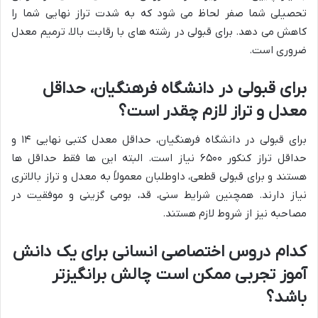
تحصیلی شما صفر لحاظ می شود که به شدت تراز نهایی شما را
کاهش می دهد. برای قبولی در رشته های با رقابت بالا، ترمیم معدل
ضروری است.
برای قبولی در دانشگاه فرهنگیان، حداقل
معدل و تراز لازم چقدر است؟
برای قبولی در دانشگاه فرهنگیان، حداقل معدل کتبی نهایی ۱۴ و
حداقل تراز کنکور ۶۵۰۰ نیاز است. البته این ها فقط حداقل ها
هستند و برای قبولی قطعی، داوطلبان معمولاً به معدل و تراز بالاتری
نیاز دارند. همچنین شرایط سنی، قد، بومی گزینی و موفقیت در
مصاحبه نیز از شروط لازم هستند.
کدام دروس اختصاصی انسانی برای یک دانش
آموز تجربی ممکن است چالش برانگیزتر
باشد؟