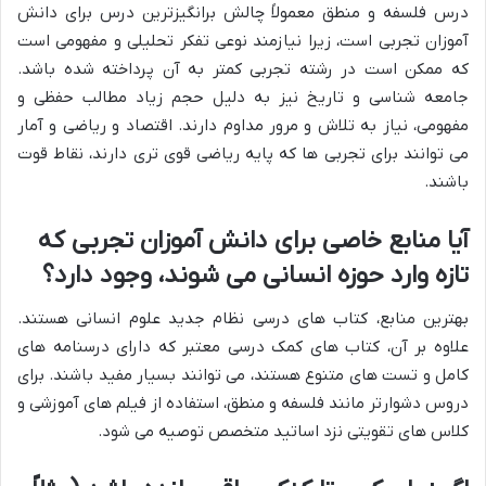
درس فلسفه و منطق معمولاً چالش برانگیزترین درس برای دانش
آموزان تجربی است، زیرا نیازمند نوعی تفکر تحلیلی و مفهومی است
که ممکن است در رشته تجربی کمتر به آن پرداخته شده باشد.
جامعه شناسی و تاریخ نیز به دلیل حجم زیاد مطالب حفظی و
مفهومی، نیاز به تلاش و مرور مداوم دارند. اقتصاد و ریاضی و آمار
می توانند برای تجربی ها که پایه ریاضی قوی تری دارند، نقاط قوت
باشند.
آیا منابع خاصی برای دانش آموزان تجربی که
تازه وارد حوزه انسانی می شوند، وجود دارد؟
بهترین منابع، کتاب های درسی نظام جدید علوم انسانی هستند.
علاوه بر آن، کتاب های کمک درسی معتبر که دارای درسنامه های
کامل و تست های متنوع هستند، می توانند بسیار مفید باشند. برای
دروس دشوارتر مانند فلسفه و منطق، استفاده از فیلم های آموزشی و
کلاس های تقویتی نزد اساتید متخصص توصیه می شود.