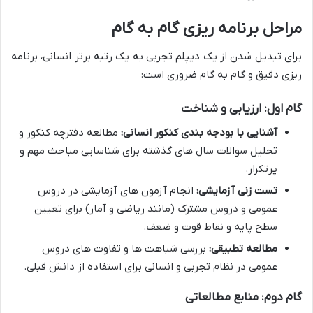
مراحل برنامه ریزی گام به گام
برای تبدیل شدن از یک دیپلم تجربی به یک رتبه برتر انسانی، برنامه
ریزی دقیق و گام به گام ضروری است:
گام اول: ارزیابی و شناخت
آشنایی با بودجه بندی کنکور انسانی:
مطالعه دفترچه کنکور و
تحلیل سوالات سال های گذشته برای شناسایی مباحث مهم و
پرتکرار.
تست زنی آزمایشی:
انجام آزمون های آزمایشی در دروس
عمومی و دروس مشترک (مانند ریاضی و آمار) برای تعیین
سطح پایه و نقاط قوت و ضعف.
مطالعه تطبیقی:
بررسی شباهت ها و تفاوت های دروس
عمومی در نظام تجربی و انسانی برای استفاده از دانش قبلی.
گام دوم: منابع مطالعاتی