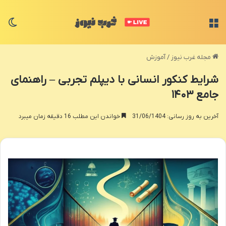
منو
تغی
مجله غرب نیوز
/
آموزش
شرایط کنکور انسانی با دیپلم تجربی – راهنمای
جامع ۱۴۰۳
آخرین به روز رسانی: 31/06/1404
خواندن این مطلب 16 دقیقه زمان میبرد