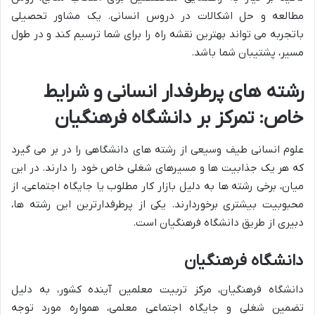
مطالعه و حل اشکالات در دروس انسانی. یک مشاور تحصیلی
باتجربه می تواند بهترین نقشه راه را برای شما ترسیم کند و در طول
مسیر، پشتیبان شما باشد.
رشته های پرطرفدار انسانی و شرایط
خاص: تمرکز بر دانشگاه فرهنگیان
علوم انسانی طیف وسیعی از رشته های دانشگاهی را در بر می گیرد
که هر یک جذابیت ها و مسیرهای شغلی خاص خود را دارند. در این
میان، برخی رشته ها به دلیل بازار کار مطلوب یا جایگاه اجتماعی، از
محبوبیت بیشتری برخوردارند. یکی از پرطرفدارترین این رشته ها،
دبیری از طریق دانشگاه فرهنگیان است.
دانشگاه فرهنگیان
دانشگاه فرهنگیان، مرکز تربیت معلمین آینده کشور، به دلیل
تضمین شغلی و جایگاه اجتماعی معلمی، همواره مورد توجه