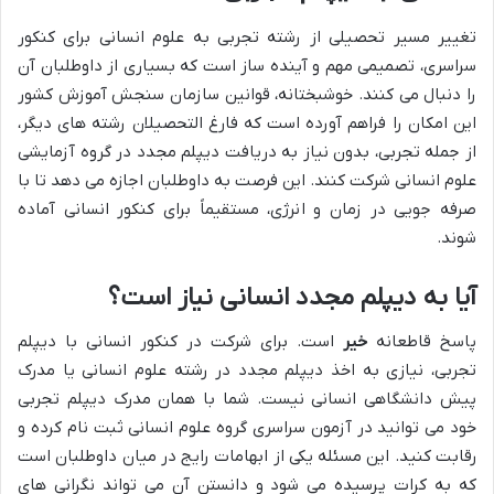
تغییر مسیر تحصیلی از رشته تجربی به علوم انسانی برای کنکور
سراسری، تصمیمی مهم و آینده ساز است که بسیاری از داوطلبان آن
را دنبال می کنند. خوشبختانه، قوانین سازمان سنجش آموزش کشور
این امکان را فراهم آورده است که فارغ التحصیلان رشته های دیگر،
از جمله تجربی، بدون نیاز به دریافت دیپلم مجدد در گروه آزمایشی
علوم انسانی شرکت کنند. این فرصت به داوطلبان اجازه می دهد تا با
صرفه جویی در زمان و انرژی، مستقیماً برای کنکور انسانی آماده
شوند.
آیا به دیپلم مجدد انسانی نیاز است؟
پاسخ قاطعانه
خیر
است. برای شرکت در کنکور انسانی با دیپلم
تجربی، نیازی به اخذ دیپلم مجدد در رشته علوم انسانی یا مدرک
پیش دانشگاهی انسانی نیست. شما با همان مدرک دیپلم تجربی
خود می توانید در آزمون سراسری گروه علوم انسانی ثبت نام کرده و
رقابت کنید. این مسئله یکی از ابهامات رایج در میان داوطلبان است
که به کرات پرسیده می شود و دانستن آن می تواند نگرانی های