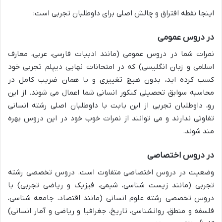
اینجا نقطه افتراق و چالش اصلی برای داوطلبان تجربی است:
در دروس عمومی
نمرات شما در دروس عمومی (مانند ادبیات فارسی، عربی، معارف
اسلامی و زبان انگلیسی) که در امتحانات نهایی دیپلم تجربی خود
کسب کرده اید، بدون هیچ تغییری و با همان ضریب کامل در
محاسبه سوابق تحصیلی کنکور انسانی شما اعمال می شوند. از این
رو، داوطلبان تجربی از این بابت با داوطلبان اصلی رشته انسانی
تفاوتی ندارند و می توانند از نمرات خوب خود در این دروس بهره
مند شوند.
در دروس اختصاصی
وضعیت در دروس اختصاصی متفاوت است. دروس تخصصی رشته
تجربی (مانند زیست شناسی، شیمی، فیزیک و ریاضی تجربی) با
دروس تخصصی رشته علوم انسانی (مانند اقتصاد، جامعه شناسی،
فلسفه و منطق، روانشناسی، تاریخ، جغرافیا و ریاضی و آمار انسانی)