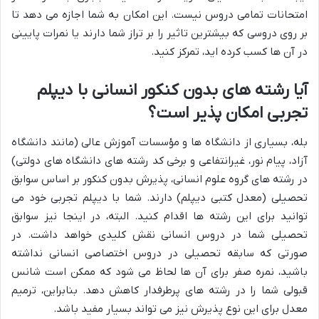
امتحانات تمامی دروس نیست. این امکان به شما اجازه می دهد تا
بر روی دروسی که بیشترین تاثیر را بر تراز شما دارند یا نمرات پایینی
در آن ها کسب کرده اید، تمرکز کنید.
آیا رشته های بدون کنکور انسانی با دیپلم
تجربی امکان پذیر است؟
بله، بسیاری از دانشگاه ها و مؤسسات آموزش عالی (مانند دانشگاه
آزاد، پیام نور، غیرانتفاعی و برخی کد رشته های دانشگاه های دولتی)
در رشته های گروه علوم انسانی، پذیرش بدون کنکور بر اساس سوابق
تحصیلی (معدل کتبی دیپلم) دارند. شما با دیپلم تجربی خود می
توانید برای این رشته ها اقدام کنید. البته، در اینجا نیز سوابق
تحصیلی شما در دروس انسانی نقش کلیدی خواهد داشت. در
صورتی که سابقه تحصیلی در دروس اختصاصی انسانی نداشته
باشید، نمره صفر برای آن ها لحاظ می شود که ممکن است شانس
قبولی شما را در رشته های پرطرفدار کاهش دهد. بنابراین، ترمیم
معدل برای این نوع پذیرش نیز می تواند بسیار مفید باشد.