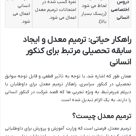
دروس
نمره کسب شده در
لحاظ می شود
انسانی
اختصاصی
امتحانات ترمیم معدل
(ریسک بسیار
اعمال می
انسانی
اعمال می شود.
بالا).
شود.
راهکار حیاتی: ترمیم معدل و ایجاد
سابقه تحصیلی مرتبط برای کنکور
انسانی
همان طور که اشاره شد، با توجه به تاثیر قطعی و قابل توجه سوابق
تحصیلی در کنکور سراسری، راهکار ترمیم معدل برای داوطلبان با
دیپلم غیرمرتبط، به ویژه تجربی ها که قصد شرکت در کنکور انسانی
را دارند، به یک الزام تبدیل شده است.
ترمیم معدل چیست؟
ترمیم معدل، فرصتی است که وزارت آموزش و پرورش برای داوطلبانی