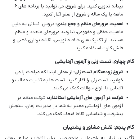
بینانه تدوین کنید. برای شروع، می توانید با برنامه های ۶
ماهه یا یک ساله و شروع از صفر آغاز کنید.
اهمیت مرورهای منظم و جمع بندی:
دروس انسانی به دلیل
ماهیت حفظی و مفهومی، نیازمند مرورهای متعدد و منظم
هستند. از تکنیک های خلاصه نویسی، نقشه برداری ذهنی و
فلش کارت استفاده کنید.
گام چهارم: تست زنی و آزمون آزمایشی
شروع زودهنگام تست زنی:
از همان ابتدا که مباحث را می
خوانید، تست زنی را آغاز کنید. تست ها به تثبیت مطالب و
آشنایی با انواع سوالات کمک می کنند.
شرکت در آزمون های آزمایشی استاندارد:
شرکت منظم در
آزمون های آزمایشی معتبر به شما در مدیریت زمان، سنجش
پیشرفت و شناسایی نقاط ضعف کمک می کند.
گام پنجم: نقش مشاور و پشتیبان
تأکید بر نیاز به راهنمایی متخصصین برای انتخاب منابع، روش