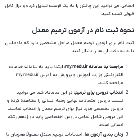
انسانی، می توانید این چالش را به یک فرصت تبدیل کرده و تراز قابل
قبولی کسب کنید.
نحوه ثبت نام در آزمون ترمیم معدل
ثبت نام برای آزمون ترمیم معدل مراحل مشخصی دارد که داوطلبان
باید به دقت آن ها را دنبال کنند:
مراجعه به سامانه my.medu.ir:
ابتدا باید به سامانه خدمات
الکترونیکی وزارت آموزش و پرورش به آدرس my.medu.ir
مراجعه کنید.
انتخاب دروس برای ترمیم:
در این سامانه، شما می توانید
لیست دروس امتحانات نهایی رشته انسانی را مشاهده کرده و
دروس تخصصی مورد نیاز برای ترمیم معدل را انتخاب نمایید.
این دروس شامل تمامی دروس اختصاصی پایه دوازدهم رشته
انسانی است.
زمان بندی آزمون ها:
امتحانات ترمیم معدل معمولاً همزمان با