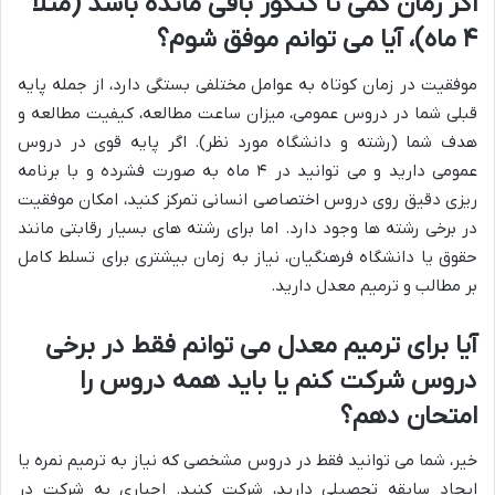
اگر زمان کمی تا کنکور باقی مانده باشد (مثلاً
۴ ماه)، آیا می توانم موفق شوم؟
موفقیت در زمان کوتاه به عوامل مختلفی بستگی دارد، از جمله پایه
قبلی شما در دروس عمومی، میزان ساعت مطالعه، کیفیت مطالعه و
هدف شما (رشته و دانشگاه مورد نظر). اگر پایه قوی در دروس
عمومی دارید و می توانید در ۴ ماه به صورت فشرده و با برنامه
ریزی دقیق روی دروس اختصاصی انسانی تمرکز کنید، امکان موفقیت
در برخی رشته ها وجود دارد. اما برای رشته های بسیار رقابتی مانند
حقوق یا دانشگاه فرهنگیان، نیاز به زمان بیشتری برای تسلط کامل
بر مطالب و ترمیم معدل دارید.
آیا برای ترمیم معدل می توانم فقط در برخی
دروس شرکت کنم یا باید همه دروس را
امتحان دهم؟
خیر، شما می توانید فقط در دروس مشخصی که نیاز به ترمیم نمره یا
ایجاد سابقه تحصیلی دارید، شرکت کنید. اجباری به شرکت در