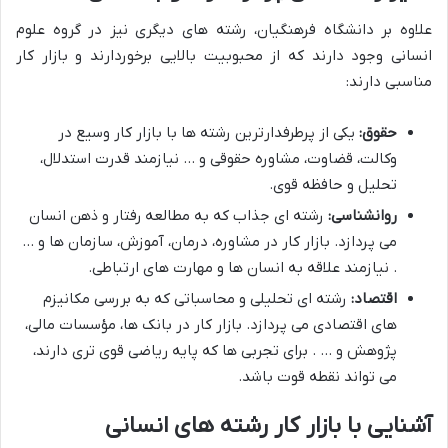
علاوه بر دانشگاه فرهنگیان، رشته های دیگری نیز در گروه علوم
انسانی وجود دارند که از محبوبیت بالایی برخوردارند و بازار کار
مناسبی دارند:
حقوق:
یکی از پرطرفدارترین رشته ها با بازار کار وسیع در
وکالت، قضاوت، مشاوره حقوقی و … نیازمند قدرت استدلال،
تحلیل و حافظه قوی.
روانشناسی:
رشته ای جذاب که به مطالعه رفتار و ذهن انسان
می پردازد. بازار کار در مشاوره، درمان، آموزش، سازمان ها و …
. نیازمند علاقه به انسان ها و مهارت های ارتباطی.
اقتصاد:
رشته ای تحلیلی و محاسباتی که به بررسی مکانیزم
های اقتصادی می پردازد. بازار کار در بانک ها، مؤسسات مالی،
پژوهش و … . برای تجربی ها که پایه ریاضی قوی تری دارند،
می تواند نقطه قوت باشد.
آشنایی با بازار کار رشته های انسانی