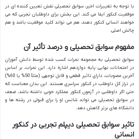
با توجه به تغییرات اخیر، سوابق تحصیلی نقش تعیین کننده ای در
موفقیت کنکور ایفا می کند. این بخش برای داوطلبان تجربی که می
خواهند انسانی کنکور دهند، هم می تواند کلید موفقیت باشد و هم
چالش اصلی.
مفهوم سوابق تحصیلی و درصد تأثیر آن
سوابق تحصیلی به مجموعه نمرات کسب شده توسط دانش آموزان
در امتحانات نهایی پایه دوازدهم اشاره دارد. این نمرات، بر اساس
آخرین مصوبات، دارای تاثیر قطعی و قابل توجهی (مثلاً 50% یا 60%)
در تراز کل داوطلب در کنکور سراسری هستند. این بدان معناست که
حتی اگر داوطلبی در آزمون کنکور عملکرد خوبی داشته باشد، ضعف
در سوابق تحصیلی می تواند شانس او را برای قبولی در رشته ها و
دانشگاه های برتر کاهش دهد.
تاثیر سوابق تحصیلی دیپلم تجربی در کنکور
انسانی