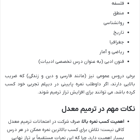
فلسفه
منطق
روانشناسی
تاریخ
جغرافیا
ریاضی و آمار
فنون ادبی (به عنوان درس تخصصی ادبیات)
برخی دروس عمومی نیز (مانند فارسی و دین و زندگی) که ضریب
بالایی دارند، اگر داوطلب نمره پایینی در دیپلم تجربی خود کسب
کرده باشد، می توانند برای افزایش تراز ترمیم شوند.
نکات مهم در ترمیم معدل
اهمیت کسب نمره بالا:
صرف شرکت در امتحانات ترمیم معدل
کافی نیست؛ تلاش برای کسب بالاترین نمره ممکن در هر درس
بسیار اهمیت دارد، چرا که این نمرات مستقیماً بر تراز نهایی