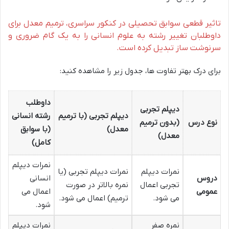
تاثیر قطعی سوابق تحصیلی در کنکور سراسری، ترمیم معدل برای
داوطلبان تغییر رشته به علوم انسانی را به یک گام ضروری و
سرنوشت ساز تبدیل کرده است.
برای درک بهتر تفاوت ها، جدول زیر را مشاهده کنید:
داوطلب
دیپلم تجربی
دیپلم تجربی (با ترمیم
رشته انسانی
نوع درس
(بدون ترمیم
معدل)
(با سوابق
معدل)
کامل)
نمرات دیپلم
نمرات دیپلم
نمرات دیپلم تجربی (یا
دروس
انسانی
تجربی اعمال
نمره بالاتر در صورت
عمومی
اعمال می
می شود.
ترمیم) اعمال می شود.
شود.
نمره صفر
نمرات دیپلم