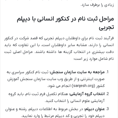
زیادی را برطرف سازد.
مراحل ثبت نام در کنکور انسانی با دیپلم
تجربی
فرآیند ثبت نام برای داوطلبان دیپلم تجربی که قصد شرکت در کنکور
انسانی را دارند، مشابه سایر داوطلبان است، با این تفاوت که باید
دقت بیشتری در انتخاب گزینه ها داشته باشند. مراحل اصلی ثبت
نام شامل موارد زیر است:
مراجعه به سایت سازمان سنجش:
ثبت نام کنکور سراسری به
صورت اینترنتی و از طریق وب سایت سازمان سنجش آموزش
کشور (sanjesh.org) انجام می شود.
انتخاب گروه آزمایشی:
هنگام تکمیل فرم ثبت نام، باید گروه
آزمایشی علوم انسانی را انتخاب کنید.
عنوان دیپلم:
در بخش مربوط به اطلاعات دیپلم، رشته و عنوان
دیپلم خود را تجربی و کد دیپلم مرتبط را وارد نمایید.