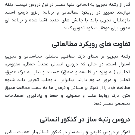
گذر از رشته تجربی به انسانی، تنها تغییر در نوع دروس نیست، بلکه
نیازمند تغییر در رویکرد مطالعاتی و برنامه ریزی درسی است.
داوطلبان تجربی باید با چالش های جدید آشنا شده و برنامه ای
مدون برای موفقیت خود تدوین کنند.
تفاوت های رویکرد مطالعاتی
رشته تجربی بر مبنای درک مفاهیم تحلیلی، محاسباتی و تجربی
استوار است، در حالی که دروس انسانی عمدتاً حفظی، مفهومی،
تحلیلی (به ویژه در فلسفه و منطق) هستند و نیاز به درک عمیق،
تحلیل و مرور مداوم دارند. بنابراین، داوطلب تجربی باید شیوه
مطالعه خود را از تمرکز بر مسائل و فرمول ها به سمت مطالعه عمیق
متن، درک روابط علت و معلولی، و حفظ و یادگیری اصطلاحات
تخصصی تغییر دهد.
دروس رتبه ساز در کنکور انسانی
تمرکز بر دروس کلیدی و رتبه ساز در کنکور انسانی، از اهمیت بالایی