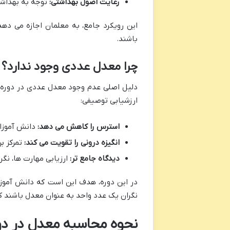
رعایت اصول بهداشتی:
توجه به بهداش
این رویکرد جامع، به معلمان اجازه می ده
باشند.
چرا معدل عددی وجود ندارد؟
دلیل اصلی عدم وجود معدل عددی در دوره اب
ارزشیابی توصیفی:
استرس را کاهش می دهد:
دانش آموزان
انگیزه درونی را تقویت می کند:
تمرکز ب
دیدگاه جامع تر:
ارزیابی مهارت ها، نگر
در این دوره، هدف این است که دانش آموزان 
نگران یک عدد واحد به عنوان معدل باشند 
نحوه محاسبه معدل در دو