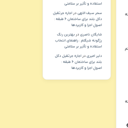
استفاده و تأثیر بر سلامتی
سحر سیف اللهی
در
اجاره جرثقیل
ه
دکل بلند برای ساختمان ۶ طبقه :
اصول اجزا و کاربردها
شایگان ناصری
در
بهترین رنگ
رژگونه شیگلم : راهنمای انتخاب
استفاده و تأثیر بر سلامتی
م
دلیر امیری
در
اجاره جرثقیل دکل
بلند برای ساختمان ۶ طبقه :
اصول اجزا و کاربردها
ه