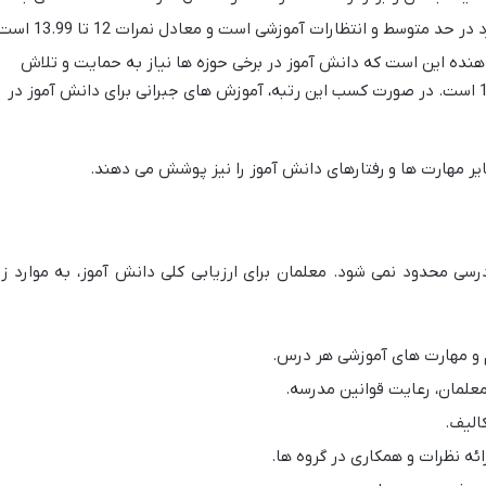
د متوسط و انتظارات آموزشی است و معادل نمرات 12 تا 13.99 است.
ده این است که دانش آموز در برخی حوزه ها نیاز به حمایت و تلاش
بیشتری دارد و معادل نمراتی کمتر از 12 است. در صورت کسب این رتبه، آموزش های جبرانی برای دانش آموز در
ایر مهارت ها و رفتارهای دانش آموز را نیز پوشش می دهند.
رسی محدود نمی شود. معلمان برای ارزیابی کلی دانش آموز، به موارد زی
 و مهارت های آموزشی هر درس.
علمان، رعایت قوانین مدرسه.
الیف.
ئه نظرات و همکاری در گروه ها.