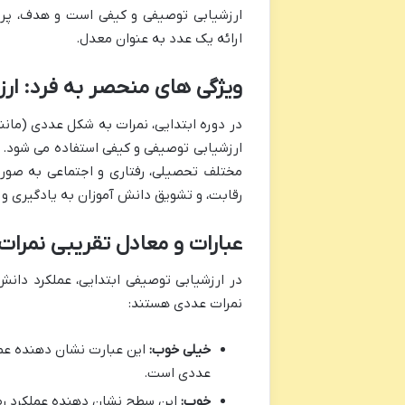
ارائه یک عدد به عنوان معدل.
ویژگی های منحصر به فرد: ار
ارزشیابی توصیفی و کیفی استفاده می شود. 
مختلف تحصیلی، رفتاری و اجتماعی به صورت
رقابت، و تشویق دانش آموزان به یادگیری
عبارات و معادل تقریبی نمرات
در ارزشیابی توصیفی ابتدایی، عملکرد دان
نمرات عددی هستند:
خیلی خوب:
عددی است.
خوب:
این سطح نشان دهنده عملکرد رضایت بخش 