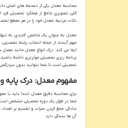
محاسبه معدل یکی از دغدغه های اصلی دانش
کلی، تصویری جامع از عملکرد تحصیلی فرد ار
نکات مرتبط، معدل خود را در هر مقطع تحصیلی
معدل به عنوان یک شاخص کلیدی، نه تنها
مهم آینده، از جمله انتخاب رشته تحصیلی،
ایفا می کند. درک انواع معدل مانند معدل س
برنامه ریزی تحصیلی موثرتری داشته باشید. 
تحصیلی است تا شما بتوانید بدون سردرگمی، 
مفهوم معدل: درک پایه و
برای محاسبه دقیق معدل، ابتدا باید با مفه
شما در طول یک دوره تحصیلی مشخص است. ا
سادگی جمع کردن نمرات و تقسیم بر تعداد
آن ها بستگی دارد.