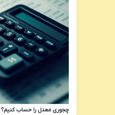
چجوری معدل را حساب کنیم؟