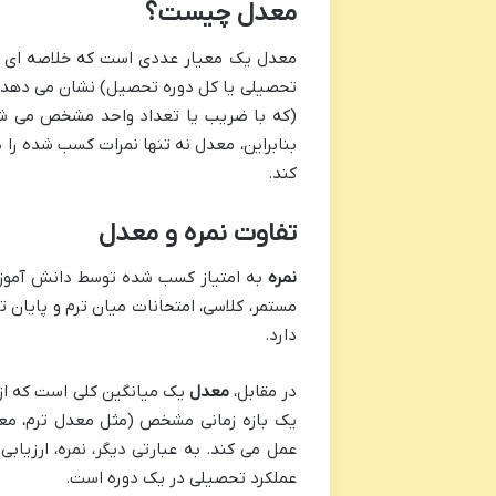
معدل چیست؟
معدل یک معیار عددی است که خلاصه ای از 
تحصیلی یا کل دوره تحصیل) نشان می دهد. 
(که با ضریب یا تعداد واحد مشخص می شود
بنابراین، معدل نه تنها نمرات کسب شده را د
کند.
تفاوت نمره و معدل
نمره
به امتیاز کسب شده توسط دانش آموز ی
دارد.
در مقابل،
معدل
یک میانگین کلی است که از
یک بازه زمانی مشخص (مثل معدل ترم، معد
عمل می کند. به عبارتی دیگر، نمره، ارزیا
عملکرد تحصیلی در یک دوره است.