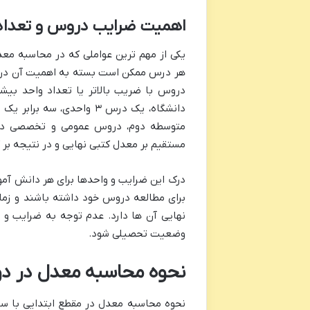
اهمیت ضرایب دروس و تعداد
یکی از مهم ترین عواملی که در محاسبه معد
هر درس ممکن است بسته به اهمیت آن در رش
دروس با ضریب بالاتر یا تعداد واحد بیشت
متوسطه دوم، دروس عمومی و تخصصی دارا
مستقیم بر معدل کتبی نهایی و در نتیجه بر ک
درک این ضرایب و واحدها برای هر دانش آموز
برای مطالعه دروس خود داشته باشند و زمان 
نهایی آن ها دارد. عدم توجه به ضرایب و 
وضعیت تحصیلی شود.
نحوه محاسبه معدل در دور
نحوه محاسبه معدل در مقطع ابتدایی با سایر