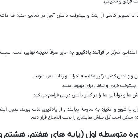
ت فردی و محیطی.
د تا تصویر کاملی از رشد و پیشرفت دانش آموز در تمامی جنبه ها داشت
تدایی، تمرکز بر
فرآیند یادگیری
به جای صرفاً
نتیجه نهایی
است. سیست
 و والدین کمتر درگیر مقایسه نمرات و رقابت می شوند.
ر پیشرفت فردی و تلاش برای بهبود است.
ش ها و توانایی ها را در کنار دانش درسی فراهم می کند.
با شوق و انگیزه به مدرسه بیایند و از یادگیری لذت ببرند، بدون اینک
که ممکن است کل تلاش هایشان را تحت الشعاع قرار دهد.
ره متوسطه اول (پایه های هفتم، هشتم و