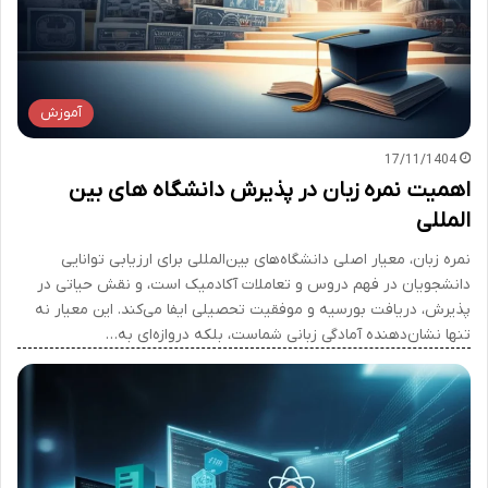
آموزش
17/11/1404
اهمیت نمره زبان در پذیرش دانشگاه های بین
المللی
نمره زبان، معیار اصلی دانشگاه‌های بین‌المللی برای ارزیابی توانایی
دانشجویان در فهم دروس و تعاملات آکادمیک است، و نقش حیاتی در
پذیرش، دریافت بورسیه و موفقیت تحصیلی ایفا می‌کند. این معیار نه
تنها نشان‌دهنده آمادگی زبانی شماست، بلکه دروازه‌ای به…