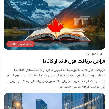
گردشگری و اقامتی
09/10/1404
مراحل دریافت فول فاند از کانادا
دریافت فول فاند یا بورسیه تحصیلی کامل از دانشگاه‌های کانادا به
معنای پوشش تمامی هزینه‌های تحصیل و زندگی شما در این این کشور
است و یک فرصت بی‌نظیر برای دانشجویان بین‌المللی به شمار می‌رود.
این فرایند اگرچه رقابتی است، اما…