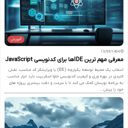
آموزش
13/09/1404
معرفی مهم ترین IDEها برای کدنویسی JavaScript
انتخاب یک محیط توسعه یکپارچه (IDE) یا ویرایشگر کد مناسب، نقش
کلیدی در بهره وری و کیفیت کدنویسی جاوا اسکریپت دارد. ابزار مناسب
به برنامه نویسان کمک می کند تا با سرعت و دقت بیشتری پروژه های
خود را پیش…