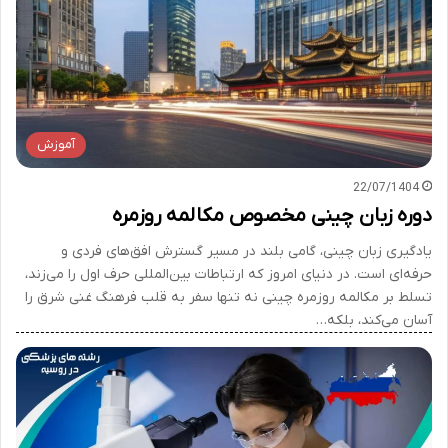
آموزش
22/07/1404
دوره زبان چینی مخصوص مکالمه روزمره
یادگیری زبان چینی، گامی بلند در مسیر گسترش افق‌های فردی و
حرفه‌ای است. در دنیای امروز که ارتباطات بین‌المللی حرف اول را می‌زند،
تسلط بر مکالمه روزمره چینی نه تنها سفر به قلب فرهنگ غنی شرق را
آسان می‌کند، بلکه…