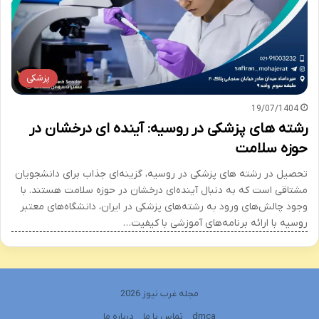
پزشکی
19/07/1404
رشته های پزشکی در روسیه: آینده ای درخشان در
حوزه سلامت
تحصیل در رشته های پزشکی در روسیه، گزینه‌ای جذاب برای دانشجویان
مشتاقی است که به دنبال آینده‌ای درخشان در حوزه سلامت هستند. با
وجود چالش‌های ورود به رشته‌های پزشکی در ایران، دانشگاه‌های معتبر
روسیه با ارائه برنامه‌های آموزشی با کیفیت…
مجله غرب نیوز 2026
dmca
تماس با ما
درباره ما