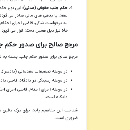
حکم جلب حقوقی (مدنی):
این نوع حکم 
نفقه، یا بدهی های مالی صادر می گردد
به درخواست شاکی، قاضی اجرای احکام
ماه
نیز ذیل همین دسته قرار می گیرد.
مرجع صالح برای صدور حکم ج
مرجع صالح برای صدور حکم جلب، بسته به نو
در مرحله تحقیقات مقدماتی (دادسرا)، 
در مرحله رسیدگی در دادگاه، قاضی دادگ
در مرحله اجرای احکام، قاضی اجرای اح
دادگاه است.
شناخت این مفاهیم پایه، برای درک دقیق تر
ضروری است.