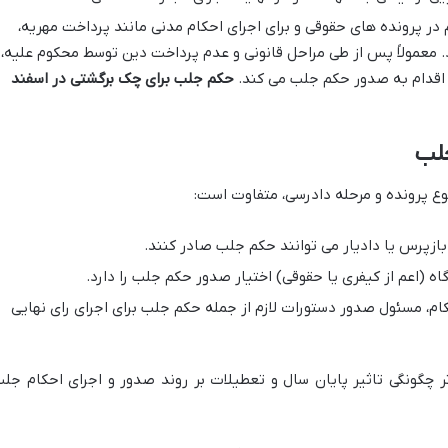
در پرونده های حقوقی و برای اجرای احکام مدنی مانند پرداخت مهریه،
. معمولاً پس از طی مراحل قانونی و عدم پرداخت دین توسط محکوم علیه،
 اقدام به صدور حکم جلب می کند.
حکم جلب برای چک برگشتی در اسفند
لب
ع پرونده و مرحله دادرسی، متفاوت است:
بازپرس یا دادیار می توانند حکم جلب صادر کنند.
اه (اعم از کیفری یا حقوقی) اختیار صدور حکم جلب را دارد.
کام، مسئول صدور دستورات لازم از جمله حکم جلب برای اجرای رای نهایی
 چگونگی تاثیر پایان سال و تعطیلات بر روند صدور و اجرای احکام جلب