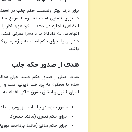
برای درک بهتر وضعیت
حکم جلب در اسفند
دستوری قضایی است که توسط مرجع صالح (
انتظامی) اجازه می دهد تا فرد مورد نظر ر
اتهامات، به دادگاه یا دادسرا معرفی کنن
دادرسی یا اجرای حکم است، به ویژه زمانی که
باشد.
هدف از صدور حکم جلب
هدف اصلی از صدور حکم جلب، اجرای عدالت
شده یا محکوم به پرداخت دیونی است و از 
اجرای قانون و احقاق حقوق شاکی، اقدام به 
حضور متهم در جلسات بازپرسی یا داد
اجرای حکم کیفری (مانند حبس).
اجرای حکم مدنی (مانند پرداخت مهریه 