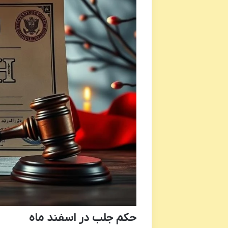
حکم جلب در اسفند ماه