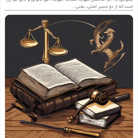
است که از دو مسیر اصلی، یعنی…