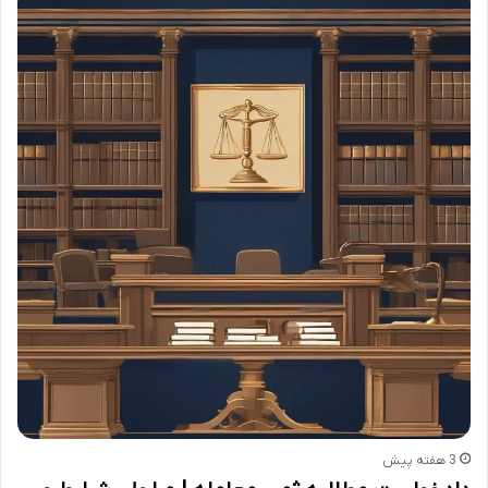
3 هفته پیش