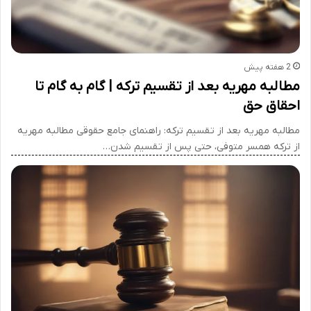
2 هفته پیش
مطالبه مهریه بعد از تقسیم ترکه | گام به گام تا
احقاق حق
مطالبه مهریه بعد از تقسیم ترکه: راهنمای جامع حقوقی مطالبه مهریه
از ترکه همسر متوفی، حتی پس از تقسیم شدن…