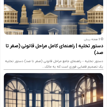
3 هفته پیش
دستور تخلیه | راهنمای کامل مراحل قانونی (صفر تا
صد)
دستور تخلیه – راهنمای جامع مراحل قانونی (صفر تا صد) دستور تخلیه
یک تصمیم قضایی فوری است که به مالک…