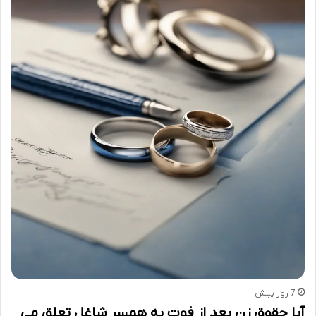
7 روز پیش
آیا حقوق زن بعد از فوت به همسر شاغل تعلق می