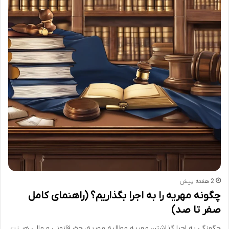
2 هفته پیش
چگونه مهریه را به اجرا بگذاریم؟ (راهنمای کامل
صفر تا صد)
چگونگی به اجرا گذاشتن مهریه مطالبه مهریه، حق قانونی و مالی هر زن