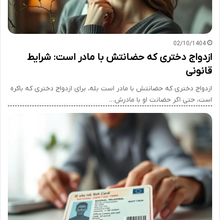
02/10/1404
ازدواج دختری که حضانتش با مادر است: شرایط
قانونی
ازدواج دختری که حضانتش با مادر است بله، برای ازدواج دختری که باکره
است، حتی اگر حضانت او با مادرش…