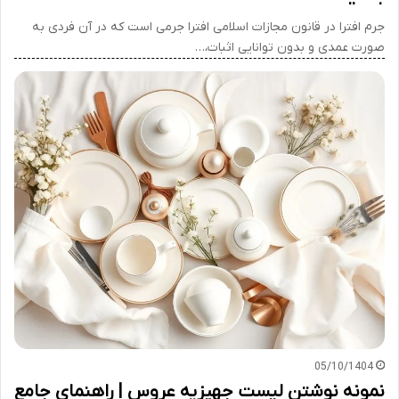
جرم افترا در قانون مجازات اسلامی افترا جرمی است که در آن فردی به
صورت عمدی و بدون توانایی اثبات،…
05/10/1404
نمونه نوشتن لیست جهیزیه عروس | راهنمای جامع