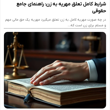
شرایط کامل تعلق مهریه به زن: راهنمای جامع
حقوقی
در چه صورت مهریه کامل به زن تعلق میگیرد مهریه یک حق مالی مهم
و مسلم برای زن است که…