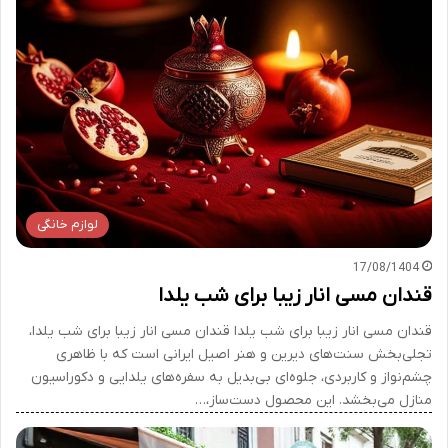
لوازم خانگی
17/08/1404
قندان مسی انار زیبا برای شب یلدا
قندان مسی انار زیبا برای شب یلدا قندان مسی انار زیبا برای شب یلدا،
تجلی‌بخش سنت‌های دیرین و هنر اصیل ایرانی است که با ظاهری
چشم‌نواز و کاربردی، جلوه‌ای بی‌بدیل به سفره‌های یلدایی و دکوراسیون
منازل می‌بخشد. این محصول دست‌ساز،…