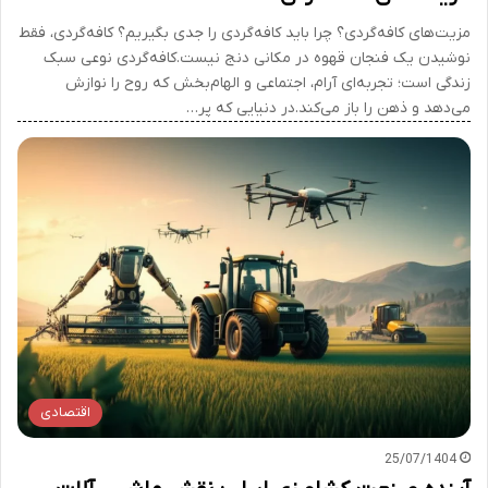
مزیت‌های کافه‌گردی؟ چرا باید کافه‌گردی را جدی بگیریم؟ کافه‌گردی، فقط
نوشیدن یک فنجان قهوه در مکانی دنج نیست.کافه‌گردی نوعی سبک
زندگی است؛ تجربه‌ای آرام، اجتماعی و الهام‌بخش که روح را نوازش
می‌دهد و ذهن را باز می‌کند.در دنیایی که پر…
اقتصادی
25/07/1404