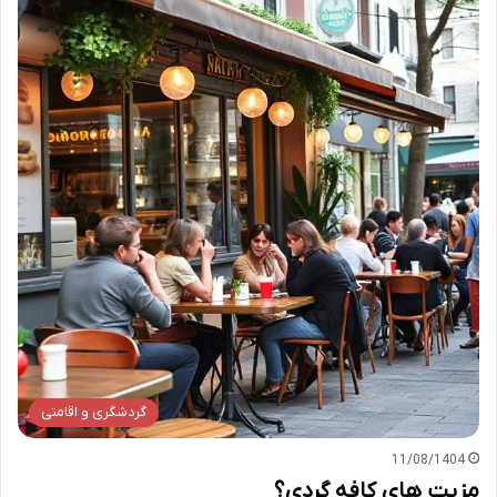
گردشگری و اقامتی
11/08/1404
مزیت های کافه گردی؟