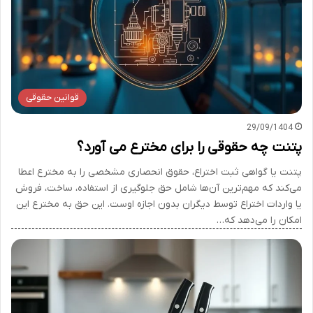
قوانین حقوقی
29/09/1404
پتنت چه حقوقی را برای مخترع می آورد؟
پتنت یا گواهی ثبت اختراع، حقوق انحصاری مشخصی را به مخترع اعطا
می‌کند که مهم‌ترین آن‌ها شامل حق جلوگیری از استفاده، ساخت، فروش
یا واردات اختراع توسط دیگران بدون اجازه اوست. این حق به مخترع این
امکان را می‌دهد که…