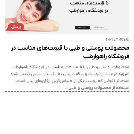
پزشکی
14/10/1403
محصولات پوستی و طبی با قیمت‌های مناسب در
فروشگاه راهوارطب
محصولات پوستی و طبی با قیمت‌های مناسب در فروشگاه راهوارطب
امروزه مراقبت از پوست و سلامت بدن به یک نیاز اساسی تبدیل شده
است. از آنجایی که پوست یکی از حساس‌ترین ارگان‌های بدن است،
استفاده از محصولات پوستی و طبی…