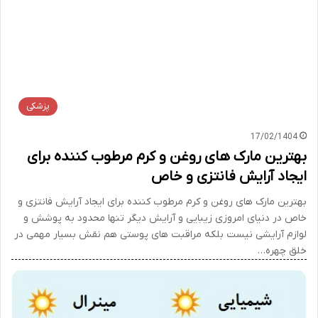
پزشکی
17/02/1404
بهترین مارک های روغن و کرم مرطوب کننده برای
ایجاد آرایش فانتزی و خاص
بهترین مارک های روغن و کرم مرطوب کننده برای ایجاد آرایش فانتزی و
خاص در دنیای امروزی زیبایی و آرایش دیگر تنها محدود به پوشش و
لوازم آرایشی نیست بلکه مراقبت های پوستی هم نقش بسیار مهمی در
خلق چهره…