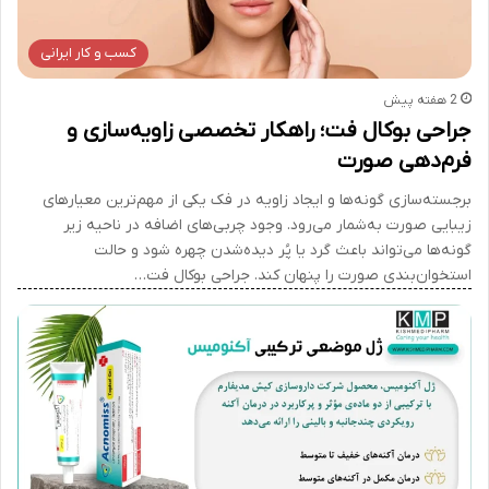
کسب و کار ایرانی
2 هفته پیش
جراحی بوکال فت؛ راهکار تخصصی زاویه‌سازی و
فرم‌دهی صورت
برجسته‌سازی گونه‌ها و ایجاد زاویه در فک یکی از مهم‌ترین معیارهای
زیبایی صورت به‌شمار می‌رود. وجود چربی‌های اضافه در ناحیه زیر
گونه‌ها می‌تواند باعث گرد یا پُر دیده‌شدن چهره شود و حالت
استخوان‌بندی صورت را پنهان کند. جراحی بوکال فت…