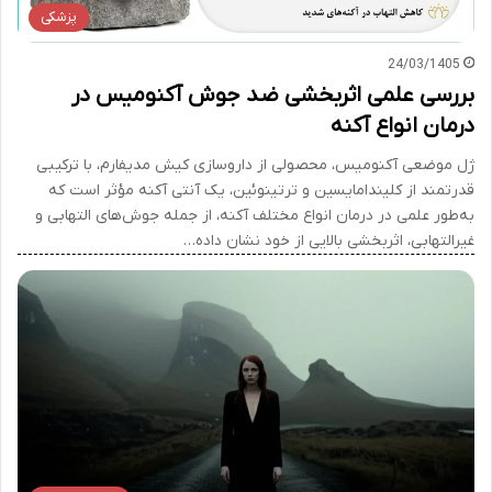
پزشکی
24/03/1405
بررسی علمی اثربخشی ضد جوش آکنومیس در
درمان انواع آکنه
ژل موضعی آکنومیس، محصولی از داروسازی کیش مدیفارم، با ترکیبی
قدرتمند از کلیندامایسین و ترتینوئین، یک آنتی آکنه مؤثر است که
به‌طور علمی در درمان انواع مختلف آکنه، از جمله جوش‌های التهابی و
غیرالتهابی، اثربخشی بالایی از خود نشان داده…