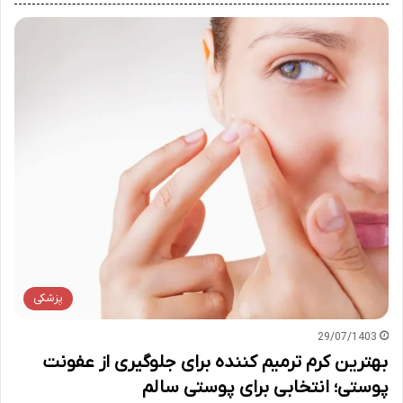
پزشکی
29/07/1403
بهترین کرم ترمیم کننده برای جلوگیری از عفونت
پوستی؛ انتخابی برای پوستی سالم