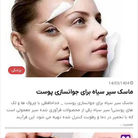
پزشکی
14/03/1404
ماسک سیر سیاه برای جوانسازی پوست
ماسک سیر سیاه برای جوانسازی پوست _ خداحافظی با چروک ها و لک
های پوستی! سیر سیاه یکی از محصولات فرآوری شده سیر معمولی است
که با تخمیر در دما و رطوبت کنترل شده تهیه می شود. این فرآیند
سبب…