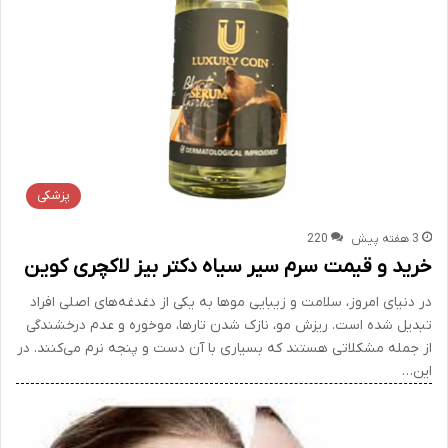
پزشکی
3 هفته پیش
220
خرید و قیمت سرم سیر سیاه دکتر بیز لاکچری کوین
در دنیای امروز، سلامت و زیبایی موها به یکی از دغدغه‌های اصلی افراد
تبدیل شده است. ریزش مو، نازک شدن تارها، موخوره و عدم درخشندگی
از جمله مشکلاتی هستند که بسیاری با آن دست و پنجه نرم می‌کنند. در
این…