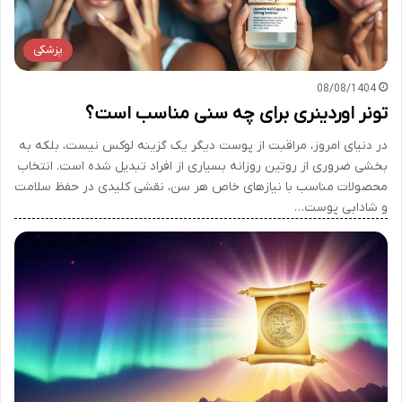
پزشکی
08/08/1404
تونر اوردینری برای چه سنی مناسب است؟
در دنیای امروز، مراقبت از پوست دیگر یک گزینه لوکس نیست، بلکه به
بخشی ضروری از روتین روزانه بسیاری از افراد تبدیل شده است. انتخاب
محصولات مناسب با نیازهای خاص هر سن، نقشی کلیدی در حفظ سلامت
و شادابی پوست…