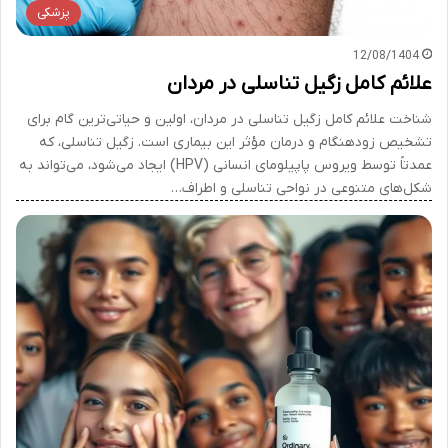
پزشکی
12/08/1404
علائم کامل زگیل تناسلی در مردان
شناخت علائم کامل زگیل تناسلی در مردان، اولین و حیاتی‌ترین گام برای
تشخیص زودهنگام و درمان مؤثر این بیماری است. زگیل تناسلی، که
عمدتاً توسط ویروس پاپیلومای انسانی (HPV) ایجاد می‌شود، می‌تواند به
شکل‌های متنوعی در نواحی تناسلی و اطراف…