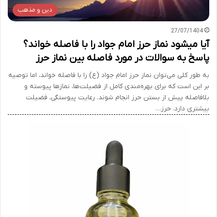
دین و مذهب
27/07/1404
آیا میشود نماز حرز امام جواد را با فاصله خواند؟
پاسخ به سوالات در مورد فاصله بین نماز حرز
به طور کلی می‌توان نماز حرز امام جواد (ع) را با فاصله خواند، اما توصیه
بر این است که برای بهره‌مندی کامل از فضیلت‌ها، نمازها پیوسته و
بلافاصله پیش از بستن حرز انجام شوند. رعایت پیوستگی، فضیلت
بیشتری دارد. حرز…