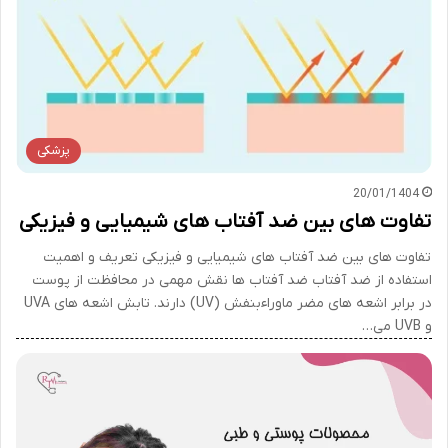
پزشکی
20/01/1404
تفاوت های بین ضد آفتاب های شیمیایی و فیزیکی
تفاوت های بین ضد آفتاب های شیمیایی و فیزیکی تعریف و اهمیت
استفاده از ضد آفتاب ضد آفتاب ها نقش مهمی در محافظت از پوست
در برابر اشعه های مضر ماوراءبنفش (UV) دارند. تابش اشعه های UVA
و UVB می…