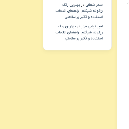
سحر شفقی
در
بهترین رنگ
رژگونه شیگلم : راهنمای انتخاب
استفاده و تأثیر بر سلامتی
امیر کیانی مهر
در
بهترین رنگ
رژگونه شیگلم : راهنمای انتخاب
استفاده و تأثیر بر سلامتی