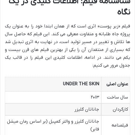
شناسنامه فیلم: اطلاعات کلیدی در یک
نگاه
فیلم «زیر پوست» اثری است که از همان ابتدا خود را به عنوان یک
پروژه جاه طلبانه و متفاوت معرفی می کند. این فیلم که حاصل سال
ها تلاش و تغییر در مسیر تولید است، در نهایت به اثری تبدیل شد
که بسیاری از منتقدان آن را یکی از بهترین فیلم های قرن بیست و
یکم می دانند. در ادامه، اطلاعات کلیدی این فیلم را در قالب یک
جدول مرور می کنیم:
عنوان اصلی
UNDER THE SKIN
سال ساخت
۲۰۱۳
کارگردان
جاناتان گلیزر
جاناتان گلیزر و والتر کمپبل (بر اساس رمان میشل
فیلمنامه
فابر)