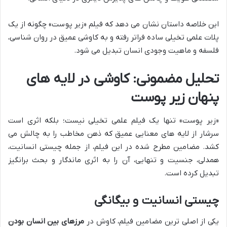
این خلاصه داستان نشان می دهد که فیلم «زیر پوست» چگونه از یک
پلات علمی تخیلی ساده فراتر رفته و به کاوشی عمیق در روان شناسی،
فلسفه و ماهیت وجودی انسان تبدیل می شود.
تحلیل مضمونی: کاوشی در لایه های
پنهان زیر پوست
«زیر پوست» تنها یک فیلم علمی تخیلی نیست؛ بلکه اثری است
سرشار از لایه های معنایی عمیق که ذهن مخاطب را به چالش می
کشد. مضامین مطرح شده در این فیلم، از جمله چیستی انسانیت،
همدلی، جنسیت و تنهایی، آن را به اثری ماندگار و بحث برانگیز
تبدیل کرده است.
چیستی انسانیت و بیگانگی
یکی از اصلی ترین مضامین فیلم، کاوش در
مرزهای بین انسان بودن