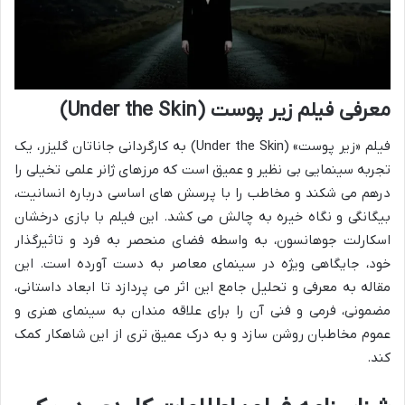
معرفی فیلم زیر پوست (Under the Skin)
فیلم «زیر پوست» (Under the Skin) به کارگردانی جاناتان گلیزر، یک
تجربه سینمایی بی نظیر و عمیق است که مرزهای ژانر علمی تخیلی را
درهم می شکند و مخاطب را با پرسش های اساسی درباره انسانیت،
بیگانگی و نگاه خیره به چالش می کشد. این فیلم با بازی درخشان
اسکارلت جوهانسون، به واسطه فضای منحصر به فرد و تاثیرگذار
خود، جایگاهی ویژه در سینمای معاصر به دست آورده است. این
مقاله به معرفی و تحلیل جامع این اثر می پردازد تا ابعاد داستانی،
مضمونی، فرمی و فنی آن را برای علاقه مندان به سینمای هنری و
عموم مخاطبان روشن سازد و به درک عمیق تری از این شاهکار کمک
کند.