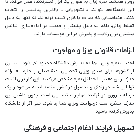
روبرو هستند. نمره زبان به عنوان یک ابزار فیلترکننده عمل می‌کند تا
این دانشگاه‌ها بتوانند دانشجویانی با بالاترین پتانسیل را انتخاب
کنند. متقاضیانی که نمرات بالاتری کسب کرده‌اند، نه تنها به دلیل
تسلط زبانی، بلکه به دلیل پشتکار و جدیت در آماده‌سازی، شانس
بیشتری برای رقابت و پذیرش در این موسسات دارند.
الزامات قانونی ویزا و مهاجرت
اهمیت نمره زبان تنها به پذیرش دانشگاه محدود نمی‌شود. بسیاری
از کشورها برای صدور ویزای تحصیلی، متقاضیان را ملزم به ارائه
مدرک زبان معتبر با حداقل نمره مشخص می‌کنند. این کار برای اثبات
توانایی شما در زندگی و تحصیل در کشور مقصد انجام می‌شود و یک
مرحله ضروری در فرآیند مهاجرت تحصیلی است. بدون داشتن این
مدرک، ممکن است درخواست ویزای شما رد شود، حتی اگر از دانشگاه
پذیرش گرفته باشید.
تسهیل فرایند ادغام اجتماعی و فرهنگی