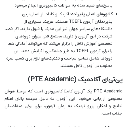
پاسخ‌های ضبط شده به سوالات کامپیوتری انجام می‌شود.
کشورهای اصلی پذیرنده:
آمریکا و کانادا از اصلی‌ترین
پذیرندگان آزمون TOEFL هستند، هرچند بسیاری از
دانشگاه‌های سراسر جهان نیز این مدرک را قبول دارند. اگر قصد
شرکت در این آزمون را دارید، مجتمع فنی تهران دوره‌های
تخصصی آموزش تافل را برگزار می‌کند که می‌تواند آمادگی شما
را برای آزمون TOEFL به طرز چشمگیری افزایش دهد. این
دوره‌ها شامل تمامی مباحث و تکنیک‌های لازم برای کسب نمره
مطلوب در آزمون تافل هستند.
پی‌تی‌ای آکادمیک (PTE Academic)
PTE Academic یک آزمون کاملاً کامپیوتری است که توسط هوش
مصنوعی ارزیابی می‌شود. این آزمون به دلیل سرعت بالای اعلام
نتایج و امکان رزرو نزدیک به زمان آزمون، برای برخی متقاضیان
جذاب است.