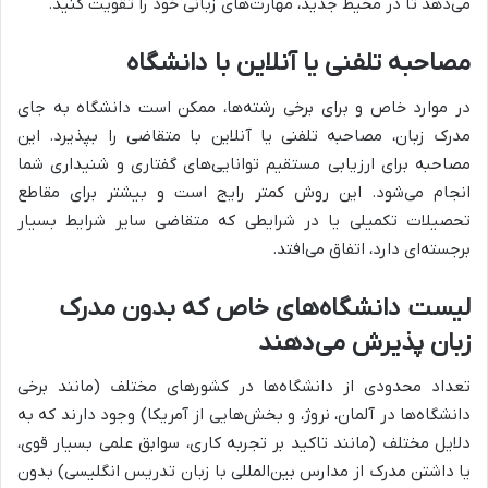
می‌دهد تا در محیط جدید، مهارت‌های زبانی خود را تقویت کنید.
مصاحبه تلفنی یا آنلاین با دانشگاه
در موارد خاص و برای برخی رشته‌ها، ممکن است دانشگاه به جای
مدرک زبان، مصاحبه تلفنی یا آنلاین با متقاضی را بپذیرد. این
مصاحبه برای ارزیابی مستقیم توانایی‌های گفتاری و شنیداری شما
انجام می‌شود. این روش کمتر رایج است و بیشتر برای مقاطع
تحصیلات تکمیلی یا در شرایطی که متقاضی سایر شرایط بسیار
برجسته‌ای دارد، اتفاق می‌افتد.
لیست دانشگاه‌های خاص که بدون مدرک
زبان پذیرش می‌دهند
تعداد محدودی از دانشگاه‌ها در کشورهای مختلف (مانند برخی
دانشگاه‌ها در آلمان، نروژ، و بخش‌هایی از آمریکا) وجود دارند که به
دلایل مختلف (مانند تاکید بر تجربه کاری، سوابق علمی بسیار قوی،
یا داشتن مدرک از مدارس بین‌المللی با زبان تدریس انگلیسی) بدون