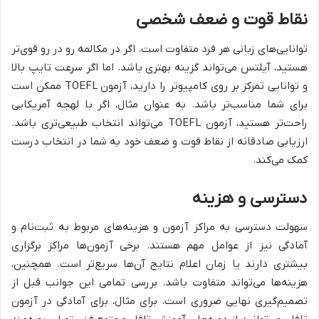
نقاط قوت و ضعف شخصی
توانایی‌های زبانی هر فرد متفاوت است. اگر در مکالمه رو در رو قوی‌تر
هستید، آیلتس می‌تواند گزینه بهتری باشد. اما اگر سرعت تایپ بالا
و توانایی تمرکز بر روی کامپیوتر را دارید، آزمون TOEFL ممکن است
برای شما مناسب‌تر باشد. به عنوان مثال، اگر با لهجه آمریکایی
راحت‌تر هستید، آزمون TOEFL می‌تواند انتخاب طبیعی‌تری باشد.
ارزیابی صادقانه از نقاط قوت و ضعف خود به شما در انتخاب درست
کمک می‌کند.
دسترسی و هزینه
سهولت دسترسی به مراکز آزمون و هزینه‌های مربوط به ثبت‌نام و
آمادگی نیز از عوامل مهم هستند. برخی آزمون‌ها مراکز برگزاری
بیشتری دارند یا زمان اعلام نتایج آن‌ها سریع‌تر است. همچنین،
هزینه‌ها می‌تواند متفاوت باشد. بررسی تمامی این جوانب قبل از
تصمیم‌گیری نهایی ضروری است. برای مثال، برای آمادگی در آزمون