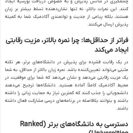
چشمگیری در شانس پذیرش و به خصوص دریافت بورسیه ایجاد
کنند. این نمرات بالاتر، نه تنها نشان‌دهنده تسلط بیشتر بر زبان
هستند، بلکه پیامی از جدیت و توانمندی آکادمیک شما به کمیته
پذیرش ارسال می‌کنند.
فراتر از حداقل‌ها: چرا نمره بالاتر، مزیت رقابتی
ایجاد می‌کند
در یک رقابت فشرده برای پذیرش در دانشگاه‌های برتر، هر نکته
مثبتی می‌تواند تعیین‌کننده باشد. نمره زبان بالاتر از حداقل، به شما
یک مزیت رقابتی می‌دهد و نشان می‌دهد که شما برای موفقیت در
محیط آکادمیک کاملاً آماده هستید. دانشگاه‌ها ترجیح می‌دهند
دانشجویانی را جذب کنند که کمترین نیاز به حمایت زبانی را داشته
باشند و بتوانند بلافاصله در برنامه‌های درسی مشارکت فعال داشته
باشند.
دسترسی به دانشگاه‌های برتر (Ranked