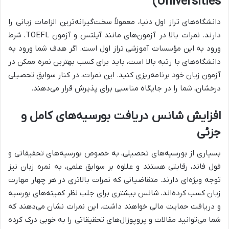
Universities)
دانشگاه‌های تراز اول دنیا، معمولاً سخت‌گیرانه‌ترین الزامات زبانی را
دارند. نمرات بالا در آزمون‌های مانند آیلتس و آزمون TOEFL، شرط
ورود به این مؤسسات آموزشی تراز اول است. اگر هدف شما ورود به
دانشگاه‌های با رتبه بالا است، باید برای کسب بهترین نمره ممکن در
آزمون زبان خود برنامه‌ریزی کنید. این نمرات، در کنار سوابق تحصیلی
درخشان، شما را در جایگاه مناسبی برای پذیرش قرار می‌دهند.
افزایش شانس دریافت بورسیه‌های کامل و
جزئی
بسیاری از بورسیه‌های تحصیلی، به خصوص بورسیه‌های تحقیقاتی و
فول فاند، رقابتی هستند و علاوه بر سوابق علمی، به نمره زبان نیز
توجه ویژه‌ای دارند. متقاضیانی که نمرات بالاتری در هر چهار مهارت
زبان کسب کرده‌اند، شانس بیشتری برای جلب نظر کمیته‌های بورسیه
و دریافت حمایت مالی خواهند داشت. این نمرات نشان می‌دهند که
شما می‌توانید مقالات و پروپوزال‌های تحقیقاتی را به خوبی درک کرده