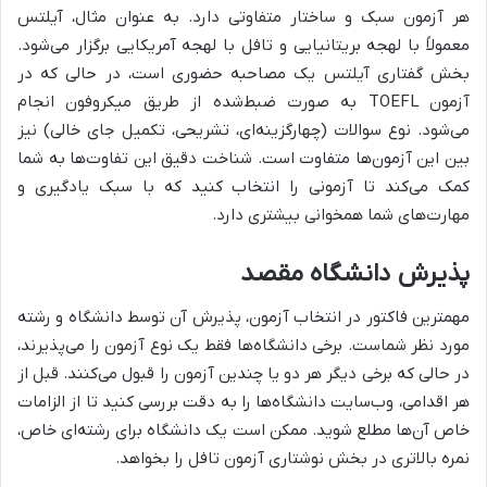
هر آزمون سبک و ساختار متفاوتی دارد. به عنوان مثال، آیلتس
معمولاً با لهجه بریتانیایی و تافل با لهجه آمریکایی برگزار می‌شود.
بخش گفتاری آیلتس یک مصاحبه حضوری است، در حالی که در
آزمون TOEFL به صورت ضبط‌شده از طریق میکروفون انجام
می‌شود. نوع سوالات (چهارگزینه‌ای، تشریحی، تکمیل جای خالی) نیز
بین این آزمون‌ها متفاوت است. شناخت دقیق این تفاوت‌ها به شما
کمک می‌کند تا آزمونی را انتخاب کنید که با سبک یادگیری و
مهارت‌های شما همخوانی بیشتری دارد.
پذیرش دانشگاه مقصد
مهمترین فاکتور در انتخاب آزمون، پذیرش آن توسط دانشگاه و رشته
مورد نظر شماست. برخی دانشگاه‌ها فقط یک نوع آزمون را می‌پذیرند،
در حالی که برخی دیگر هر دو یا چندین آزمون را قبول می‌کنند. قبل از
هر اقدامی، وب‌سایت دانشگاه‌ها را به دقت بررسی کنید تا از الزامات
خاص آن‌ها مطلع شوید. ممکن است یک دانشگاه برای رشته‌ای خاص،
نمره بالاتری در بخش نوشتاری آزمون تافل را بخواهد.