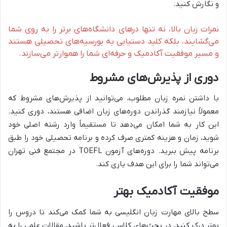
و نگارش کنید.
نمرات زبان بالا، نه تنها درهای دانشگاه‌های برتر را به روی شما
می‌گشایند، بلکه کلید دستیابی به بورسیه‌های تحصیلی هستند
و مسیر موفقیت آکادمیک و حرفه‌ای شما را هموارتر می‌سازند.
دوری از پذیرش‌های مشروط
با داشتن نمره زبان مطلوب، می‌توانید از پذیرش‌های مشروط که
معمولاً نیازمند گذراندن دوره‌های زبان اضافی هستند، دوری کنید.
این کار به شما امکان می‌دهد تا مستقیماً وارد رشته اصلی خود
شوید، زمان و هزینه کمتری صرف کرده و برنامه تحصیلی خود را طبق
برنامه پیش ببرید. دوره‌های آزمون TOEFL در مجتمع فنی تهران
می‌تواند شما را برای این هدف یاری کند.
موفقیت آکادمیک بهتر
سطح بالای مهارت زبان انگلیسی به شما کمک می‌کند تا دروس را
بهتر درک کنید، در بحث‌های کلاسی فعال‌تر باشید، مقالات علمی را به