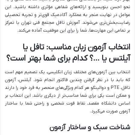
نحو احسن بنویسید و ارائه‌های شفاهی مؤثری داشته باشید. این
عوامل در نهایت منجر به عملکرد آکادمیک قوی‌تر و تجربه تحصیلی
رضایت‌بخش‌تری می‌شوند. آموزش تافل مجتمع فنی تهران با تمرکز
بر تمامی این مهارت‌ها، شما را برای این موفقیت آماده می‌کند.
انتخاب آزمون زبان مناسب: تافل یا
آیلتس یا …؟ کدام برای شما بهتر است؟
انتخاب بین آزمون‌های مختلف زبان انگلیسی، یک تصمیم مهم است
که باید با در نظر گرفتن چندین فاکتور انجام شود. آیلتس، آزمون
تافل، PTE و دوالینگو هر کدام ویژگی‌های منحصر به فرد خود را دارند
و ممکن است یکی برای شما مناسب‌تر از دیگری باشد. این انتخاب بر
اساس دانشگاه مقصد، نقاط قوت شخصی و راحتی شما با ساختار
آزمون صورت می‌گیرد.
شناخت سبک و ساختار آزمون