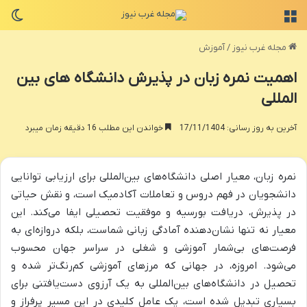
منو
تغی
مجله غرب نیوز
/
آموزش
اهمیت نمره زبان در پذیرش دانشگاه های بین
المللی
آخرین به روز رسانی: 17/11/1404
خواندن این مطلب 16 دقیقه زمان میبرد
نمره زبان، معیار اصلی دانشگاه‌های بین‌المللی برای ارزیابی توانایی
دانشجویان در فهم دروس و تعاملات آکادمیک است، و نقش حیاتی
در پذیرش، دریافت بورسیه و موفقیت تحصیلی ایفا می‌کند. این
معیار نه تنها نشان‌دهنده آمادگی زبانی شماست، بلکه دروازه‌ای به
فرصت‌های بی‌شمار آموزشی و شغلی در سراسر جهان محسوب
می‌شود. امروزه، در جهانی که مرزهای آموزشی کم‌رنگ‌تر شده و
تحصیل در دانشگاه‌های بین‌المللی به یک آرزوی دست‌یافتنی برای
بسیاری تبدیل شده است، یک عامل کلیدی در این مسیر پرفراز و