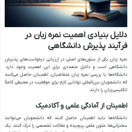
دلایل بنیادی اهمیت نمره زبان در
فرآیند پذیرش دانشگاهی
نمره زبان یکی از ستون‌های اصلی در ارزیابی درخواست‌های پذیرش
دانشگاهی است و دلایل متعددی برای این اهمیت وجود دارد.
دانشگاه‌ها با بررسی نمره زبان متقاضیان، اطمینان حاصل می‌کنند
که دانشجویان بین‌المللی توانایی لازم برای موفقیت در محیطی کاملاً
انگلیسی‌زبان را دارند.
اطمینان از آمادگی علمی و آکادمیک
دانشگاه‌ها باید اطمینان حاصل کنند که دانشجویان می‌توانند
سخنرانی‌ها، متون علمی پیچیده و مقالات تخصصی را درک کنند. یک