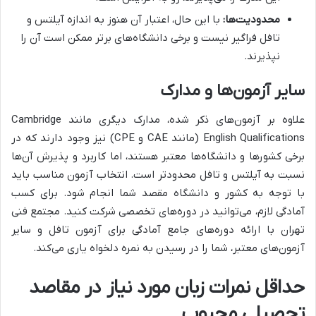
محدودیت‌ها:
با این حال، اعتبار آن هنوز به اندازه آیلتس و
تافل فراگیر نیست و برخی دانشگاه‌های برتر ممکن است آن را
نپذیرند.
سایر آزمون‌ها و مدارک
علاوه بر آزمون‌های ذکر شده، مدارک دیگری مانند Cambridge
English Qualifications (مانند CAE و CPE) نیز وجود دارند که در
برخی کشورها و دانشگاه‌ها معتبر هستند، اما کاربرد و پذیرش آن‌ها
نسبت به آیلتس و تافل محدودتر است. انتخاب آزمون مناسب باید
با توجه به کشور و دانشگاه مقصد شما انجام شود. برای کسب
آمادگی لازم، می‌توانید در دوره‌های تخصصی شرکت کنید. مجتمع فنی
تهران با ارائه دوره‌های جامع آمادگی برای آزمون تافل و سایر
آزمون‌های معتبر، شما را در رسیدن به نمره دلخواه یاری می‌کند.
حداقل نمرات زبان مورد نیاز در مقاصد
تحصیلی محبوب