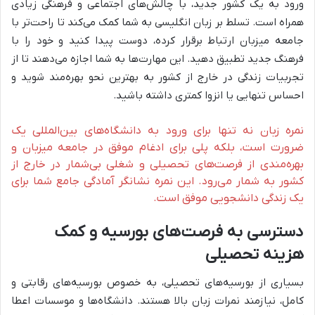
ورود به یک کشور جدید، با چالش‌های اجتماعی و فرهنگی زیادی
همراه است. تسلط بر زبان انگلیسی به شما کمک می‌کند تا راحت‌تر با
جامعه میزبان ارتباط برقرار کرده، دوست پیدا کنید و خود را با
فرهنگ جدید تطبیق دهید. این مهارت‌ها به شما اجازه می‌دهند تا از
تجربیات زندگی در خارج از کشور به بهترین نحو بهره‌مند شوید و
احساس تنهایی یا انزوا کمتری داشته باشید.
نمره زبان نه تنها برای ورود به دانشگاه‌های بین‌المللی یک
ضرورت است، بلکه پلی برای ادغام موفق در جامعه میزبان و
بهره‌مندی از فرصت‌های تحصیلی و شغلی بی‌شمار در خارج از
کشور به شمار می‌رود. این نمره نشانگر آمادگی جامع شما برای
یک زندگی دانشجویی موفق است.
دسترسی به فرصت‌های بورسیه و کمک
هزینه تحصیلی
بسیاری از بورسیه‌های تحصیلی، به خصوص بورسیه‌های رقابتی و
کامل، نیازمند نمرات زبان بالا هستند. دانشگاه‌ها و موسسات اعطا