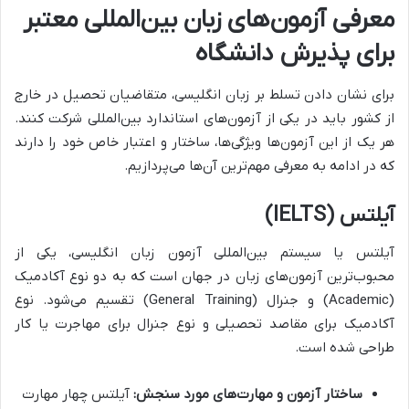
معرفی آزمون‌های زبان بین‌المللی معتبر
برای پذیرش دانشگاه
برای نشان دادن تسلط بر زبان انگلیسی، متقاضیان تحصیل در خارج
از کشور باید در یکی از آزمون‌های استاندارد بین‌المللی شرکت کنند.
هر یک از این آزمون‌ها ویژگی‌ها، ساختار و اعتبار خاص خود را دارند
که در ادامه به معرفی مهم‌ترین آن‌ها می‌پردازیم.
آیلتس (IELTS)
آیلتس یا سیستم بین‌المللی آزمون زبان انگلیسی، یکی از
محبوب‌ترین آزمون‌های زبان در جهان است که به دو نوع آکادمیک
(Academic) و جنرال (General Training) تقسیم می‌شود. نوع
آکادمیک برای مقاصد تحصیلی و نوع جنرال برای مهاجرت یا کار
طراحی شده است.
ساختار آزمون و مهارت‌های مورد سنجش:
آیلتس چهار مهارت