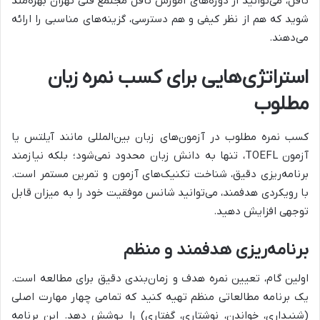
تافل، می‌توانید از دوره‌های آموزش تافل مجتمع فنی تهران بهره‌مند
شوید که هم از نظر کیفی و هم دسترسی، گزینه‌های مناسبی را ارائه
می‌دهند.
استراتژی‌هایی برای کسب نمره زبان
مطلوب
کسب نمره مطلوب در آزمون‌های زبان بین‌المللی مانند آیلتس یا
آزمون TOEFL، تنها به دانش زبان محدود نمی‌شود؛ بلکه نیازمند
برنامه‌ریزی دقیق، شناخت تکنیک‌های آزمون و تمرین مستمر است.
با رویکردی هدفمند، می‌توانید شانس موفقیت خود را به میزان قابل
توجهی افزایش دهید.
برنامه‌ریزی هدفمند و منظم
اولین گام، تعیین نمره هدف و زمان‌بندی دقیق برای مطالعه است.
یک برنامه مطالعاتی منظم تهیه کنید که تمامی چهار مهارت اصلی
(شنیداری، خواندن، نوشتاری، گفتاری) را پوشش دهد. این برنامه