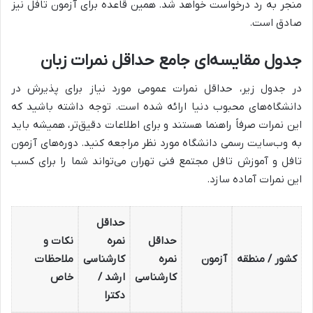
منجر به رد درخواست خواهد شد. همین قاعده برای آزمون تافل نیز
صادق است.
جدول مقایسه‌ای جامع حداقل نمرات زبان
در جدول زیر، حداقل نمرات عمومی مورد نیاز برای پذیرش در
دانشگاه‌های محبوب دنیا ارائه شده است. توجه داشته باشید که
این نمرات صرفاً راهنما هستند و برای اطلاعات دقیق‌تر، همیشه باید
به وب‌سایت رسمی دانشگاه مورد نظر مراجعه کنید. دوره‌های آزمون
تافل و آموزش تافل مجتمع فنی تهران می‌تواند شما را برای کسب
این نمرات آماده سازد.
حداقل
حداقل
نمره
نکات و
کشور / منطقه
آزمون
نمره
کارشناسی
ملاحظات
کارشناسی
ارشد /
خاص
دکترا