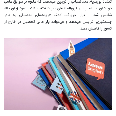
کننده بورسیه، متقاضیانی را ترجیح می‌دهند که علاوه بر سوابق علمی
درخشان، تسلط زبانی فوق‌العاده‌ای نیز داشته باشند. نمره زبان بالا،
شانس شما را برای دریافت کمک هزینه‌های تحصیلی به طور
چشمگیری افزایش می‌دهد و می‌تواند بار مالی تحصیل در خارج از
کشور را کاهش دهد.