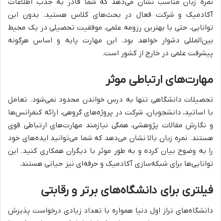
نمره زبان مناسب نشان می‌دهد که شما قادر به جذب اطلاعات
آکادمیک و شرکت فعال در بحث‌های کلاس هستید. بدون این
توانایی، حتی با بهترین رزومه علمی، موفقیت تحصیلی در یک محیط
بین‌المللی دشوار خواهد بود. این مهارت پایه و اساس هرگونه
پیشرفت علمی در خارج از کشور است.
مهارت‌های ارتباطی موثر
تحصیلات دانشگاهی تنها به درس خواندن محدود نمی‌شود. تعامل
با اساتید، دانشجویان، شرکت در پروژه‌های گروهی، ارائه کنفرانس‌ها
و نگارش مقالات پژوهشی، همگی نیازمند مهارت‌های ارتباطی قوی
هستند. نمره زبان بالا نشان می‌دهد که شما می‌توانید ایده‌های خود
را به وضوح بیان کرده و به طور موثر با دیگران همکاری کنید. این
توانایی‌ها برای شبکه‌سازی آکادمیک و حرفه‌ای نیز حیاتی هستند.
فیلتری برای دانشگاه‌های برتر و رقابتی
دانشگاه‌های تراز اول دنیا همواره با تعداد زیادی درخواست پذیرش