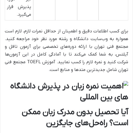
پذیرش قرار
می‌گیرد.
برای کسب اطلاعات دقیق و اطمینان از حداقل نمرات لازم، لازم است
همواره به وب‌سایت دانشگاه و رشته مورد نظر خود مراجعه کنید.
مجتمع فنی تهران با ارائه دوره‌های تخصصی برای آزمون تافل و
آیلتس، به شما کمک می‌کند تا با آمادگی کامل در این آزمون‌ها
شرکت کنید و نمره لازم را کسب نمایید. آموزش TOEFL مجتمع فنی
تهران شامل جدیدترین متدها و منابع است.
آیا تحصیل بدون مدرک زبان ممکن
است؟ راه‌حل‌های جایگزین