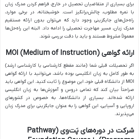
برای بسیاری از متقاضیان تحصیل در خارج، فراهم کردن مدرک زبان
با نمره مطلوب، چالش‌برانگیز است. خوشبختانه، در برخی موارد،
راه‌حل‌های جایگزینی وجود دارد که می‌توان بدون ارائه مستقیم
مدرک زبان، مسیر مهاجرت تحصیلی را ادامه داد. البته این راه‌حل‌ها
معمولاً مشروط هستند و باید با دقت بررسی شوند.
ارائه گواهی MOI (Medium of Instruction)
اگر تحصیلات قبلی شما (مانند مقطع کارشناسی یا کارشناسی ارشد)
به طور کامل به زبان انگلیسی بوده باشد، می‌توانید با ارائه گواهی
MOI از دانشگاه قبلی خود، این موضوع را ثابت کنید. این گواهی باید
صراحتاً بیان کند که تمامی دروس و آموزش‌ها به زبان انگلیسی
ارائه شده‌اند. بسیاری از دانشگاه‌ها، به خصوص در کشورهای
اروپایی و آسیایی، این گواهی را به عنوان جایگزینی برای مدرک زبان
می‌پذیرند.
شرکت در دوره‌های پَت‌وی (Pathway