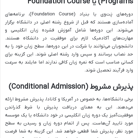
Programs) یا Foundation Course
دوره‌های پَت‌وی یا بنیاد (Foundation Course)، برنامه‌های
آماده‌سازی هستند که قبل از شروع رشته اصلی در دانشگاه برگزار
می‌شوند. این دوره‌ها شامل آموزش فشرده زبان انگلیسی و
مهارت‌های آکادمیک لازم برای موفقیت در دانشگاه هستند.
دانشجویان می‌توانند با شرکت در این دوره‌ها، سطح زبان خود را به
حد نصاب برسانند و سپس وارد رشته اصلی شوند. این گزینه برای
کسانی مناسب است که نمره زبان کافی ندارند اما مایلند به سرعت
وارد فرآیند تحصیل شوند.
پذیرش مشروط (Conditional Admission)
برخی دانشگاه‌ها، به خصوص در آمریکا و کانادا، پذیرش مشروط ارائه
می‌دهند. این به معنای دریافت پذیرش با شرط گذراندن
موفقیت‌آمیز یک دوره زبان انگلیسی در خود دانشگاه یا یک موسسه
مورد تایید آن‌هاست. پس از اتمام دوره زبان و رسیدن به سطح
مورد نظر، پذیرش شما قطعی خواهد شد. این گزینه به شما فرصت