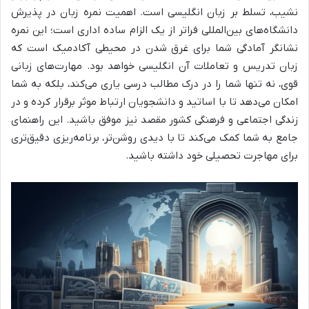
نشیب، تسلط بر زبان انگلیسی است. اهمیت نمره زبان در پذیرش
دانشگاه‌های بین‌المللی فراتر از یک الزام ساده اداری است؛ این نمره
نشانگر آمادگی شما برای غرق شدن در محیطی آکادمیک است که
زبان تدریس و تعاملات آن انگلیسی خواهد بود. مهارت‌های زبانی
قوی، نه تنها شما را در درک مطالب درسی یاری می‌کند، بلکه به شما
امکان می‌دهد تا با اساتید و دانشجویان ارتباط موثر برقرار کرده و در
زندگی اجتماعی و فرهنگی کشور مقصد نیز موفق باشید. این راهنمای
جامع به شما کمک می‌کند تا با دیدی روشن‌تر، برنامه‌ریزی دقیق‌تری
برای مهاجرت تحصیلی خود داشته باشید.