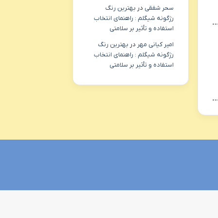
سحر شفقی
در
بهترین رنگ
رژگونه شیگلم : راهنمای انتخاب
استفاده و تأثیر بر سلامتی
امیر کیانی مهر
در
بهترین رنگ
رژگونه شیگلم : راهنمای انتخاب
استفاده و تأثیر بر سلامتی