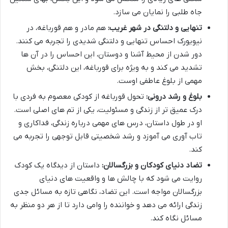
جاه طلبی را نمایان می سازد.
تنهایی و دلتنگی در شهر غریب:
هم مادر و هم قورباغه، در
نیویورک احساس تنهایی و دلتنگی شدیدی را تجربه می کنند.
دور شدن از محیط آشنا و دوستان، این احساس را در آن ها
تشدید می کند و به ویژه برای قورباغه، این دلتنگی، بخش
مهمی از بلوغ عاطفی اوست.
بلوغ و رشد درونی:
تحول قورباغه از کودکی معصوم به فردی با
درک عمیق تر از زندگی و مسئولیت، یکی از تم های اصلی است.
او در طول داستان، درس های مهمی درباره زندگی، فداکاری و
تاب آوری می آموزد و رشد شخصیتی قابل توجهی را تجربه می
کند.
تضاد دنیای کودکان و بزرگسالان:
داستان از دیدگاه یک کودک
روایت می شود که با چالش ها و واقعیت های دنیای
بزرگسالان مواجه است. این تضاد، نگاهی تازه به مسائل جدی
زندگی ارائه می دهد و خواننده را وامی دارد تا از هر دو منظر به
مسائل نگاه کند.