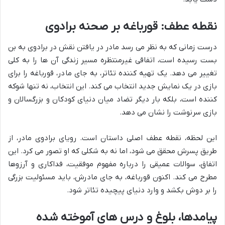
نقطه عطف: قورباغه بر صحنه برادوی
درست زمانی که به نظر می رسد مادر در یافتن نقش در برادوی به بن
بست رسیده است، اتفاقی غیرمنتظره مسیر زندگی آن ها را به کلی
تغییر می دهد. یک تهیه کننده تئاتر، به جای مادر، قورباغه را برای
بازی در یک نمایش جدید انتخاب می کند. این انتخاب، نه تنها شوکه
کننده است، بلکه بار دیگر تضاد میان دنیای کودکان و بزرگسالان و
بازی سرنوشت را نشان می دهد.
این لحظه، نقطه عطف اصلی داستان است. رویای برادوی مادر، از
طریق پسرش محقق می شود، اما نه به شکلی که او تصور می کرد. این
اتفاق، سوالات عمیقی را درباره مفهوم موفقیت، فداکاری و آرزوها
مطرح می کند. اکنون قورباغه، به جای مادرش، باید مسئولیت بزرگی
را بر دوش بکشد و وارد دنیای پیچیده تئاتر شود.
پیامدها، بلوغ و درس های آموخته شده