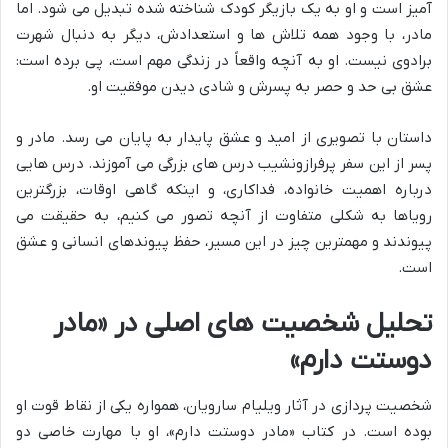
آمیز است و او به یک بازیگر کودک شناخته شده تبدیل می شود. اما
مادر، با وجود همه تلاش ها و استعدادش، دیگر به دنبال شهرت
برادوی نیست. او به آنچه واقعاً در زندگی مهم است، پی برده است:
عشق بی حد و حصر به پسرش و شادی دیدن موفقیت او.
داستان با تصویری از امید و عشق پایدار به پایان می رسد. مادر و
پسر از این سفر پرفرازونشیب درس های بزرگی می آموزند. درس هایی
درباره اهمیت خانواده، فداکاری، و اینکه گاهی اوقات، بزرگترین
رویاها به شکلی متفاوت از آنچه تصور می کنیم، به حقیقت می
پیوندند و مهمترین چیز در این مسیر، حفظ پیوندهای انسانی و عشق
است.
تحلیل شخصیت های اصلی در «مادر
دوستت دارم»
شخصیت پردازی در آثار ویلیام سارویان، همواره یکی از نقاط قوت او
بوده است. در کتاب «مادر دوستت دارم»، او با مهارت خاصی دو