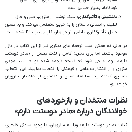
همراه می شود. این روانی، به خصوص برای اثری با لحن
کودکانه، بسیار حیاتی است.
دلنشینی و تأثیرگذاری:
سبک نوشتاری منزوی، حس و حال
لطیف و انسانی داستان را به خوبی منعکس می کند و به همین
دلیل، تأثیرگذاری عاطفی اثر در زبان فارسی نیز حفظ شده است.
در حالی که ممکن است ترجمه های دیگری نیز از این کتاب در بازار
موجود باشند، اما برای تجربه کامل و لذت بخش از «مادر دوستت
دارم»، توصیه می شود که نسخه ترجمه شده توسط سید مهدی
منزوی و از انتشارات علمی و فرهنگی را انتخاب نمایید. این انتخاب،
تضمین کننده یک مطالعه عمیق و دلنشین از شاهکار سارویان
خواهد بود.
نظرات منتقدان و بازخوردهای
خوانندگان درباره «مادر دوستت دارم»
کتاب «مادر دوستت دارم» ویلیام سارویان، با وجود سادگی ظاهری،