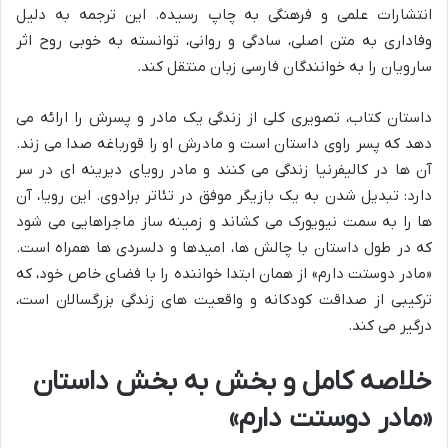
انتشارات علمی و فرهنگی به چاپ رسیده. این ترجمه به دلیل
وفاداری به متن اصلی، سادگی و روانی، توانسته به خوبی روح اثر
سارویان را به خوانندگان فارسی زبان منتقل کند.
داستان کتاب، تصویری کلی از زندگی یک مادر و پسرش را ارائه می
دهد که پسر راوی داستان است و مادرش او را قورباغه صدا می زند.
آن ها در کالیفرنیا زندگی می کنند و مادر رویای دیرینه ای در سر
دارد: تبدیل شدن به یک بازیگر موفق در تئاتر برادوی. این رویا، آن
ها را به سمت نیویورک می کشاند و زمینه ساز ماجراهایی می شود
که در طول داستان با چالش ها، امیدها و دلسردی ها همراه است.
«مادر دوستت دارم» از همان ابتدا خواننده را با فضای خاص خود، که
ترکیبی از صداقت کودکانه و واقعیت های زندگی بزرگسالان است،
درگیر می کند.
خلاصه کامل و بخش به بخش داستان
«مادر دوستت دارم»