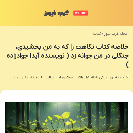
منو
تغی
مجله غرب نیوز
/
کتاب
خلاصه کتاب نگاهت را که به من بخشیدی،
جنگلی در من جوانه زد ( نویسنده آیدا جوادزاده
)
آخرین به روز رسانی: 20/04/1404
خواندن این مطلب 16 دقیقه زمان میبرد