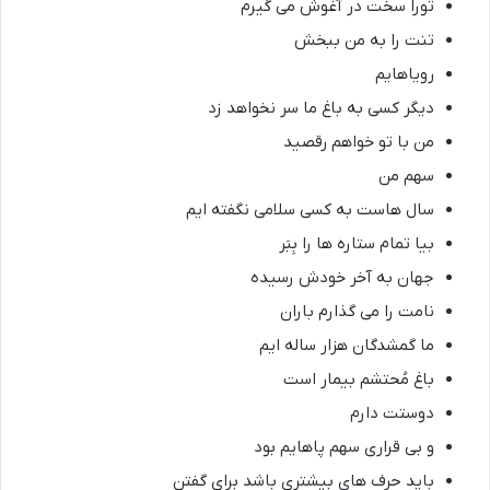
تورا سخت در آغوش می گیرم
تنت را به من ببخش
رویاهایم
دیگر کسی به باغ ما سر نخواهد زد
من با تو خواهم رقصید
سهم من
سال هاست به کسی سلامی نگفته ایم
بیا تمام ستاره ها را بِبَر
جهان به آخر خودش رسیده
نامت را می گذارم باران
ما گمشدگان هزار ساله ایم
باغ مُحتشم بیمار است
دوستت دارم
و بی قراری سهم پاهایم بود
باید حرف های بیشتری باشد برای گفتن