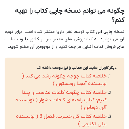
چگونه می توانم نسخه چاپی کتاب را تهیه
کنم؟
نسخه چاپی این کتاب توسط نشر داریا منتشر شده است. برای تهیه
آن می توانید به کتابفروشی های معتبر سراسر کشور یا وب سایت
های فروش کتاب آنلاین مراجعه کنید و از موجودی آن مطلع شوید.
دیگر کاربران سایت این مطالب را نیز دوست داشته اند
خلاصه کتاب جوجه چگونه رشد می کند (
نویسنده آنجلا رویستون )
خلاصه کتاب چگونه کلمات مناسب را پیدا
کنیم: کتاب راهنمای کلمات دشوار ( نویسنده
آلن دوباتن )
خلاصه کتاب گل حسرت: فصل 3 ( نویسنده
لیلی تکلیمی )