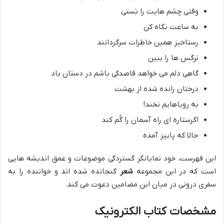
وقتی چشم هایت را بَستی
به ساعت نگاه کن
رستاخیز همین خاطرات سرگردانند
نرگس ها را ببین
گاهی دلم می خواهد قاصدکی باشم در دستان باد
درختان رانده شده از بهشت
به رویاهایم نخند!
اگرستاره ای راه آسمان را گُم کند
حالا که پاییز آمده
این فهرست، خود نمایانگر گستردگی موضوعات و عمق اندیشه هایی
است که در این مجموعه
شعر
گنجانده شده اند و خواننده را به
سفری درونی در میان این مضامین دعوت می کند.
مشخصات کتاب الکترونیک