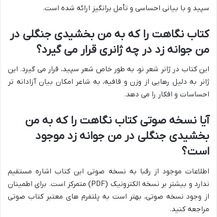
سپید و با بیانی احساسی و تأمل برانگیز ارائه شده است.
کتاب نگاهت را که به من بخشیدی جنگلی در
من جوانه زد در چه ژانری قرار می گیرد؟
این کتاب در ژانر شعر نو، به طور خاص شعر سپید، قرار می گیرد. این
ژانر به دلیل رهایی از وزن و قافیه، به شاعر امکان بیان آزادانه تر
احساسات و افکار را می دهد.
آیا نسخه صوتی کتاب نگاهت را که به من
بخشیدی جنگلی در من جوانه زد موجود
است؟
اطلاعات موجود از رقبا به نسخه صوتی این کتاب اشاره مستقیم
ندارد و بیشتر بر نسخه الکترونیک (PDF) متمرکز است. برای اطمینان
از وجود نسخه صوتی، بهتر است به پلتفرم های معتبر کتاب صوتی
مراجعه کنید.