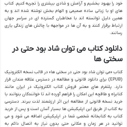
خود را بهبود بخشیم و آرامش و شادی بیشتری را تجربه کنیم. کتاب
های او با زبانی ساده صمیمی و الهام بخش نوشته شده اند و به
همین دلیل توانسته اند با مخاطبان گسترده ای در سراسر جهان
ارتباط برقرار کنند و به آن ها در مواجهه با چالش های زندگی یاری
رسانند.
دانلود کتاب می توان شاد بود حتی در
سختی ها
کتاب «می توان شاد بود حتی در سختی ها» در قالب نسخه الکترونیک
(EPUB) برای دانلود قانونی و مطالعه در دسترس علاقه مندان قرار
دارد. پلتفرم های معتبر فروش کتاب الکترونیک در ایران مانند
کتابراه و طاقچه این امکان را فراهم آورده اند تا خوانندگان بتوانند با
خرید نسخه قانونی از مطالعه این اثر ارزشمند لذت ببرند. دسترسی
به کتاب از طریق این اپلیکیشن ها بسیار آسان است و پس از خرید
کتاب به کتابخانه شخصی شما در اپلیکیشن اضافه می شود و می
توانید در هر زمان و مکانی حتی بدون نیاز به اتصال دائم به