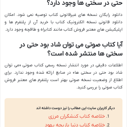
حتی در سختی ها وجود دارد؟
دانلود رایگان نسخه های غیرقانونی کتاب توصیه نمی شود. امکان
دانلود قانونی نسخه الکترونیک کتاب با خرید آن از پلتفرم ها و
اپلیکیشن های معتبر فروش کتاب مانند کتابراه و طاقچه وجود دارد.
آیا کتاب صوتی می توان شاد بود حتی در
سختی ها منتشر شده است؟
اطلاعات دقیقی در مورد انتشار نسخه رسمی کتاب صوتی «می توان
شاد بود حتی در سختی ها» در منابع ارائه شده وجود ندارد. برای
اطلاع از وضعیت نسخه صوتی بهتر است پلتفرم های معتبر فروش
کتاب صوتی را بررسی کنید.
دیگر کاربران سایت این مطالب را نیز دوست داشته اند
خلاصه کتاب کنشگران مرزی
خلاصه کتاب دنیا بازیچه یهود