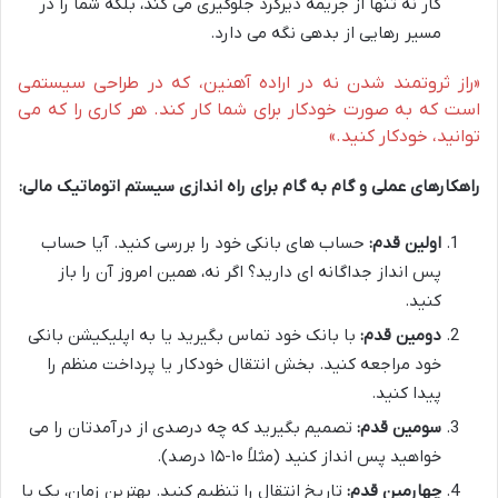
کار نه تنها از جریمه دیرکرد جلوگیری می کند، بلکه شما را در
مسیر رهایی از بدهی نگه می دارد.
«راز ثروتمند شدن نه در اراده آهنین، که در طراحی سیستمی
است که به صورت خودکار برای شما کار کند. هر کاری را که می
توانید، خودکار کنید.»
راهکارهای عملی و گام به گام برای راه اندازی سیستم اتوماتیک مالی:
اولین قدم:
حساب های بانکی خود را بررسی کنید. آیا حساب
پس انداز جداگانه ای دارید؟ اگر نه، همین امروز آن را باز
کنید.
دومین قدم:
با بانک خود تماس بگیرید یا به اپلیکیشن بانکی
خود مراجعه کنید. بخش انتقال خودکار یا پرداخت منظم را
پیدا کنید.
سومین قدم:
تصمیم بگیرید که چه درصدی از درآمدتان را می
خواهید پس انداز کنید (مثلاً ۱۰-۱۵ درصد).
چهارمین قدم:
تاریخ انتقال را تنظیم کنید. بهترین زمان، یک یا