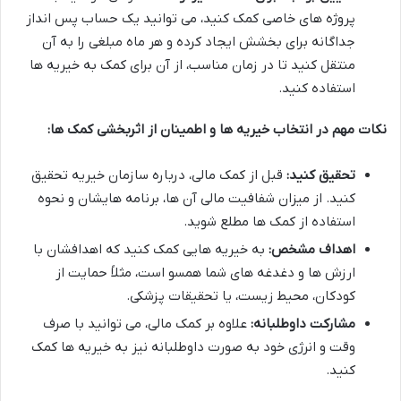
پروژه های خاصی کمک کنید، می توانید یک حساب پس انداز
جداگانه برای بخشش ایجاد کرده و هر ماه مبلغی را به آن
منتقل کنید تا در زمان مناسب، از آن برای کمک به خیریه ها
استفاده کنید.
نکات مهم در انتخاب خیریه ها و اطمینان از اثربخشی کمک ها:
تحقیق کنید:
قبل از کمک مالی، درباره سازمان خیریه تحقیق
کنید. از میزان شفافیت مالی آن ها، برنامه هایشان و نحوه
استفاده از کمک ها مطلع شوید.
اهداف مشخص:
به خیریه هایی کمک کنید که اهدافشان با
ارزش ها و دغدغه های شما همسو است، مثلاً حمایت از
کودکان، محیط زیست، یا تحقیقات پزشکی.
مشارکت داوطلبانه:
علاوه بر کمک مالی، می توانید با صرف
وقت و انرژی خود به صورت داوطلبانه نیز به خیریه ها کمک
کنید.