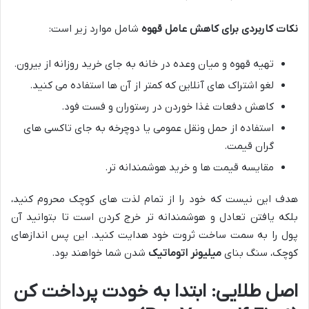
نکات کاربردی برای کاهش عامل قهوه
شامل موارد زیر است:
تهیه قهوه و میان وعده در خانه به جای خرید روزانه از بیرون.
لغو اشتراک های آنلاین که کمتر از آن ها استفاده می کنید.
کاهش دفعات غذا خوردن در رستوران و فست فود.
استفاده از حمل ونقل عمومی یا دوچرخه به جای تاکسی های
گران قیمت.
مقایسه قیمت ها و خرید هوشمندانه تر.
هدف این نیست که خود را از تمام لذت های کوچک محروم کنید،
بلکه یافتن تعادل و هوشمندانه تر خرج کردن است تا بتوانید آن
پول را به سمت ساخت ثروت خود هدایت کنید. این پس اندازهای
کوچک، سنگ بنای
میلیونر اتوماتیک
شدن شما خواهند بود.
اصل طلایی: ابتدا به خودت پرداخت کن