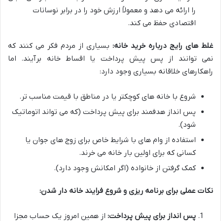
را ارائه می دهد و معمولاً ارزش خود را در برابر نوسانات
اقتصادی حفظ می کند.
غلط های رایج درباره خرید خانه:
بسیاری از مردم فکر می کنند که
نمی توانند از پس پیش پرداخت یا اقساط خانه برآیند. اما
راهکارهای خلاقانه بسیاری وجود دارد:
شروع با خانه های کوچکتر یا در مناطق با قیمت مناسب تر.
پس انداز هدفمند برای پیش پرداخت (که می تواند اتوماتیک
شود).
استفاده از وام های با شرایط خاص برای زوج های جوان یا
کسانی که برای اولین بار خانه می خرند.
کمک گرفتن از خانواده (اگر امکانش وجود دارد).
نکات عملی برای برنامه ریزی و شروع فرایند خانه دار شدن:
پس انداز برای پیش پرداخت:
از همین امروز یک حساب مجزا