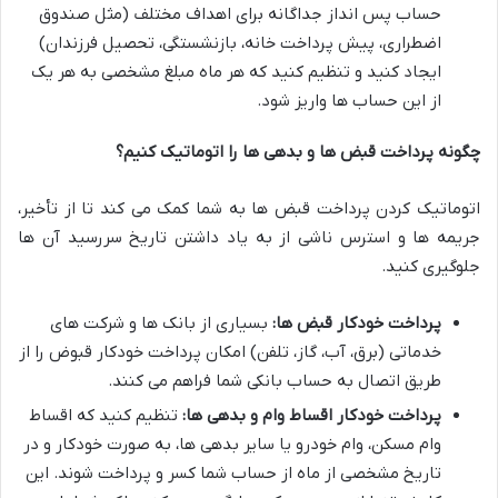
حساب پس انداز جداگانه برای اهداف مختلف (مثل صندوق
اضطراری، پیش پرداخت خانه، بازنشستگی، تحصیل فرزندان)
ایجاد کنید و تنظیم کنید که هر ماه مبلغ مشخصی به هر یک
از این حساب ها واریز شود.
چگونه پرداخت قبض ها و بدهی ها را اتوماتیک کنیم؟
اتوماتیک کردن پرداخت قبض ها به شما کمک می کند تا از تأخیر،
جریمه ها و استرس ناشی از به یاد داشتن تاریخ سررسید آن ها
جلوگیری کنید.
پرداخت خودکار قبض ها:
بسیاری از بانک ها و شرکت های
خدماتی (برق، آب، گاز، تلفن) امکان پرداخت خودکار قبوض را از
طریق اتصال به حساب بانکی شما فراهم می کنند.
پرداخت خودکار اقساط وام و بدهی ها:
تنظیم کنید که اقساط
وام مسکن، وام خودرو یا سایر بدهی ها، به صورت خودکار و در
تاریخ مشخصی از ماه از حساب شما کسر و پرداخت شوند. این