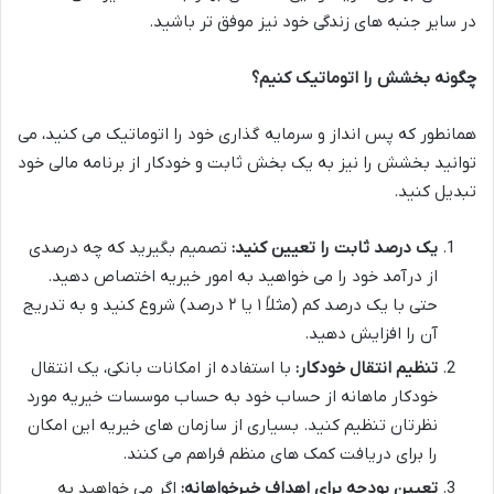
در سایر جنبه های زندگی خود نیز موفق تر باشید.
چگونه بخشش را اتوماتیک کنیم؟
همانطور که پس انداز و سرمایه گذاری خود را اتوماتیک می کنید، می
توانید بخشش را نیز به یک بخش ثابت و خودکار از برنامه مالی خود
تبدیل کنید.
یک درصد ثابت را تعیین کنید:
تصمیم بگیرید که چه درصدی
از درآمد خود را می خواهید به امور خیریه اختصاص دهید.
حتی با یک درصد کم (مثلاً ۱ یا ۲ درصد) شروع کنید و به تدریج
آن را افزایش دهید.
تنظیم انتقال خودکار:
با استفاده از امکانات بانکی، یک انتقال
خودکار ماهانه از حساب خود به حساب موسسات خیریه مورد
نظرتان تنظیم کنید. بسیاری از سازمان های خیریه این امکان
را برای دریافت کمک های منظم فراهم می کنند.
تعیین بودجه برای اهداف خیرخواهانه:
اگر می خواهید به