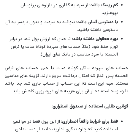
کم ریسک باشد:
از سرمایه گذاری در بازارهای پرنوسان
بپرهیزید.
با دسترسی آسان باشد:
بتوانید به سرعت و بدون دردسر به آن
دسترسی داشته باشید.
بهره معقولی داشته باشد:
تا حدی که ارزش پول شما در برابر
تورم حفظ شود (مثلاً حساب های سپرده کوتاه مدت یا قرض
الحسنه با سود مناسب در بانک های ایران).
حساب های سپرده بانکی کوتاه مدت یا حتی حساب های قرض
الحسنه پس انداز که امکان برداشت سریع دارند، گزینه های مناسبی
هستند. مهم این است که این حساب از حساب جاری شما جدا باشد
تا وسوسه استفاده از آن برای هزینه های غیرضروری کاهش یابد.
قوانین طلایی استفاده از صندوق اضطراری:
فقط برای شرایط واقعاً اضطراری:
از این پول فقط در مواقعی
استفاده کنید که چاره دیگری ندارید، مانند از دست دادن