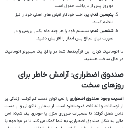
دو روز پس از دریافت حقوق است.
پنجمین قدم:
پرداخت خودکار قبض های اصلی خود را نیز
تنظیم کنید.
ششمین قدم:
سیستم خود را هر چند ماه یکبار بررسی و در
صورت نیاز، مبالغ پس انداز را افزایش دهید.
با اتوماتیک کردن این فرآیندها، شما در واقع یک میلیونر اتوماتیک
در حال ساخت هستید.
صندوق اضطراری: آرامش خاطر برای
روزهای سخت
اهمیت وجود صندوق اضطراری
را نمی توان دست کم گرفت. زندگی پر
از نوسانات و اتفاقات غیرمنتظره است؛ از بیماری ناگهانی و از دست
دادن شغل گرفته تا تعمیرات ضروری منزل یا خودرو. یک شبکه امن
مالی به شکل صندوق اضطراری، به شما کمک می کند تا در مواجهه با