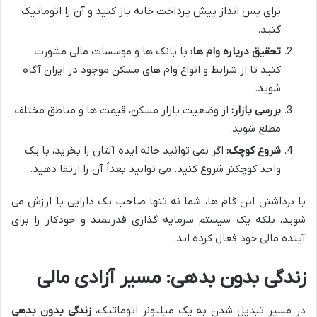
برای پس انداز پیش پرداخت خانه باز کنید و آن را اتوماتیک
کنید.
تحقیق درباره وام ها:
با بانک ها و موسسات مالی مشورت
کنید تا از شرایط و انواع وام های مسکن موجود در ایران آگاه
شوید.
بررسی بازار:
از وضعیت بازار مسکن، قیمت ها و مناطق مختلف
مطلع شوید.
شروع کوچک:
اگر نمی توانید خانه ایده آلتان را بخرید، با یک
واحد کوچکتر شروع کنید. می توانید بعداً آن را ارتقا دهید.
با برداشتن این گام ها، شما نه تنها صاحب یک دارایی با ارزش می
شوید، بلکه یک سیستم سرمایه گذاری قدرتمند و خودکار را برای
آینده مالی خود فعال کرده اید.
زندگی بدون بدهی: مسیر آزادی مالی
در مسیر تبدیل شدن به یک میلیونر اتوماتیک،
زندگی بدون بدهی