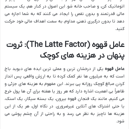
اتوماتیک کن، و صاحب خانه شو. این اصول در کنار هم، یک سیستم
مالی قدرتمند و بدون نقص را ایجاد می کنند که به شما اجازه می
دهد تا بدون درگیری ذهنی مداوم، به سمت اهداف مالی خود حرکت
کنید.
عامل قهوه (The Latte Factor): ثروت
پنهان در هزینه های کوچک
عامل قهوه
یکی از درخشان ترین و عملی ترین ایده های دیوید باخ
است که به میلیون ها نفر کمک کرده تا به ارزش واقعی پس انداز
کردن مبالغ کوچک روزانه پی ببرند. این مفهوم به هزینه های جزئی و
ظاهراً بی اهمیت اشاره دارد که هر روز یا هفته برای آن ها پول خرج
می کنیم، مانند یک فنجان قهوه بیرون، یک بسته سیگار، یک اسنک،
یا حتی اشتراک های آنلاین غیرضروری. در نگاه اول، هر یک از این
هزینه ها ناچیز به نظر می رسد و به راحتی از آن چشم پوشی می
شود.