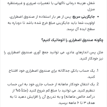
شغل، هزینه درمانی ناگهانی یا تعمیرات ضروری و غیرمنتظره
منزل.
جایگزینی سریع:
پس از هر بار استفاده از صندوق اضطراری،
اولویت شما باید جایگزینی مبلغ خرج شده باشد تا دوباره به
سطح ایده آل برسد.
چگونه صندوق اضطراری را اتوماتیک کنیم؟
مثل پس اندازهای عادی، می توانید جمع آوری صندوق اضطراری را
نیز خودکار کنید.
یک حساب بانکی جداگانه برای صندوق اضطراری خود افتتاح
کنید.
یک انتقال خودکار ماهانه از حساب جاری خود به این حساب
تنظیم کنید. می توانید با مبلغ کم شروع کنید (مثلاً ۵% از
درآمد خالص ماهانه) و به تدریج آن را افزایش دهید تا به
هدف ۳ تا ۶ ماهه برسید.