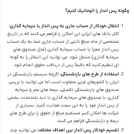
چگونه پس انداز را اتوماتیک کنیم؟
انتقال خودکار از حساب جاری به پس انداز یا سرمایه گذاری:
اکثر بانک های ایرانی این امکان را فراهم می کنند که در تاریخ
مشخصی از ماه، مبلغ ثابتی از حساب جاری شما به یک حساب
پس انداز مجزا یا حساب سرمایه گذاری (مثل صندوق های
سرمایه گذاری) منتقل شود. می توانید این انتقال را به گونه
ای تنظیم کنید که دقیقاً پس از دریافت حقوق انجام شود.
استفاده از طرح های بازنشستگی:
اگرچه سیستم بازنشستگی در
ایران با کشورهای غربی متفاوت است، اما می توانید با بررسی
صندوق های بازنشستگی تکمیلی، بیمه های عمر و سرمایه
گذاری، یا صندوق های سرمایه گذاری با دید بلندمدت، بخشی
از پس انداز خود را به این سمت هدایت کنید. بسیاری از
شرکت ها امکان کسر مستقیم مبلغ از حقوق را برای طرح های
بیمه و بازنشستگی فراهم می کنند.
تقسیم خودکار پس انداز بین اهداف مختلف:
می توانید چند