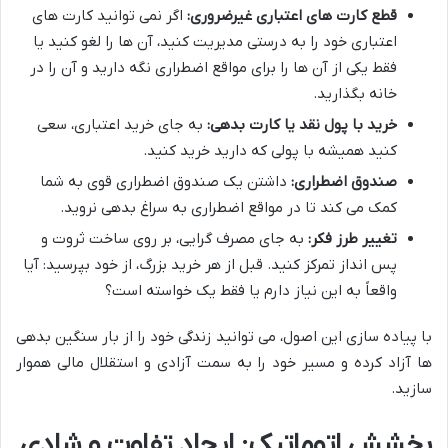
قطع کارت های اعتباری غیرضروری:
اگر نمی توانید کارت های
اعتباری خود را به درستی مدیریت کنید، آن ها را لغو کنید یا
فقط یکی از آن ها را برای مواقع اضطراری نگه دارید و آن را در
خانه بگذارید.
خرید با پول نقد یا کارت بدهی:
به جای خرید اعتباری، سعی
کنید همیشه با پولی که دارید خرید کنید.
صندوق اضطراری:
داشتن یک صندوق اضطراری قوی به شما
کمک می کند تا در مواقع اضطراری به سراغ بدهی نروید.
تغییر طرز فکر:
به جای مصرف گرایی، بر روی ساخت ثروت و
پس انداز تمرکز کنید. قبل از هر خرید بزرگ، از خود بپرسید: آیا
واقعاً به این نیاز دارم یا فقط یک خواسته است؟
با پیاده سازی این اصول، می توانید زندگی خود را از بار سنگین بدهی
ها آزاد کرده و مسیر خود را به سمت آزادی و استقلال مالی هموار
سازید.
بخشش اتوماتیک: ایجاد تفاوت و شادی