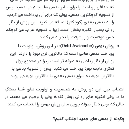
که حداقل پرداخت را برای سایر بدهی ها انجام می دهید. پس
از تسویه کوچکترین بدهی، پولی که برای آن پرداخت می کردید
را به بدهی بعدی (کوچکتر) اضافه می کنید. این روش از نظر
روانی بسیار انگیزه بخش است، زیرا با تسویه هر بدهی کوچک،
حس موفقیت و پیشرفت را تجربه می کنید.
روش بهمن (Debt Avalanche):
در این روش، اولویت با
پرداخت بدهی هایی است که بالاترین نرخ بهره را دارند. این
روش از نظر ریاضی به صرفه تر است، زیرا در مجموع پول
کمتری بابت بهره پرداخت می کنید. پس از تسویه بدهی با
بالاترین بهره، به سراغ بدهی بعدی با بالاترین بهره می روید.
انتخاب بین این دو روش به شخصیت و اولویت های شما بستگی
دارد. برخی انگیزه های روانی روش گلوله برفی را ترجیح می دهند، در
حالی که برخی دیگر صرفه جویی مالی روش بهمن را انتخاب می کنند.
چگونه از بدهی های جدید اجتناب کنیم؟