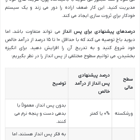
مدیریت کنید. این کار ضعف اراده را دور می زند و یک سیستم
خودکار برای ثروت سازی ایجاد می کند.
درصدهای پیشنهادی برای پس انداز
می تواند متفاوت باشد، اما
دیوید باخ توصیه می کند که با حداقل ۱۰ تا ۱۵ درصد از درآمد خالص
خود شروع کنید و به تدریج آن را افزایش دهید. برای انگیزه
بخشیدن، می توانیم سطوح مختلفی از پس انداز را در نظر بگیریم:
درصد پیشنهادی
سطح
پس انداز از درآمد
توضیح
مالی
خالص
بدون پس انداز، معمولاً با
ورشکسته
۰% یا کمتر
بدهی دست و پنجه نرم می
کنند.
به فکر پس انداز هستند، اما