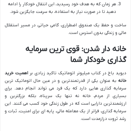
هر زمان که به هدف خود رسیدید، این انتقال خودکار را ادامه
دهید تا در صورت نیاز به استفاده، به سرعت جایگزین شود.
ساخت و حفظ یک صندوق اضطراری، گامی حیاتی در مسیر استقلال
مالی و زندگی بدون استرس است.
خانه دار شدن: قوی ترین سرمایه
گذاری خودکار شما
دیوید باخ در کتاب میلیونر اتوماتیک تاکید زیادی بر
اهمیت خرید
خانه
به عنوان یکی از قدرتمندترین و در عین حال اتوماتیک ترین
سرمایه گذاری هایی دارد که یک فرد می تواند انجام دهد. برای
بسیاری از مردم، خانه نه تنها یک سرپناه، بلکه بزرگترین و
ارزشمندترین دارایی است که در طول زندگی خود کسب می کنند. این
سرمایه گذاری، فراتر از یک معامله مالی، پایه ای برای امنیت، ثبات و
رشد ثروت درازمدت است.