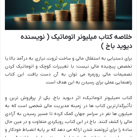
خلاصه کتاب میلیونر اتوماتیک ( نویسنده
دیوید باخ )
برای دستیابی به استقلال مالی و ساخت ثروت، نیازی به درآمد بالا یا
تخصص پیچیده مالی نیست؛ با تغییرات کوچک و اتوماتیک کردن
تصمیمات مالی روزمره می توان به آن دست یافت. این کتاب
راهنمایی عملی برای رسیدن به این هدف است.
کتاب «میلیونر اتوماتیک» اثر دیوید باخ، یکی از پرفروش ترین و
تأثیرگذارترین کتاب ها در زمینه مدیریت مالی شخصی است که به
میلیون ها نفر در سراسر جهان کمک کرده تا مسیر رسیدن به آزادی
مالی را کشف کنند. باخ در این کتاب، رویکردی متفاوت و در عین حال
ساده را برای ثروتمند شدن ارائه می دهد که بر پایه انضباط خودکار و