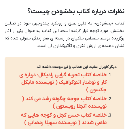
نظرات درباره کتاب بخشودن چیست؟
کتاب «بخشودن» به دلیل عمق و رویکرد چندوجهی خود در تحلیل
بخشش، مورد توجه قرار گرفته است. این کتاب به عنوان یکی از آثار
برگزیده توسط مصطفی ملکیان در زمینه ی هنر زندگی معرفی شده که
نشان دهنده ی ارزش فکری و تأثیرگذاری آن است.
دیگر کاربران سایت این مطالب را نیز دوست داشته اند
خلاصه کتاب تجربه گرایی رادیکال؛ درباره ی
کار و نوشتار اتنوگرافیک ( نویسنده مایکل
جکسون )
خلاصه کتاب جوجه چگونه رشد می کند (
نویسنده آنجلا رویستون )
خلاصه کتاب حسن کچل و گوجه هایی که
ماهی شدند ( نویسنده سهیلا رمضانی )