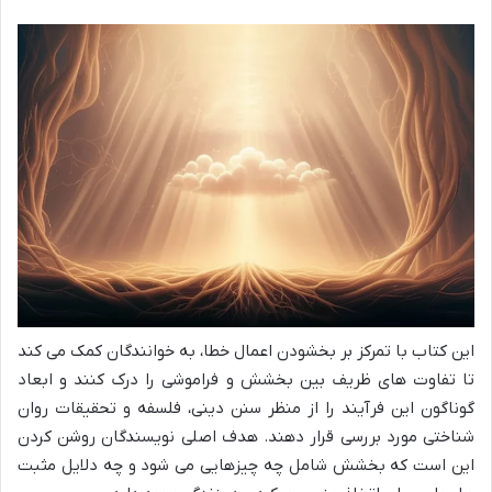
این کتاب با تمرکز بر بخشودن اعمال خطا، به خوانندگان کمک می کند
تا تفاوت های ظریف بین بخشش و فراموشی را درک کنند و ابعاد
گوناگون این فرآیند را از منظر سنن دینی، فلسفه و تحقیقات روان
شناختی مورد بررسی قرار دهند. هدف اصلی نویسندگان روشن کردن
این است که بخشش شامل چه چیزهایی می شود و چه دلایل مثبت