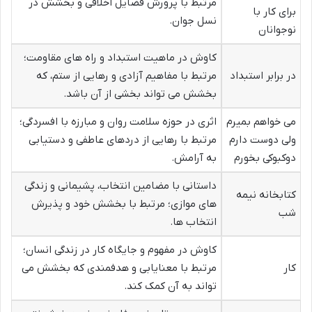
مرتبط با پرورش فضایل اخلاقی و بخشش در
برای کار با
نسل جوان.
نوجوانان
کاوش در ماهیت استبداد و راه های مقاومت؛
در برابر استبداد
مرتبط با مفاهیم آزادی و رهایی از ستم، که
بخشش می تواند بخشی از آن باشد.
می خواهم بمیرم
اثری در حوزه سلامت روان و مبارزه با افسردگی؛
ولی دوست دارم
مرتبط با رهایی از دردهای عاطفی و دستیابی
دوکبوکی بخورم
به آرامش.
داستانی با مضامین انتخاب، پشیمانی و زندگی
کتابخانه نیمه
های موازی؛ مرتبط با بخشش خود و پذیرش
شب
انتخاب ها.
کاوش در مفهوم و جایگاه کار در زندگی انسان؛
کار
مرتبط با معنایابی و هدفمندی که بخشش می
تواند به آن کمک کند.