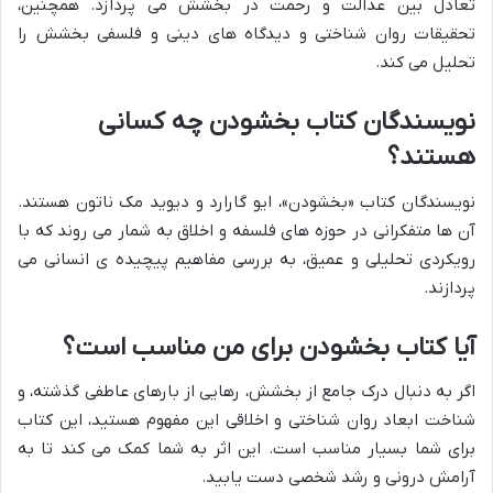
تعادل بین عدالت و رحمت در بخشش می پردازد. همچنین،
تحقیقات روان شناختی و دیدگاه های دینی و فلسفی بخشش را
تحلیل می کند.
نویسندگان کتاب بخشودن چه کسانی
هستند؟
نویسندگان کتاب «بخشودن»، ایو گارارد و دیوید مک ناتون هستند.
آن ها متفکرانی در حوزه های فلسفه و اخلاق به شمار می روند که با
رویکردی تحلیلی و عمیق، به بررسی مفاهیم پیچیده ی انسانی می
پردازند.
آیا کتاب بخشودن برای من مناسب است؟
اگر به دنبال درک جامع از بخشش، رهایی از بارهای عاطفی گذشته، و
شناخت ابعاد روان شناختی و اخلاقی این مفهوم هستید، این کتاب
برای شما بسیار مناسب است. این اثر به شما کمک می کند تا به
آرامش درونی و رشد شخصی دست یابید.