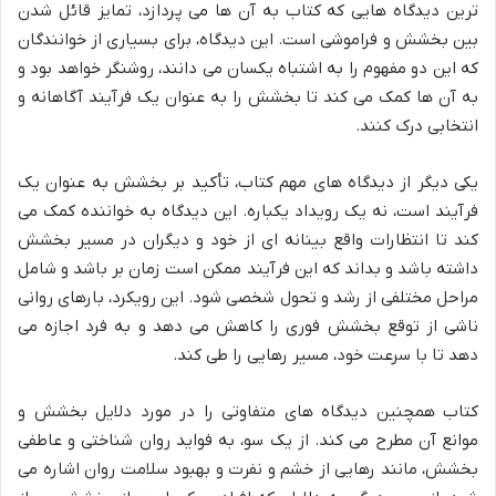
ترین دیدگاه هایی که کتاب به آن ها می پردازد، تمایز قائل شدن
بین بخشش و فراموشی است. این دیدگاه، برای بسیاری از خوانندگان
که این دو مفهوم را به اشتباه یکسان می دانند، روشنگر خواهد بود و
به آن ها کمک می کند تا بخشش را به عنوان یک فرآیند آگاهانه و
انتخابی درک کنند.
یکی دیگر از دیدگاه های مهم کتاب، تأکید بر بخشش به عنوان یک
فرآیند است، نه یک رویداد یکباره. این دیدگاه به خواننده کمک می
کند تا انتظارات واقع بینانه ای از خود و دیگران در مسیر بخشش
داشته باشد و بداند که این فرآیند ممکن است زمان بر باشد و شامل
مراحل مختلفی از رشد و تحول شخصی شود. این رویکرد، بارهای روانی
ناشی از توقع بخشش فوری را کاهش می دهد و به فرد اجازه می
دهد تا با سرعت خود، مسیر رهایی را طی کند.
کتاب همچنین دیدگاه های متفاوتی را در مورد دلایل بخشش و
موانع آن مطرح می کند. از یک سو، به فواید روان شناختی و عاطفی
بخشش، مانند رهایی از خشم و نفرت و بهبود سلامت روان اشاره می