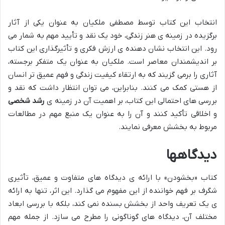
انتخاب این کتاب توسط مصطفی ملکیان به عنوان یکی از آثار
برگزیده در زمینه ی هنر زندگی، خود یک نقد و تأیید مهم به شمار می
رود. این انتخاب نشان دهنده ی ارزش فکری و تأثیرگذاری این کتاب
بر اندیشمندان معاصر است. ملکیان به عنوان یک متفکر برجسته،
آثاری را برمی گزیند که به ارتقاء کیفیت زندگی و فهم عمیق تر انسان
از هستی کمک می کنند. بنابراین، می توان انتظار داشت که نقد و
بررسی های احتمالی این کتاب، بر اهمیت آن در زمینه ی
رشد شخصی
و اخلاقی تأکید کنند و آن را به عنوان یک منبع مهم در مطالعات
مربوط به بخشش معرفی نمایند.
دیدگاهها
کتاب «بخشودن» با ارائه ی دیدگاه های متفاوت و عمیق، تأثیری
شگرف بر فهم خواننده از این مفهوم می گذارد. این اثر، تنها به ارائه
ی یک تعریف واحد از بخشش بسنده نمی کند، بلکه با بررسی ابعاد
مختلف آن، دیدگاه های گوناگونی را مطرح می سازد. از جمله مهم