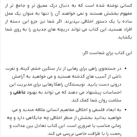
کسانی نوشته شده است که به دنبال درک عمیق تر و جامع تر از
مفهوم بخشش هستند و نمی خواهند آن را تنها به عنوان یک عمل
ساده یا یک دستور اخلاقی بپذیرند. اگر شما نیز جزو این دسته از
افراد هستید، این کتاب می تواند دریچه های جدیدی را به روی شما
بگشاید.
این کتاب برای شماست اگر:
در جستجوی راهی برای رهایی از بار سنگین خشم، کینه، و نفرت
ناشی از آسیب های گذشته هستید و می خواهید به آرامش
درونی دست یابید. نویسندگان راهکارهایی برای مدیریت این
احساسات پیشنهاد می دهند که می تواند به بهبود
عاطفی
و
سلامت روان شما کمک کند.
به ابعاد فلسفی و اخلاقی مفاهیم انسانی علاقه مندید و می
خواهید بدانید بخشش از منظر اخلاقی چه جایگاهی دارد و چه
زمانی مناسب یا ضروری است. این کتاب تعادل بین عدالت و
رحمت را با ظرافت خاصی بررسی می کند.