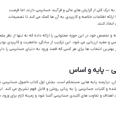
به درک کلی از گزارش های مالی و فرآیند حسابرسی دارند، اما فرصت
 ارائه اطلاعات خلاصه و کاربردی، به آن ها کمک می کند تا تصمیمات
اتخاذ کنند.
و تخصص خود در این حوزه، محتوایی را ارائه داده که نه تنها از نظر علم
 غنی و مفید ارزیابی می شود. این ترکیب از سادگی، جامعیت و کاربردی بودن
 بهترین انتخاب ها برای هر کسی که قصد ورود به دنیای حسابرسی را دارد
 – پایه و اساس
ان، نیازمند پایه هایی مستحکم است. بخش اول کتاب «اصول حسابرسی ب
شده و کلیات حسابرسی را به زبانی روشن و قابل فهم تشریح می کند. ای
اهداف و تفاوت های کلیدی حسابرسی آشنا شود و زمینه لازم برای ورود ب