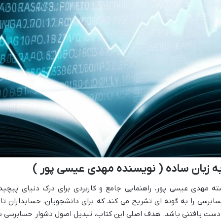
 زبان ساده ( نویسنده مهدی عیسی پور )
ه مهدی عیسی پور، راهنمایی جامع و کاربردی برای درک دنیای پیچید
ابرسی را به گونه ای تشریح می کند که برای دانشجویان، حسابداران تاز
 و دست یافتنی باشد. هدف اصلی این کتاب، تبدیل اصول دشوار حسابرسی ب