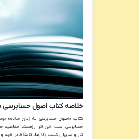
خلاصه کتاب اصول حسابرسی به
کتاب «اصول حسابرسی به زبان ساده» نوشت
حسابرسی است. این اثر ارزشمند، مفاهیم حس
کار و مدیران کسب وکارها، کاملاً قابل فهم