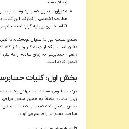
انجام دهند.
مدیران:
مدیران کسب وکارها اغلب نیاز 
مطالعه تخصصی را ندارند. این کتاب با
آگاهانه تری بر پایه گزارشات حسابرسی 
مهدی عیسی پور به عنوان نویسنده، با تجربه 
دقیق است، بلکه از جنبه کاربردی نیز کاملاً
«اصول حسابرسی به زبان ساده» را به یکی از
تبدیل کرده است.
بخش اول: کلیات حسابرسی
درک حسابرسی، همانند بنا نهادن یک ساختم
زبان ساده»، دقیقاً به همین منظور طراحی 
بخش، به خواننده کمک می کند تا با ماهیت، 
مباحث عمیق تر را فراهم می آورد.