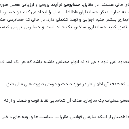
 مالی هستند. در مقابل،
حسابرسی
فرآیند بررسی و ارزیابی همین صور
ه عبارت دیگر، حسابداران «اطلاعات مالی را ایجاد می کنند» و حسابرسا
ابداری بیشتر جنبه اجرایی و تهیه کنندگی دارد، در حالی که حسابرسی جنب
هتر، تصور کنید حسابداری ساختن یک خانه است و حسابرسی بررسی کیفی
دود نمی شود و می تواند انواع مختلفی داشته باشد که هر یک اهداف 
ی که هدف آن اظهارنظر در مورد صحت و درستی صورت های مالی طبق
ربخشی عملیات یک سازمان. هدف آن شناسایی نقاط قوت و ضعف و ارائه
اطمینان از اینکه سازمان قوانین، مقررات، سیاست ها و رویه های داخلی ی