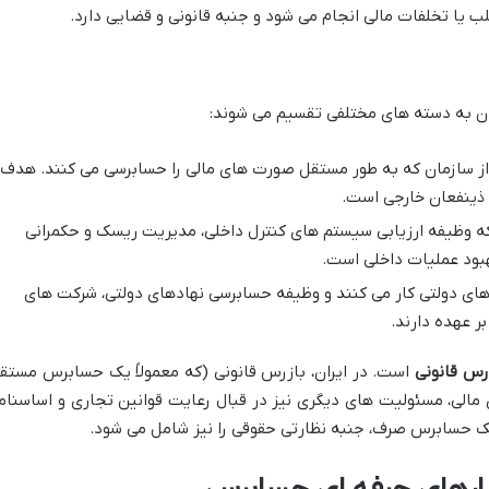
ب یا تخلفات مالی انجام می شود و جنبه قانونی و قضایی دارد.
ان به دسته های مختلفی تقسیم می شوند:
از سازمان که به طور مستقل صورت های مالی را حسابرسی می کنند. هدف
و ذینفعان خارجی است.
ه وظیفه ارزیابی سیستم های کنترل داخلی، مدیریت ریسک و حکمرانی
هبود عملیات داخلی است.
های دولتی کار می کنند و وظیفه حسابرسی نهادهای دولتی، شرکت های
ر عهده دارند.
رس قانونی
است. در ایران، بازرس قانونی (که معمولاً یک حسابرس مستق
الی، مسئولیت های دیگری نیز در قبال رعایت قوانین تجاری و اساسنام
ز یک حسابرس صرف، جنبه نظارتی حقوقی را نیز شامل می شود.