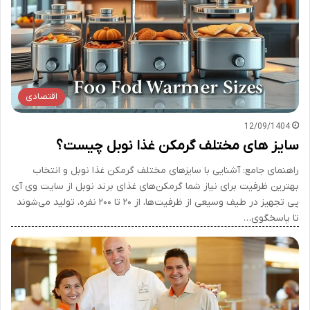
اقتصادی
12/09/1404
سایز های مختلف گرمکن غذا نوبل چیست؟
راهنمای جامع: آشنایی با سایزهای مختلف گرمکن غذا نوبل و انتخاب
بهترین ظرفیت برای نیاز شما گرمکن‌های غذای برند نوبل از سایت وی آی
پی تجهیز در طیف وسیعی از ظرفیت‌ها، از ۲۰ تا ۲۰۰ نفره، تولید می‌شوند
تا پاسخگوی…