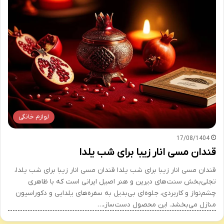
لوازم خانگی
17/08/1404
قندان مسی انار زیبا برای شب یلدا
قندان مسی انار زیبا برای شب یلدا قندان مسی انار زیبا برای شب یلدا،
تجلی‌بخش سنت‌های دیرین و هنر اصیل ایرانی است که با ظاهری
چشم‌نواز و کاربردی، جلوه‌ای بی‌بدیل به سفره‌های یلدایی و دکوراسیون
منازل می‌بخشد. این محصول دست‌ساز،…