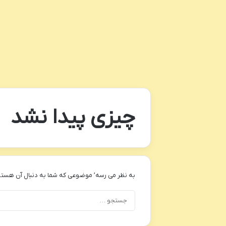
چیزی پیدا نشد
به نظر می رسه’ موضوعی که شما به دنبال آن هستی