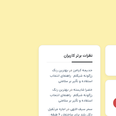
نظرات برتر کاربران
خدیجه کیامرز
در
بهترین رنگ
رژگونه شیگلم : راهنمای انتخاب
استفاده و تأثیر بر سلامتی
خضرا شایسته
در
بهترین رنگ
رژگونه شیگلم : راهنمای انتخاب
استفاده و تأثیر بر سلامتی
سحر سیف اللهی
در
اجاره جرثقیل
دکل بلند برای ساختمان ۶ طبقه :