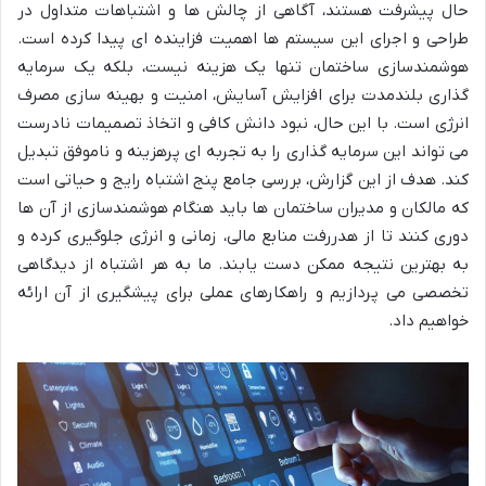
حال پیشرفت هستند، آگاهی از چالش ها و اشتباهات متداول در
طراحی و اجرای این سیستم ها اهمیت فزاینده ای پیدا کرده است.
هوشمندسازی ساختمان تنها یک هزینه نیست، بلکه یک سرمایه
گذاری بلندمدت برای افزایش آسایش، امنیت و بهینه سازی مصرف
انرژی است. با این حال، نبود دانش کافی و اتخاذ تصمیمات نادرست
می تواند این سرمایه گذاری را به تجربه ای پرهزینه و ناموفق تبدیل
کند. هدف از این گزارش، بررسی جامع پنج اشتباه رایج و حیاتی است
که مالکان و مدیران ساختمان ها باید هنگام هوشمندسازی از آن ها
دوری کنند تا از هدررفت منابع مالی، زمانی و انرژی جلوگیری کرده و
به بهترین نتیجه ممکن دست یابند. ما به هر اشتباه از دیدگاهی
تخصصی می پردازیم و راهکارهای عملی برای پیشگیری از آن ارائه
خواهیم داد.