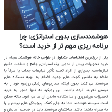
هوشمندسازی بدون استراتژی: چرا
برنامه ریزی مهم تر از خرید است؟
یکی از بزرگترین
اشتباهات متداول در طراحی خانه هوشمند
، عجله در
خرید تجهیزات پیش از تدوین یک استراتژی جامع و شناخت دقیق
نیازهاست. بسیاری از افراد تحت تأثیر تبلیغات جذاب یا صرفاً با
علاقه به داشتن گجت های جدید، اقدام به تهیه دستگاه های
هوشمند می کنند بدون اینکه سناریوهای زندگی روزمره خود را به
درستی تعریف کرده باشند. این رویکرد نه تنها منجر به خرید
تجهیزات غیرضروری و بلااستفاده ماندن آن ها می شود، بلکه ممکن
است سیستم هوشمند شما به جای کمک، پیچیدگی های بیشتری را
به همراه داشته باشد. ساختمان هوشمند باید در خدمت آسایش و