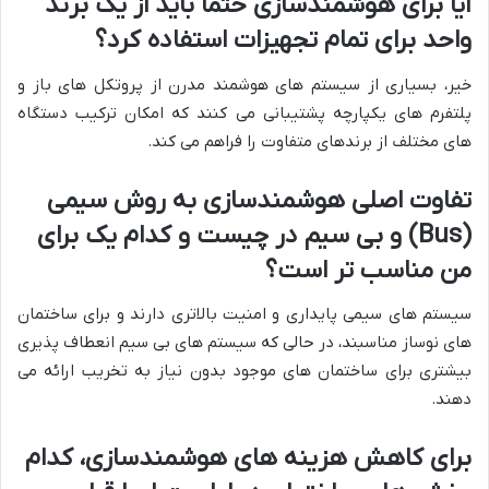
آیا برای هوشمندسازی حتماً باید از یک برند
واحد برای تمام تجهیزات استفاده کرد؟
خیر، بسیاری از سیستم های هوشمند مدرن از پروتکل های باز و
پلتفرم های یکپارچه پشتیبانی می کنند که امکان ترکیب دستگاه
های مختلف از برندهای متفاوت را فراهم می کند.
تفاوت اصلی هوشمندسازی به روش سیمی
(Bus) و بی سیم در چیست و کدام یک برای
من مناسب تر است؟
سیستم های سیمی پایداری و امنیت بالاتری دارند و برای ساختمان
های نوساز مناسبند، در حالی که سیستم های بی سیم انعطاف پذیری
بیشتری برای ساختمان های موجود بدون نیاز به تخریب ارائه می
دهند.
برای کاهش هزینه های هوشمندسازی، کدام