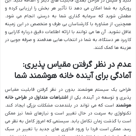
کنید و سپس در مراحل بعدی، قابلیت های دیگر را اضافه کنید. این
رویکرد به شما امکان می دهد تا تأثیر هر بخش را ارزیابی کرده و
مطمئن شوید که سرمایه گذاری شما به درستی انجام می شود.
همچنین، از مشاوره با کارشناسان بی طرف و متخصص در این زمینه
غافل نشوید. آن ها می توانند با ارائه اطلاعات دقیق درباره کارایی و
کاربرد هر دستگاه، به شما در انتخاب هایی هدفمند و صرفه جویی در
هزینه ها کمک کنند.
عدم در نظر گرفتن مقیاس پذیری:
آمادگی برای آینده خانه هوشمند شما
طراحی یک سیستم هوشمند بدون در نظر گرفتن قابلیت مقیاس
پذیری و توسعه در آینده، یکی از
اشتباهات متداول در طراحی خانه
هوشمند
است که می تواند در بلندمدت مشکلات بزرگی ایجاد کند.
تکنولوژی به سرعت در حال تغییر است و نیازهای شما نیز ممکن
است با گذشت زمان تکامل یابد. سیستمی که امروز کامل به نظر می
رسد، ممکن است فردا با ورود فناوری های جدید یا تغییر در سبک