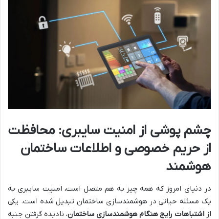
چشم پوشی از امنیت سایبری: محافظت
از حریم خصوصی و اطلاعات ساختمان
هوشمند
در دنیای امروز که همه چیز به هم متصل است، امنیت سایبری به
یک مسئله حیاتی در هوشمندسازی ساختمان تبدیل شده است. یکی
از
اشتباهات رایج هنگام هوشمندسازی ساختمان
، نادیده گرفتن جنبه