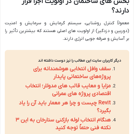
بخش های ساختمان در اولویت اجرا قرار
دارند؟
معمولاً کنترل روشنایی، سیستم گرمایش و سرمایش و امنیت
(دوربین و دزدگیر) از اولویت های اصلی هستند که بیشترین تأثیر را
بر آسایش و صرفه جویی انرژی دارند.
دیگر کاربران سایت این مطالب را نیز دوست داشته اند
سقف وافل انتخابی هوشمندانه برای
پروژه‌های ساختمانی پایدار
مزایا و معایب قالب های مدولار؛ انتخاب
اقتصادی پروژه های عمرانی
Revit چیست و چرا هر معمار باید آن را یاد
بگیرد؟
هنگام انتخاب لوله بازکنی ستارخان به این ۳
نکته فنی حتماً توجه کنید