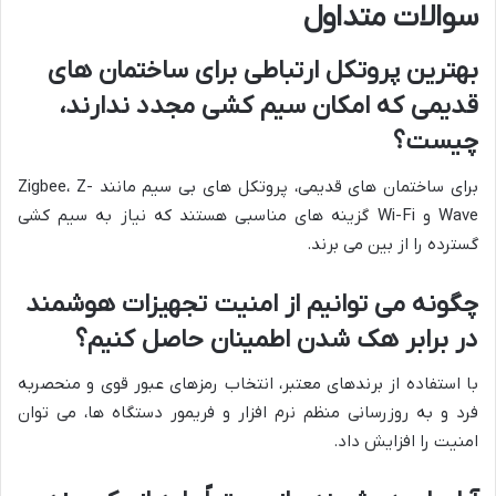
سوالات متداول
بهترین پروتکل ارتباطی برای ساختمان های
قدیمی که امکان سیم کشی مجدد ندارند،
چیست؟
برای ساختمان های قدیمی، پروتکل های بی سیم مانند Zigbee، Z-
Wave و Wi-Fi گزینه های مناسبی هستند که نیاز به سیم کشی
گسترده را از بین می برند.
چگونه می توانیم از امنیت تجهیزات هوشمند
در برابر هک شدن اطمینان حاصل کنیم؟
با استفاده از برندهای معتبر، انتخاب رمزهای عبور قوی و منحصربه
فرد و به روزرسانی منظم نرم افزار و فریمور دستگاه ها، می توان
امنیت را افزایش داد.