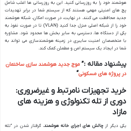
هوشمند خود را به روزرسانی کنید. این به روزرسانی ها اغلب شامل
پچ های امنیتی مهمی هستند که از سیستم شما در برابر تهدیدات
جدید محافظت می کنند. در نهایت، در صورت امکان، شبکه هوشمند
خود را از شبکه اصلی منزل جدا کنید (VLAN) تا در صورت نفوذ به
یکی از دستگاه ها، دسترسی به سایر بخش ها محدود شود. مشاوره
با متخصصان امنیت سایبری در زمینه هوشمندسازی می تواند به
شما در ایجاد یک سیستم امن و مطمئن کمک کند.
پیشنهاد مقاله :”
موج جدید هوشمند سازی ساختمان
“
در پروژه های مسکونی
خرید تجهیزات نامرتبط و غیرضروری:
دوری از تله تکنولوژی و هزینه های
مازاد
یکی دیگر از
چالش های اجرای خانه هوشمند
، گرفتار شدن در “تله