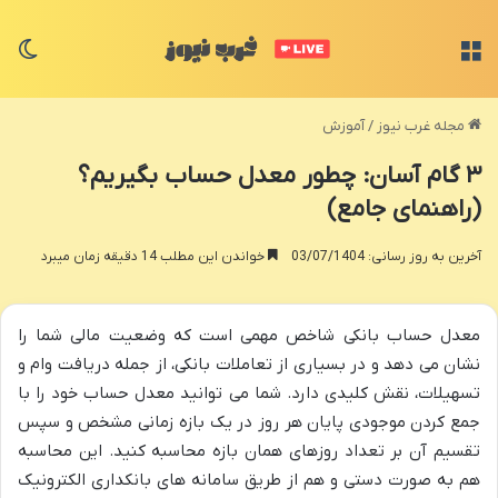
منو
تغی
مجله غرب نیوز
/
آموزش
۳ گام آسان: چطور معدل حساب بگیریم؟
(راهنمای جامع)
آخرین به روز رسانی: 03/07/1404
خواندن این مطلب 14 دقیقه زمان میبرد
معدل حساب بانکی شاخص مهمی است که وضعیت مالی شما را
نشان می دهد و در بسیاری از تعاملات بانکی، از جمله دریافت وام و
تسهیلات، نقش کلیدی دارد. شما می توانید معدل حساب خود را با
جمع کردن موجودی پایان هر روز در یک بازه زمانی مشخص و سپس
تقسیم آن بر تعداد روزهای همان بازه محاسبه کنید. این محاسبه
هم به صورت دستی و هم از طریق سامانه های بانکداری الکترونیک