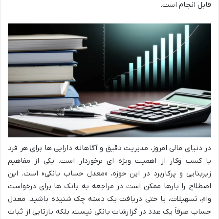
قابل انجام است.
در دنیای مالی امروز، مدیریت دقیق و آگاهانه دارایی ها برای هر فرد
یا کسب وکار از اهمیت ویژه ای برخوردار است. یکی از مفاهیم
زیربنایی و پرکاربرد در این حوزه، «معدل حساب بانکی» است. این
اصطلاح را بارها ممکن است در مراجعه به بانک ها برای درخواست
وام، تسهیلات، یا حتی دریافت یک دسته چک شنیده باشید. معدل
حساب صرفاً یک عدد در گزارشات بانکی نیست، بلکه بازتابی از ثبات