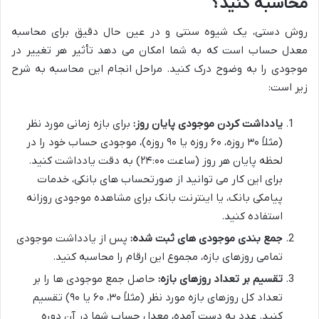
محاسبه کنید؟
روش دستی، یک شیوه سنتی و در عین حال دقیق برای محاسبه
معدل حساب است که به شما امکان می دهد تأثیر هر تغییر در
موجودی را به وضوح درک کنید. مراحل انجام این محاسبه به شرح
زیر است:
یادداشت کردن موجودی پایان روز:
برای بازه زمانی مورد نظر
(مثلاً ۳۰ روزه، ۶۰ روزه یا ۹۰ روزه)، موجودی حساب خود را در
لحظه پایان هر روز (ساعت ۲۴:۰۰) به دقت یادداشت کنید.
برای این کار می توانید از صورتحساب های بانکی، خدمات
پیامکی بانک، یا اینترنت بانک برای مشاهده موجودی روزانه
استفاده کنید.
جمع بندی موجودی های ثبت شده:
پس از یادداشت موجودی
تمامی روزهای بازه، مجموع این ارقام را محاسبه کنید.
تقسیم بر تعداد روزهای بازه:
حاصل جمع موجودی ها را بر
تعداد کل روزهای بازه مورد نظر (مثلاً ۳۰، ۶۰ یا ۹۰) تقسیم
کنید. عدد به دست آمده، معدل حساب شما در آن دوره