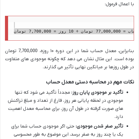
با اعمال فرمول:
بنابراین، معدل حساب شما در این دوره ۱۰ روزه، 7,700,000 تومان
بوده است. این مثال نشان می دهد که چگونه موجودی های متفاوت
در طول روزها بر میانگین نهایی تأثیر می گذارند.
نکات مهم در محاسبه دستی معدل حساب
تأکید بر موجودی پایان روز:
مجدداً تأکید می شود که تنها
موجودی در لحظه پایانی هر روز، فارغ از تعداد و مبلغ تراکنش
های صورت گرفته در طول آن روز، برای محاسبه معدل اهمیت
دارد.
تأثیر صفر شدن موجودی:
حتی اگر موجودی حساب شما برای
یک یا چند روز به صفر برسد، این موضوع به طور محسوسی