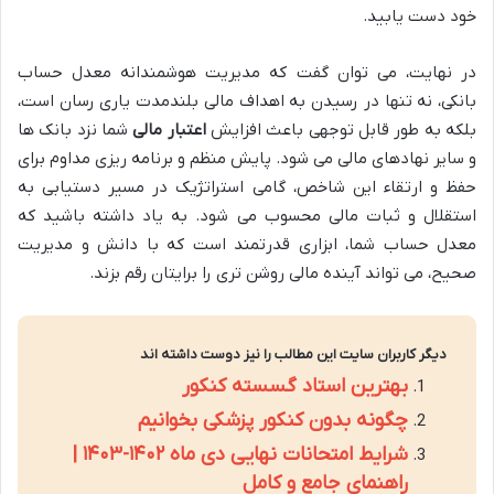
خود دست یابید.
در نهایت، می توان گفت که مدیریت هوشمندانه معدل حساب
بانکی، نه تنها در رسیدن به اهداف مالی بلندمدت یاری رسان است،
بلکه به طور قابل توجهی باعث افزایش
اعتبار مالی
شما نزد بانک ها
و سایر نهادهای مالی می شود. پایش منظم و برنامه ریزی مداوم برای
حفظ و ارتقاء این شاخص، گامی استراتژیک در مسیر دستیابی به
استقلال و ثبات مالی محسوب می شود. به یاد داشته باشید که
معدل حساب شما، ابزاری قدرتمند است که با دانش و مدیریت
صحیح، می تواند آینده مالی روشن تری را برایتان رقم بزند.
دیگر کاربران سایت این مطالب را نیز دوست داشته اند
بهترین استاد گسسته کنکور
چگونه بدون کنکور پزشکی بخوانیم
شرایط امتحانات نهایی دی ماه ۱۴۰۲-۱۴۰۳ |
راهنمای جامع و کامل