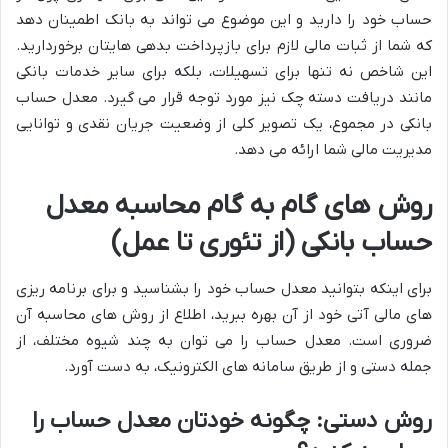
حساب خود را دارید و این موضوع می تواند به بانک اطمینان دهد
که شما از ثبات مالی لازم برای بازپرداخت بدهی هایتان برخوردارید.
این شاخص نه تنها برای تسهیلات، بلکه برای سایر خدمات بانکی
مانند دریافت دسته چک نیز مورد توجه قرار می گیرد. معدل حساب
بانکی در مجموع، یک تصویر کلی از وضعیت جریان نقدی و توانایی
مدیریت مالی شما ارائه می دهد.
روش های گام به گام محاسبه معدل
حساب بانکی (از تئوری تا عمل)
برای اینکه بتوانید معدل حساب خود را بشناسید و برای برنامه ریزی
های مالی آتی خود از آن بهره ببرید، اطلاع از روش های محاسبه آن
ضروری است. معدل حساب را می توان به چند شیوه مختلف، از
جمله دستی و از طریق سامانه های الکترونیک، به دست آورد.
روش دستی: چگونه خودتان معدل حساب را