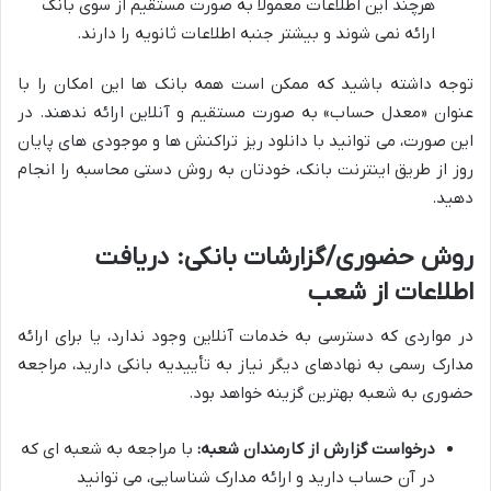
هرچند این اطلاعات معمولاً به صورت مستقیم از سوی بانک
ارائه نمی شوند و بیشتر جنبه اطلاعات ثانویه را دارند.
توجه داشته باشید که ممکن است همه بانک ها این امکان را با
عنوان «معدل حساب» به صورت مستقیم و آنلاین ارائه ندهند. در
این صورت، می توانید با دانلود ریز تراکنش ها و موجودی های پایان
روز از طریق اینترنت بانک، خودتان به روش دستی محاسبه را انجام
دهید.
روش حضوری/گزارشات بانکی: دریافت
اطلاعات از شعب
در مواردی که دسترسی به خدمات آنلاین وجود ندارد، یا برای ارائه
مدارک رسمی به نهادهای دیگر نیاز به تأییدیه بانکی دارید، مراجعه
حضوری به شعبه بهترین گزینه خواهد بود.
درخواست گزارش از کارمندان شعبه:
با مراجعه به شعبه ای که
در آن حساب دارید و ارائه مدارک شناسایی، می توانید