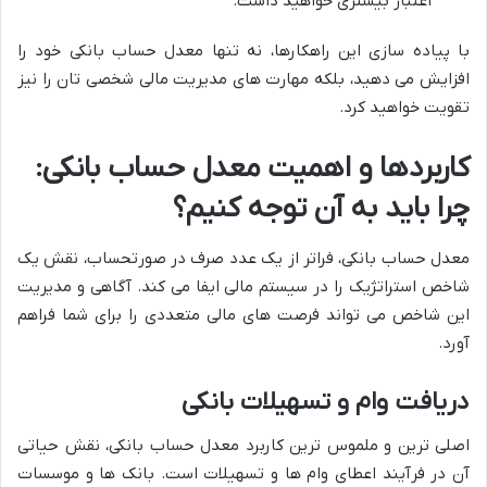
اعتبار بیشتری خواهید داشت.
با پیاده سازی این راهکارها، نه تنها معدل حساب بانکی خود را
افزایش می دهید، بلکه مهارت های مدیریت مالی شخصی تان را نیز
تقویت خواهید کرد.
کاربردها و اهمیت معدل حساب بانکی:
چرا باید به آن توجه کنیم؟
معدل حساب بانکی، فراتر از یک عدد صرف در صورتحساب، نقش یک
شاخص استراتژیک را در سیستم مالی ایفا می کند. آگاهی و مدیریت
این شاخص می تواند فرصت های مالی متعددی را برای شما فراهم
آورد.
دریافت وام و تسهیلات بانکی
اصلی ترین و ملموس ترین کاربرد معدل حساب بانکی، نقش حیاتی
آن در فرآیند اعطای وام ها و تسهیلات است. بانک ها و موسسات