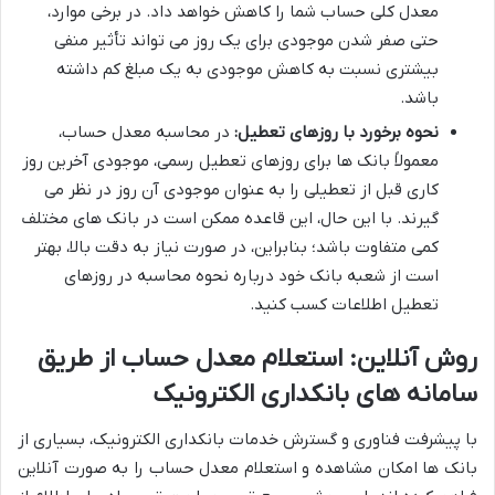
معدل کلی حساب شما را کاهش خواهد داد. در برخی موارد،
حتی صفر شدن موجودی برای یک روز می تواند تأثیر منفی
بیشتری نسبت به کاهش موجودی به یک مبلغ کم داشته
باشد.
نحوه برخورد با روزهای تعطیل:
در محاسبه معدل حساب،
معمولاً بانک ها برای روزهای تعطیل رسمی، موجودی آخرین روز
کاری قبل از تعطیلی را به عنوان موجودی آن روز در نظر می
گیرند. با این حال، این قاعده ممکن است در بانک های مختلف
کمی متفاوت باشد؛ بنابراین، در صورت نیاز به دقت بالا، بهتر
است از شعبه بانک خود درباره نحوه محاسبه در روزهای
تعطیل اطلاعات کسب کنید.
روش آنلاین: استعلام معدل حساب از طریق
سامانه های بانکداری الکترونیک
با پیشرفت فناوری و گسترش خدمات بانکداری الکترونیک، بسیاری از
بانک ها امکان مشاهده و استعلام معدل حساب را به صورت آنلاین