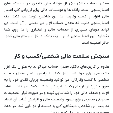
معدل حساب بانکی یکی از مؤلفه های کلیدی در سیستم های
اعتبارسنجی است. بانک ها و موسسات مالی برای ارزیابی کلی اعتبار
مالی افراد و کسب وکارها، به این شاخص توجه می کنند. یک
اعتبارسنجی مثبت که معدل حساب قوی نیز بخشی از آن است، می
تواند درهای بسیاری از خدمات مالی و اعتباری را به روی شما
بگشاید. این اعتبارسنجی فراتر از یک بانک، در کل سیستم مالی کشور
حائز اهمیت است.
سنجش سلامت مالی شخصی/کسب و کار
علاوه بر کاربردهای بانکی، معدل حساب می تواند به عنوان یک ابزار
تشخیصی برای خود شما عمل کند. با پایش منظم معدل حساب
شخصی یا کسب وکارتان، می توانید وضعیت جریان نقدی خود را به
صورت دوره ای ارزیابی کنید. این کار به شما کمک می کند تا نقاط
قوت و ضعف مالی خود را شناسایی کرده و در صورت نیاز، تصمیمات
مدیریتی صحیحی برای بهبود وضعیت مالی و افزایش ثبات آن اتخاذ
نمایید. این شاخص، دیدگاهی کلی و مستند از توانایی شما در حفظ
موجودی و مدیریت مالی ارائه می دهد.