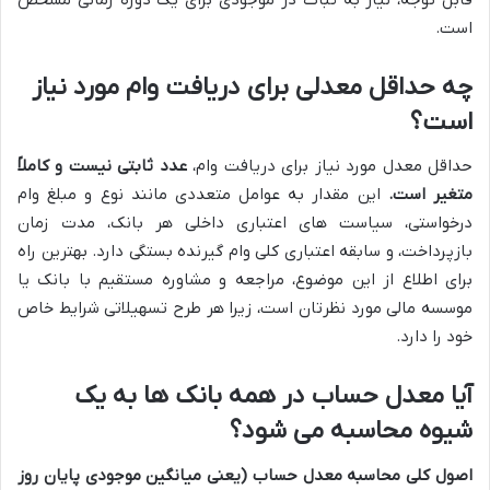
است.
چه حداقل معدلی برای دریافت وام مورد نیاز
است؟
حداقل معدل مورد نیاز برای دریافت وام،
عدد ثابتی نیست و کاملاً
متغیر است.
این مقدار به عوامل متعددی مانند نوع و مبلغ وام
درخواستی، سیاست های اعتباری داخلی هر بانک، مدت زمان
بازپرداخت، و سابقه اعتباری کلی وام گیرنده بستگی دارد. بهترین راه
برای اطلاع از این موضوع، مراجعه و مشاوره مستقیم با بانک یا
موسسه مالی مورد نظرتان است، زیرا هر طرح تسهیلاتی شرایط خاص
خود را دارد.
آیا معدل حساب در همه بانک ها به یک
شیوه محاسبه می شود؟
اصول کلی محاسبه معدل حساب (یعنی میانگین موجودی پایان روز