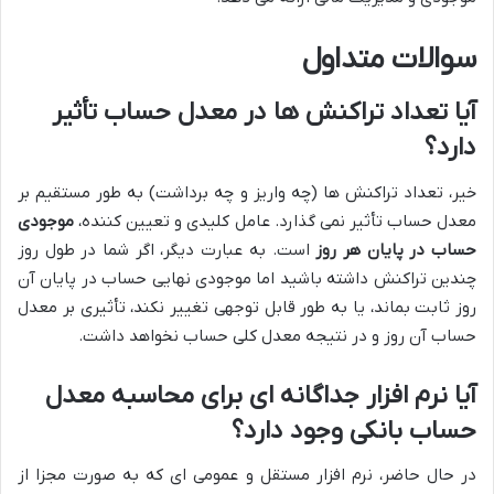
سوالات متداول
آیا تعداد تراکنش ها در معدل حساب تأثیر
دارد؟
خیر، تعداد تراکنش ها (چه واریز و چه برداشت) به طور مستقیم بر
معدل حساب تأثیر نمی گذارد. عامل کلیدی و تعیین کننده،
موجودی
حساب در پایان هر روز
است. به عبارت دیگر، اگر شما در طول روز
چندین تراکنش داشته باشید اما موجودی نهایی حساب در پایان آن
روز ثابت بماند، یا به طور قابل توجهی تغییر نکند، تأثیری بر معدل
حساب آن روز و در نتیجه معدل کلی حساب نخواهد داشت.
آیا نرم افزار جداگانه ای برای محاسبه معدل
حساب بانکی وجود دارد؟
در حال حاضر، نرم افزار مستقل و عمومی ای که به صورت مجزا از