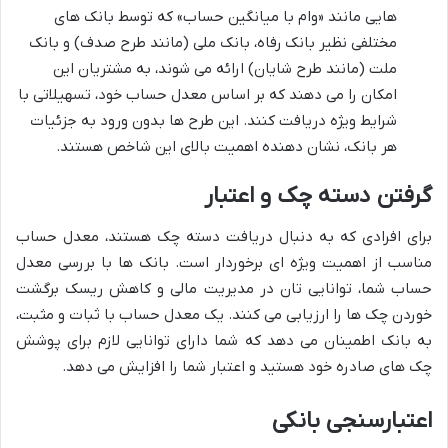
هایی مانند «وام با میانگین حساب» که توسط بانک های
مختلفی نظیر بانک رفاه، بانک ملی (مانند طرح صدف) و بانک
ملت (مانند طرح شایان) ارائه می شوند، به مشتریان این
امکان را می دهند که بر اساس معدل حساب خود، تسهیلاتی با
شرایط ویژه دریافت کنند. این طرح ها بدون ورود به جزئیات
هر بانک، نشان دهنده اهمیت بالای این شاخص هستند.
گرفتن دسته چک و اعتبار
برای افرادی که به دنبال دریافت دسته چک هستند، معدل حساب
مناسب از اهمیت ویژه ای برخوردار است. بانک ها با بررسی معدل
حساب شما، توانایی تان در مدیریت مالی و کاهش ریسک برگشت
خوردن چک ها را ارزیابی می کنند. یک معدل حساب با ثبات و مثبت،
به بانک اطمینان می دهد که شما دارای توانایی لازم برای پوشش
چک های صادره خود هستید و اعتبار شما را افزایش می دهد.
اعتبارسنجی بانکی