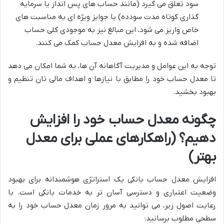
سود تعلق می گیرد (مانند حساب های پس انداز یا سرمایه
گذاری کوتاه مدت سودده) یا جوایز ویژه ای به مناسبت های
خاص واریز می شود، این مبالغ نیز به موجودی کلی حساب
اضافه شده و به افزایش معدل حساب کمک می کنند.
توجه به این عوامل و مدیریت آگاهانه آن ها، به شما امکان می دهد
تا معدل حساب خود را مطابق با نیازها و اهداف مالی تان تنظیم و
بهبود بخشید.
چگونه معدل حساب خود را افزایش
دهیم؟ (راهکارهای عملی برای معدل
بهتر)
افزایش معدل حساب بانکی یک استراتژی هوشمندانه برای بهبود
وضعیت اعتباری و دسترسی آسان تر به خدمات بانکی است. با
رعایت اصول زیر، می توانید به مرور زمان معدل حساب خود را به
سطحی مطلوب برسانید: