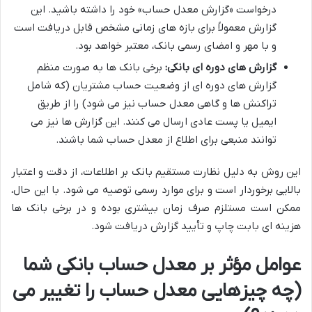
درخواست «گزارش معدل حساب» خود را داشته باشید. این
گزارش معمولاً برای بازه های زمانی مشخص قابل دریافت است
و با مهر و امضای رسمی بانک، معتبر خواهد بود.
گزارش های دوره ای بانکی:
برخی بانک ها به صورت منظم
گزارش های دوره ای از وضعیت حساب مشتریان (که شامل
تراکنش ها و گاهی معدل حساب نیز می شود) را از طریق
ایمیل یا پست عادی ارسال می کنند. این گزارش ها نیز می
توانند منبعی برای اطلاع از معدل حساب شما باشند.
این روش به دلیل نظارت مستقیم بانک بر اطلاعات، از دقت و اعتبار
بالایی برخوردار است و برای موارد رسمی توصیه می شود. با این حال،
ممکن است مستلزم صرف زمان بیشتری بوده و در برخی بانک ها
هزینه ای بابت چاپ و تأیید گزارش دریافت شود.
عوامل مؤثر بر معدل حساب بانکی شما
(چه چیزهایی معدل حساب را تغییر می