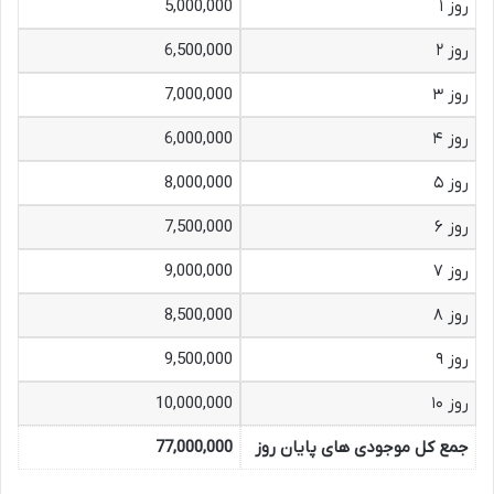
روز ۱
5,000,000
روز ۲
6,500,000
روز ۳
7,000,000
روز ۴
6,000,000
روز ۵
8,000,000
روز ۶
7,500,000
روز ۷
9,000,000
روز ۸
8,500,000
روز ۹
9,500,000
روز ۱۰
10,000,000
جمع کل موجودی های پایان روز
77,000,000