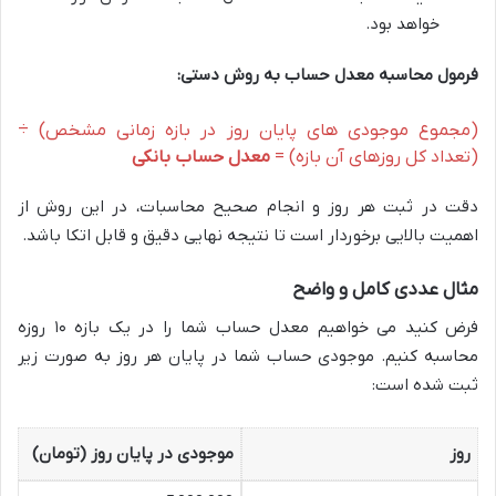
خواهد بود.
فرمول محاسبه معدل حساب به روش دستی:
(مجموع موجودی های پایان روز در بازه زمانی مشخص) ÷
(تعداد کل روزهای آن بازه) =
معدل حساب بانکی
دقت در ثبت هر روز و انجام صحیح محاسبات، در این روش از
اهمیت بالایی برخوردار است تا نتیجه نهایی دقیق و قابل اتکا باشد.
مثال عددی کامل و واضح
فرض کنید می خواهیم معدل حساب شما را در یک بازه ۱۰ روزه
محاسبه کنیم. موجودی حساب شما در پایان هر روز به صورت زیر
ثبت شده است:
روز
موجودی در پایان روز (تومان)