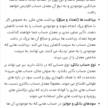
میانگین موجودی و به تبع آن معدل حساب افزایش خواهد
یافت.
برداشت ها (تعداد و مبلغ):
برداشت های مکرر، به خصوص اگر
با مبالغ بزرگ انجام شوند و موجودی حساب را به شدت کاهش
دهند، تأثیر منفی جدی بر معدل حساب شما خواهند گذاشت.
هرچه تعداد برداشت ها بیشتر و مبالغ آن ها بزرگ تر باشد،
معدل حساب به سرعت کاهش پیدا می کند. برداشت هایی که
موجودی را به صفر نزدیک می کنند، می توانند به سرعت
شاخص معدل را از بین ببرند.
نوع حساب بانکی:
نوع حسابی که در بانک دارید نیز می تواند بر
معدل حساب تأثیر بگذارد. به عنوان مثال، حساب های سپرده
بلندمدت که با هدف نگهداری پول و کسب سود در بازه های
طولانی افتتاح می شوند، معمولاً معدل حساب بالاتری نسبت به
حساب های جاری یا کوتاه مدت دارند که برای تراکنش های
روزمره و برداشت های مکرر استفاده می شوند.
سودهای بانکی و جوایز:
در حساب هایی که به موجودی آن ها