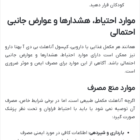
کودکان قرار دهید.
موارد احتیاط، هشدارها و عوارض جانبی
احتمالی
همانند هر مکمل غذایی یا دارویی، کپسول آناهلث بی دی آ بهتا دارو
نیز ممکن است دارای موارد احتیاط، هشدارها و عوارض جانبی
احتمالی باشد. آگاهی از این موارد برای مصرف ایمن و موثر ضروری
است.
موارد منع مصرف
اگرچه آناهلث مکملی طبیعی است، اما در برخی شرایط خاص، مصرف
آن توصیه نمی شود یا باید با احتیاط فراوان و تحت نظر پزشک
صورت گیرد:
بارداری و شیردهی:
اطلاعات کافی در مورد ایمنی مصرف