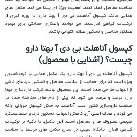
سلامت مفاصل کمک کنند، اهمیت ویژه ای پیدا می کند. مکمل های
غذایی مانند کپسول آناهلث بی دی آ بهتا دارو، با بهره گیری از
ترکیبات گیاهی قدرتمند، می توانند راهکاری حمایتی برای بهبود
عملکرد مفاصل و تسکین علائم التهابی باشند.
کپسول آناهلث بی دی آ بهتا دارو
چیست؟ (آشنایی با محصول)
کپسول آناهلث بی دی آ بهتا دارو یک مکمل غذایی با فرمولاسیون
ویژه است که برای حمایت از سلامت مفاصل و تسکین دردهای ناشی
از التهاب طراحی شده است. این محصول توسط شرکت داروسازی بهتا
دارو تولید و عرضه می شود که یکی از نام های شناخته شده در
صنعت داروسازی کشور است. آناهلث به شکل کپسول خوراکی ارائه
می گردد و هدف اصلی آن، کاهش التهاب، تسکین درد، و حفظ عملکرد
طبیعی غضروف ها و مفاصل است. این مکمل، با تکیه بر ترکیبات
گیاهی فعال، جایگاه مهمی در میان مکمل های مرتبط با سلامت