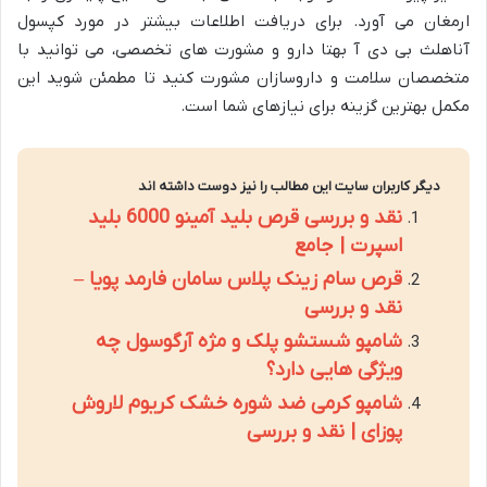
ارمغان می آورد. برای دریافت اطلاعات بیشتر در مورد کپسول
آناهلث بی دی آ بهتا دارو و مشورت های تخصصی، می توانید با
متخصصان سلامت و داروسازان مشورت کنید تا مطمئن شوید این
مکمل بهترین گزینه برای نیازهای شما است.
دیگر کاربران سایت این مطالب را نیز دوست داشته اند
نقد و بررسی قرص بلید آمینو 6000 بلید
اسپرت | جامع
قرص سام زینک پلاس سامان فارمد پویا –
نقد و بررسی
شامپو شستشو پلک و مژه آرگوسول چه
ویژگی هایی دارد؟
شامپو کرمی ضد شوره خشک کریوم لاروش
پوزای | نقد و بررسی