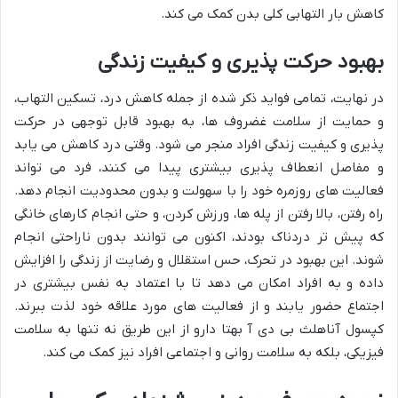
کاهش بار التهابی کلی بدن کمک می کند.
بهبود حرکت پذیری و کیفیت زندگی
در نهایت، تمامی فواید ذکر شده از جمله کاهش درد، تسکین التهاب،
و حمایت از سلامت غضروف ها، به بهبود قابل توجهی در حرکت
پذیری و کیفیت زندگی افراد منجر می شود. وقتی درد کاهش می یابد
و مفاصل انعطاف پذیری بیشتری پیدا می کنند، فرد می تواند
فعالیت های روزمره خود را با سهولت و بدون محدودیت انجام دهد.
راه رفتن، بالا رفتن از پله ها، ورزش کردن، و حتی انجام کارهای خانگی
که پیش تر دردناک بودند، اکنون می توانند بدون ناراحتی انجام
شوند. این بهبود در تحرک، حس استقلال و رضایت از زندگی را افزایش
داده و به افراد امکان می دهد تا با اعتماد به نفس بیشتری در
اجتماع حضور یابند و از فعالیت های مورد علاقه خود لذت ببرند.
کپسول آناهلث بی دی آ بهتا دارو از این طریق نه تنها به سلامت
فیزیکی، بلکه به سلامت روانی و اجتماعی افراد نیز کمک می کند.