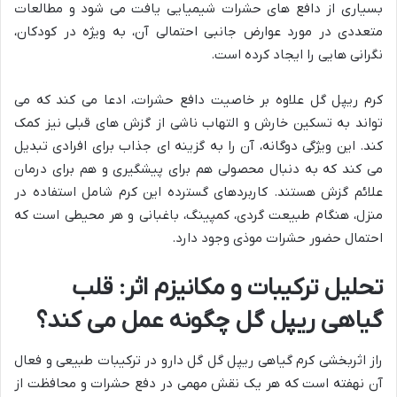
بسیاری از دافع های حشرات شیمیایی یافت می شود و مطالعات
متعددی در مورد عوارض جانبی احتمالی آن، به ویژه در کودکان،
نگرانی هایی را ایجاد کرده است.
کرم ریپل گل علاوه بر خاصیت دافع حشرات، ادعا می کند که می
تواند به تسکین خارش و التهاب ناشی از گزش های قبلی نیز کمک
کند. این ویژگی دوگانه، آن را به گزینه ای جذاب برای افرادی تبدیل
می کند که به دنبال محصولی هم برای پیشگیری و هم برای درمان
علائم گزش هستند. کاربردهای گسترده این کرم شامل استفاده در
منزل، هنگام طبیعت گردی، کمپینگ، باغبانی و هر محیطی است که
احتمال حضور حشرات موذی وجود دارد.
تحلیل ترکیبات و مکانیزم اثر: قلب
گیاهی ریپل گل چگونه عمل می کند؟
راز اثربخشی کرم گیاهی ریپل گل گل دارو در ترکیبات طبیعی و فعال
آن نهفته است که هر یک نقش مهمی در دفع حشرات و محافظت از