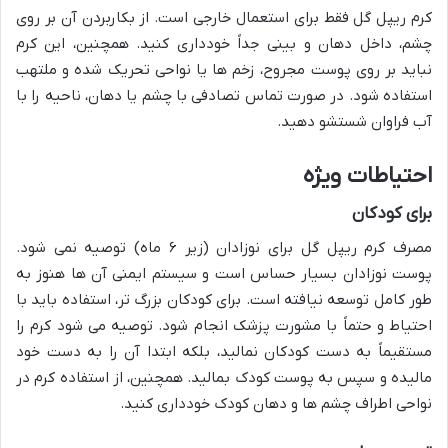
کرم ریپل گل فقط برای استعمال خارجی است. از بکاربردن آن بر روی
چشم، داخل دهان و بینی جداً خودداری کنید. همچنین، این کرم
نباید بر روی پوست مجروح، زخم ها یا نواحی تحریک شده و ملتهب
استفاده شود. در صورت تماس تصادفی با چشم یا دهان، ناحیه را با
آب فراوان شستشو دهید.
احتیاطات ویژه
برای کودکان
مصرف کرم ریپل گل برای نوزادان (زیر ۶ ماه) توصیه نمی شود.
پوست نوزادان بسیار حساس است و سیستم ایمنی آن ها هنوز به
طور کامل توسعه نیافته است. برای کودکان بزرگ تر، استفاده باید با
احتیاط و حتماً با مشورت پزشک انجام شود. توصیه می شود کرم را
مستقیماً به دست کودکان نمالید، بلکه ابتدا آن را به دست خود
مالیده و سپس به پوست کودک بمالید. همچنین، از استفاده کرم در
نواحی اطراف چشم ها و دهان کودک خودداری کنید.