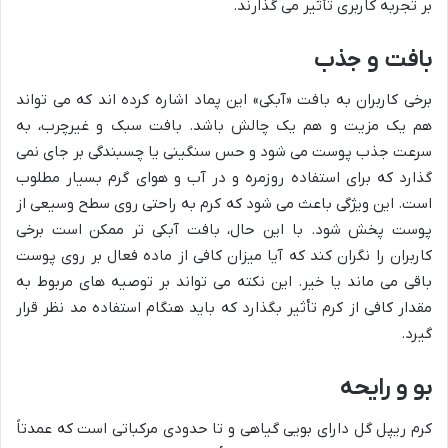
بر تجربه کاربری تأثیر می گذارند.
بافت و جذب
برخی کاربران به بافت «آبکی» این پماد اشاره کرده اند که می تواند
هم یک مزیت و هم یک چالش باشد. بافت سبک و غیرچرب، به
سرعت جذب پوست می شود و حس سنگینی یا چسبندگی بر جای نمی
گذارد که برای استفاده روزمره و در آب و هوای گرم بسیار مطلوب
است. این ویژگی باعث می شود که کرم به راحتی روی سطح وسیعی از
پوست پخش شود. با این حال، بافت آبکی تر ممکن است برخی
کاربران را نگران کند که آیا میزان کافی از ماده فعال بر روی پوست
باقی می ماند یا خیر. این نکته می تواند بر توصیه های مربوط به
مقدار کافی از کرم تأثیر بگذارد که باید هنگام استفاده مد نظر قرار
گیرد.
بو و رایحه
کرم ریپل گل دارای بویی گیاهی و تا حدودی مرکباتی است که عمدتاً