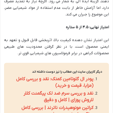
دهند، گزینه ایده آلی به شمار می رود. اگرچه نیاز به تمدید مصرف
دارد، اما آرامش خاطر از بابت عدم استفاده از مواد شیمیایی مضر،
این موضوع را جبران می کند.
امتیاز نهایی: ۴.۵ از ۵ ستاره
این امتیاز نشان دهنده کیفیت بالا، اثربخشی قابل قبول و تعهد به
ایمنی محصول است، با در نظر گرفتن محدودیت های طبیعی
محصولات گیاهی در برابر فرمولاسیون های شیمیایی قوی تر.
دیگر کاربران سایت این مطالب را نیز دوست داشته اند
پودر ال گلوتامین کمتک: نقد و بررسی کامل
(مزایا، قیمت و خرید)
نقد و بررسی سرم ضد لک پیگمنت کلار
لاروش پوزای | کامل و دقیق
کراتین مونوهیدرات ناترند | بررسی کامل