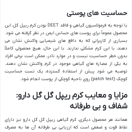
حساسیت های پوستی
با توجه به فرمولاسیون گیاهی و فاقد DEET بودن کرم ریپل گل، این
محصول عموماً برای پوست های حساس ایمن در نظر گرفته می شود.
بسیاری از کاربرانی که به دافع های شیمیایی واکنش نشان می
دهند، با این کرم مشکلی ندارند. با این حال، هیچ محصولی کاملاً
بدون خطر حساسیت نیست و در موارد نادر، ممکن است برخی افراد
به یکی از عصاره های گیاهی موجود در کرم واکنش نشان دهند.
توصیه می شود پیش از استفاده گسترده، یک تست حساسیت
کوچک (patch test) روی ناحیه کوچکی از پوست انجام شود.
مزایا و معایب کرم ریپل گل گل دارو:
شفاف و بی طرفانه
همانند هر محصول دیگری، کرم گیاهی ریپل گل گل دارو نیز دارای
نقاط قوت و ضعفی است که ارزیابی بی طرفانه آن ها به مصرف