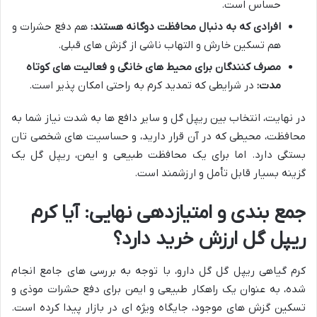
حساس است.
افرادی که به دنبال محافظت دوگانه هستند:
هم دفع حشرات و
هم تسکین خارش و التهاب ناشی از گزش های قبلی.
مصرف کنندگان برای محیط های خانگی و فعالیت های کوتاه
مدت:
در شرایطی که تمدید کرم به راحتی امکان پذیر است.
در نهایت، انتخاب بین ریپل گل و سایر دافع ها به شدت نیاز شما به
محافظت، محیطی که در آن قرار دارید، و حساسیت های شخصی تان
بستگی دارد. اما برای یک محافظت طبیعی و ایمن، ریپل گل یک
گزینه بسیار قابل تأمل و ارزشمند است.
جمع بندی و امتیازدهی نهایی: آیا کرم
ریپل گل ارزش خرید دارد؟
کرم گیاهی ریپل گل گل دارو، با توجه به بررسی های جامع انجام
شده، به عنوان یک راهکار طبیعی و ایمن برای دفع حشرات موذی و
تسکین گزش های موجود، جایگاه ویژه ای در بازار پیدا کرده است.