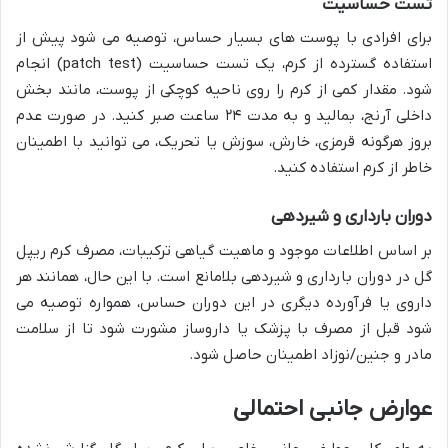
تست حساسیت
برای افرادی با پوست های بسیار حساس، توصیه می شود پیش از
استفاده گسترده از کرم، یک تست حساسیت (patch test) انجام
شود. مقدار کمی از کرم را روی ناحیه کوچکی از پوست، مانند بخش
داخلی آرنج، بمالید و به مدت ۲۴ ساعت صبر کنید. در صورت عدم
بروز هرگونه قرمزی، خارش، سوزش یا تحریک، می توانید با اطمینان
خاطر از کرم استفاده کنید.
دوران بارداری و شیردهی
بر اساس اطلاعات موجود و ماهیت گیاهی ترکیبات، مصرف کرم ریپل
گل در دوران بارداری و شیردهی بلامانع است. با این حال، همانند هر
داروی یا فرآورده دیگری در این دوران حساس، همواره توصیه می
شود قبل از مصرف با پزشک یا داروساز مشورت شود تا از سلامت
مادر و جنین/نوزاد اطمینان حاصل شود.
عوارض جانبی احتمالی