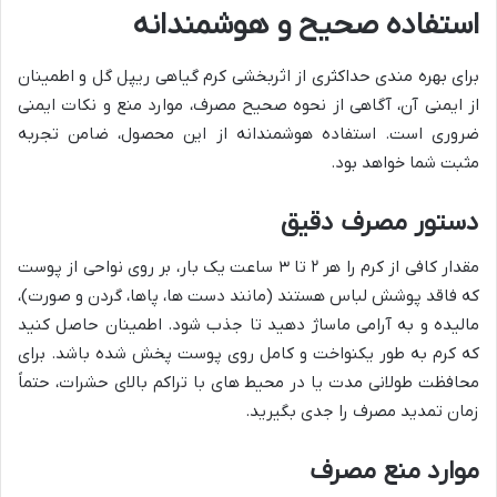
استفاده صحیح و هوشمندانه
برای بهره مندی حداکثری از اثربخشی کرم گیاهی ریپل گل و اطمینان
از ایمنی آن، آگاهی از نحوه صحیح مصرف، موارد منع و نکات ایمنی
ضروری است. استفاده هوشمندانه از این محصول، ضامن تجربه
مثبت شما خواهد بود.
دستور مصرف دقیق
مقدار کافی از کرم را هر ۲ تا ۳ ساعت یک بار، بر روی نواحی از پوست
که فاقد پوشش لباس هستند (مانند دست ها، پاها، گردن و صورت)،
مالیده و به آرامی ماساژ دهید تا جذب شود. اطمینان حاصل کنید
که کرم به طور یکنواخت و کامل روی پوست پخش شده باشد. برای
محافظت طولانی مدت یا در محیط های با تراکم بالای حشرات، حتماً
زمان تمدید مصرف را جدی بگیرید.
موارد منع مصرف