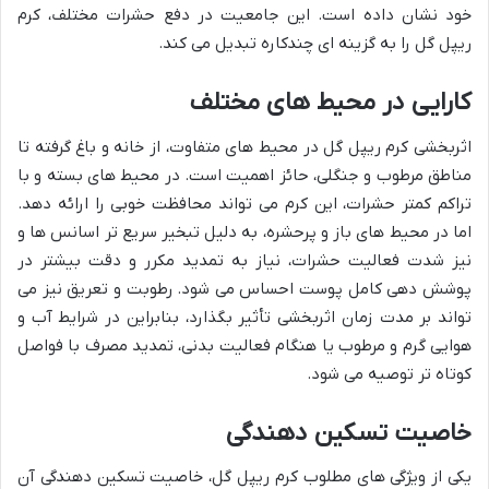
خود نشان داده است. این جامعیت در دفع حشرات مختلف، کرم
ریپل گل را به گزینه ای چندکاره تبدیل می کند.
کارایی در محیط های مختلف
اثربخشی کرم ریپل گل در محیط های متفاوت، از خانه و باغ گرفته تا
مناطق مرطوب و جنگلی، حائز اهمیت است. در محیط های بسته و با
تراکم کمتر حشرات، این کرم می تواند محافظت خوبی را ارائه دهد.
اما در محیط های باز و پرحشره، به دلیل تبخیر سریع تر اسانس ها و
نیز شدت فعالیت حشرات، نیاز به تمدید مکرر و دقت بیشتر در
پوشش دهی کامل پوست احساس می شود. رطوبت و تعریق نیز می
تواند بر مدت زمان اثربخشی تأثیر بگذارد، بنابراین در شرایط آب و
هوایی گرم و مرطوب یا هنگام فعالیت بدنی، تمدید مصرف با فواصل
کوتاه تر توصیه می شود.
خاصیت تسکین دهندگی
یکی از ویژگی های مطلوب کرم ریپل گل، خاصیت تسکین دهندگی آن