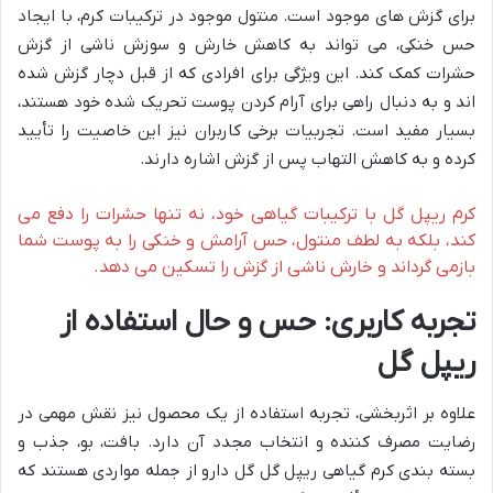
برای گزش های موجود است. منتول موجود در ترکیبات کرم، با ایجاد
حس خنکی، می تواند به کاهش خارش و سوزش ناشی از گزش
حشرات کمک کند. این ویژگی برای افرادی که از قبل دچار گزش شده
اند و به دنبال راهی برای آرام کردن پوست تحریک شده خود هستند،
بسیار مفید است. تجربیات برخی کاربران نیز این خاصیت را تأیید
کرده و به کاهش التهاب پس از گزش اشاره دارند.
کرم ریپل گل با ترکیبات گیاهی خود، نه تنها حشرات را دفع می
کند، بلکه به لطف منتول، حس آرامش و خنکی را به پوست شما
بازمی گرداند و خارش ناشی از گزش را تسکین می دهد.
تجربه کاربری: حس و حال استفاده از
ریپل گل
علاوه بر اثربخشی، تجربه استفاده از یک محصول نیز نقش مهمی در
رضایت مصرف کننده و انتخاب مجدد آن دارد. بافت، بو، جذب و
بسته بندی کرم گیاهی ریپل گل گل دارو از جمله مواردی هستند که