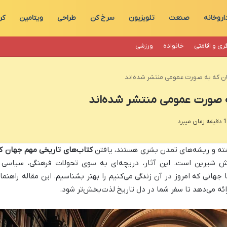
اروخانه
صنعت
تلویزیون
سرخ کن
طراحی
ویتامین
کر
ری و اقامتی
خانواده
ورزشی
ن که به صورت عمومی منتشر شده‌اند
ه صورت عمومی منتشر شده‌اند
ذشته و ریشه‌های تمدن بشری هستند، یافتن
کتاب‌های تاریخی مهم جهان ک
ش شیرین است. این آثار، دریچه‌ای به سوی تحولات فرهنگی، سیاسی 
 جهانی که امروز در آن زندگی می‌کنیم را بهتر بشناسیم. این مقاله راهنما
ائه می‌دهد تا سفر شما در دل تاریخ لذت‌بخش‌تر شود.