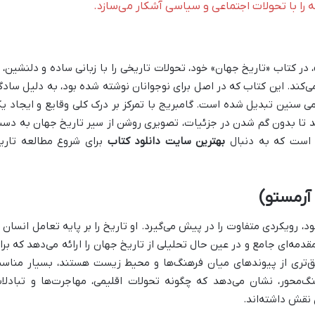
 را با تحولات اجتماعی و سیاسی آشکار می‌سازد.
در کتاب «تاریخ جهان» خود، تحولات تاریخی را با زبانی ساده و دلنشین، ا
کند. این کتاب که در اصل برای نوجوانان نوشته شده بود، به دلیل سادگ
ی سنین تبدیل شده است. گامبریج با تمرکز بر درک کلی وقایع و ایجاد ی
د تا بدون گم شدن در جزئیات، تصویری روشن از سیر تاریخ جهان به دس
ی است که به دنبال
بهترین سایت دانلود کتاب
برای شروع مطالعه تاری
آرمستو)
، رویکردی متفاوت را در پیش می‌گیرد. او تاریخ را بر پایه تعامل انسان ب
دمه‌ای جامع و در عین حال تحلیلی از تاریخ جهان را ارائه می‌دهد که برا
ق‌تری از پیوندهای میان فرهنگ‌ها و محیط زیست هستند، بسیار مناس
گ‌محور، نشان می‌دهد که چگونه تحولات اقلیمی، مهاجرت‌ها و تبادلا
نقش داشته‌اند.