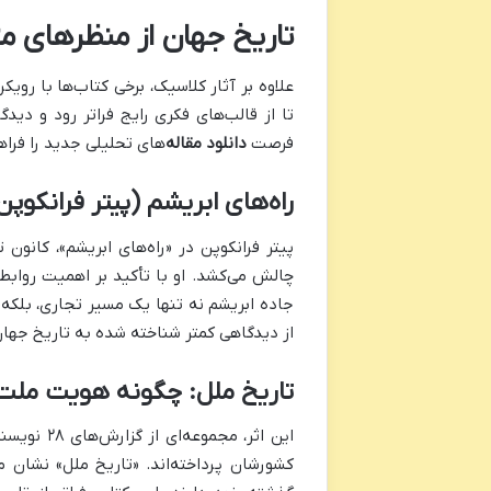
تاریخ جهان از منظرهای مت
علاوه بر آثار کلاسیک، برخی کتاب‌ها با روی
تا از قالب‌های فکری رایج فراتر رود و دیدگ
فرصت
دانلود مقاله
‌های تحلیلی جدید را فراه
راه‌های ابریشم (پیتر فرانکوپن
پیتر فرانکوپن در «راه‌های ابریشم»، کانون
چالش می‌کشد. او با تأکید بر اهمیت رواب
جاده ابریشم نه تنها یک مسیر تجاری، بلکه 
از دیدگاهی کمتر شناخته شده به تاریخ جهان
تاریخ ملل: چگونه هویت ملت‌
این اثر، 
کشورشان پرداخته‌اند. «تاریخ ملل» نشان 