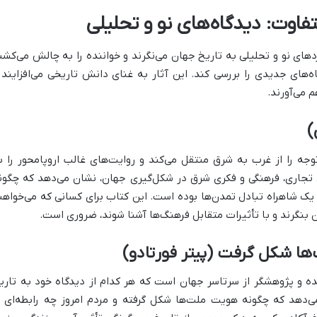
فاوت: دیدگاه‌های نو و تحلیلی
کردهای نو و تحلیلی به تاریخ جهان می‌نگرند و خواننده را به چالش می‌کشن
اه‌های جدیدی را بررسی کند. این آثار به غنای دانش تاریخی می‌افزایند 
م می‌آورند.
)
 توجه را از غرب به شرق منتقل می‌کند و روایت‌های غالب اروپامحور را ب
ط تجاری، فرهنگی و فکری شرق در شکل‌گیری جهان، نشان می‌دهد که چگون
یک شاهراه تبادل تمدن‌ها بوده است. این کتاب برای کسانی که می‌خواهن
 بنگرند و با تأثیرات متقابل فرهنگ‌ها آشنا شوند، ضروری است.
ها شکل گرفت (پیتر فورتادو)
مجموعه‌ای از گزارش‌های ۲۸ نویسنده و پژوهشگر از سرتاسر جهان است که هر کدام از دیدگاه خود به تار
می‌دهد که چگونه هویت ملت‌ها شکل گرفته و مردم امروز چه رابطه‌ای ب