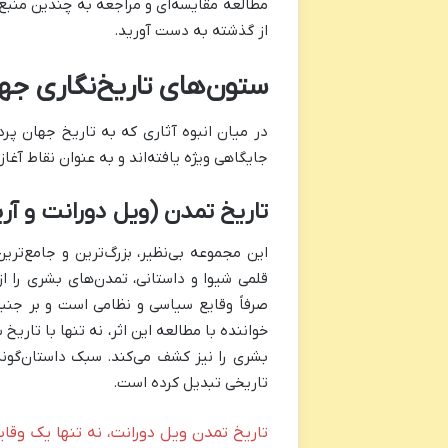
مطالعه مقایسه‌ای و مراجعه به چندین منبع ب
از گذشته به دست آورید.
ستون‌های تاریخ‌نگاری جها
در میان انبوه آثاری که به تاریخ جهان پرد
جایگاهی ویژه یافته‌اند و به عنوان نقاط آغ
تاریخ تمدن (ویل دورانت و آر
این مجموعه بی‌نظیر، بزرگ‌ترین و جامع‌تر
قلمی شیوا و داستانی، تمدن‌های بشری را از 
صرفاً وقایع سیاسی و نظامی است و بر جنبه‌
خواننده با مطالعه این اثر، نه تنها با تاری
بشری را نیز کشف می‌کند. سبک داستان‌گونه
تاریخی تبدیل کرده است.
تاریخ تمدن ویل دورانت، نه تنها یک وق