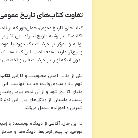
تفاوت کتاب‌های تاریخ عمومی
کتاب‌های تاریخ عمومی، همان‌طور که از نام
آکادمیک در رشته تاریخ ندارند. این آثار بر
اولیه و تمرکز بر جزئیات یک دوره یا موضوع
وسیع‌تر دارند. هدف اصلی این کتاب‌ها، آشن
بدون اینکه او را در جزئیات فنی و تخصصی غ
یکی از دلایل اصلی محبوبیت و کارایی
کتاب‌
فهم بالا و شیوه روایت جذاب آنهاست. این کت
دنیای تاریخ شود و از آن لذت ببرد. روایت‌
پیشبرد داستان، از ویژگی‌های بارز این نوع
شیرین و آموزنده تبدیل می‌کند.
با این حال، آگاهی از دیدگاه نویسنده و زم
مورخی، با پیش‌فرض‌ها، دیدگاه‌ها و منابع 