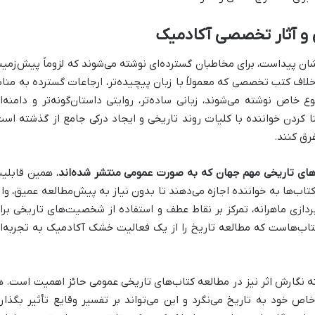
 و آثار تخصصی آکادمیک
شان پیداست، برای مخاطبان گسترده‌ای نوشته می‌شوند که لزوماً پیش‌زمین
 خلاف کتب تخصصی که معمولاً با زبان پیچیده‌تر، ارجاعات گسترده به مناب
 خاص نوشته می‌شوند، زبانی ساده‌تر، روایتی داستان‌گونه‌تر و دامنه‌ا
ا کردن خواننده با کلیات روند تاریخی و ایجاد درکی جامع از گذشته است
رق کنند.
های تاریخی مهم جهان که به صورت عمومی منتشر شده‌اند
، همین قابلی
اب‌ها به خواننده اجازه می‌دهند تا بدون نیاز به پیش‌مطالعه عمیق، وار
پردازی ماهرانه، تمرکز بر نقاط عطف و استفاده از شخصیت‌های تاریخی برا
 کتاب‌هاست که مطالعه تاریخ را از یک فعالیت خشک آکادمیک به تجربه‌ا
ینه نگارش اثر نیز در مطالعه کتاب‌های تاریخی عمومی حائز اهمیت است. ه
خاص خود به تاریخ می‌نگرد و این می‌تواند بر تفسیر وقایع تأثیر بگذارد