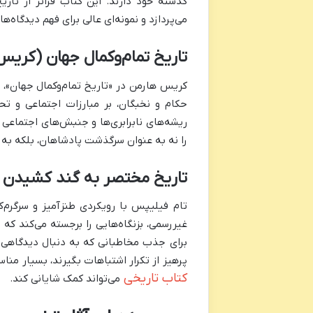
گذشته خود دارند. این کتاب فراتر از تاری
می‌پردازد و نمونه‌ای عالی برای فهم دیدگاه‌
تاریخ تمام‌وکمال جهان (کری
کریس هارمن در «تاریخ تمام‌وکمال جهان»، ب
حکام و نخبگان، بر مبارزات اجتماعی و تح
ریشه‌های نابرابری‌ها و جنبش‌های اجتماعی 
را نه به عنوان سرگذشت پادشاهان، بلکه به
تاریخ مختصر به گند کشیدن 
تام فیلیپس با رویکردی طنزآمیز و سرگرم‌کن
غیررسمی، بزنگاه‌هایی را برجسته می‌کند که
برای جذب مخاطبانی که به دنبال دیدگاهی 
پرهیز از تکرار اشتباهات بگیرند، بسیار من
کتاب تاریخی
می‌تواند کمک شایانی کند.