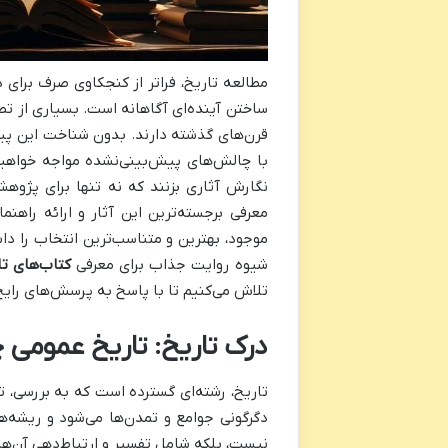
مطالعه تاریخ، فراتر از کنجکاوی صرف برای 
ساختن آینده‌ای آگاهانه است. بسیاری از تصم
قرن‌های گذشته دارند. بدون شناخت این پی
با چالش‌های پیش‌بینی‌نشده مواجه خواهی
نگارش آثاری بزنند که نه تنها برای پژوهش
معرفی برجسته‌ترین این آثار و ارائه راهنما
موجود، بهترین و متناسب‌ترین انتخاب را دا
شیوه روایت جذاب برای معرفی
کتاب‌های ت
تلاش می‌کنیم تا با پاسخ به پرسش‌های رایج، 
درک تاریخ: تاریخ عمومی
تاریخ، رشته‌ای گسترده است که به بررسی، ت
دگرگونی جوامع و تمدن‌ها می‌شود و ریشه‌های
نیست، بلکه شامل تفسیر و ارتباط‌دهی آن‌ها