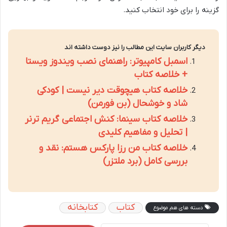
گزینه را برای خود انتخاب کنید.
دیگر کاربران سایت این مطالب را نیز دوست داشته اند
اسمبل کامپیوتر: راهنمای نصب ویندوز ویستا
+ خلاصه کتاب
خلاصه کتاب هیچوقت دیر نیست | کودکی
شاد و خوشحال (بن فورمن)
خلاصه کتاب سینما: کنش اجتماعی گریم ترنر
| تحلیل و مفاهیم کلیدی
خلاصه کتاب من رزا پارکس هستم: نقد و
بررسی کامل (برد ملتزر)
کتاب
کتابخانه
دسته های هم موضوع