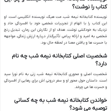
کتاب را نوشت؟
نویسنده کتابخانه نیمه شب، مت هیگ، نویسنده انگلیسی است. او
این کتاب را با الهام از تجربیات شخصی خود با افسردگی حاد و
نزدیک به خودکشی نوشت. هدف او از نگارش این رمان، تبدیل رنج
شخصی به امید و ارائه پیامی تأثیرگذار درباره ارزش زندگی، مواجهه
با حسرت ها و یافتن معنا در لحظه حال بود.
شخصیت اصلی کتابخانه نیمه شب چه نام
دارد؟
شخصیت اصلی و محوری کتابخانه نیمه شب، زنی به نام نورا سید
است. داستان حول محور او و سفر درونی اش برای رهایی از افسردگی
و حسرت ها می چرخد.
خواندن کتابخانه نیمه شب به چه کسانی
توصیه می شود؟