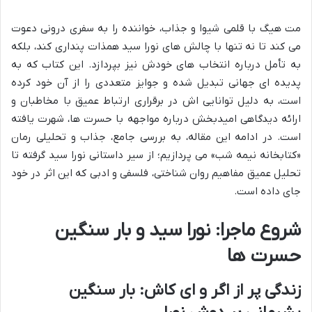
مت هیگ با قلمی شیوا و جذاب، خواننده را به سفری درونی دعوت
می کند تا نه تنها با چالش های نورا سید همذات پنداری کند، بلکه
به تأمل درباره انتخاب های خودش نیز بپردازد. این کتاب که به
پدیده ای جهانی تبدیل شده و جوایز متعددی را از آن خود کرده
است، به دلیل توانایی اش در برقراری ارتباط عمیق با مخاطبان و
ارائه دیدگاهی امیدبخش درباره مواجهه با حسرت ها، شهرت یافته
است. در ادامه این مقاله، به بررسی جامع، جذاب و تحلیلی رمان
«کتابخانه نیمه شب» می پردازیم؛ از سیر داستانی نورا سید گرفته تا
تحلیل عمیق مفاهیم روان شناختی، فلسفی و ادبی که این اثر در خود
جای داده است.
شروع ماجرا: نورا سید و بار سنگین
حسرت ها
زندگی پر از اگر و ای کاش: بار سنگین