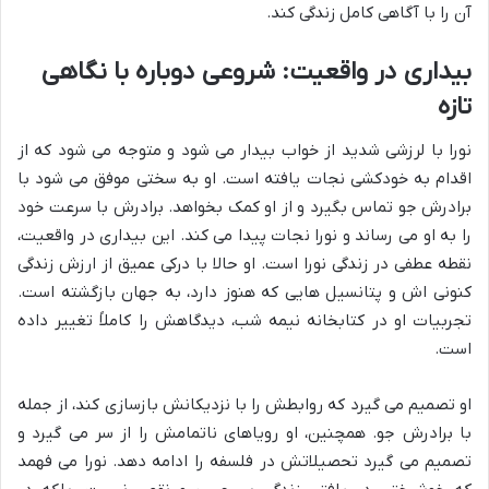
آن را با آگاهی کامل زندگی کند.
بیداری در واقعیت: شروعی دوباره با نگاهی
تازه
نورا با لرزشی شدید از خواب بیدار می شود و متوجه می شود که از
اقدام به خودکشی نجات یافته است. او به سختی موفق می شود با
برادرش جو تماس بگیرد و از او کمک بخواهد. برادرش با سرعت خود
را به او می رساند و نورا نجات پیدا می کند. این بیداری در واقعیت،
نقطه عطفی در زندگی نورا است. او حالا با درکی عمیق از ارزش زندگی
کنونی اش و پتانسیل هایی که هنوز دارد، به جهان بازگشته است.
تجربیات او در کتابخانه نیمه شب، دیدگاهش را کاملاً تغییر داده
است.
او تصمیم می گیرد که روابطش را با نزدیکانش بازسازی کند، از جمله
با برادرش جو. همچنین، او رویاهای ناتمامش را از سر می گیرد و
تصمیم می گیرد تحصیلاتش در فلسفه را ادامه دهد. نورا می فهمد