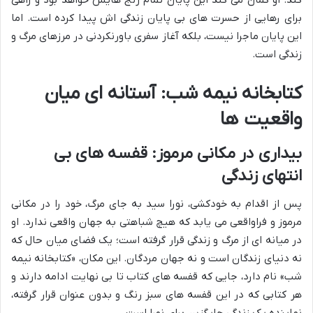
کند. او گمان می کند این پایان تمام رنج هایش خواهد بود و راهی
برای رهایی از حسرت های بی پایان زندگی اش پیدا کرده است. اما
این پایان ماجرا نیست، بلکه آغاز سفری باورنکردنی در مرزهای مرگ و
زندگی است.
کتابخانه نیمه شب: آستانه ای میان
واقعیت ها
بیداری در مکانی مرموز: قفسه های بی
انتهای زندگی
پس از اقدام به خودکشی، نورا سید به جای مرگ، خود را در مکانی
مرموز و فراواقعی می یابد که هیچ شباهتی به جهان واقعی ندارد. او
در میانه ای از مرگ و زندگی قرار گرفته است؛ یک فضای میان حال که
نه دنیای زندگان است و نه جهان مردگان. این مکان، «کتابخانه نیمه
شب» نام دارد، جایی که قفسه های کتاب تا بی نهایت ادامه دارند و
هر کتابی که در این قفسه های سبز رنگ و بدون عنوان قرار گرفته،