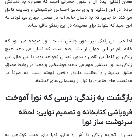
همان زندگی ایده آل و بدون حسرتی است که همواره به دنبالش
بوده. در این زندگی، او برای مدتی احساس خوشبختی و رضایت کامل
می کند، تا جایی که به دنبال خانم اِلم در همین جهان می گردد، به
این امید که بتواند برای همیشه در این زندگی باقی بماند.
اما حتی این زندگی نیز بدون چالش نیست. نورا متوجه می شود که
خانم اِلم در این جهان از دنیا رفته است، که نشان می دهد هیچ
زندگی ای کاملاً بی نقص و بدون فقدان نخواهد بود. با این حال، این
زندگی به نورا بینشی مهم می دهد: خوشبختی و معنا در روابط عمیق،
عشق، پذیرش و تعقیب علایق واقعی نهفته است، نه صرفاً در
موفقیت های ظاهری یا فرار از پشیمانی های گذشته.
بازگشت به زندگی: درسی که نورا آموخت
فروپاشی کتابخانه و تصمیم نهایی: لحظه
سرنوشت ساز نورا
پس از تجربه زندگی با اَش و مالی، نورا برای مدت کوتاهی به