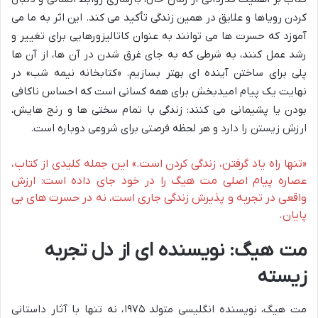
کردن رویاها و علایق در همین زندگی تأکید می کند. این اثر به ما می
آموزد که حسرت ها می توانند به عنوان کاتالیزورهایی برای تغییر و
رشد عمل کنند، به شرطی که به جای غرق شدن در آن ها، از آن ها
پلی برای ساختن آینده ای بهتر بسازیم. «کتابخانه نیمه شب» در
نهایت یک پیام امیدبخش برای همه کسانی است که احساس ناکافی
بودن یا پشیمانی می کنند: زندگی با تمام سختی ها و رنج هایش،
ارزش زیستن را دارد و هر لحظه فرصتی برای شروعی دوباره است.
«تنها راه یاد گرفتن، زندگی کردن است.» این جمله کلیدی از کتاب،
عصاره پیام اصلی مت هیگ را در خود جای داده است: ارزش
واقعی در تجربه و پذیرش زندگی جاری است، نه در حسرت های بی
پایان.
مت هیگ: نویسنده ای از دل تجربه
زیسته
مت هیگ، نویسنده انگلیسی متولد ۱۹۷۵، نه تنها با آثار داستانی