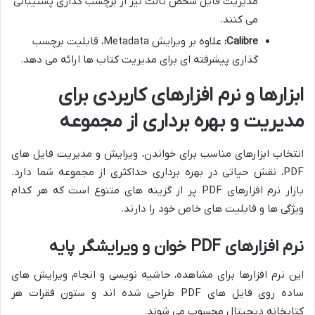
مدیریت فایل شخص ثالث نیز از برچسب گذاری پشتیبانی
می کنند.
Calibre:
علاوه بر ویرایش Metadata، قابلیت برچسب
گذاری پیشرفته ای برای مدیریت کتاب ها ارائه می دهد.
ابزارها و نرم افزارهای کاربردی برای
مدیریت و بهره برداری از مجموعه
انتخاب ابزارهای مناسب برای خواندن، ویرایش و مدیریت فایل های
PDF، نقش حیاتی در بهره برداری حداکثری از مجموعه شما دارد.
بازار نرم افزارهای PDF پر از گزینه های متنوع است که هر کدام
ویژگی ها و قابلیت های خاص خود را دارند.
نرم افزارهای PDF خوان و ویرایشگر پایه
این نرم افزارها برای مشاهده، حاشیه نویسی و انجام ویرایش های
ساده روی فایل های PDF طراحی شده اند و ستون فقرات هر
کتابخانه دیجیتال محسوب می شوند.