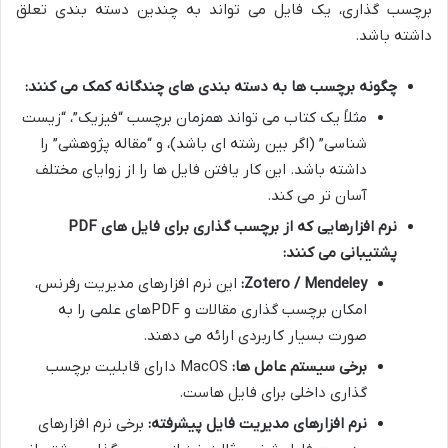
برچسب گذاری، یک فایل می تواند به چندین دسته بندی تعلق
داشته باشد.
چگونه برچسب ها به دسته بندی های چندگانه کمک می کنند:
مثلاً یک کتاب می تواند همزمان برچسب “فیزیک”، “زیست
شناسی” (اگر بین رشته ای باشد)، و “مقاله پژوهشی” را
داشته باشد. این کار یافتن فایل ها را از زوایای مختلف
آسان تر می کند.
نرم افزارهایی که از برچسب گذاری برای فایل های PDF
پشتیبانی می کنند:
Zotero / Mendeley:
این نرم افزارهای مدیریت رفرنس،
امکان برچسب گذاری مقالات و PDFهای علمی را به
صورت بسیار کاربردی ارائه می دهند.
برخی سیستم عامل ها:
MacOS دارای قابلیت برچسب
گذاری داخلی برای فایل هاست.
نرم افزارهای مدیریت فایل پیشرفته:
برخی نرم افزارهای