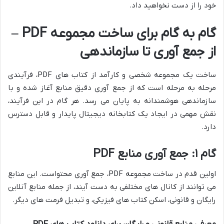
خود را از دست نخواهید داد.
گام به گام برای ساخت مجموعه PDF –
از جمع آوری تا سازماندهی
ساخت یک مجموعه شخصی و کارآمد از کتاب های PDF، فرآیندی
مرحله به مرحله است که از جمع آوری دقیق منابع آغاز شده و با
سازماندهی هوشمندانه به پایان می رسد. هر گام در این فرآیند،
نقش مهمی در ایجاد یک کتابخانه دیجیتال پایدار و قابل دسترس
دارد.
گام ۱: جمع آوری منابع PDF
اولین قدم در ساخت مجموعه PDF، جمع آوری محتواست. این منابع
می توانند از کانال های مختلفی به دست آیند، از جمله منابع آنلاین
رایگان و قانونی، اسکن کتاب های فیزیکی، و تبدیل فرمت های دیگر.