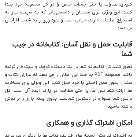
کلیدی، عبارات یا حتی جملات خاص را در کل مجموعه خود پیدا
کنید. این ویژگی برای محققان و دانشجویانی که به سرعت نیاز به
استخراج اطلاعات دارند، حیاتی است و بهره وری را به شدت افزایش
می دهد.
قابلیت حمل و نقل آسان: کتابخانه در جیب
شما
تصور کنید کل کتابخانه شما در یک دستگاه کوچک و سبک قرار گرفته
باشد. مجموعه PDF به شما این امکان را می دهد که هزاران کتاب و
سند را بدون هیچ زحمتی با خود حمل کنید. این ویژگی برای مسافرت
ها، ارائه کنفرانس ها، یا حتی مطالعه در پارک، ایده آل است. کل
دانش شما همواره در دسترس شماست، بدون اینکه باری را بر دوش
داشته باشید.
امکان اشتراک گذاری و همکاری
به اشتراک گذاشتن نسخه های فیزیکی کتاب ها با دیگران می تواند