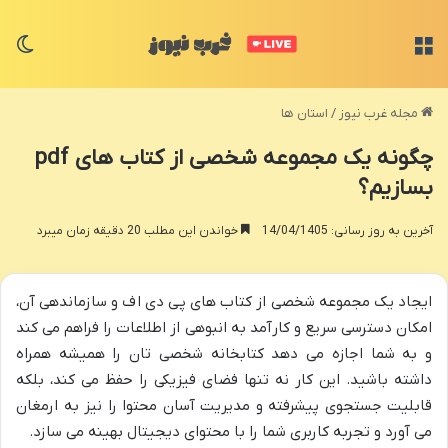
منو
تغی
مجله غرب نیوز
/
استان ها
چگونه یک مجموعه شخصی از کتاب های pdf
بسازیم؟
آخرین به روز رسانی: 14/04/1405
خواندن این مطلب 20 دقیقه زمان میبرد
ایجاد یک مجموعه شخصی از کتاب های پی دی اف و سازماندهی آن،
امکان دسترسی سریع و کارآمد به انبوهی از اطلاعات را فراهم می کند
و به شما اجازه می دهد کتابخانه شخصی تان را همیشه همراه
داشته باشید. این کار نه تنها فضای فیزیکی را حفظ می کند، بلکه
قابلیت جستجوی پیشرفته و مدیریت آسان محتوا را نیز به ارمغان
می آورد و تجربه کاربری شما را با محتوای دیجیتال بهینه می سازد.