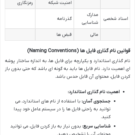
امنیت شبکه
رمزنگاری
مدارک
اسناد شخصی
گذرنامه
شناسایی
مالی
قبض ها
قوانین نام گذاری فایل ها (Naming Conventions)
نام گذاری استاندارد و یکپارچه برای فایل ها، به اندازه ساختار پوشه
ای اهمیت دارد. نام فایل ها باید به گونه ای باشد که حتی بدون باز
کردن فایل، محتوای آن قابل حدس باشد.
اهمیت نام گذاری استاندارد:
جستجوی آسان:
با استفاده از نام های استاندارد، می
توانید به راحتی فایل ها را در سیستم عامل خود پیدا
کنید.
شناسایی سریع:
بدون نیاز به باز کردن فایل، می توانید
محتوای آن را تشخیص دهید.