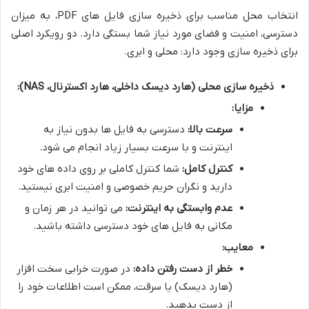
انتخاب محل مناسب برای ذخیره سازی فایل های PDF، به میزان
دسترسی، امنیت و فضای مورد نیاز شما بستگی دارد. دو رویکرد اصلی
برای ذخیره سازی وجود دارد: محلی و ابری.
ذخیره سازی محلی (هارد دیسک داخلی، هارد اکسترنال، NAS):
مزایا:
سرعت بالا:
دسترسی به فایل ها بدون نیاز به
اینترنت و با سرعت بسیار زیاد انجام می شود.
کنترل کامل:
شما کنترل کاملی بر روی داده های خود
دارید و نگران حریم خصوصی و امنیت ابری نیستید.
عدم وابستگی به اینترنت:
می توانید در هر زمان و
مکانی به فایل های خود دسترسی داشته باشید.
معایب:
خطر از دست رفتن داده:
در صورت خرابی سخت افزار
(هارد دیسک) یا سرقت، ممکن است اطلاعات خود را
از دست بدهید.