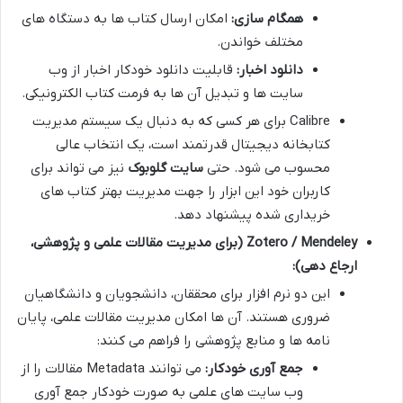
همگام سازی:
امکان ارسال کتاب ها به دستگاه های
مختلف خواندن.
دانلود اخبار:
قابلیت دانلود خودکار اخبار از وب
سایت ها و تبدیل آن ها به فرمت کتاب الکترونیکی.
Calibre برای هر کسی که به دنبال یک سیستم مدیریت
کتابخانه دیجیتال قدرتمند است، یک انتخاب عالی
محسوب می شود. حتی
سایت گلوبوک
نیز می تواند برای
کاربران خود این ابزار را جهت مدیریت بهتر کتاب های
خریداری شده پیشنهاد دهد.
Zotero / Mendeley (برای مدیریت مقالات علمی و پژوهشی،
ارجاع دهی):
این دو نرم افزار برای محققان، دانشجویان و دانشگاهیان
ضروری هستند. آن ها امکان مدیریت مقالات علمی، پایان
نامه ها و منابع پژوهشی را فراهم می کنند:
جمع آوری خودکار:
می توانند Metadata مقالات را از
وب سایت های علمی به صورت خودکار جمع آوری