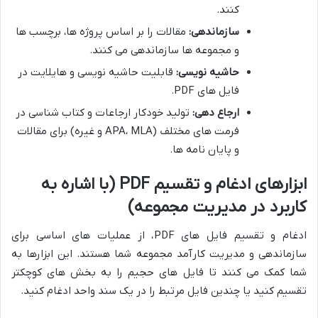
کنند.
سازماندهی:
مقالات را بر اساس پروژه ها، برچسب ها
و مجموعه ها سازماندهی می کنند.
حاشیه نویسی:
قابلیت حاشیه نویسی و هایلایت در
فایل های PDF.
ارجاع دهی:
تولید خودکار ارجاعات و کتاب شناسی در
فرمت های مختلف (APA، MLA و غیره) برای مقالات
و پایان نامه ها.
ابزارهای ادغام و تقسیم PDF (با اشاره به
کاربرد در مدیریت مجموعه)
ادغام و تقسیم فایل های PDF، از عملیات های اساسی برای
سازماندهی و مدیریت کارآمد مجموعه شما هستند. این ابزارها به
شما کمک می کنند تا فایل های حجیم را به بخش های کوچکتر
تقسیم کنید یا چندین فایل مرتبط را در یک سند واحد ادغام کنید.