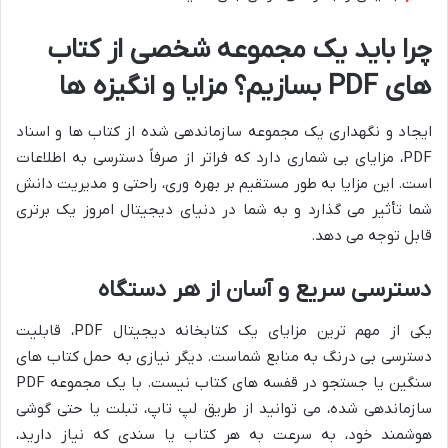
چرا باید یک مجموعه شخصی از کتاب
های PDF بسازیم؟ مزایا و انگیزه ها
ایجاد و نگهداری یک مجموعه سازماندهی شده از کتاب ها و اسناد
PDF، مزایای بی شماری دارد که فراتر از صرفاً دسترسی به اطلاعات
است. این مزایا به طور مستقیم بر بهره وری، راحتی و مدیریت دانش
شما تأثیر می گذارد و به شما در دنیای دیجیتال امروز یک برتری
قابل توجه می دهد.
دسترسی سریع و آسان از هر دستگاه
یکی از مهم ترین مزایای یک کتابخانه دیجیتال PDF، قابلیت
دسترسی بی درنگ به منابع شماست. دیگر نیازی به حمل کتاب های
سنگین یا جستجو در قفسه های کتاب نیست. با یک مجموعه PDF
سازماندهی شده، می توانید از طریق لپ تاپ، تبلت یا حتی گوشی
هوشمند خود، به سرعت به هر کتاب یا سندی که نیاز دارید،