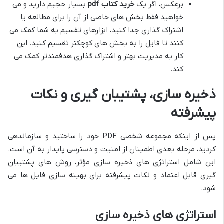
برعکس، اگر یک
خرید کتاب pdf
بسیار حجیم دارید و می
خواهید فقط بخش های خاصی از آن را برای مطالعه یا
اشتراک گذاری جدا کنید، ابزارهای تقسیم به شما کمک می
کنند تا فایل را به بخش های کوچکتر تقسیم کنید. این
کار به مدیریت بهتر و اشتراک گذاری هدفمندتر کمک می
کند.
ذخیره سازی، پشتیبان گیری و نکات
پیشرفته
پس از اینکه مجموعه شخصی PDF خود را ساختید و سازماندهی
کردید، مرحله بعدی اطمینان از امنیت و دسترسی پایدار به آن است.
این شامل استراتژی های ذخیره سازی مؤثر، روش های پشتیبان
گیری قابل اعتماد و نکات پیشرفته برای بهینه سازی فایل ها می
شود.
استراتژی های ذخیره سازی