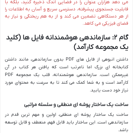
می دهد هزاران عنوان را در فضایی اندک ذخیره کنید، بلکه با
قابلیت جستجوی پیشرفته، دسترسی سریع و آسان به اطلاعات را
از هر دستگاهی تضمین می کند و از به هم ریختگی و نیاز به
فضای فیزیکی می کاهد.
گام ۲: سازماندهی هوشمندانه فایل ها (کلید
یک مجموعه کارآمد)
داشتن انبوهی از فایل های PDF بدون سازماندهی، مانند داشتن
کتابخانه ای بزرگ اما نامرتب است که یافتن هر کتاب در آن
غیرممکن است. سازماندهی هوشمندانه، قلب یک مجموعه PDF
کارآمد است و به شما کمک می کند تا به سرعت به محتوای مورد
نیاز خود دست یابید.
ساخت یک ساختار پوشه ای منطقی و سلسله مراتبی
ساخت یک ساختار پوشه ای منطقی، اولین و مهم ترین قدم در
سازماندهی است. این ساختار باید قابل فهم، منعطف و قابل توسعه
باشد.