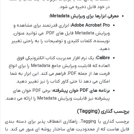
در خود فایل ذخیره می شود.
معرفی ابزارها برای ویرایش Metadata:
Adobe Acrobat Pro:
ابزاری قدرتمند برای مشاهده و
ویرایش Metadata فایل های PDF. می توانید عنوان،
نویسنده، کلمات کلیدی و توضیحات را به راحتی تغییر
دهید.
Calibre:
یک نرم افزار مدیریت کتاب الکترونیکی فوق
العاده که قابلیت ویرایش جامع Metadata را برای انواع
فرمت ها، از جمله PDF، فراهم می کند. این ابزار به شما
امکان می دهد تا حتی کاور کتاب را نیز تغییر دهید.
برنامه های PDF خوان پیشرفته:
برخی PDF خوان های
پیشرفته نیز قابلیت ویرایش Metadata را ارائه می دهند.
برچسب گذاری (Tagging)
برچسب گذاری یا Tagging، راهکاری انعطاف پذیر برای دسته بندی
فایل هاست که از محدودیت های ساختار پوشه ای عبور می کند. با