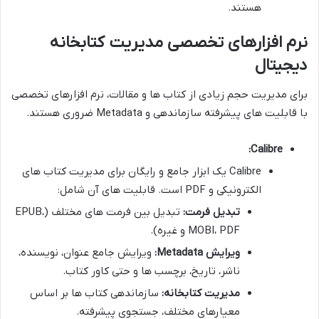
هستند.
نرم افزارهای تخصصی مدیریت کتابخانه
دیجیتال
برای مدیریت حجم زیادی از کتاب ها و مقالات، نرم افزارهای تخصصی
با قابلیت های پیشرفته سازماندهی و Metadata ضروری هستند.
Calibre:
Calibre یک ابزار جامع و رایگان برای مدیریت کتاب های
الکترونیکی و PDF است. قابلیت های آن شامل:
تبدیل فرمت:
تبدیل بین فرمت های مختلف (EPUB،
MOBI، PDF و غیره).
ویرایش Metadata:
ویرایش جامع عنوان، نویسنده،
ناشر، تاریخ، برچسب ها و حتی کاور کتاب.
مدیریت کتابخانه:
سازماندهی کتاب ها بر اساس
معیارهای مختلف، جستجوی پیشرفته.