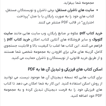
مجموعه شما بیفزاید.
سایت های ناشران مستقل:
برخی ناشران و نویسندگان مستقل،
کتاب های خود را به صورت رایگان یا با مدل “پرداخت
اختیاری” در قالب PDF منتشر می کنند.
خرید کتاب pdf:
علاوه بر منابع رایگان، وب سایت هایی مانند
سایت
گلوبوک
و سایر فروشگاه های آنلاین کتاب، امکان
خرید کتاب pdf
را
فراهم می کنند. این کتاب ها اغلب با کیفیت بالا و قابلیت جستجوی
کامل، گزینه های عالی برای افزودن به مجموعه شخصی شما هستند
و از طریق خرید قانونی، از نویسندگان و ناشران حمایت می کنید.
اسکن کتاب های فیزیکی و تبدیل آن ها به PDF
برای کتاب هایی که نسخه دیجیتال آن ها موجود نیست، می توانید
از روش اسکن استفاده کنید. این کار به شما امکان می دهد تا کتاب
های فیزیکی خود را به فرمت دیجیتال تبدیل کرده و به مجموعه
PDF خود اضافه کنید.