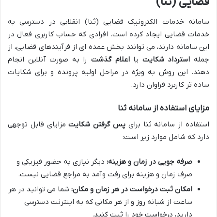
قضایی (ثنا)
سامانه خدمات الکترونیک قضایی (ثنا) انقلابی در دسترسی به
خدمات قضایی ایجاد کرده است. افرادی که حساب کاربری فعال در
این سامانه دارند، می توانند بخش عمده ای از فرآیندهای قضایی، از
جمله
استرداد شکایت
یا
اعلام گذشت
را به صورت آنلاین انجام
دهند. این روش به ویژه در مراحل اولیه پرونده و برای شکایات
ساده تر کاربرد فراوان دارد.
مزایای استفاده از سامانه ثنا
استفاده از سامانه ثنا برای
پس گرفتن شکایت
مزایای قابل توجهی
دارد که شامل موارد زیر است:
صرفه جویی در زمان و هزینه:
دیگر نیازی به حضور فیزیکی و
صرف زمان و هزینه برای رفت وآمد به مراجع قضایی نیست.
امکان ثبت درخواست در هر زمان و مکان:
شما می توانید در هر
ساعت از شبانه روز و از هر مکانی که به اینترنت دسترسی
دارید، درخواست خود را ثبت کنید.