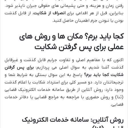
رفتن زمان و هزینه، و حتی پشیمانی های حقوقی جبران ناپذیر شود.
بنابراین، قبل از هر اقدامی برای
انصراف از شکایت
، از قابل گذشت
بودن یا نبودن جرم اطمینان حاصل کنید.
کجا باید برم؟ مکان ها و روش های
عملی برای پس گرفتن شکایت
اکنون که با مفاهیم اصلی و تفاوت جرایم قابل گذشت و غیرقابل
گذشت آشنا شدیم، به سوال اصلی می پردازیم:
برای پس گرفتن
شکایت کجا باید برم؟
پاسخ به این سوال بستگی به شرایط شما و
ترجیحاتتان دارد. دو مسیر کلی برای استرداد شکایت یا اعلام گذشت
وجود دارد: روش آنلاین از طریق سامانه خدمات الکترونیک قضایی
(ثنا) و روش حضوری با مراجعه به مراجع قضایی یا دفاتر خدمات
قضایی.
روش آنلاین: سامانه خدمات الکترونیک