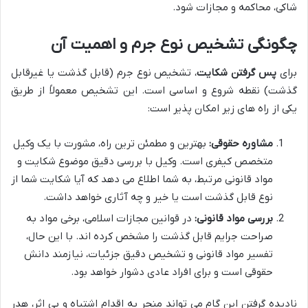
شاکی، محاکمه و مجازات شود.
چگونگی تشخیص نوع جرم و اهمیت آن
برای
پس گرفتن شکایت
، تشخیص نوع جرم (قابل گذشت یا غیرقابل
گذشت) نقطه شروع و اساسی است. این تشخیص معمولاً از طریق
یکی از راه های زیر امکان پذیر است:
مشاوره حقوقی:
بهترین و مطمئن ترین راه، مشورت با یک وکیل
متخصص کیفری است. وکیل با بررسی دقیق موضوع شکایت و
مواد قانونی مرتبط، به شما اطلاع می دهد که آیا شکایت شما از
نوع قابل گذشت است یا خیر و چه آثاری خواهد داشت.
بررسی مواد قانونی:
در قوانین مجازات اسلامی، برخی مواد به
صراحت جرایم قابل گذشت را مشخص کرده اند. با این حال،
تفسیر مواد قانونی و تشخیص دقیق جزئیات، نیازمند دانش
حقوقی است و برای افراد عادی دشوار خواهد بود.
نادیده گرفتن این گام می تواند منجر به اقدام اشتباه و بی اثر، هدر