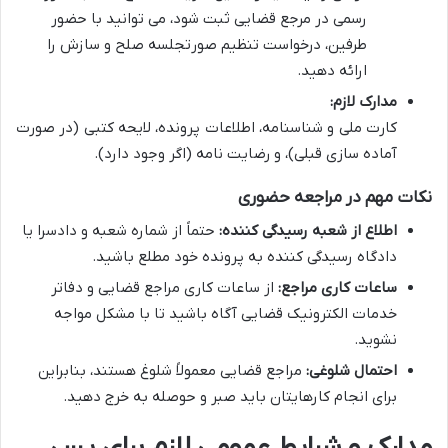
رسمی در مرجع قضایی ثبت شود، می توانید با حضور
طرفین، درخواست تنظیم صورتجلسه صلح و سازش را
ارائه دهید.
مدارک لازم:
کارت ملی و شناسنامه، اطلاعات پرونده، لایحه کتبی (در صورت
آماده سازی قبلی)، و رضایت نامه (اگر وجود دارد).
نکات مهم در مراجعه حضوری
اطلاع از شعبه رسیدگی کننده:
حتماً از شماره شعبه و دادسرا یا
دادگاه رسیدگی کننده به پرونده خود مطلع باشید.
ساعات کاری مراجع:
از ساعات کاری مراجع قضایی و دفاتر
خدمات الکترونیک قضایی آگاه باشید تا با مشکل مواجه
نشوید.
احتمال شلوغی:
مراجع قضایی معمولاً شلوغ هستند، بنابراین
برای انجام کارهایتان باید صبر و حوصله به خرج دهید.