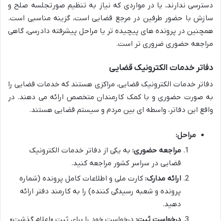
دسترسی ندارند، یا در مواردی که نیاز به تنظیم صورتجلسه صلح و
سازش با حضور طرفین در مرجع قضایی است، گزینه مناسبی است.
همچنین در پرونده های پیچیده تر یا مراحل پیشرفته دادرسی، گاهی
مراجعه حضوری ضروری تر است.
دفاتر خدمات الکترونیک قضایی
دفاتر خدمات الکترونیک قضایی، مراکزی هستند که خدمات قضایی را
به صورت حضوری و با کمک کارمندان متخصص ارائه می دهند. در
واقع این دفاتر، واسطه ای بین مردم و سیستم قضایی هستند.
مراحل:
مراجعه حضوری:
به یکی از دفاتر خدمات الکترونیک
قضایی در سراسر کشور مراجعه کنید.
ارائه مدارک:
کارت ملی و اطلاعات کامل پرونده (شماره
پرونده و شعبه رسیدگی کننده) را به کارمند دفتر ارائه
دهید.
درخواست ثبت:
درخواست خود را برای ثبت «اعلام گذشت»