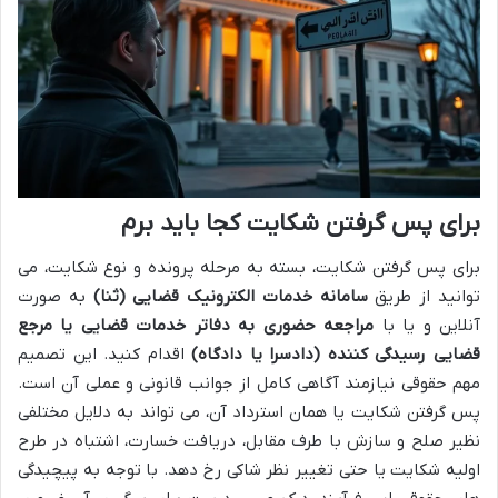
برای پس گرفتن شکایت کجا باید برم
برای پس گرفتن شکایت، بسته به مرحله پرونده و نوع شکایت، می
توانید از طریق
سامانه خدمات الکترونیک قضایی (ثنا)
به صورت
آنلاین و یا با
مراجعه حضوری به دفاتر خدمات قضایی یا مرجع
قضایی رسیدگی کننده (دادسرا یا دادگاه)
اقدام کنید. این تصمیم
مهم حقوقی نیازمند آگاهی کامل از جوانب قانونی و عملی آن است.
پس گرفتن شکایت یا همان استرداد آن، می تواند به دلایل مختلفی
نظیر صلح و سازش با طرف مقابل، دریافت خسارت، اشتباه در طرح
اولیه شکایت یا حتی تغییر نظر شاکی رخ دهد. با توجه به پیچیدگی