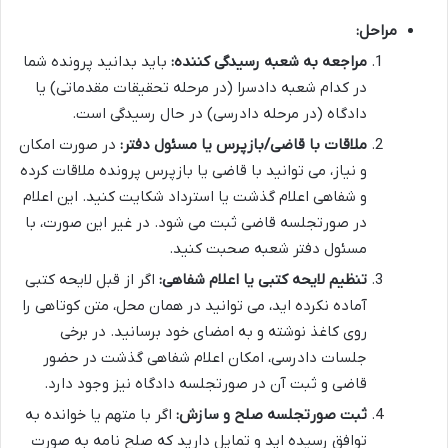
مراحل:
مراجعه به شعبه رسیدگی کننده:
باید بدانید پرونده شما
در کدام شعبه دادسرا (در مرحله تحقیقات مقدماتی) یا
دادگاه (در مرحله دادرسی) در حال رسیدگی است.
ملاقات با قاضی/بازپرس یا مسئول دفتر:
در صورت امکان
و نیاز، می توانید با قاضی یا بازپرس پرونده ملاقات کرده
و شفاهی اعلام گذشت یا استرداد شکایت کنید. این اعلام
در صورتجلسه قاضی ثبت می شود. در غیر این صورت، با
مسئول دفتر شعبه صحبت کنید.
تنظیم لایحه کتبی یا اعلام شفاهی:
اگر از قبل لایحه کتبی
آماده نکرده اید، می توانید در همان محل، متن کوتاهی را
روی کاغذ نوشته و به امضای خود برسانید. در برخی
جلسات دادرسی، امکان اعلام شفاهی گذشت در حضور
قاضی و ثبت آن در صورتجلسه دادگاه نیز وجود دارد.
ثبت صورتجلسه صلح و سازش:
اگر با متهم یا خوانده به
توافق رسیده اید و تمایل دارید که صلح نامه به صورت