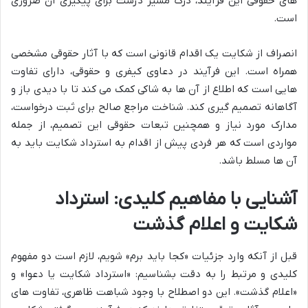
های حقوقی این فرآیند، درک مسیر درست برای پیگیری آن ضروری
است.
انصراف از شکایت یک اقدام قانونی است که با آثار حقوقی مشخصی
همراه است. این فرآیند در دعاوی کیفری و حقوقی، دارای تفاوت
هایی است که اطلاع از آن ها به شاکی کمک می کند تا با دیدی باز و
آگاهانه تصمیم گیری کند. شناخت مراجع صالح برای ثبت درخواست،
مدارک مورد نیاز و همچنین تبعات حقوقی این تصمیم، از جمله
مواردی است که هر فردی پیش از اقدام به استرداد شکایت باید به
آن ها مسلط باشد.
آشنایی با مفاهیم کلیدی: استرداد
شکایت و اعلام گذشت
قبل از آنکه وارد جزئیات «کجا باید برم» شویم، لازم است دو مفهوم
کلیدی و مرتبط را به دقت بشناسیم: «استرداد شکایت یا دعوا» و
«اعلام گذشت». این دو اصطلاح با وجود شباهت ظاهری، تفاوت های