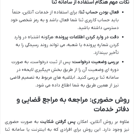
نکات مهم هنگام استفاده از سامانه ثنا
فعال بودن حساب ثنا:
برای استفاده از خدمات آنلاین، حتماً
باید حساب کاربری ثنا شما فعال باشد و به رمز شخصی خود
دسترسی داشته باشید.
دقت در وارد کردن اطلاعات پرونده:
هرگونه اشتباه در وارد
کردن شماره پرونده یا شعبه، می تواند روند رسیدگی را به
تأخیر بیندازد.
بررسی وضعیت درخواست:
پس از ثبت درخواست، به صورت
دوره ای وضعیت آن را از طریق بخش «پیگیری لایحه» در
سامانه ثنا بررسی کنید. ابلاغیه های مربوط به تصمیم قاضی
نیز از همین طریق به شما اطلاع داده می شود.
روش حضوری: مراجعه به مراجع قضایی و
دفاتر خدمات
علاوه بر روش آنلاین، امکان
پس گرفتن شکایت
به صورت حضوری
نیز وجود دارد. این روش برای افرادی که به اینترنت یا سامانه ثنا