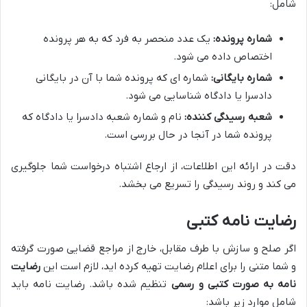
شامل:
شماره پرونده:
یک عدد منحصر به فرد که به هر پرونده
اختصاص داده می شود.
شماره بایگانی:
شماره ای که پرونده شما با آن در بایگانی
دادسرا یا دادگاه شناسایی می شود.
شعبه رسیدگی کننده:
نام و شماره شعبه دادسرا یا دادگاه که
پرونده شما در آنجا در حال بررسی است.
دقت در ارائه این اطلاعات، از ارجاع اشتباه درخواست شما جلوگیری
می کند و روند رسیدگی را تسریع می بخشد.
رضایت نامه کتبی
اگر صلح و سازش با طرف مقابل، خارج از مراجع قضایی صورت گرفته
و شما متنی را برای اعلام رضایت تهیه کرده اید، لازم است این
رضایت
نامه به صورت کتبی و رسمی
تنظیم شده باشد. رضایت نامه باید
شامل موارد زیر باشد: