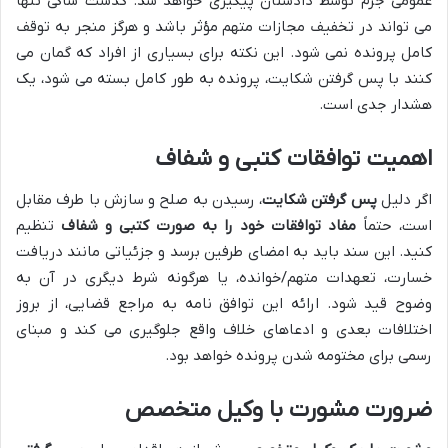
عمومی جرم توسط دادستان پیگیری خواهد شد. گذشت شاکی تنها
می تواند در تخفیف مجازات متهم مؤثر باشد و هرگز منجر به توقف
کامل پرونده نمی شود. این نکته برای بسیاری از افراد که گمان می
کنند با پس گرفتن شکایت، پرونده به طور کامل بسته می شود، یک
هشدار جدی است.
اهمیت توافقات کتبی و شفاف
اگر دلیل
پس گرفتن شکایت
، رسیدن به صلح و سازش با طرف مقابل
است، حتماً
مفاد توافقات خود را به صورت کتبی و شفاف
تنظیم
کنید. این سند باید به امضای طرفین برسد و جزئیاتی مانند دریافت
خسارت، تعهدات متهم/خوانده، یا هرگونه شرط دیگری در آن به
وضوح قید شود. ارائه این توافق نامه به مراجع قضایی، از بروز
اختلافات بعدی و ادعاهای خلاف واقع جلوگیری می کند و مبنای
رسمی برای مختومه شدن پرونده خواهد بود.
ضرورت مشورت با وکیل متخصص