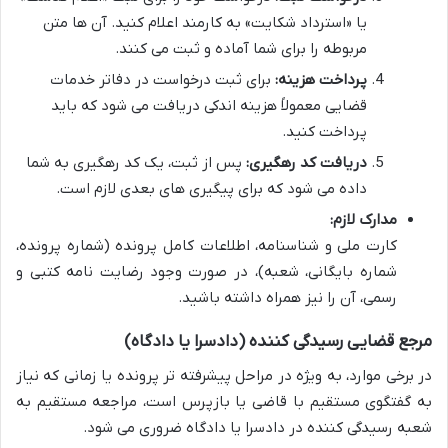
یا «استرداد شکایت» به کارمند اعلام کنید. آن ها متن
مربوطه را برای شما آماده و ثبت می کنند.
پرداخت هزینه:
برای ثبت درخواست در دفاتر خدمات
قضایی معمولاً هزینه اندکی دریافت می شود که باید
پرداخت کنید.
دریافت کد رهگیری:
پس از ثبت، یک کد رهگیری به شما
داده می شود که برای پیگیری های بعدی لازم است.
مدارک لازم:
کارت ملی و شناسنامه، اطلاعات کامل پرونده (شماره پرونده،
شماره بایگانی، شعبه)، در صورت وجود رضایت نامه کتبی و
رسمی، آن را نیز همراه داشته باشید.
مرجع قضایی رسیدگی کننده (دادسرا یا دادگاه)
در برخی موارد، به ویژه در مراحل پیشرفته تر پرونده یا زمانی که نیاز
به گفتگوی مستقیم با قاضی یا بازپرس است، مراجعه مستقیم به
شعبه رسیدگی کننده در دادسرا یا دادگاه ضروری می شود.