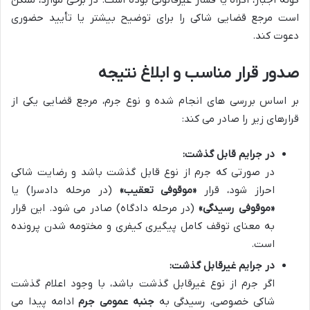
است مرجع قضایی شاکی را برای توضیح بیشتر یا تأیید حضوری
دعوت کند.
صدور قرار مناسب و ابلاغ نتیجه
بر اساس بررسی های انجام شده و نوع جرم، مرجع قضایی یکی از
قرارهای زیر را صادر می کند:
در جرایم قابل گذشت:
در صورتی که جرم از نوع قابل گذشت باشد و رضایت شاکی
احراز شود، قرار
«موقوفی تعقیب»
(در مرحله دادسرا) یا
«موقوفی رسیدگی»
(در مرحله دادگاه) صادر می شود. این قرار
به معنای توقف کامل پیگیری کیفری و مختومه شدن پرونده
است.
در جرایم غیرقابل گذشت:
اگر جرم از نوع غیرقابل گذشت باشد، با وجود اعلام گذشت
شاکی خصوصی، رسیدگی به
جنبه عمومی جرم
ادامه پیدا می