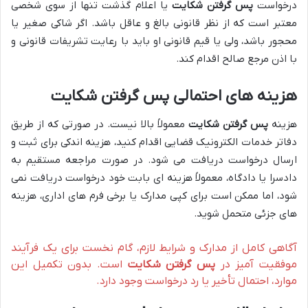
درخواست
پس گرفتن شکایت
یا اعلام گذشت تنها از سوی شخصی
معتبر است که از نظر قانونی بالغ و عاقل باشد. اگر شاکی صغیر یا
محجور باشد، ولی یا قیم قانونی او باید با رعایت تشریفات قانونی و
با اذن مرجع صالح اقدام کند.
هزینه های احتمالی پس گرفتن شکایت
هزینه
پس گرفتن شکایت
معمولاً بالا نیست. در صورتی که از طریق
دفاتر خدمات الکترونیک قضایی اقدام کنید، هزینه اندکی برای ثبت و
ارسال درخواست دریافت می شود. در صورت مراجعه مستقیم به
دادسرا یا دادگاه، معمولاً هزینه ای بابت خود درخواست دریافت نمی
شود، اما ممکن است برای کپی مدارک یا برخی فرم های اداری، هزینه
های جزئی متحمل شوید.
آگاهی کامل از مدارک و شرایط لازم، گام نخست برای یک فرآیند
موفقیت آمیز در
پس گرفتن شکایت
است. بدون تکمیل این
موارد، احتمال تأخیر یا رد درخواست وجود دارد.