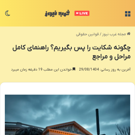
منو
تغی
مجله غرب نیوز
/
قوانین حقوقی
چگونه شکایت را پس بگیریم؟ راهنمای کامل
مراحل و مراجع
آخرین به روز رسانی: 29/08/1404
خواندن این مطلب 19 دقیقه زمان میبرد