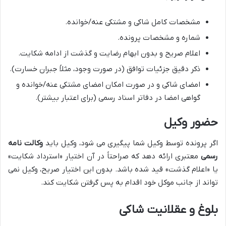
مشخصات کامل شاکی و مشتکی عنه/خوانده.
شماره و مشخصات پرونده.
اعلام صریح و بدون ابهام رضایت و گذشت از ادامه شکایت.
ذکر دقیق جزئیات توافق (در صورت وجود، مثلاً جبران خسارت).
امضای شاکی و در صورت امکان امضای مشتکی عنه/خوانده و
گواهی امضا در دفاتر اسناد رسمی (برای اعتبار بیشتر).
حضور وکیل
اگر پرونده توسط وکیل شما پیگیری می شود، وکیل باید
وکالت نامه
رسمی
معتبری ارائه دهد که صراحتاً در آن اختیار «استرداد شکایت»
یا «اعلام گذشت» قید شده باشد. بدون این اختیار صریح، وکیل نمی
تواند از جانب موکل خود اقدام به پس گرفتن شکایت کند.
بلوغ و عقلانیت شاکی