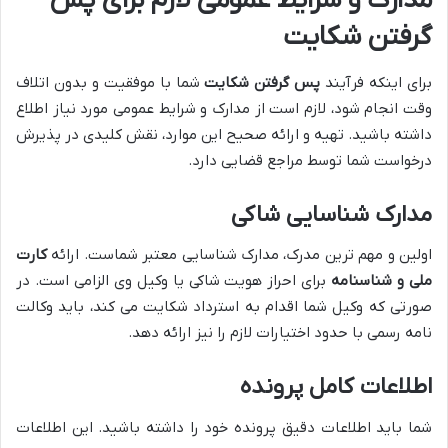
مدارک و شرایط عمومی لازم برای پس
گرفتن شکایت
برای اینکه فرآیند
پس گرفتن شکایت
شما با موفقیت و بدون اتلاف
وقت انجام شود، لازم است از مدارک و شرایط عمومی مورد نیاز اطلاع
داشته باشید. تهیه و ارائه صحیح این موارد، نقش کلیدی در پذیرش
درخواست شما توسط مراجع قضایی دارد.
مدارک شناسایی شاکی
اولین و مهم ترین مدرک، مدارک شناسایی معتبر شماست. ارائه
کارت
ملی و شناسنامه
برای احراز هویت شاکی یا وکیل وی الزامی است. در
صورتی که وکیل شما اقدام به استرداد شکایت می کند، باید وکالت
نامه رسمی با حدود اختیارات لازم را نیز ارائه دهد.
اطلاعات کامل پرونده
شما باید اطلاعات دقیق پرونده خود را داشته باشید. این اطلاعات