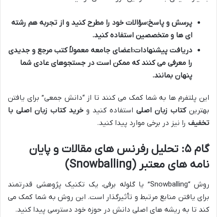
پرسش و پاسخ:
سؤالات خود را مطرح کنید و از تجربه هم رشته
ای ها و متخصصین استفاده کنید.
دریافت پیشنهادات:
اعضای جامعه معمولاً کتب مرجع و جدیدی
را معرفی می کنند که ممکن است در جستجوهای عادی شما
پنهان بمانند.
این پلتفرم ها به شما کمک می کنند تا از “دانش جمعی” برای یافتن
بهترین
کتاب زبان اصلی
استفاده کنید و
خرید کتاب زبان اصلی با
تخفیف
را نیز در برخی موارد پیدا کنید.
گام ۵: تحلیل رفرنس های مقالات و پایان
نامه های معتبر (Snowballing)
روش “Snowballing” یا گلوله برفی، یک تکنیک پژوهشی قدرتمند
برای یافتن منابع مرتبط و تأثیرگذار است. این روش به شما کمک می
کند تا به ریشه های اصلی دانش در حوزه خود دسترسی پیدا کنید.