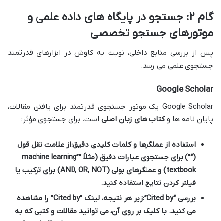
گام ۲: جستجو در پایگاه های داده علمی و
موتورهای جستجو تخصصی
پس از بررسی منابع داخلی، نوبت به کاوش در ابزارهای قدرتمند
جستجوی علمی می رسد.
Google Scholar
Google Scholar یک موتور جستجوی قدرتمند برای یافتن مقالات،
پایان نامه ها و
کتاب های زبان اصلی
است. برای جستجوی مؤثر:
استفاده از عملگرها و کلمات کلیدی دقیق:
از علامت نقل قول
(“”) برای جستجوی عبارات دقیق (مثلاً “machine learning”
textbook) و عملگرهای بولی (AND, OR, NOT) برای ترکیب یا
فیلتر کردن نتایج استفاده کنید.
بررسی “Cited by”:
زیر هر نتیجه، لینک “Cited by” را مشاهده
می کنید. با کلیک بر روی آن، می توانید مقالات و کتبی که به