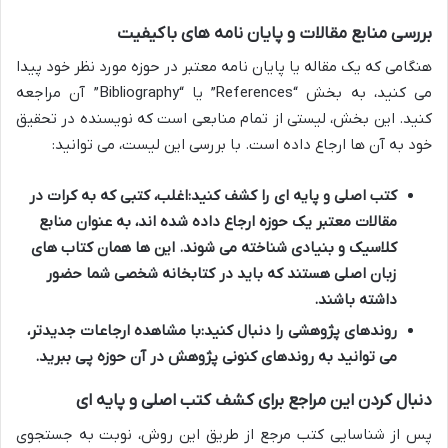
بررسی منابع مقالات و پایان نامه های باکیفیت
هنگامی که یک مقاله یا پایان نامه معتبر در حوزه مورد نظر خود پیدا
می کنید، به بخش “References” یا “Bibliography” آن مراجعه
کنید. این بخش، لیستی از تمام منابعی است که نویسنده در تحقیق
خود به آن ها ارجاع داده است. با بررسی این لیست، می توانید:
کتب اصلی و پایه ای را کشف کنید:
اغلب، کتبی که به کرات در
مقالات معتبر یک حوزه ارجاع داده شده اند، به عنوان منابع
کلاسیک و بنیادی شناخته می شوند. این ها همان
کتاب های
زبان اصلی
هستند که باید در کتابخانه شخصی شما حضور
داشته باشند.
روندهای پژوهشی را دنبال کنید:
با مشاهده ارجاعات جدیدتر،
می توانید به روندهای کنونی پژوهش در آن حوزه پی ببرید.
دنبال کردن این مراجع برای کشف کتب اصلی و پایه ای
پس از شناسایی کتب مرجع از طریق این روش، نوبت به جستجوی