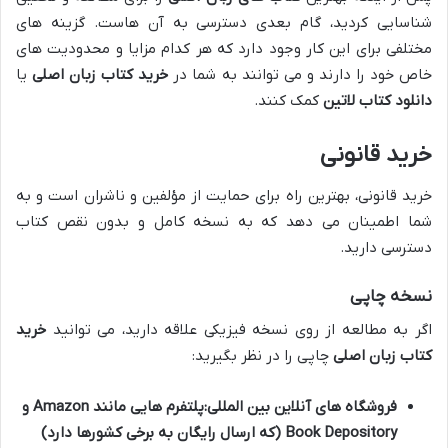
شناسایی کردید، گام بعدی دسترسی به آن هاست. گزینه های
مختلفی برای این کار وجود دارد که هر کدام مزایا و محدودیت های
خاص خود را دارند و می توانند به شما در
خرید کتاب زبان اصلی
یا
دانلود کتاب لاتین
کمک کنند.
خرید قانونی
خرید قانونی، بهترین راه برای حمایت از مؤلفین و ناشران است و به
شما اطمینان می دهد که به نسخه کامل و بدون نقص کتاب
دسترسی دارید.
نسخه چاپی
اگر به مطالعه از روی نسخه فیزیکی علاقه دارید، می توانید
خرید
کتاب زبان اصلی
چاپی را در نظر بگیرید:
فروشگاه های آنلاین بین المللی:
پلتفرم هایی مانند Amazon و
Book Depository (که ارسال رایگان به برخی کشورها دارد)