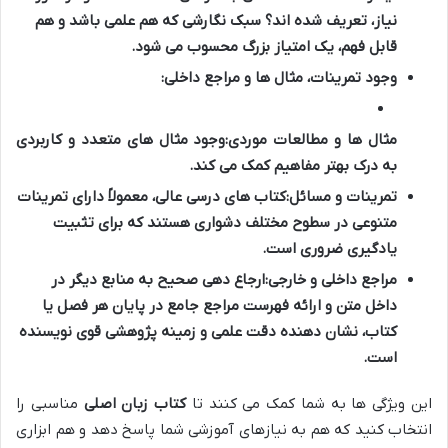
نیاز، تعریف شده اند؟ سبک نگارشی که هم علمی باشد و هم
قابل فهم، یک امتیاز بزرگ محسوب می شود.
وجود تمرینات، مثال ها و مراجع داخلی:
مثال ها و مطالعات موردی:
وجود مثال های متعدد و کاربردی
به درک بهتر مفاهیم کمک می کند.
تمرینات و مسائل:
کتاب های درسی عالی، معمولاً دارای تمرینات
متنوعی در سطوح مختلف دشواری هستند که برای تثبیت
یادگیری ضروری است.
مراجع داخلی و خارجی:
ارجاع دهی صحیح به منابع دیگر در
داخل متن و ارائه فهرست مراجع جامع در پایان هر فصل یا
کتاب، نشان دهنده دقت علمی و زمینه پژوهشی قوی نویسنده
است.
این ویژگی ها به شما کمک می کنند تا
کتاب زبان اصلی
مناسبی را
انتخاب کنید که هم به نیازهای آموزشی شما پاسخ دهد و هم ابزاری