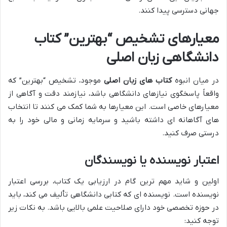
جهانی دسترسی پیدا کنند.
معیارهای تشخیص “بهترین” کتاب
دانشگاهی زبان اصلی
در میان انبوه
کتاب های زبان اصلی
موجود، تشخیص “بهترین” که
واقعاً پاسخگوی نیازهای دانشگاهی باشد، نیازمند دقت و آگاهی از
معیارهای خاصی است. این معیارها به شما کمک می کنند تا انتخاب
های آگاهانه ای داشته باشید و سرمایه زمانی و مالی خود را به
درستی صرف کنید.
اعتبار نویسنده یا نویسندگان
اولین و شاید مهم ترین گام در ارزیابی یک کتاب، بررسی اعتبار
نویسنده است. نویسنده ای که کتابی دانشگاهی تألیف می کند، باید
در حوزه تخصصی خود دارای صلاحیت علمی بالایی باشد. به نکات زیر
توجه کنید: