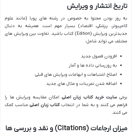
تاریخ انتشار و ویرایش
به روز بودن محتوا به خصوص در رشته های پویا (مانند علوم
کامپیوتر، پزشکی، اقتصاد) بسیار مهم است. همیشه به دنبال
جدیدترین ویرایش (Edition) کتاب باشید. تفاوت بین ویرایش های
مختلف می تواند شامل:
افزودن فصول جدید
به روزرسانی داده ها و آمار
اصلاح اشتباهات و ابهامات ویرایش های قبلی
اضافه شدن تمرینات و مثال های جدید
برخی
سایت خرید کتاب زبان اصلی
امکان مقایسه ویرایش ها را
فراهم می کنند و به شما در انتخاب
کتاب زبان اصلی
مناسب کمک
می کنند.
میزان ارجاعات (Citations) و نقد و بررسی ها