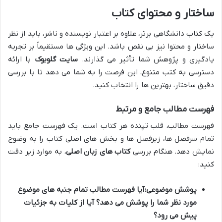
ساختار و محتوای کتاب
یک کتاب دانشگاهی برتر، علاوه بر اعتبار نویسنده و ناشر، باید از نظر
ساختار و محتوا نیز بی نقص باشد. این ویژگی ها مستقیماً بر تجربه
یادگیری و پژوهش شما تأثیر می گذارند.
سایت گلوبوک
با ارائه
دسترسی به کتب متنوع، این فرصت را به شما می دهد تا با بررسی
دقیق ساختار، بهترین ها را انتخاب کنید.
فهرست مطالب جامع و مرتبط
فهرست مطالب، قلب تپنده هر کتاب است. یک فهرست جامع باید
تمام سرفصل ها، زیرفصل ها و بخش های اصلی کتاب را به وضوح
نمایش دهد. هنگام بررسی
کتاب های زبان اصلی
، به موارد زیر دقت
کنید:
پوشش موضوعی:
آیا فهرست مطالب تمام جنبه های موضوع
مورد نظر شما را پوشش می دهد؟ آیا از کلیات به جزئیات
پیش می رود؟