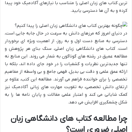
ترین کتاب های زبان اصلی را متناسب با نیازهای آکادمیک خود پیدا
کرده و به آن ها دسترسی یابید.
در دنیای امروز که مرزهای دانش به سرعت در حال جابه جایی است،
دسترسی به منابع دست اول و به روز، از اهمیت ویژه ای برخوردار
است. کتاب های دانشگاهی زبان اصلی، سنگ بنای هر پژوهش و
مطالعه عمیق در رشته های گوناگون به شمار می روند. این منابع نه
تنها جدیدترین نظریات و کشفیات را در خود جای داده اند، بلکه با
ارائه عمق علمی و دقت بی بدیل، فهمی جامع و بی واسطه از مفاهیم
تخصصی را برای خواننده فراهم می آورند. مطالعه این کتب، علاوه بر
ارتقای دانش تخصصی، به تقویت مهارت های زبانی آکادمیک نیز
کمک شایانی می کند و اعتبار علمی مقالات و پایان نامه ها را به
شکل چشمگیری افزایش می دهد.
چرا مطالعه کتاب های دانشگاهی زبان
اصلی ضروری است؟