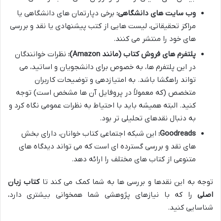
وب سایت های دانشگاهی:
برخی دپارتمان های دانشگاهی یا
مراکز تحقیقاتی، لیست هایی از کتب پیشنهادی یا نقد و بررسی
های خود را منتشر می کنند.
پلتفرم های فروش کتاب (مانند Amazon):
نظرات خوانندگان
در این پلتفرم ها، به خصوص برای دانشجویان و اساتید، می
تواند راهگشا باشد. به امتیازدهی و توضیحات کاربران
متخصص (که معمولاً در پروفایل آن ها مشخص است) توجه
کنید. البته همیشه باید با احتیاط به نظرات عمومی نگاه کرد و
به دنبال نقدهای تحلیلی تر بود.
Goodreads:
این شبکه اجتماعی کتاب خوانان، دارای بخش
های نقد و بررسی گسترده ای است که می تواند دیدگاه های
متنوعی از کتاب های مختلف را ارائه دهد.
توجه به این نقدها و بررسی ها به شما کمک می کند تا
کتاب زبان
اصلی
را که با نیازهای پژوهشی شما همخوانی بیشتری دارد،
شناسایی کنید.