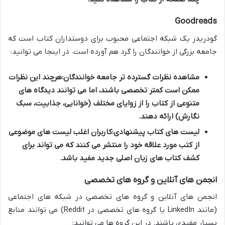
Goodreads
گودریدز یک شبکه اجتماعی محبوب برای دوستداران کتاب است که
جامعه بزرگی از خوانندگان را گرد هم آورده است. در اینجا می توانید:
مشاهده نظرات گسترده تر جامعه خوانندگان:
هرچند این نظرات
ممکن است کمتر تخصصی باشند، اما می توانند دیدگاه های
متنوعی از کتاب را از زوایای مختلف (خوانایی، جذابیت، سبک
نگارش) ارائه دهند.
لیست های کتاب پیشنهادی:
کاربران اغلب لیست های موضوعی
از کتب مورد علاقه خود را منتشر می کنند که می تواند برای
کشف
کتاب های زبان اصلی
جدید مفید باشد.
انجمن های آنلاین و گروه های تخصصی
انجمن های آنلاین و گروه های تخصصی در شبکه های اجتماعی
(مانند LinkedIn یا گروه های تخصصی در Reddit) می توانند منابع
بسیار مفیدی باشند. در این گروه ها می توانید: