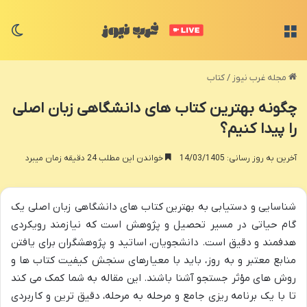
منو
تغی
مجله غرب نیوز
/
کتاب
چگونه بهترین کتاب های دانشگاهی زبان اصلی
را پیدا کنیم؟
آخرین به روز رسانی: 14/03/1405
خواندن این مطلب 24 دقیقه زمان میبرد
شناسایی و دستیابی به بهترین کتاب های دانشگاهی زبان اصلی یک
گام حیاتی در مسیر تحصیل و پژوهش است که نیازمند رویکردی
هدفمند و دقیق است. دانشجویان، اساتید و پژوهشگران برای یافتن
منابع معتبر و به روز، باید با معیارهای سنجش کیفیت کتاب ها و
روش های مؤثر جستجو آشنا باشند. این مقاله به شما کمک می کند
تا با یک برنامه ریزی جامع و مرحله به مرحله، دقیق ترین و کاربردی