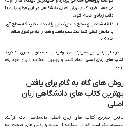
سؤالات پژوهشی شما می پردازد و جدیدترین دیدگاه ها را ارائه
می دهد.
خرید کتاب زبان اصلی دانشگاهی
در این موارد باید با
دقت زیادی انجام شود.
علاقه شخصی و سطح دانش:
کتابی را انتخاب کنید که سطح آن
با دانش فعلی شما متناسب باشد و شما را به موضوع علاقه
مند کند.
با در نظر گرفتن این معیارها، می توانید با اطمینان بیشتری به
خرید
کتاب های زبان اصلی
اقدام کنید و بهترین انتخاب را برای خود رقم
بزنید.
روش های گام به گام برای یافتن
بهترین کتاب های دانشگاهی زبان
اصلی
یافتن بهترین
کتاب های زبان اصلی
دانشگاهی، یک فرآیند
سیستماتیک است که با استفاده از منابع و روش های صحیح، به