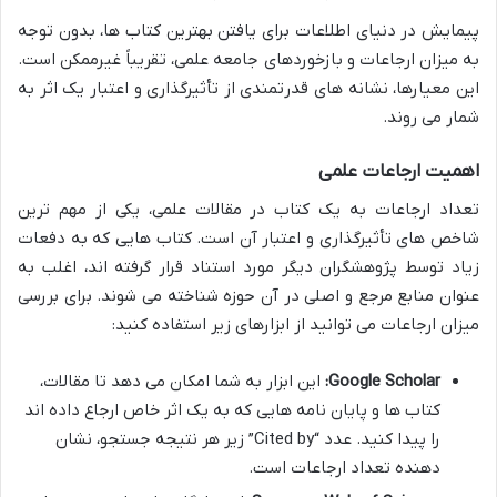
پیمایش در دنیای اطلاعات برای یافتن بهترین کتاب ها، بدون توجه
به میزان ارجاعات و بازخوردهای جامعه علمی، تقریباً غیرممکن است.
این معیارها، نشانه های قدرتمندی از تأثیرگذاری و اعتبار یک اثر به
شمار می روند.
اهمیت ارجاعات علمی
تعداد ارجاعات به یک کتاب در مقالات علمی، یکی از مهم ترین
شاخص های تأثیرگذاری و اعتبار آن است. کتاب هایی که به دفعات
زیاد توسط پژوهشگران دیگر مورد استناد قرار گرفته اند، اغلب به
عنوان منابع مرجع و اصلی در آن حوزه شناخته می شوند. برای بررسی
میزان ارجاعات می توانید از ابزارهای زیر استفاده کنید:
Google Scholar:
این ابزار به شما امکان می دهد تا مقالات،
کتاب ها و پایان نامه هایی که به یک اثر خاص ارجاع داده اند
را پیدا کنید. عدد “Cited by” زیر هر نتیجه جستجو، نشان
دهنده تعداد ارجاعات است.