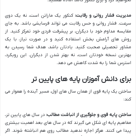
مدیریت فشار روانی و رقابت:
کنکور یک ماراتن است، نه یک دوی
سرعت. فشار روانی و حس رقابت می تواند فرسایشی باشد. به جای
مقایسه مداوم خود با دیگران، بر پیشرفت فردی خود تمرکز کنید. از
روش های آرامش بخش استفاده کنید و در صورت نیاز، با یک
مشاور تحصیلی صحبت کنید. یادتان باشد، هدف شما رسیدن به
بهترین نسخه خودتان است، نه بهتر شدن از دیگران. این رویکرد،
استرس شما را به شدت کاهش می دهد.
برای دانش آموزان پایه های پایین تر
ساختن یک پایه قوی از همان سال های اول، مسیر آینده را هموار می
کند:
ساختن پایه قوی و جلوگیری از انباشت مطالب:
در سال های پایین تر،
مفاهیم پایه ای شکل می گیرند که در سال های بعد اهمیت بیشتری
پیدا می کنند. هرگز اجازه ندهید مطالب روی هم انباشته شوند. اگر