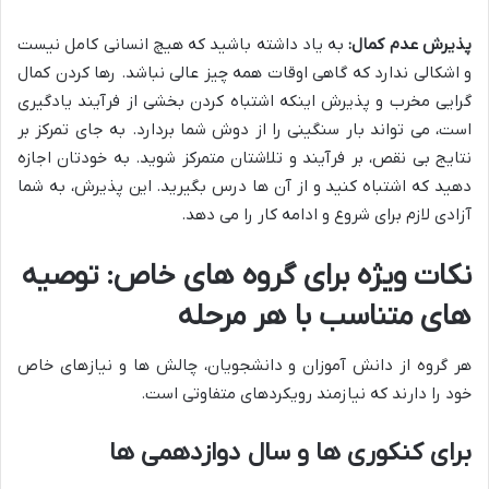
پذیرش عدم کمال:
به یاد داشته باشید که هیچ انسانی کامل نیست
و اشکالی ندارد که گاهی اوقات همه چیز عالی نباشد. رها کردن کمال
گرایی مخرب و پذیرش اینکه اشتباه کردن بخشی از فرآیند یادگیری
است، می تواند بار سنگینی را از دوش شما بردارد. به جای تمرکز بر
نتایج بی نقص، بر فرآیند و تلاشتان متمرکز شوید. به خودتان اجازه
دهید که اشتباه کنید و از آن ها درس بگیرید. این پذیرش، به شما
آزادی لازم برای شروع و ادامه کار را می دهد.
نکات ویژه برای گروه های خاص: توصیه
های متناسب با هر مرحله
هر گروه از دانش آموزان و دانشجویان، چالش ها و نیازهای خاص
خود را دارند که نیازمند رویکردهای متفاوتی است.
برای کنکوری ها و سال دوازدهمی ها