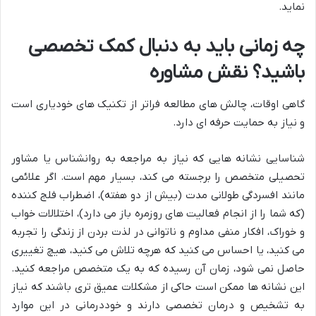
نماید.
چه زمانی باید به دنبال کمک تخصصی
باشید؟ نقش مشاوره
گاهی اوقات، چالش های مطالعه فراتر از تکنیک های خودیاری است
و نیاز به حمایت حرفه ای دارد.
شناسایی نشانه هایی که نیاز به مراجعه به روانشناس یا مشاور
تحصیلی متخصص را برجسته می کند، بسیار مهم است. اگر علائمی
مانند افسردگی طولانی مدت (بیش از دو هفته)، اضطراب فلج کننده
(که شما را از انجام فعالیت های روزمره باز می دارد)، اختلالات خواب
و خوراک، افکار منفی مداوم و ناتوانی در لذت بردن از زندگی را تجربه
می کنید، یا احساس می کنید که هرچه تلاش می کنید، هیچ تغییری
حاصل نمی شود، زمان آن رسیده که به یک متخصص مراجعه کنید.
این نشانه ها ممکن است حاکی از مشکلات عمیق تری باشند که نیاز
به تشخیص و درمان تخصصی دارند و خوددرمانی در این موارد