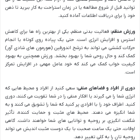
توانید قبل از شروع مطالعه یا در زمان استراحت به کار ببرید تا ذهن
خود را برای دریافت اطلاعات آماده کنید.
ورزش منظم:
فعالیت بدنی منظم، یکی از بهترین راه ها برای کاهش
استرس و افزایش انرژی است. حتی یک پیاده روی کوتاه یا انجام
حرکات کششی می تواند به ترشح اندورفین (هورمون های شادی آور)
کمک کند و حال روحی شما را بهبود بخشد. ورزش همچنین به بهبود
کیفیت خواب کمک می کند که خود عامل مهمی در افزایش تمرکز
است.
دوری از افراد و فضاهای منفی:
سعی کنید از افراد و محیط هایی که
انرژی شما را می گیرند یا افکار منفی را در شما تقویت می کنند، دوری
کنید. اطراف خود را با افرادی پر کنید که شما را تشویق می کنند و به
شما انگیزه می دهند. محیط های مثبت و حمایت کننده، تأثیر
شگفت انگیزی بر روحیه و توانایی های شما خواهند داشت. گاهی
اوقات، حتی یک ساعت صحبت با یک دوست مثبت اندیش می تواند
روحیه تان را به کلی تغییر دهد.