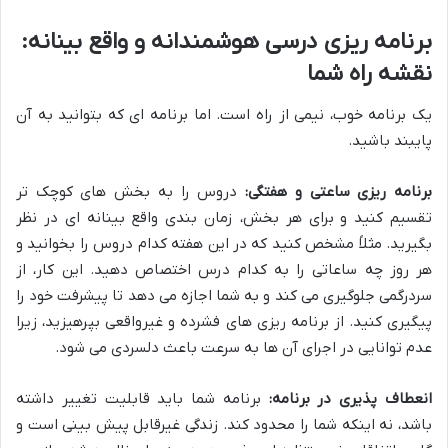
برنامه ریزی درسی هوشمندانه و واقع بینانه:
نقشه راه شما
یک برنامه خوب، نیمی از راه است. اما برنامه ای که بتوانید به آن
پایبند باشید.
برنامه ریزی ساعتی و هفتگی:
دروس را به بخش های کوچک تر
تقسیم کنید و برای هر بخش، زمان بندی واقع بینانه ای در نظر
بگیرید. مثلاً مشخص کنید که در این هفته کدام دروس را بخوانید و
هر روز چه ساعاتی را به کدام درس اختصاص دهید. این کار، از
سردرگمی جلوگیری می کند و به شما اجازه می دهد تا پیشرفت خود را
پیگیری کنید. از برنامه ریزی های فشرده و غیرواقعی بپرهیزید، زیرا
عدم توانایی در اجرای آن ها به سرعت باعث دلسردی می شود.
انعطاف پذیری در برنامه:
برنامه شما باید قابلیت تغییر داشته
باشد، نه اینکه شما را محدود کند. زندگی غیرقابل پیش بینی است و