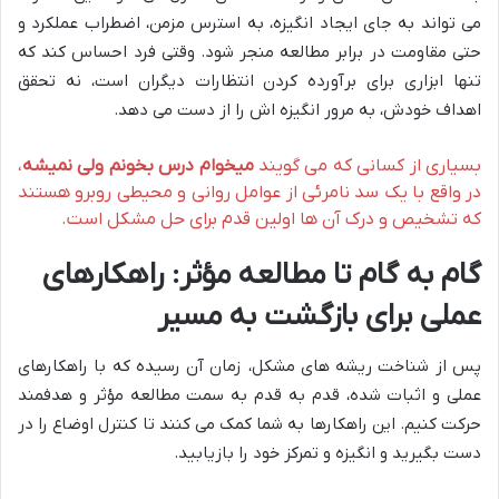
می تواند به جای ایجاد انگیزه، به استرس مزمن، اضطراب عملکرد و
حتی مقاومت در برابر مطالعه منجر شود. وقتی فرد احساس کند که
تنها ابزاری برای برآورده کردن انتظارات دیگران است، نه تحقق
اهداف خودش، به مرور انگیزه اش را از دست می دهد.
بسیاری از کسانی که می گویند
میخوام درس بخونم ولی نمیشه
،
در واقع با یک سد نامرئی از عوامل روانی و محیطی روبرو هستند
که تشخیص و درک آن ها اولین قدم برای حل مشکل است.
گام به گام تا مطالعه مؤثر: راهکارهای
عملی برای بازگشت به مسیر
پس از شناخت ریشه های مشکل، زمان آن رسیده که با راهکارهای
عملی و اثبات شده، قدم به قدم به سمت مطالعه مؤثر و هدفمند
حرکت کنیم. این راهکارها به شما کمک می کنند تا کنترل اوضاع را در
دست بگیرید و انگیزه و تمرکز خود را بازیابید.