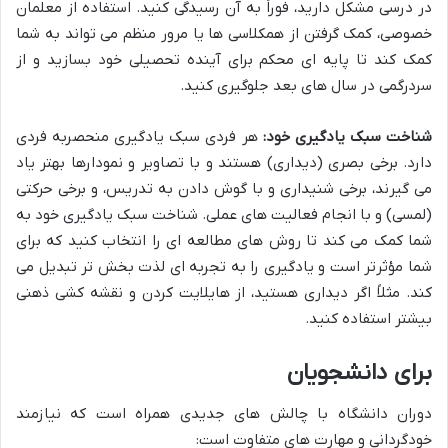
در درسی مشکل دارید، فوراً به آن رسیدگی کنید. استفاده از معلمان
خصوصی، کمک گرفتن از همکلاسی ها یا مرور منظم می تواند به شما
کمک کند تا پایه ای محکم برای آینده تحصیلی خود بسازید و از
سردرگمی در سال های بعد جلوگیری کنید.
شناخت سبک یادگیری خود:
هر فردی سبک یادگیری منحصربه فردی
دارد. برخی بصری (دیداری) هستند و با تصاویر و نمودارها بهتر یاد
می گیرند، برخی شنیداری و با گوش دادن به تدریس، و برخی حرکتی
(لمسی) و با انجام فعالیت های عملی. شناخت سبک یادگیری خود به
شما کمک می کند تا روش های مطالعه ای را انتخاب کنید که برای
شما مؤثرتر است و یادگیری را به تجربه ای لذت بخش تر تبدیل می
کند. مثلاً اگر دیداری هستید، از هایلایت کردن و نقشه کشی ذهنی
بیشتر استفاده کنید.
برای دانشجویان
دوران دانشگاه با چالش های جدیدی همراه است که نیازمند
خودگردانی و مهارت های متفاوت است: