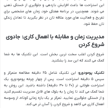
این استراحت ها باعث افزایش بازدهی و جلوگیری از خستگی ذهنی
می شوند. همچنین، در برنامه هفتگی خود، زمان های مشخصی برای
تفریح و فعالیت های مورد علاقه تان در نظر بگیرید تا تعادل زندگی
تان حفظ شود.
مدیریت زمان و مقابله با اهمال کاری: جادوی
شروع کردن
شروع کردن اغلب سخت ترین بخش است. این تکنیک ها به شما
کمک می کنند که این سد را بشکنید.
تکنیک پومودورو:
این تکنیک شامل ۲۵ دقیقه مطالعه متمرکز و
سپس ۵ دقیقه استراحت است. پس از چهار چرخه پومودورو، یک
استراحت طولانی تر (۲۰ تا ۳۰ دقیقه) داشته باشید. این روش به
شما کمک می کند تا زمان را به بلوک های قابل مدیریت تقسیم کنید
و از خستگی جلوگیری نمایید. تمرکز بر یک بازه زمانی کوتاه، از وسوسه
اهمال کاری می کاهد و شروع کردن را آسان تر می کند.