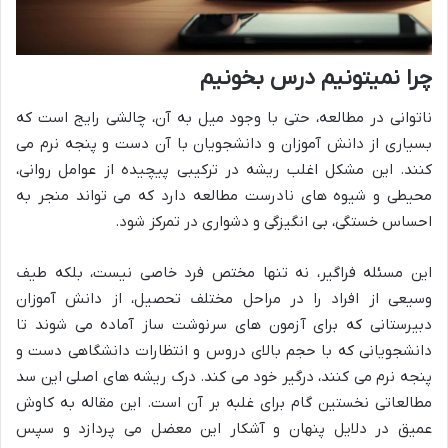
چرا نمیتونیم درس بخونیم
ناتوانی در مطالعه، حتی با وجود میل به آن، چالشی رایج است که
بسیاری از دانش آموزان و دانشجویان با آن دست و پنجه نرم می
کنند. این مشکل اغلب ریشه در ترکیبی پیچیده از عوامل روانی،
محیطی و شیوه های نادرست مطالعه دارد که می تواند منجر به
احساس خستگی، بی انگیزگی و دشواری در تمرکز شود.
این مسئله فراگیر، نه تنها مختص فرد خاصی نیست، بلکه طیف
وسیعی از افراد را در مراحل مختلف تحصیل، از دانش آموزان
دبیرستانی که برای آزمون های سرنوشت ساز آماده می شوند تا
دانشجویانی که با حجم بالای دروس و انتظارات دانشگاهی دست و
پنجه نرم می کنند، درگیر خود می کند. درک ریشه های اصلی این سد
مطالعاتی نخستین گام برای غلبه بر آن است. این مقاله به کاوش
عمیق در دلایل پنهان و آشکار این معضل می پردازد و سپس