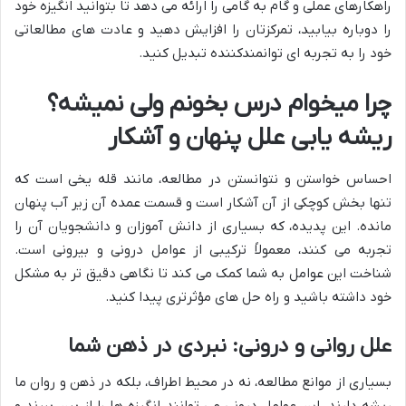
راهکارهای عملی و گام به گامی را ارائه می دهد تا بتوانید انگیزه خود
را دوباره بیابید، تمرکزتان را افزایش دهید و عادت های مطالعاتی
خود را به تجربه ای توانمندکننده تبدیل کنید.
چرا
میخوام درس بخونم ولی نمیشه
؟
ریشه یابی علل پنهان و آشکار
احساس خواستن و نتوانستن در مطالعه، مانند قله یخی است که
تنها بخش کوچکی از آن آشکار است و قسمت عمده آن زیر آب پنهان
مانده. این پدیده، که بسیاری از دانش آموزان و دانشجویان آن را
تجربه می کنند، معمولاً ترکیبی از عوامل درونی و بیرونی است.
شناخت این عوامل به شما کمک می کند تا نگاهی دقیق تر به مشکل
خود داشته باشید و راه حل های مؤثرتری پیدا کنید.
علل روانی و درونی: نبردی در ذهن شما
بسیاری از موانع مطالعه، نه در محیط اطراف، بلکه در ذهن و روان ما