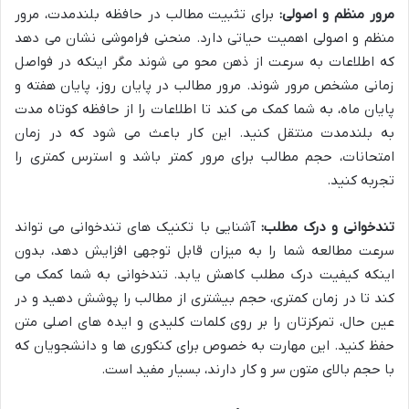
مرور منظم و اصولی:
برای تثبیت مطالب در حافظه بلندمدت، مرور
منظم و اصولی اهمیت حیاتی دارد. منحنی فراموشی نشان می دهد
که اطلاعات به سرعت از ذهن محو می شوند مگر اینکه در فواصل
زمانی مشخص مرور شوند. مرور مطالب در پایان روز، پایان هفته و
پایان ماه، به شما کمک می کند تا اطلاعات را از حافظه کوتاه مدت
به بلندمدت منتقل کنید. این کار باعث می شود که در زمان
امتحانات، حجم مطالب برای مرور کمتر باشد و استرس کمتری را
تجربه کنید.
تندخوانی و درک مطلب:
آشنایی با تکنیک های تندخوانی می تواند
سرعت مطالعه شما را به میزان قابل توجهی افزایش دهد، بدون
اینکه کیفیت درک مطلب کاهش یابد. تندخوانی به شما کمک می
کند تا در زمان کمتری، حجم بیشتری از مطالب را پوشش دهید و در
عین حال، تمرکزتان را بر روی کلمات کلیدی و ایده های اصلی متن
حفظ کنید. این مهارت به خصوص برای کنکوری ها و دانشجویان که
با حجم بالای متون سر و کار دارند، بسیار مفید است.