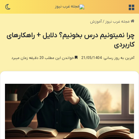
منو
تغی
مجله غرب نیوز
/
آموزش
چرا نمیتونیم درس بخونیم؟ دلایل + راهکارهای
کاربردی
آخرین به روز رسانی: 21/05/1404
خواندن این مطلب 20 دقیقه زمان میبرد