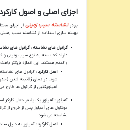
اجزای اصلی و اصول کارکر
نشاسته سیب زمینی
پودر
از اجزای مختل
بهینه سازی استفاده از نشاسته سیب زمینی
گرانول های نشاسته : گرانول های نشاس
دارند که بسته به نوع سیب زمینی و شر
و گندم هستند. این اندازه بزرگتر با
اصل کارکرد :
گرانول های نشاسته 
آمیلوپکتین از گرانول ها خارج می
آمیلوز : آمیلوز
مولکول های آمیلوز پس از خروج از گر
نشاسته می شود.
اصل کارکرد :
آمیلوز به دلیل ساخ