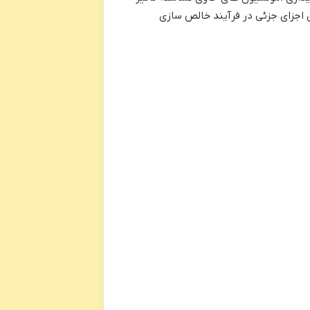
ن اجزای جزئی در فرآیند خالص سازی