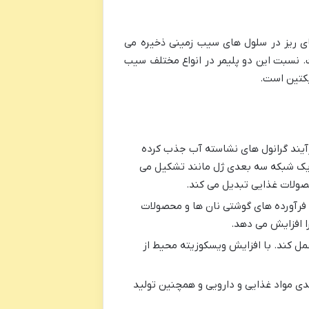
ی ریز در سلول های سیب زمینی ذخیره می
نسبت این دو پلیمر در انواع مختلف سیب
رآیند گرانول های نشاسته آب جذب کرده
 یک شبکه سه بعدی ژل مانند تشکیل می
ولات غذایی تبدیل می کند.
فرآورده های گوشتی نان ها و محصولات
 افزایش می دهد.
ل کند. با افزایش ویسکوزیته محیط از
ی مواد غذایی و دارویی و همچنین تولید