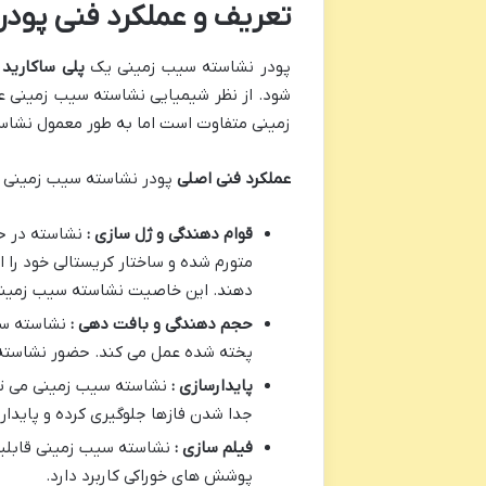
تعریف و عملکرد فنی پود
پودر نشاسته سیب زمینی یک
پلی ساکارید 
شود. از نظر شیمیایی نشاسته سیب زمینی عمد
زمینی متفاوت است اما به طور معمول نشاسته سیب زمینی حاوی حدود ۲۰ تا ۳۰
عملکرد فنی اصلی
پودر نشاسته سیب زمینی به
قوام دهندگی و ژل سازی :
نشاسته در ح
متورم شده و ساختار کریستالی خود ر
دهند. این خاصیت نشاسته سیب زمینی 
حجم دهندگی و بافت دهی :
نشاسته سی
پخته شده عمل می کند. حضور نشاسته 
پایدارسازی :
نشاسته سیب زمینی می توا
جدا شدن فازها جلوگیری کرده و پایدا
فیلم سازی :
نشاسته سیب زمینی قابلیت
پوشش های خوراکی کاربرد دارد.