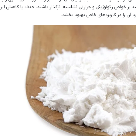
نند بر خواص رئولوژیکی و حرارتی نشاسته اثرگذار باشند. حذف یا کاهش ای
د آن را در کاربردهای خاص بهبود بخشد.