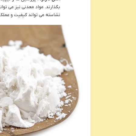
بگذارند. مواد معدنی نیز می توا
نشاسته می تواند کیفیت و عملکر