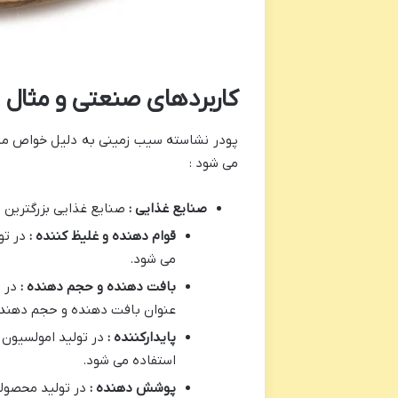
کاربردهای صنعتی و مثال 
پودر نشاسته سیب زمینی به دلیل خواص منحص
می شود :
صنایع غذایی :
صنایع غذایی بزرگترین
قوام دهنده و غلیظ کننده :
در تو
می شود.
بافت دهنده و حجم دهنده :
در 
عنوان بافت دهنده و حجم دهنده 
پایدارکننده :
در تولید امولسیون
استفاده می شود.
پوشش دهنده :
در تولید محصول