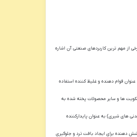
ی از مهم ترین کاربردهای صنعتی آن اشاره
عنوان قوام دهنده و غلیظ کننده استفاده
کویت ها و سایر محصولات پخته شده به
نی های شیری) به عنوان پایدارکننده
شش دهنده برای ایجاد بافت ترد و جلوگیری