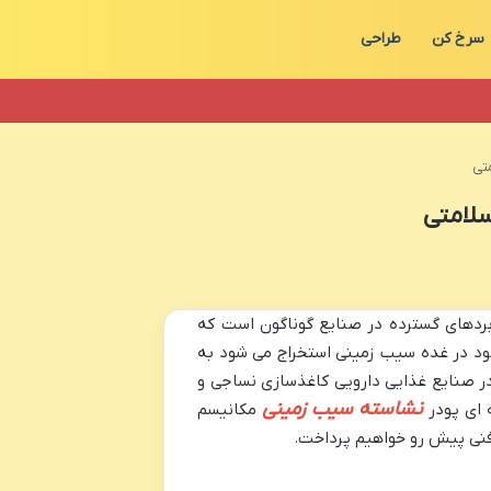
سرخ کن
طراحی
تی
سلامتی
بردهای گسترده در صنایع گوناگون است که
جود در غده سیب زمینی استخراج می شود به
 صنایع غذایی دارویی کاغذسازی نساجی و
نشاسته سیب زمینی
 ای پودر
مکانیسم
 فنی پیش رو خواهیم پرداخت.