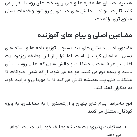
هستیم. خیابان ها، مغازه ها و حتی زیرساخت های روستا تغییر می
کنند تا پت بتواند با چالش های جدیدی روبرو شود و خدمات پستی
متنوع تری ارائه دهد.
مضامین اصلی و پیام های آموزنده
مضمون اصلی داستان های پت پستچی، توزیع نامه ها و بسته های
پستی به اهالی گریندال است. اما فراتر از این وظیفه روزمره، پت
اغلب در هر قسمت با مشکلات و چالش هایی که اهالی روستا با آن
دست و پنجه نرم می کنند، مواجه می شود. از گم شدن حیوانات تا
مشکلات فنی، پت همیشه تلاش می کند تا با مهربانی و درایت خود،
به دیگران کمک کند.
این ماجراها، پیام های پنهان و ارزشمندی را به مخاطبان، به ویژه
کودکان، منتقل می کنند:
مسئولیت پذیری:
پت همیشه وظایف خود را با جدیت انجام
می دهد.