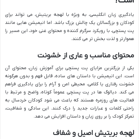
است؟
یادگیری زبان انگلیسی، به ویژه با لهجه بریتیش، می تواند برای
کودکان و بزرگسالان یک چالش بزرگ باشد. اما انیمیشن هایی مانند
پت پستچی، با رویکرد سرگرم کننده و محتوای غنی خود، این مسیر را
هموارتر و لذت بخش تر می کنند.
محتوای مناسب و عاری از خشونت
یکی از بزرگترین مزایای پت پستچی برای آموزش زبان، محتوای آن
است. این انیمیشن با داستان های ساده، قابل فهم و بدون هرگونه
خشونت رفتاری یا کلامی، محیطی امن و آرام را برای یادگیری فراهم
می کند. دیالوگ ها در پت پستچی عموماً کوتاه، واضح و مرتبط با
فعالیت های روزمره هستند که باعث می شود کودکان خردسال به
راحتی کلمات و عبارات جدید را درک کنند. این سادگی و شفافیت،
تمرکز کودک را بر روی زبان و داستان افزایش می دهد.
لهجه بریتیش اصیل و شفاف