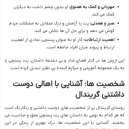
مهربانی و کمک به همنوع:
او بدون چشم داشت به دیگران
کمک می کند.
صبر و همدلی:
پت با آرامش و درک متقابل به مشکلات مردم
گوش می دهد و برای حل آن ها تلاش می کند.
اهمیت ارتباطات:
کار او به عنوان پستچی، نمادی از اهمیت
ارتباط و پیوند میان افراد جامعه است.
این ارزش ها، در کنار فضای شاد و بی دغدغه داستان، پت پستچی را
به یک مجموعه آموزشی و سرگرم کننده بی نظیر تبدیل کرده است.
شخصیت ها: آشنایی با اهالی دوست
داشتنی گریندال
روستای گریندال پر از شخصیت های دوست داشتنی و رنگارنگ است
که هر کدام به نوعی به داستان های پت پستچی عمق و جذابیت می
بخشند. آشنایی با این شخصیت ها، درک بهتری از زندگی در این