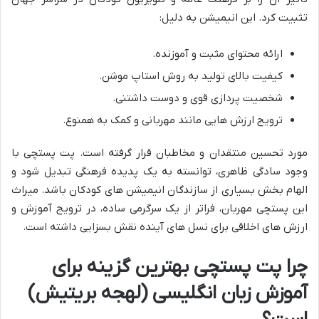
تثبیت کرد. این انیمیشن به دلیل:
ارائه محتوای مثبت و آموزنده.
کیفیت بالای تولید به روش استاپ موشن.
شخصیت پردازی قوی و دوست داشتنی.
ترویج ارزش هایی مانند مهربانی و کمک به همنوع.
مورد تحسین منتقدان و مخاطبان قرار گرفته است. پت پستچی با
وجود سادگی ظاهری، توانسته به یک پدیده فرهنگی تبدیل شود و
الهام بخش بسیاری از سازندگان انیمیشن های کودکان باشد. میراث
این پستچی مهربان، فراتر از یک سرگرمی ساده، در ترویج آموزش و
ارزش های اخلاقی برای نسل های آینده نقش بسزایی داشته است.
چرا پت پستچی بهترین گزینه برای
آموزش زبان انگلیسی (لهجه بریتیش)