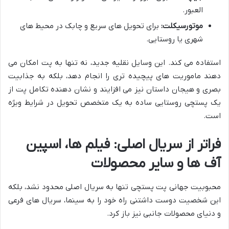
العبور.
موتورسیکلت:
برای تحویل های سریع و چابک در محیط های
شهری یا روستایی.
استفاده می کند. این وسایل نقلیه جدید، نه تنها به پت امکان می
دهند ماموریت های پیچیده تری را انجام دهد، بلکه به جذابیت
بصری و هیجان داستان نیز می افزایند و نشان دهنده تکامل پت از
یک پستچی روستایی ساده به یک متخصص تحویل در شرایط ویژه
است.
فراتر از سریال اصلی: فیلم ها، اسپین
آف ها و سایر محصولات
محبوبیت جهانی پت پستچی تنها به سریال اصلی محدود نشد، بلکه
این شخصیت دوست داشتنی راه خود را به سینما، سریال های فرعی
و دنیای محصولات جانبی نیز باز کرد.