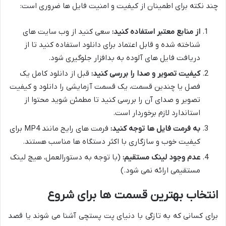
چند نکته برای اطمینان از کیفیت و امنیت فایل ها ضروری است:
از منابع معتبر استفاده کنید:
سعی کنید از وب سایت های
شناخته شده و قابل اعتماد برای دانلود استفاده کنید تا از
دریافت فایل های آلوده به بدافزار جلوگیری شود.
کیفیت تصویر و صدا را بررسی کنید:
قبل از دانلود کامل یک
فصل یا چندین قسمت، یک قسمت آزمایشی را دانلود و کیفیت
تصویر و صدای آن را بررسی کنید تا مطمئن شوید محتوا از
استاندارد لازم برخوردار است.
به فرمت فایل ها توجه کنید:
فرمت های رایج مانند MP4 برای
کیفیت خوب و سازگاری با اکثر دستگاه ها مناسب هستند.
عدم وجود لینک مستقیم:
(با توجه به دستورالعمل، هیچ لینک
مستقیمی ارائه نمی شود.)
انتخاب بهترین قسمت ها برای شروع
برای کسانی که به تازگی با دنیای پت پستچی آشنا می شوند یا قصد