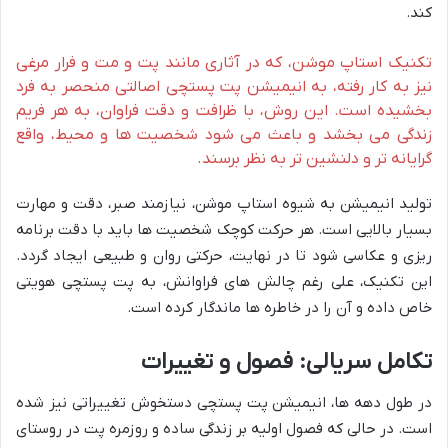
کند.
تکنیک استاپ موشن، که در آثاری مانند پت و مت و فرار مرغی
نیز به کار رفته، به انیمیشن پت پستچی اصالتی منحصر به فرد
بخشیده است. این روش، با ظرافت و دقت فراوان، به هر فریم
زندگی می بخشد و باعث می شود شخصیت ها و محیط، واقع
گرایانه تر و دلنشین تر به نظر برسند.
تولید انیمیشن به شیوه استاپ موشن، نیازمند صبر، دقت و مهارت
بسیار بالایی است. هر حرکت کوچک شخصیت ها باید با دقت برنامه
ریزی و عکاسی شود تا در نهایت، حرکتی روان و طبیعی ایجاد گردد.
این تکنیک، علی رغم چالش های فراوانش، به پت پستچی هویتی
خاص داده و آن را در خاطره ها ماندگار کرده است.
تکامل سریالی: فصول و تغییرات
در طول دهه ها، انیمیشن پت پستچی دستخوش تغییراتی نیز شده
است. در حالی که فصول اولیه بر زندگی ساده و روزمره پت در روستای