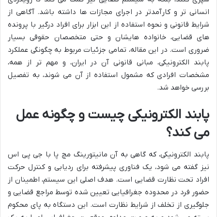
انسانی تر و کارآمدتر در اجرای مجازات ها داشته باشد. آگاهی از
شرایط قانونی و نحوه استفاده از این ابزار برای افراد درگیر با پرونده
های قضایی، خانواده هایشان و حتی متخصصان حقوقی بسیار
ضروری است. در این مقاله، تمامی جزئیات مربوط به چگونگی عملکرد
پابند الکترونیکی، مبانی قانونی آن در ایران، و مهم تر از همه،
مشخصات افرادی که مشمول استفاده از آن می شوند، به تفصیل
بررسی خواهد شد.
پابند الکترونیکی چیست و چگونه عمل
می کند؟
پابند الکترونیکی، که گاهی به آن مانیتورینگ مچ پا با جی پی اس
نیز گفته می شود، یک فناوری پیشرفته برای ردیابی و کنترل حرکت
افراد تحت نظارت قضایی است. هدف اصلی این سیستم، اطمینان از
حضور فرد در محدوده جغرافیایی تعیین شده توسط مراجع قضایی و
جلوگیری از تخلف از شرایط نظارت است. این دستگاه به پای محکوم