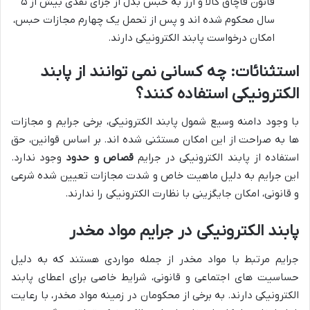
قانون قاچاق کالا و ارز به حبس بدل از جزای نقدی بیش از ۵
سال محکوم شده اند و پس از تحمل یک چهارم مجازات حبس،
امکان درخواست پابند الکترونیکی دارند.
استثنائات: چه کسانی نمی توانند از پابند
الکترونیکی استفاده کنند؟
با وجود دامنه وسیع شمول پابند الکترونیکی، برخی جرایم و مجازات
ها به صراحت از این امکان مستثنی شده اند. بر اساس قوانین، حق
استفاده از پابند الکترونیکی در جرایم
قصاص و حدود
وجود ندارد.
این جرایم به دلیل ماهیت خاص و شدت مجازات تعیین شده شرعی
و قانونی، امکان جایگزینی با نظارت الکترونیکی را ندارند.
پابند الکترونیکی در جرایم مواد مخدر
جرایم مرتبط با مواد مخدر از جمله مواردی هستند که به دلیل
حساسیت های اجتماعی و قانونی، شرایط خاصی برای اعطای پابند
الکترونیکی دارند. به برخی از محکومان در زمینه مواد مخدر، با رعایت