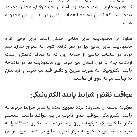
کیلومتری خارج از شهر مشهد (بر اساس تجربه وکلای محلی) محدود
شده است که نشان دهنده انعطاف پذیری در تعیین این محدوده
هاست.
علاوه بر محدودیت های مکانی، ممکن است برای برخی افراد
محدودیت های زمانی نیز در نظر گرفته شود. به عنوان مثال، منع
تردد در ساعات خاصی از شبانه روز، که با هدف کاهش ریسک
ارتکاب جرم یا فرار، اعمال می شود. این محدودیت ها در دادنامه
پابند الکترونیکی به صورت صریح و دقیق قید می شوند و فرد ملزم
به رعایت مو به موی آن هاست.
عواقب نقض شرایط پابند الکترونیکی
هرگونه تخلف از محدوده تردد تعیین شده یا سایر شرایط مربوط به
پابند الکترونیکی، عواقب جدی قانونی در پی خواهد داشت. سیستم
نظارت الکترونیکی، هرگونه خروج از محدوده یا دستکاری دستگاه را به
سرعت تشخیص داده و به مرکز کنترل اطلاع می دهد. این امر می