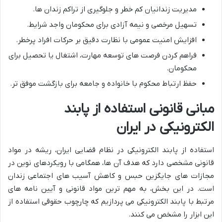
مدیریت زندانیان کم خطر و جلوگیری از تراکم زندان ها.
تسهیل مرخصی و نیمه آزادی برای محکومان واجد شرایط.
افزایش امنیت عمومی با نظارت دقیق بر حرکات افراد پرخطر.
فراهم کردن فرصت های توسعه مهارت، اشتغال یا تحصیل برای
محکومان.
حفظ ارتباط محکوم با خانواده و جامعه برای بازگشت موفق تر.
مبانی قانونی استفاده از پابند
الکترونیکی در ایران
استفاده از پابند الکترونیکی در نظام قضایی ایران، ریشه در مواد
قانونی مشخصی دارد که هدف آن ها، همگامی با رویکردهای نوین در
مجازات های جایگزین حبس و کاهش آسیب های اجتماعی زندان
است. در این بخش، به مهم ترین مواد قانونی و آیین نامه های
مرتبط با پابند الکترونیکی می پردازیم که چارچوب حقوقی استفاده از
این ابزار را مشخص می کنند.