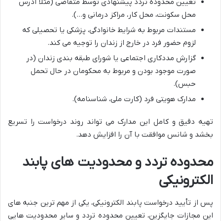
تعیین محدوده تردد پیشنهادی توسط متقاضی (مثلاً آدرس
محل سکونت، محل کار، مراکز درمانی و…).
مستندات مربوط به شرایط خانوادگی، پزشکی یا تحصیلی که
لزوم حضور فرد در خارج از زندان را توجیه می کند.
گزارش مددکاری اجتماعی یا شورای طبقه بندی زندان (در
صورت موجود بودن و مربوط به محکومان در حال تحمل
حبس).
مدارک هویتی فرد (کارت ملی، شناسنامه).
تهیه دقیق و کامل این مدارک می تواند روند درخواست را تسریع
بخشد و شانس موافقت با آن را افزایش دهد.
محدوده تردد و محدودیت های پابند
الکترونیکی
پس از تأیید درخواست پابند الکترونیکی، یکی از مهم ترین جنبه های
این مجازات جایگزین، تعیین محدوده تردد و سایر محدودیت هایی