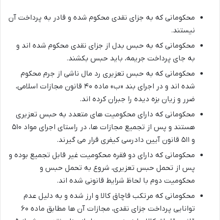
محکومانی که به جزای نقدی محکوم شده و قادر به پرداخت آن
نیستند.
محکومانی که به حبس بدل از جزای نقدی محکوم شده اند و
به جای پرداخت جریمه، باید حبس بکشند.
محکومانی که به حبس تعزیری رد مال ناشی از جرم محکوم
شده اند و در اجرای بند «ب» ماده ۴۰ قانون مجازات اسلامی،
ضرر و زیان بزه دیده را جبران کرده اند.
محکومانی که دارای محکومیت های متعدد به حبس تعزیری
هستند و پس از تجمیع مجازات ها، در راستای اجرای مواد ۵۱۰
و ۵۱۱ قانون آیین دادرسی کیفری قرار می گیرند.
محکومانی که دارای دو فقره محکومیت غیر قابل تجمیع بوده و
پس از تحمل حبس تعزیری، شروع به تحمل حبس و
محکومیت دوم با لحاظ شرایط قانونی شده اند.
محکومانی که مرتکب قاچاق کالا و ارز شده و به دلیل عدم
توانایی پرداخت جزای نقدی، مجازات آن ها مطابق ماده ۶۰