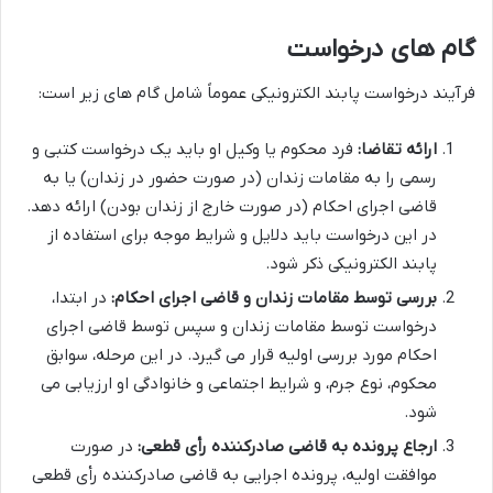
گام های درخواست
فرآیند درخواست پابند الکترونیکی عموماً شامل گام های زیر است:
ارائه تقاضا:
فرد محکوم یا وکیل او باید یک درخواست کتبی و
رسمی را به مقامات زندان (در صورت حضور در زندان) یا به
قاضی اجرای احکام (در صورت خارج از زندان بودن) ارائه دهد.
در این درخواست باید دلایل و شرایط موجه برای استفاده از
پابند الکترونیکی ذکر شود.
بررسی توسط مقامات زندان و قاضی اجرای احکام:
در ابتدا،
درخواست توسط مقامات زندان و سپس توسط قاضی اجرای
احکام مورد بررسی اولیه قرار می گیرد. در این مرحله، سوابق
محکوم، نوع جرم، و شرایط اجتماعی و خانوادگی او ارزیابی می
شود.
ارجاع پرونده به قاضی صادرکننده رأی قطعی:
در صورت
موافقت اولیه، پرونده اجرایی به قاضی صادرکننده رأی قطعی