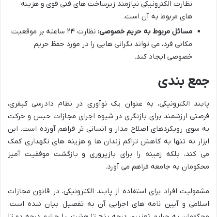
نظارت الکترونیکی نیازمند زیرساخت های فنی قوی و هزینه
های مربوط به آن است.
مسائل مربوط به حریم خصوصی:
نظارت ۲۴ ساعته بر موقعیت
مکانی فرد، می تواند نگرانی هایی را در مورد حفظ حریم
خصوصی ایجاد کند.
جمع بندی
پابند الکترونیکی، به عنوان یک نوآوری در نظام دادرسی کیفری،
فرصتی ارزشمند برای بازنگری در شیوه اجرای مجازات حبس و حرکت
به سوی رویکردهای اصلاح مدار و انسانی تر فراهم آورده است. این
ابزار نه تنها به کاهش تراکم زندان ها و هزینه های نگهداری کمک
می کند، بلکه زمینه را برای بازپروری و بازگشت موفقیت آمیز
محکومان به جامعه فراهم می آورد.
مشمولیت افراد برای استفاده از پابند الکترونیکی، در قانون مجازات
اسلامی و آیین نامه های اجرایی آن به تفصیل بیان شده است.
محکومان به جرایم تعزیری درجه پنج تا هشت، یا جرایم درجه دو تا