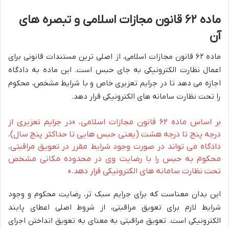
ماده ۶۲ قانون مجازات اسلامی و تبصره های
آن
ماده ۶۲ قانون مجازات اسلامی، از اصلی ترین مستندات قانونی برای
اعمال نظارت الکترونیکی به جای حبس است. این ماده به دادگاه
اجازه می دهد تا در جرایم تعزیری خاص و با شرایط مشخص، محکوم
را تحت نظارت سامانه های الکترونیکی قرار دهد.
بر اساس ماده ۶۲ قانون مجازات اسلامی، «در جرایم تعزیری از
درجه پنج تا درجه هشت (یعنی حبس هایی تا حداکثر پنج سال)،
دادگاه می تواند در صورت وجود شرایط مقرر در تعویق مراقبتی،
محکوم به حبس را با رضایت وی در محدوده مکانی مشخص
تحت نظارت سامانه های الکترونیکی قرار دهد.»
این بدان معناست که برای جرایم سبک تر، رضایت محکوم و وجود
شرایط لازم برای تعویق مراقبتی، از شروط اصلی اعطای پابند
الکترونیکی است. تعویق مراقبتی به معنای به تعویق انداختن اجرای