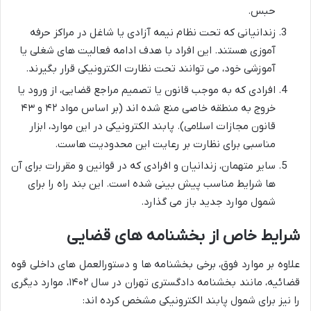
حبس.
زندانیانی که تحت نظام نیمه آزادی یا شاغل در مراکز حرفه
آموزی هستند. این افراد با هدف ادامه فعالیت های شغلی یا
آموزشی خود، می توانند تحت نظارت الکترونیکی قرار بگیرند.
افرادی که به موجب قانون یا تصمیم مراجع قضایی، از ورود یا
خروج به منطقه خاصی منع شده اند (بر اساس مواد ۴۲ و ۴۳
قانون مجازات اسلامی). پابند الکترونیکی در این موارد، ابزار
مناسبی برای نظارت بر رعایت این محدودیت هاست.
سایر متهمان، زندانیان و افرادی که در قوانین و مقررات برای آن
ها شرایط مناسب پیش بینی شده است. این بند راه را برای
شمول موارد جدید باز می گذارد.
شرایط خاص از بخشنامه های قضایی
علاوه بر موارد فوق، برخی بخشنامه ها و دستورالعمل های داخلی قوه
قضائیه، مانند بخشنامه دادگستری تهران در سال ۱۴۰۲، موارد دیگری
را نیز برای شمول پابند الکترونیکی مشخص کرده اند: