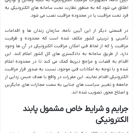
آیین نامه، «تجهیزات مراقبت الکترونیکی» به کلیه وسایل و لوازمی
اطلاق می شود که به منظور نظارت تحت سامانه های الکترونیکی به
فرد تحت مراقبت یا در محدوده مراقبت نصب می شود.
در قسمتی دیگر از این آیین نامه، سازمان زندان ها و اقدامات
تأمینی و تربیتی کشور مکلف شده است که محدوده و ظرفیت
مراقبت را که از لحاظ فنی امکان مراقبت الکترونیکی در آن ها وجود
دارد، از طریق سامانه به دادگستری های کل کشور اعلام کند. این
اقدام به قضات و مراجع ذیربط کمک می کند تا در محدوده اعلام
شده و با توجه به امکانات فنی موجود، نسبت به صدور قرار مراقبت
الکترونیکی اقدام نمایند. این مقررات در واقع با هدف حبس زدایی از
جامعه و تغییر سیاست های جنایی به سمت مجازات های جایگزین
و اصلاح محور، تصویب شده اند.
جرایم و شرایط خاص مشمول پابند
الکترونیکی