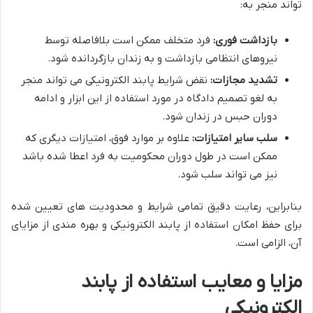
تواند منجر به:
بازداشت فوری:
فرد متخلف ممکن است بلافاصله توسط
نیروهای انتظامی بازداشت و به زندان بازگردانده شود.
تشدید مجازات:
نقض شرایط پابند الکترونیکی می تواند منجر
به لغو تصمیم دادگاه در مورد استفاده از این ابزار و ادامه
دوران حبس در زندان شود.
سلب سایر امتیازات:
علاوه بر موارد فوق، امتیازات دیگری که
ممکن است در طول دوران محکومیت به فرد اعطا شده باشد
نیز می تواند سلب شود.
بنابراین، رعایت دقیق تمامی شرایط و محدودیت های تعیین شده
برای حفظ امکان استفاده از پابند الکترونیکی و بهره مندی از مزایای
آن، الزامی است.
مزایا و معایب استفاده از پابند
الکترونیکی