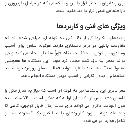
برای زندانیان با خطر فرار پایین و یا کسانی که در مراحل بازپروری و
بازاجتماعی شدن قرار دارند، مفید است.
ویژگی های فنی و کاربردها
پابندهای الکترونیکی از نظر فنی به گونه ای طراحی شده اند که
مقاومت بالایی در برابر دستکاری دارند. هرگونه تلاش برای آسیب
رساندن، باز کردن یا حذف دستگاه، فوراً هشدار ایجاد می کند و می
تواند منجر به بازداشت مجدد فرد شود. این دستگاه ها همچنین
معمولاً ضدآب هستند تا فرد بتواند فعالیت های روزمره خود مانند
استحمام را بدون نگرانی از آسیب دیدن دستگاه انجام دهد.
عمر باتری این پابندها نیز به گونه ای است که نیاز به شارژ مکرر را
کاهش دهد. پس از یک شارژ اولیه که ممکن است تا ۷۲ ساعت به
طول انجامد، باتری می تواند برای مدت زمان قابل توجهی، گاهی تا
چند ماه، دوام بیاورد. کاربردهای پابند الکترونیکی گسترده است و
شامل موارد زیر می شود: