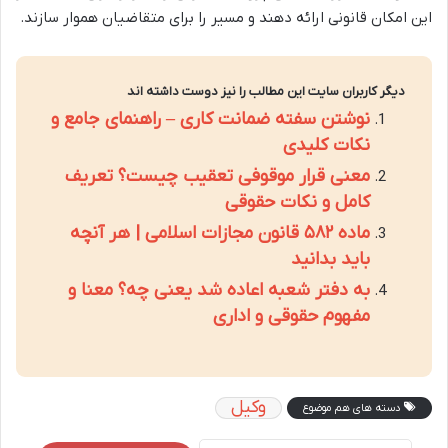
این امکان قانونی ارائه دهند و مسیر را برای متقاضیان هموار سازند.
دیگر کاربران سایت این مطالب را نیز دوست داشته اند
نوشتن سفته ضمانت کاری – راهنمای جامع و
نکات کلیدی
معنی قرار موقوفی تعقیب چیست؟ تعریف
کامل و نکات حقوقی
ماده ۵۸۲ قانون مجازات اسلامی | هر آنچه
باید بدانید
به دفتر شعبه اعاده شد یعنی چه؟ معنا و
مفهوم حقوقی و اداری
وکیل
دسته های هم موضوع