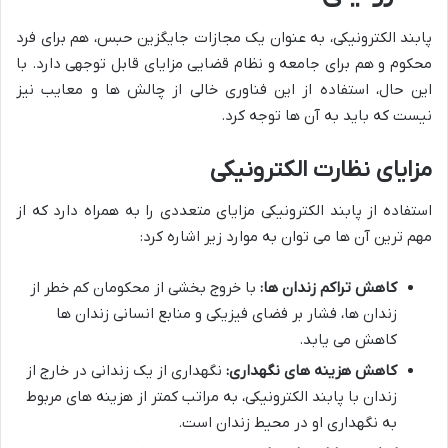
پابند الکترونیکی، به عنوان یک مجازات جایگزین حبس، هم برای فرد
محکوم و هم برای جامعه و نظام قضایی مزایای قابل توجهی دارد. با
این حال، استفاده از این فناوری خالی از چالش ها و معایب نیز
نیست که باید به آن ها توجه کرد.
مزایای نظارت الکترونیکی
استفاده از پابند الکترونیکی مزایای متعددی را به همراه دارد که از
مهم ترین آن ها می توان به موارد زیر اشاره کرد:
کاهش تراکم زندان ها:
با خروج بخشی از محکومان کم خطر از
زندان ها، فشار بر فضای فیزیکی و منابع انسانی زندان ها
کاهش می یابد.
کاهش هزینه های نگهداری:
نگهداری از یک زندانی در خارج از
زندان با پابند الکترونیکی، به مراتب کمتر از هزینه های مربوط
به نگهداری او در محیط زندان است.