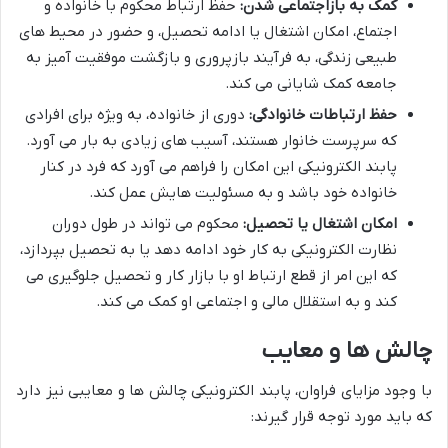
کمک به بازاجتماعی شدن:
حفظ ارتباط محکوم با خانواده و
اجتماع، امکان اشتغال یا ادامه تحصیل، و حضور در محیط های
طبیعی زندگی، به فرآیند بازپروری و بازگشت موفقیت آمیز به
جامعه کمک شایانی می کند.
حفظ ارتباطات خانوادگی:
دوری از خانواده، به ویژه برای افرادی
که سرپرست خانوار هستند، آسیب های زیادی به بار می آورد.
پابند الکترونیکی این امکان را فراهم می آورد که فرد در کنار
خانواده خود باشد و به مسئولیت هایش عمل کند.
امکان اشتغال یا تحصیل:
محکوم می تواند در طول دوران
نظارت الکترونیکی به کار خود ادامه دهد یا به تحصیل بپردازد،
که این امر از قطع ارتباط او با بازار کار و تحصیل جلوگیری می
کند و به استقلال مالی و اجتماعی او کمک می کند.
چالش ها و معایب
با وجود مزایای فراوان، پابند الکترونیکی چالش ها و معایبی نیز دارد
که باید مورد توجه قرار گیرند: