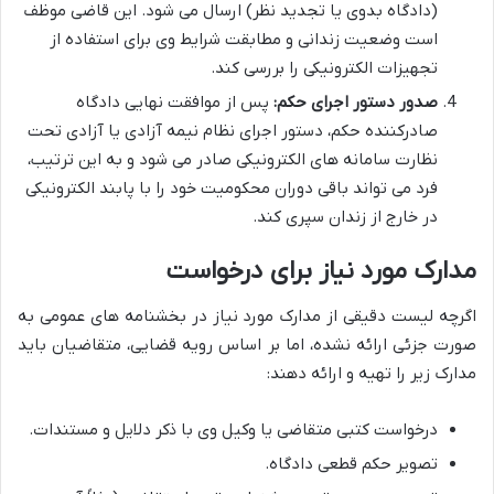
(دادگاه بدوی یا تجدید نظر) ارسال می شود. این قاضی موظف
است وضعیت زندانی و مطابقت شرایط وی برای استفاده از
تجهیزات الکترونیکی را بررسی کند.
صدور دستور اجرای حکم:
پس از موافقت نهایی دادگاه
صادرکننده حکم، دستور اجرای نظام نیمه آزادی یا آزادی تحت
نظارت سامانه های الکترونیکی صادر می شود و به این ترتیب،
فرد می تواند باقی دوران محکومیت خود را با پابند الکترونیکی
در خارج از زندان سپری کند.
مدارک مورد نیاز برای درخواست
اگرچه لیست دقیقی از مدارک مورد نیاز در بخشنامه های عمومی به
صورت جزئی ارائه نشده، اما بر اساس رویه قضایی، متقاضیان باید
مدارک زیر را تهیه و ارائه دهند:
درخواست کتبی متقاضی یا وکیل وی با ذکر دلایل و مستندات.
تصویر حکم قطعی دادگاه.