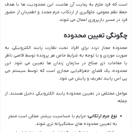
است که فرد ملزم به رعایت آن هاست. این محدودیت ها با هدف
حفظ نظم عمومی، جلوگیری از ارتکاب جرم مجدد و اطمینان از حضور
فرد در مسیر بازپروری اعمال می شوند.
چگونگی تعیین محدوده
محدوده مجاز تردد برای افراد تحت نظارت پابند الکترونیکی، به
صورت موردی و با توجه به شرایط خاص هر پرونده توسط قاضی ناظر
یا مقامات ذی صلاح در سازمان زندان ها تعیین می شود. این
محدوده، یک فضای جغرافیایی مجازی است که توسط سیستم جی
پی اس پابند تعریف و پایش می شود.
عوامل مختلفی در تعیین محدوده پابند الکترونیکی دخیل هستند، از
جمله:
نوع جرم ارتکابی:
جرایم با حساسیت بیشتر، ممکن است منجر
به تعیین محدوده های سختگیرانه تری شوند.