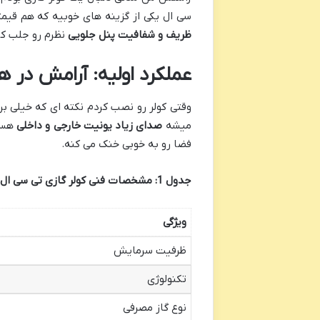
سی ال یکی از گزینه های خوبیه که هم قیم
ظریف و شفافیت پنل جلویی
نظرم رو جلب کر
عملکرد اولیه: آرامش در 
وقتی کولر رو نصب کردم نکته ای که خیلی ب
میشه
صدای زیاد یونیت خارجی و داخلی
هست 
فضا رو به خوبی خنک می کنه.
جدول 1: مشخصات فنی کولر گازی تی سی ال
ویژگی
ظرفیت سرمایش
تکنولوژی
نوع گاز مصرفی