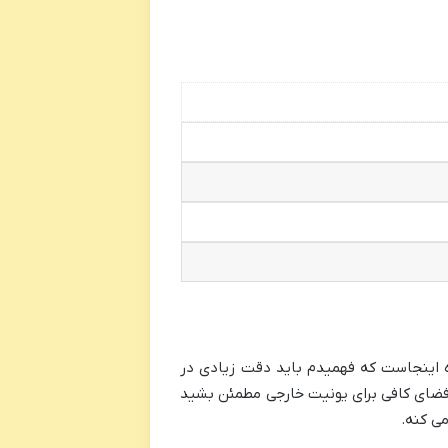
 اینجاست که فهمیدم باید دقت زیادی در
 فضای کافی برای یونیت خارجی مطمئن بشید
می کنه.