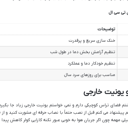
توضیحات
خنک سازی سریع و پرقدرت
تنظیم آرامش بخش دما در طول شب
تنظیم خودکار دما و عملکرد
مناسب برای روزهای سرد سال
یونیت خارجی
 فضای تراس کوچیکی دارم و نمی خواستم یونیت خارجی زیاد جا بگیره
 پیشنهاد می کنم قبل از نصب حتماً با نصاب حرفه ای مشورت کنید و از
لی مهمه چون اگر جریان هوا به خوبی عبور نکنه کارایی کولر کاهش پیدا 