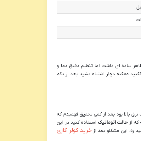
اهر ساده ای داشت اما تنظیم دقیق دما و
نید ممکنه دچار اشتباه بشید بعد از یکم
برق بالا بود بعد از کمی تحقیق فهمیدم که
 که از
حالت اتوماتیک
استفاده کنید در این
خرید کولر گازی
اره. این مشکلو بعد از