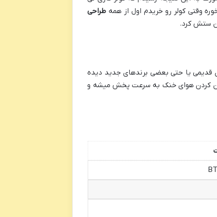
ه وقتی کولر رو خریدم اول از همه
طراحی
ن ستش کرد.
ای قدیمی یا حتی بعضی برندهای جدید دیده
شن کردن هوای خنک به سرعت پخش میشه و