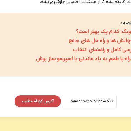
ر گرفته بشه تا از مشکلات احتمالی جلوگیری بشه.
ته اند
سونگ: کدام یک بهتر است؟
الش ها و راه حل های جامع
رسی کامل و راهنمای انتخاب
اه با طعم به یاد ماندنی با اسپرسو ساز بوش
آدرس کوتاه مطلب