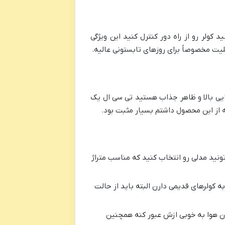
د کولر رو از راه دور کنترل کنید این ویژگی
لیت مخصوصاً برای روزهای تابستونی عالیه.
رایی بالا و ظاهر جذاب هستید تی سی ال یک
ه از این محصول داشتم بسیار مثبت بود.
نید مدلی رو انتخاب کنید که مناسب متراژ
 کولرهای قدیمی دارن البته باید از حالت
ن هوا به خوبی ازش عبور کنه همچنین