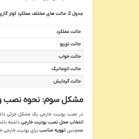
جدول 2: حالت های مختلف عملکرد کولر گازی تی سی ال
حالت عملکرد
حالت توربو
حالت خواب
حالت اتوماتیک
حالت گرمایش
مشکل سوم: نحوه نصب و 
در نصب یونیت خارجی یک مشکل جزئی داشتم
انتخاب محل نصب یونیت خارجی
داشته باشم
همچنین
تهویه مناسب
برای یونیت خارجی خی