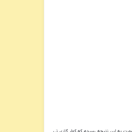
ورت به این نتیجه رسیدم که کولر گازی تی