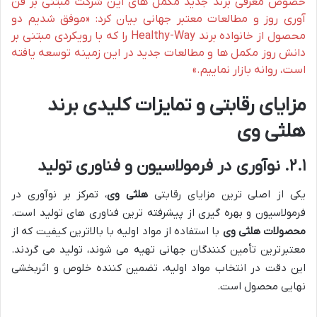
خصوص معرفی برند جدید مکمل های این شرکت مبتنی بر فن
آوری روز و مطالعات معتبر جهانی بیان کرد: «موفق شدیم دو
محصول از خانواده برند Healthy-Way را که با رویکردی مبتنی بر
دانش روز مکمل ها و مطالعات جدید در این زمینه توسعه یافته
است، روانه بازار نماییم.»
مزایای رقابتی و تمایزات کلیدی برند
هلثی وی
۲.۱. نوآوری در فرمولاسیون و فناوری تولید
یکی از اصلی ترین مزایای رقابتی
هلثی وی
، تمرکز بر نوآوری در
فرمولاسیون و بهره گیری از پیشرفته ترین فناوری های تولید است.
محصولات هلثی وی
با استفاده از مواد اولیه با بالاترین کیفیت که از
معتبرترین تأمین کنندگان جهانی تهیه می شوند، تولید می گردند.
این دقت در انتخاب مواد اولیه، تضمین کننده خلوص و اثربخشی
نهایی محصول است.