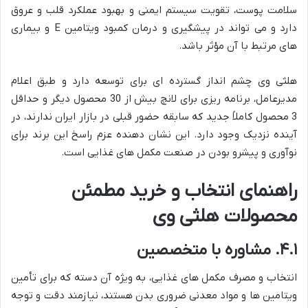
سلامت پوست، تقویت سیستم ایمنی و بهبود عملکرد قلب و عروق
دارد و می تواند در پیشگیری و درمان کمبود ویتامین E و بیماری
های مرتبط با آن مؤثر باشد.
هلثی وی چشم انداز گسترده ای برای توسعه دارد و طبق اعلام
مدیرعامل، برنامه ریزی برای لانچ بیش از 30 محصول دیگر و حداقل
3 محصول کاملاً جدید که سابقه حضور قبلی در بازار ایران ندارند، در
آینده نزدیک وجود دارد. این نشان دهنده عزم راسخ این برند برای
نوآوری و پیشرو بودن در صنعت مکمل های غذایی است.
راهنمای انتخاب و خرید مطمئن
محصولات هلثی وی
۴.۱. مشاوره با متخصصین
انتخاب و مصرف مکمل های غذایی، به ویژه آن دسته که برای تأمین
ویتامین ها و مواد معدنی ضروری بدن هستند، نیازمند دقت و توجه