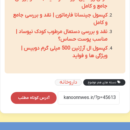
جامع و کامل
کپسول جینسانا فارماتون | نقد و بررسی جامع
و کامل
نقد و بررسی دستمال مرطوب کودک نیوساد |
مناسب پوست حساس؟
کپسول ال آرژنین 500 میلی گرم دوبیس |
ویژگی ها و فواید
داروخانه
دسته های هم موضوع
آدرس کوتاه مطلب