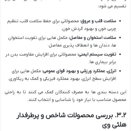
تقسیم می شود:
سلامت قلب و عروق:
محصولاتی برای حفظ سلامت قلب، تنظیم
چربی خون و بهبود گردش خون.
سلامت استخوان و مفاصل:
مکمل هایی برای تقویت استخوان
ها، دندان ها و انعطاف پذیری مفاصل.
تقویت سیستم ایمنی:
محصولاتی برای افزایش مقاومت بدن در
برابر بیماری ها.
انرژی، عملکرد ورزشی و بهبود قوای عمومی:
مکمل هایی برای
افزایش سطح انرژی، بهبود عملکرد فیزیکی و کمک به ریکاوری.
این دسته بندی ها به مصرف کنندگان کمک می کنند تا به راحتی
محصول متناسب با نیاز خود را شناسایی و انتخاب کنند.
۳.۲. بررسی محصولات شاخص و پرطرفدار
هلثی وی