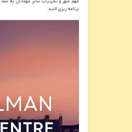
مهم شهر و تجربیات سایر مهمانان به شما کم
برنامه ریزی کنید.