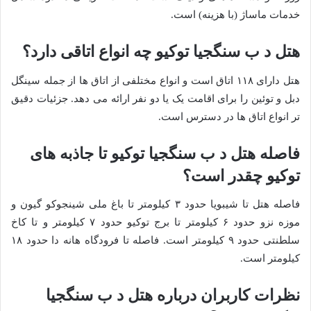
خدمات ماساژ (با هزینه) است.
هتل د ب سنگجیا توکیو چه انواع اتاقی دارد؟
هتل دارای ۱۱۸ اتاق است و انواع مختلفی از اتاق ها از جمله سینگل
دبل و توئین را برای اقامت یک یا دو نفر ارائه می دهد. جزئیات دقیق
تر انواع اتاق ها در دسترس است.
فاصله هتل د ب سنگجیا توکیو تا جاذبه های
توکیو چقدر است؟
فاصله هتل تا شیبویا حدود ۳ کیلومتر تا باغ ملی شینجوکو گیون و
موزه نزو حدود ۶ کیلومتر تا برج توکیو حدود ۷ کیلومتر و تا کاخ
سلطنتی حدود ۹ کیلومتر است. فاصله تا فرودگاه هانه دا حدود ۱۸
کیلومتر است.
نظرات کاربران درباره هتل د ب سنگجیا