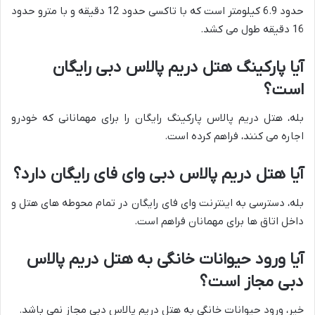
حدود 6.9 کیلومتر است که با تاکسی حدود 12 دقیقه و با مترو حدود
16 دقیقه طول می کشد.
آیا پارکینگ هتل دریم پالاس دبی رایگان
است؟
بله، هتل دریم پالاس پارکینگ رایگان را برای مهمانانی که خودرو
اجاره می کنند، فراهم کرده است.
آیا هتل دریم پالاس دبی وای فای رایگان دارد؟
بله، دسترسی به اینترنت وای فای رایگان در تمام محوطه های هتل و
داخل اتاق ها برای مهمانان فراهم است.
آیا ورود حیوانات خانگی به هتل دریم پالاس
دبی مجاز است؟
خیر، ورود حیوانات خانگی به هتل دریم پالاس دبی مجاز نمی باشد.