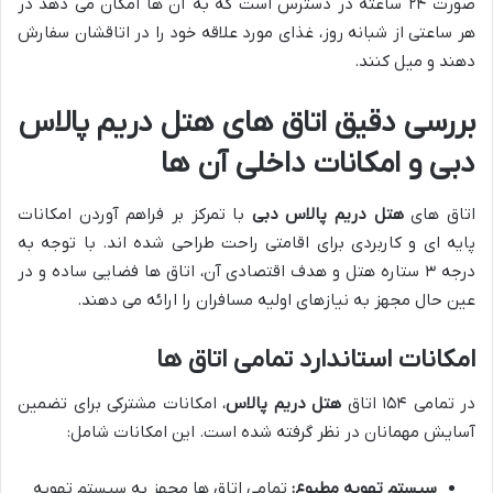
صورت ۲۴ ساعته در دسترس است که به آن ها امکان می دهد در
هر ساعتی از شبانه روز، غذای مورد علاقه خود را در اتاقشان سفارش
دهند و میل کنند.
بررسی دقیق اتاق های
هتل دریم پالاس
دبی
و امکانات داخلی آن ها
اتاق های
هتل دریم پالاس دبی
با تمرکز بر فراهم آوردن امکانات
پایه ای و کاربردی برای اقامتی راحت طراحی شده اند. با توجه به
درجه ۳ ستاره هتل و هدف اقتصادی آن، اتاق ها فضایی ساده و در
عین حال مجهز به نیازهای اولیه مسافران را ارائه می دهند.
امکانات استاندارد تمامی اتاق ها
در تمامی ۱۵۴ اتاق
هتل دریم پالاس
، امکانات مشترکی برای تضمین
آسایش مهمانان در نظر گرفته شده است. این امکانات شامل:
سیستم تهویه مطبوع:
تمامی اتاق ها مجهز به سیستم تهویه