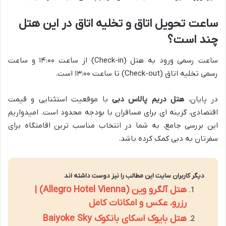
ساعت تحویل اتاق و تخلیه اتاق در این هتل
چند است؟
ساعت رسمی ورود به هتل (Check-in) از ساعت ۱۴:۰۰ و ساعت
رسمی تخلیه اتاق (Check-out) تا ساعت ۱۳:۰۰ است.
در پایان،
هتل دریم پالاس دبی
با موقعیت استثنایی و قیمت
اقتصادی، گزینه ای برای مسافران با بودجه محدود است. امیدواریم
این بررسی جامع، به شما در انتخاب مناسب ترین اقامتگاه برای
سفرتان به دبی کمک کرده باشد.
دیگر کاربران سایت این مطالب را نیز دوست داشته اند
هتل آلگرو وین (Allegro Hotel Vienna) |
رزرو، عکس و امکانات کامل
هتل بایوک اسکای بانکوک Baiyoke Sky