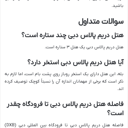
باشید.
سوالات متداول
هتل دریم پالاس دبی چند ستاره است؟
هتل دریم پالاس دبی یک هتل ۳ ستاره است.
آیا هتل دریم پالاس دبی استخر دارد؟
بله، این هتل دارای یک استخر روباز روی پشت بام است، اما لازم به
ذکر است که برخی از مهمانان اندازه آن را نسبتاً کوچک توصیف کرده
اند.
فاصله هتل دریم پالاس دبی تا فرودگاه چقدر
است؟
فاصله هتل دریم پالاس دبی تا فرودگاه بین المللی دبی (DXB)