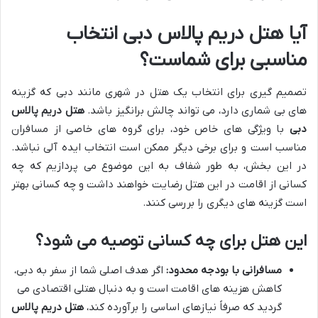
آیا
هتل دریم پالاس دبی
انتخاب
مناسبی برای شماست؟
تصمیم گیری برای انتخاب یک هتل در شهری مانند دبی که گزینه
های بی شماری دارد، می تواند چالش برانگیز باشد.
هتل دریم پالاس
دبی
با ویژگی های خاص خود، برای گروه های خاصی از مسافران
مناسب است و برای برخی دیگر ممکن است انتخاب ایده آلی نباشد.
در این بخش، به طور شفاف به این موضوع می پردازیم که چه
کسانی از اقامت در این هتل رضایت خواهند داشت و چه کسانی بهتر
است گزینه های دیگری را بررسی کنند.
این هتل برای چه کسانی توصیه می شود؟
مسافرانی با بودجه محدود:
اگر هدف اصلی شما از سفر به دبی،
کاهش هزینه های اقامت است و به دنبال هتلی اقتصادی می
گردید که صرفاً نیازهای اساسی را برآورده کند،
هتل دریم پالاس