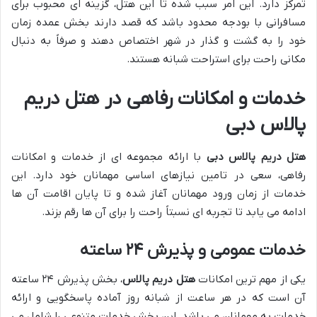
تمرکز دارد. این امر سبب شده تا این هتل، گزینه ای محبوب برای
مسافرانی با بودجه محدود باشد که قصد دارند بخش عمده زمان
خود را به گشت و گذار در شهر اختصاص دهند و صرفاً به دنبال
مکانی راحت برای استراحت شبانه هستند.
خدمات و امکانات رفاهی در
هتل دریم
پالاس دبی
هتل دریم پالاس دبی
با ارائه مجموعه ای از خدمات و امکانات
رفاهی، سعی در تامین نیازهای اساسی مهمانان خود دارد. این
خدمات از زمان ورود مهمانان آغاز شده و تا پایان اقامت آن ها
ادامه می یابد تا تجربه ای نسبتاً راحت را برای آن ها رقم بزند.
خدمات عمومی و پذیرش ۲۴ ساعته
یکی از مهم ترین امکانات
هتل دریم پالاس
، بخش پذیرش ۲۴ ساعته
آن است که در هر ساعت از شبانه روز آماده پاسخگویی و ارائه
خدمات به مهمانان می باشد. این بخش خدمات متنوعی را شامل می