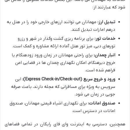
شود که عبارتند از:
تبدیل ارز:
مهمانان می توانند ارزهای خارجی خود را در هتل به
درهم امارات تبدیل کنند.
خدمات تور:
برای برنامه ریزی گشت وگذار در شهر و رزرو
تورهای دبی، میز تور هتل آماده ارائه مشاوره و کمک است.
انبار چمدان:
برای راحتی مهمانان در زمان ورود زودهنگام یا
خروج دیرهنگام، امکان نگهداری چمدان ها در فضایی امن
فراهم شده است.
ورود و خروج سریع (Express Check-in/Check-out):
این
سرویس به ویژه برای مسافرانی که عجله دارند، باعث صرفه
جویی در زمان می شود.
صندوق امانات:
برای نگهداری اشیاء قیمتی مهمانان، صندوق
امانات در دسترس است.
همچنین، دسترسی به اینترنت وای فای رایگان در تمامی فضاهای