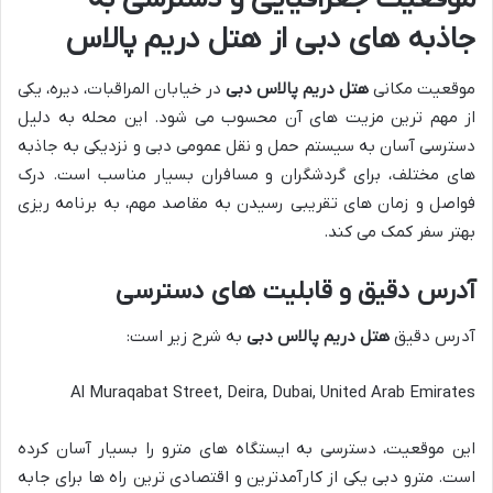
جاذبه های دبی از
هتل دریم پالاس
موقعیت مکانی
هتل دریم پالاس دبی
در خیابان المراقبات، دیره، یکی
از مهم ترین مزیت های آن محسوب می شود. این محله به دلیل
دسترسی آسان به سیستم حمل و نقل عمومی دبی و نزدیکی به جاذبه
های مختلف، برای گردشگران و مسافران بسیار مناسب است. درک
فواصل و زمان های تقریبی رسیدن به مقاصد مهم، به برنامه ریزی
بهتر سفر کمک می کند.
آدرس دقیق و قابلیت های دسترسی
آدرس دقیق
هتل دریم پالاس دبی
به شرح زیر است:
Al Muraqabat Street, Deira, Dubai, United Arab Emirates
این موقعیت، دسترسی به ایستگاه های مترو را بسیار آسان کرده
است. مترو دبی یکی از کارآمدترین و اقتصادی ترین راه ها برای جابه