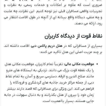
ضروری است که علاوه بر امکانات و خدمات رسمی، به نظرات و
تجربیات واقعی مسافران قبلی نیز توجه کنیم. این نظرات، چه مثبت
و چه منفی، دیدگاه واقع بینانه ای از آنچه در طول اقامت انتظار می
رود، ارائه می دهند.
نقاط قوت از دیدگاه کاربران
بسیاری از مسافرانی که در
هتل دریم پالاس دبی
اقامت داشته اند،
بر چند مزیت اصلی این هتل تاکید می کنند:
موقعیت مکانی عالی:
تقریباً تمام کاربران، موقعیت مکانی هتل
را یک نقطه قوت بزرگ می دانند. نزدیکی به ایستگاه های مترو
مانند صلاح الدین و الرقه، دسترسی سریع و آسان به تمام نقاط
دبی، از جمله مراکز خرید، جاذبه های گردشگری و فرودگاه را
فراهم می کند. این ویژگی برای مسافرانی که قصد دارند بیشتر
زمان خود را بیرون از هتل بگذرانند و به دنبال سهولت در جابه
جایی هستند، بسیار بااهمیت است.