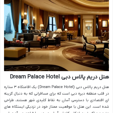
هتل دریم پالاس دبی Dream Palace Hotel
هتل دریم پالاس دبی (Dream Palace Hotel) یک اقامتگاه ۳ ستاره
در قلب منطقه دیره دبی است که برای مسافرانی که به دنبال گزینه
ای اقتصادی با دسترسی آسان به نقاط کلیدی شهر هستند، طراحی
شده است. این هتل با موقعیت ممتاز خود در نزدیکی ایستگاه های