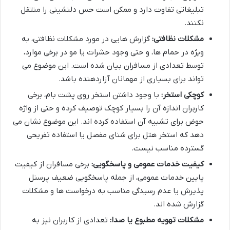
تبلیغاتی تفاوت دارد و ممکن است حس دلنشینی را منتقل
نکنند.
مشکلات نظافتی:
گزارش هایی در مورد مشکلات نظافتی، به
ویژه در حمام ها، و حتی وجود حشرات یا مو در برخی موارد،
توسط تعدادی از مسافران بیان شده است. این موضوع می
تواند برای بسیاری از مهمانان آزاردهنده باشد.
کوچکی استخر:
با وجود داشتن استخر روی پشت بام، برخی
کاربران اندازه آن را بسیار کوچک توصیف کرده و حتی از واژه
حوض برای تشبیه آن استفاده کرده اند. این موضوع نشان می
دهد که استخر هتل برای شنای مفصل یا استفاده تفریحی
گسترده مناسب نیست.
کیفیت خدمات عمومی و پاسخگویی:
برخی مسافران از کیفیت
پایین خدمات عمومی، از جمله پاسخگویی ضعیف پرسنل
پذیرش یا عدم رسیدگی مناسب به درخواست ها و مشکلات
گزارش شده اند.
مشکلات تهویه مطبوع یا صدا:
تعدادی از کاربران نیز به