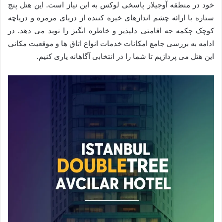
خود در منطقه آوجیلار پاسخی لوکس به این نیاز است. این هتل پنج
ستاره با ارائه چشم اندازهای خیره کننده از دریای مرمره و دریاچه
کوچک چکمه جه اقامتی دلپذیر و خاطره انگیز را نوید می دهد. در
ادامه به بررسی جامع امکانات خدمات انواع اتاق ها و موقعیت مکانی
این هتل می پردازیم تا شما را در انتخابی آگاهانه یاری کنیم.