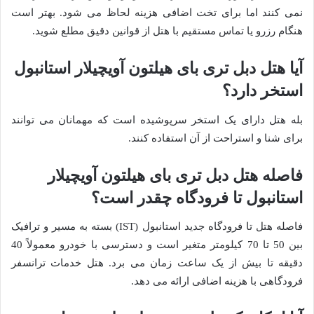
نمی کنند اما برای تخت اضافی هزینه لحاظ می شود. بهتر است
هنگام رزرو یا تماس مستقیم با هتل از قوانین دقیق مطلع شوید.
آیا هتل دبل تری بای هیلتون آویچیلار استانبول
استخر دارد؟
بله هتل دارای یک استخر سرپوشیده است که مهمانان می توانند
برای شنا و استراحت از آن استفاده کنند.
فاصله هتل دبل تری بای هیلتون آویچیلار
استانبول تا فرودگاه چقدر است؟
فاصله هتل تا فرودگاه جدید استانبول (IST) بسته به مسیر و ترافیک
بین 50 تا 70 کیلومتر متغیر است و دسترسی با خودرو معمولاً 40
دقیقه تا بیش از یک ساعت زمان می برد. هتل خدمات ترانسفر
فرودگاهی با هزینه اضافی ارائه می دهد.