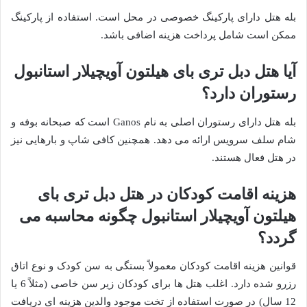
بله هتل دارای پارکینگ خصوصی در محل است. استفاده از پارکینگ
ممکن است شامل پرداخت هزینه اضافی باشد.
آیا هتل دبل تری بای هیلتون آویچیلار استانبول
رستوران دارد؟
بله هتل دارای رستوران اصلی به نام Ganos است که صبحانه بوفه و
شام سلف سرویس ارائه می دهد. همچنین کافی شاپ و بارهایی نیز
در هتل فعال هستند.
هزینه اقامت کودکان در هتل دبل تری بای
هیلتون آویچیلار استانبول چگونه محاسبه می
گردد؟
قوانین هزینه اقامت کودکان معمولاً بستگی به سن کودک و نوع اتاق
رزرو شده دارد. اغلب هتل ها برای کودکان زیر سن خاصی (مثلاً 6 یا
12 سال) در صورت استفاده از تخت موجود والدین هزینه ای دریافت