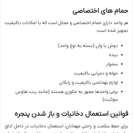
حمام های اختصاصی
هر واحد دارای حمام اختصاصی و مجلل است که با امکانات باکیفیت
تجهیز شده است:
دوش یا وان (بسته به نوع واحد)
بیده
سشوار
حوله و دمپایی باکیفیت
لوازم بهداشتی باکیفیت و رایگان
برخی واحدها مجهز به جکوزی هستند (مانند پنت هاوس
سوئیت)
قوانین استعمال دخانیات و باز شدن پنجره
برای حفظ سلامت و راحتی مهمانان، استعمال دخانیات در داخل اتاق