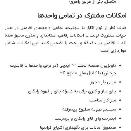
متصل، یکی از طریق راهرو)
امکانات مشترک در تمامی واحدها
صرف نظر از نوع اتاق یا سوئیت، تمامی واحدهای اقامتی در هتل
حیات سنتریک لونت با امکانات رفاهی استاندارد و مدرن مجهز شده
اند تا اقامتی بی دغدغه و راحت را تضمین کنند. این امکانات شامل
موارد زیر است:
تلویزیون صفحه تخت ۴۲ اینچی (در برخی واحدها با قابلیت
چرخش) با کانال های متنوع HD
مینی بار مجهز
چای ساز و کتری برقی به همراه چای و قهوه رایگان
میز کار مناسب
سیستم تهویه مطبوع پیشرفته
اینترنت وای فای رایگان و پرسرعت
صندوق امانات برای نگهداری اشیای گرانبها