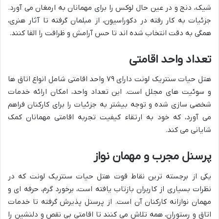
شیک، دنج و در عین حال لوکس را برای مهمانان به ارمغان می آورد.
جزئیات به کار رفته در دکوراسیون، از مبلمان گرفته تا آثار هنری،
همگی به دقت انتخاب شده اند تا حس آرامش و ظرافت را القا کنند.
تعداد واحد اقامتی
هتل حیات سنتریک لونت دارای ۷۹ واحد اقامتی شامل انواع اتاق ها
و سوئیت های مجلل است. این تعداد واحد، امکان ارائه خدمات
شخصی سازی شده و توجه بیشتر به جزئیات را برای کارکنان فراهم
می آورد، که خود به ارتقاء کیفیت تجربه اقامتی مهمانان کمک
شایانی می کند.
پرسنل مجرب و مهمان نواز
یکی از برجسته ترین نقاط قوت هتل حیات سنتریک لونت که در
نظرات بسیاری از کاربران بازتاب یافته است، برخورد گرم، حرفه ای و
مهمان نوازانه کارکنان آن است. از پرسنل پذیرش گرفته تا خدمات
اتاق و رستوران، همه تلاش می کنند تا اقامتی بی نقص و دلنشین را