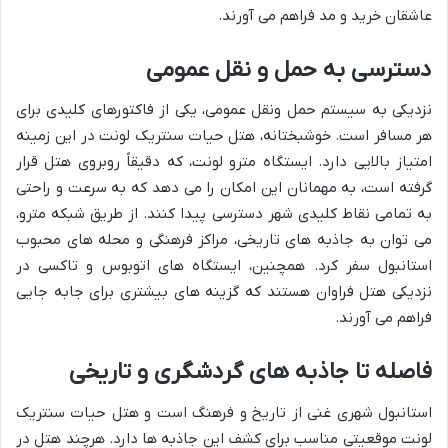
عاشقان خرید و مد فراهم می آورند.
دسترسی به حمل و نقل عمومی
نزدیکی به سیستم حمل ونقل عمومی، یکی از فاکتورهای کلیدی برای
هر مسافر است. خوشبختانه، هتل حیات سنتریک لونت در این زمینه
امتیاز بالایی دارد. ایستگاه مترو لونت، که دقیقاً روبروی هتل قرار
گرفته است، به مهمانان این امکان را می دهد که به سرعت و راحتی
به تمامی نقاط کلیدی شهر دسترسی پیدا کنند. از طریق شبکه مترو،
می توان به جاذبه های تاریخی، مراکز فرهنگی و محله های محبوب
استانبول سفر کرد. همچنین، ایستگاه های اتوبوس و تاکسی در
نزدیکی هتل فراوان هستند که گزینه های بیشتری برای جابه جایی
فراهم می آورند.
فاصله تا جاذبه های گردشگری و تاریخی
استانبول شهری غنی از تاریخ و فرهنگ است و هتل حیات سنتریک
لونت موقعیتی مناسب برای کشف این جاذبه ها دارد. هرچند هتل در