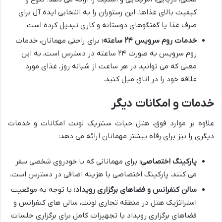
کیفیت بالای غذاها، این رستوران را به انتخابی ایده آل برای
صرف غذا یا گفتگوهای دوستانه و کاری تبدیل کرده است.
خدمات روم سرویس ۲۴ ساعته:
برای راحتی مهمانان، خدمات
روم سرویس به صورت ۲۴ ساعته در دسترس است، به این
معنی که می توانید در هر ساعت از شبانه روز، غذای مورد
علاقه خود را در اتاق میل کنید.
خدمات و امکانات دیگر
علاوه بر موارد فوق، هتل حیات سنتریک لونت امکانات و خدمات
دیگری را نیز برای رفاه بیشتر مهمانان ارائه می دهد:
پارکینگ اختصاصی:
برای مهمانانی که با خودروی شخصی سفر
می کنند، پارکینگ اختصاصی با هزینه اضافی در دسترس است.
سالن کنفرانس و فضاهای برگزاری رویداد:
با توجه به موقعیت
استراتژیک هتل در منطقه تجاری لونت، سالن های کنفرانس و
فضاهای برگزاری رویداد با تجهیزات کامل برای برگزاری جلسات