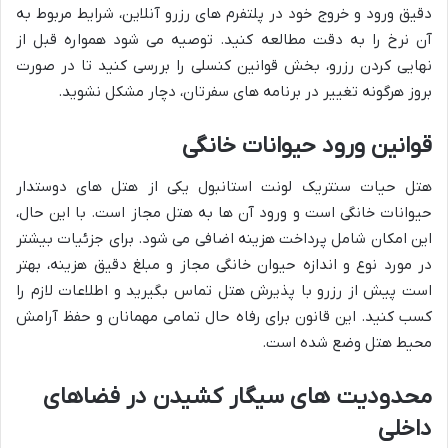
دقیق ورود و خروج خود در پلتفرم های رزرو آنلاین، شرایط مربوط به
آن نرخ را به دقت مطالعه کنید. توصیه می شود همواره قبل از
نهایی کردن رزرو، بخش قوانین کنسلی را بررسی کنید تا در صورت
بروز هرگونه تغییر در برنامه های سفرتان، دچار مشکل نشوید.
قوانین ورود حیوانات خانگی
هتل حیات سنتریک لونت استانبول یکی از هتل های دوستدار
حیوانات خانگی است و ورود آن ها به هتل مجاز است. با این حال،
این امکان شامل پرداخت هزینه اضافی می شود. برای جزئیات بیشتر
در مورد نوع و اندازه حیوان خانگی مجاز و مبلغ دقیق هزینه، بهتر
است پیش از رزرو با پذیرش هتل تماس بگیرید و اطلاعات لازم را
کسب کنید. این قانون برای رفاه حال تمامی مهمانان و حفظ آرامش
محیط هتل وضع شده است.
محدودیت های سیگار کشیدن در فضاهای
داخلی