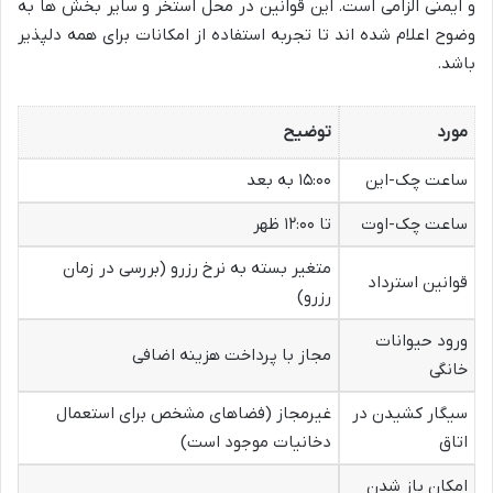
و ایمنی الزامی است. این قوانین در محل استخر و سایر بخش ها به
وضوح اعلام شده اند تا تجربه استفاده از امکانات برای همه دلپذیر
باشد.
مورد
توضیح
ساعت چک-این
۱۵:۰۰ به بعد
ساعت چک-اوت
تا ۱۲:۰۰ ظهر
متغیر بسته به نرخ رزرو (بررسی در زمان
قوانین استرداد
رزرو)
ورود حیوانات
مجاز با پرداخت هزینه اضافی
خانگی
سیگار کشیدن در
غیرمجاز (فضاهای مشخص برای استعمال
اتاق
دخانیات موجود است)
امکان باز شدن