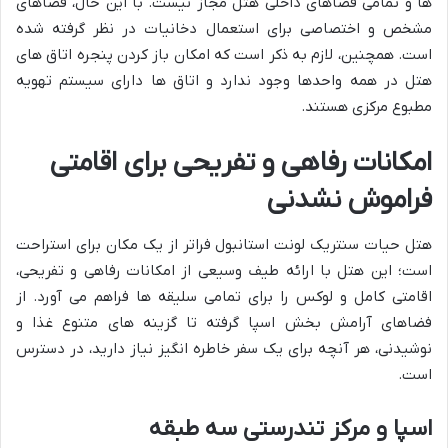
ها و تمامی فضاهای داخلی هتل مجاز نیست. با این حال، فضاهای
مشخص و اختصاصی برای استعمال دخانیات در نظر گرفته شده
است. همچنین، لازم به ذکر است که امکان باز کردن پنجره اتاق های
هتل در همه واحدها وجود ندارد و اتاق ها دارای سیستم تهویه
مطبوع مرکزی هستند.
امکانات رفاهی و تفریحی برای اقامتی
فراموش نشدنی
هتل حیات سنتریک لونت استانبول فراتر از یک مکان برای استراحت
است؛ این هتل با ارائه طیف وسیعی از امکانات رفاهی و تفریحی،
اقامتی کامل و لوکس را برای تمامی سلیقه ها فراهم می آورد. از
فضاهای آرامش بخش اسپا گرفته تا گزینه های متنوع غذا و
نوشیدنی، هر آنچه برای یک سفر خاطره انگیز نیاز دارید، در دسترس
است.
اسپا و مرکز تندرستی سه طبقه