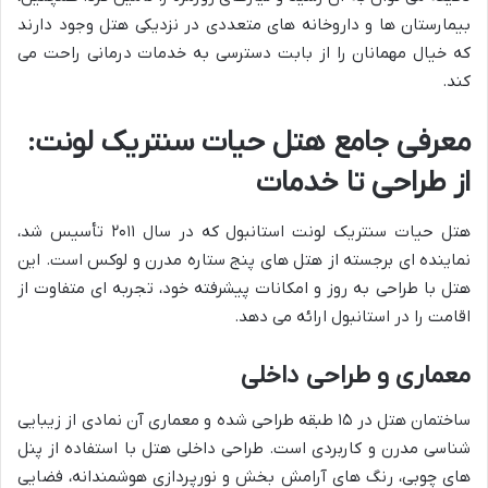
بیمارستان ها و داروخانه های متعددی در نزدیکی هتل وجود دارند
که خیال مهمانان را از بابت دسترسی به خدمات درمانی راحت می
کند.
معرفی جامع هتل حیات سنتریک لونت:
از طراحی تا خدمات
هتل حیات سنتریک لونت استانبول که در سال ۲۰۱۱ تأسیس شد،
نماینده ای برجسته از هتل های پنج ستاره مدرن و لوکس است. این
هتل با طراحی به روز و امکانات پیشرفته خود، تجربه ای متفاوت از
اقامت را در استانبول ارائه می دهد.
معماری و طراحی داخلی
ساختمان هتل در ۱۵ طبقه طراحی شده و معماری آن نمادی از زیبایی
شناسی مدرن و کاربردی است. طراحی داخلی هتل با استفاده از پنل
های چوبی، رنگ های آرامش بخش و نورپردازی هوشمندانه، فضایی