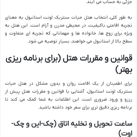
جزئی به حساب می آیند.
به طور کلی، انتخاب هتل حیات سنتریک لونت استانبول به معنای
تجربه اقامتی باکیفیت، در محیطی مدرن و آرام است. این هتل به
ویژه برای زوج ها، خانواده ها و مهمانانی که تجربه ای متفاوت و
سطح بالا از استانبول می خواهند، بسیار توصیه می شود.
قوانین و مقررات هتل (برای برنامه ریزی
بهتر)
برای اطمینان از یک اقامت روان و بدون مشکل در هتل حیات
سنتریک لونت استانبول، آشنایی با قوانین و مقررات هتل پیش از
رزرو و ورود ضروری است. این اطلاعات به شما کمک می کند تا
برنامه ریزی دقیق تری برای سفر خود داشته باشید.
ساعت تحویل و تخلیه اتاق (چک-این و چک-
اوت)