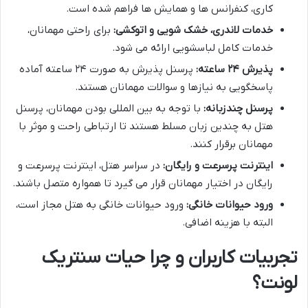
کاری، کنفرانس ها و همایش ها فراهم شده است.
خدمات لاندری، خشک شویی و اتوکشی:
برای راحتی مهمانان،
خدمات کامل لباسشویی ارائه می شود.
پذیرش ۲۴ ساعته:
پرسنل پذیرش به صورت ۲۴ ساعته آماده
پاسخگویی به نیازها و سوالات مهمانان هستند.
پرسنل چندزبانه:
با توجه به بین المللی بودن مهمانان، پرسنل
هتل به چندین زبان مسلط هستند تا ارتباطی راحت و موثر با
مهمانان برقرار کنند.
اینترنت پرسرعت و رایگان:
در سراسر هتل، اینترنت پرسرعت و
رایگان در اختیار مهمانان قرار می گیرد تا همواره متصل باشند.
ورود حیوانات خانگی:
ورود حیوانات خانگی به هتل مجاز است،
البته با هزینه اضافی.
تجربیات کاربران و چرا حیات سنتریک
لونت؟