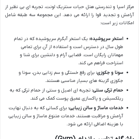
مرکز اسپا و تندرستی هتل حیات سنتریک لونت، تجربه ای بی نظیر از
آرامش و تجدید قوا را ارائه می دهد. این مجموعه سه طبقه شامل
امکانات زیر است:
استخر سرپوشیده:
یک استخر آبگرم سرپوشیده که در تمام
طول سال در دسترس است و استفاده از آن برای تمامی
مهمانان رایگان است. فضایی آرام و دلنشین برای شنا و
استراحت فراهم می کند.
سونا و جکوزی:
برای رفع خستگی و سم زدایی بدن، سونا و
جکوزی گزینه های بسیار مناسبی هستند.
حمام ترکی سنتی:
تجربه ای اصیل و سنتی از حمام ترکی که به
ریلکسیشن و پاکسازی عمیق پوست کمک می کند.
خدمات ماساژ و سالن زیبایی:
برای کسانی که به دنبال نهایت
آرامش و مراقبت هستند، خدمات متنوع ماساژ و سالن زیبایی
با هزینه اضافی ارائه می شود.