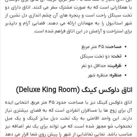
یا همکارانی است که به صورت مشترک سفر می کنند. اتاق دارای دو
تخت سینگل راحت است و پنجره های آن چشم اندازی دل نشین از
شهر استانبول را به مهمانان ارائه می دهند. فضایی آرام و دلپذیر
برای استراحت و آرامش در این اتاق فراهم شده است.
مساحت:
۴۵ متر مربع
تخت:
دو تخت سینگل
ظرفیت:
حداقل دو نفر
منظره:
منظره شهر
اتاق دلوکس کینگ (Deluxe King Room)
اتاق دلوکس کینگ نیز با مساحت حدود ۴۵ متر مربع، انتخابی ایده
آل برای زوج ها یا مسافران انفرادی است که به فضای بیشتری نیاز
دارند. این واحد اقامتی به یک تخت دبل سایز کینگ و یک مبل
تختخواب شو مجهز شده است، که می تواند برای یک نفر اضافه نیز
مناسب باشد. نمایی تماشایی از شهر را پیش روی شما قرار می دهد