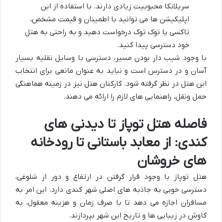
سریلانکا محبوبیت زیادی دارند. با استفاده از این
اپلیکیشن ها می توانید با اطمینان و قیمت مشخص،
تاکسی یا توک توک درخواست دهید و به راحتی به هتل
خود دسترسی پیدا کنید.
با وجود شیب دار بودن مسیر، دسترسی با وسایل نقلیه بسیار
آسان و در دسترس است و نباید به عنوان مانعی برای انتخاب
این هتل در نظر گرفته شود. کارکنان هتل نیز در زمینه هماهنگی
حمل ونقل، راهنمایی های لازم را ارائه می دهند.
فاصله هتل توپاز تا دیدنی های
کندی: از معابد باستانی تا رودخانه
های خروشان
هتل توپاز با وجود قرار گرفتن در ارتفاع و دور از شلوغی،
دسترسی خوبی به جاذبه های اصلی شهر کندی دارد. این امر به
مسافران اجازه می دهد تا با صرف زمان و هزینه معقول، به
کاوش در زیبایی ها و تاریخ این شهر بپردازند.