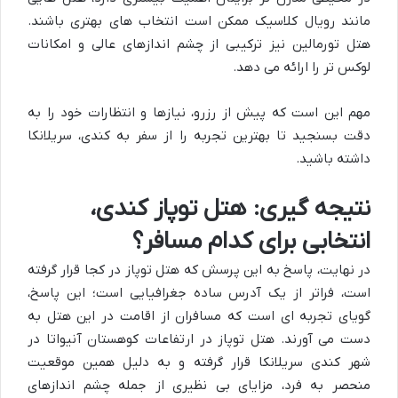
مانند رویال کلاسیک ممکن است انتخاب های بهتری باشند.
هتل تورمالین نیز ترکیبی از چشم اندازهای عالی و امکانات
لوکس تر را ارائه می دهد.
مهم این است که پیش از رزرو، نیازها و انتظارات خود را به
دقت بسنجید تا بهترین تجربه را از سفر به کندی، سریلانکا
داشته باشید.
نتیجه گیری: هتل توپاز کندی،
انتخابی برای کدام مسافر؟
در نهایت، پاسخ به این پرسش که هتل توپاز در کجا قرار گرفته
است، فراتر از یک آدرس ساده جغرافیایی است؛ این پاسخ،
گویای تجربه ای است که مسافران از اقامت در این هتل به
دست می آورند. هتل توپاز در ارتفاعات کوهستان آنیواتا در
شهر کندی سریلانکا قرار گرفته و به دلیل همین موقعیت
منحصر به فرد، مزایای بی نظیری از جمله چشم اندازهای