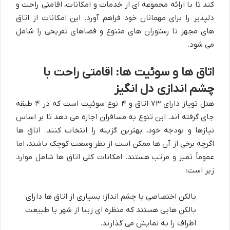
کند تا با ارائه مجموعه ای از خدمات و امکانات، اقامتی راحت و
دلپذیر را برای مهمانان خود فراهم آورد. این امکانات از اتاق
های مجهز تا رستوران های متنوع و فضاهای تفریحی را شامل
می شود.
اتاق ها و سوئیت ها: اقامتی راحت با
چشم اندازی دل انگیز
هتل توپاز دارای ۷۳ اتاق و ۴ نوع سوئیت است که در ۴ طبقه
جای گرفته اند. این تنوع به مسافران اجازه می دهد تا بر اساس
نیازها و بودجه خود، بهترین گزینه را انتخاب کنند. اتاق ها
اگرچه برخی از آن ها ممکن است از نظر وسعت کوچک باشند، اما
عموماً تمیز و مرتب هستند. امکانات کلی اتاق ها شامل موارد
زیر است:
بالکن اختصاصی با چشم انداز: بسیاری از اتاق ها دارای
بالکن هایی هستند که منظره ای زیبا از شهر یا طبیعت
اطراف را به نمایش می گذارند.