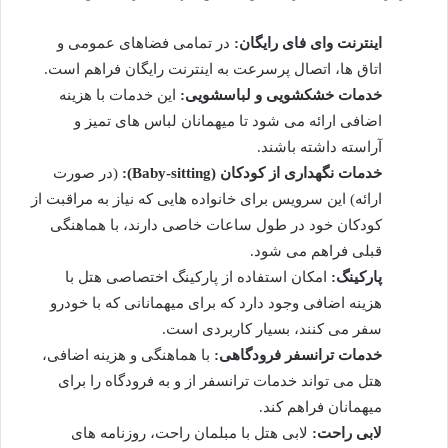
اینترنت وای فای رایگان:
در تمامی فضاهای عمومی و
اتاق ها، اتصال پرسرعت به اینترنت رایگان فراهم است.
خدمات خشکشویی و لباسشویی:
این خدمات با هزینه
اضافی ارائه می شود تا میهمانان لباس های تمیز و
آراسته داشته باشند.
خدمات نگهداری از کودکان (Baby-sitting):
(در صورت
ارائه) این سرویس برای خانواده هایی که نیاز به مراقبت از
کودکان خود در طول ساعات خاصی دارند، با هماهنگی
قبلی فراهم می شود.
پارکینگ:
امکان استفاده از پارکینگ اختصاصی هتل با
هزینه اضافی وجود دارد که برای میهمانانی که با خودرو
سفر می کنند، بسیار کاربردی است.
خدمات ترانسفر فرودگاهی:
با هماهنگی و هزینه اضافی،
هتل می تواند خدمات ترانسفر از و به فرودگاه را برای
میهمانان فراهم کند.
لابی راحت:
لابی هتل با مبلمان راحت، روزنامه های