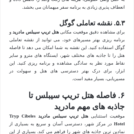
انعطاف پذیری زیادی به برنامه سفر میهمانان می بخشد.
۵.۳. نقشه تعاملی گوگل
برای مشاهده دقیق موقعیت مکانی
هتل تریپ سیبلس مادرید
و
برنامه ریزی بهتر مسیرهای خود، می توانید از نقشه تعاملی
گوگل استفاده کنید. این نقشه به شما امکان می دهد تا فاصله
هتل را تا جاذبه های مختلف شهر، ایستگاه های مترو و سایر
نقاط مورد نظر به سادگی مشاهده و برنامه ریزی کنید. این
ابزار، برای درک بهتر دسترسی های هتل و سهولت در
مسیریابی، بسیار مفید است.
۶. فاصله هتل تریپ سیبلس تا
جاذبه های مهم مادرید
موقعیت استثنایی
هتل تریپ سیبلس مادرید Tryp Cibeles
Hotel
در مرکز شهر، دسترسی آسان و سریع به بسیاری از
نمادین ترین جاذبه های شهر را فراهم می کند. بسیاری از این