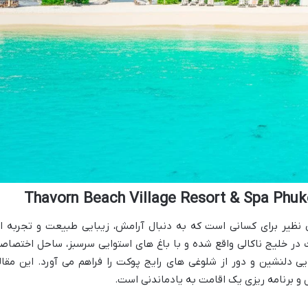
 نظیر برای کسانی است که به دنبال آرامش، زیبایی طبیعت و تجربه ا
 در خلیج ناکالی واقع شده و با باغ های استوایی سرسبز، ساحل اختصاص
ی دلنشین و دور از شلوغی های رایج پوکت را فراهم می آورد. این مقال
ل و برنامه ریزی یک اقامت به یادماندنی است.