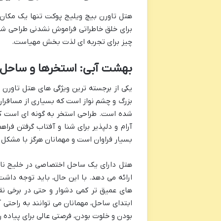
هتل تاورن بیچ ویلیج پوکت تنها یک مکان 
برای خلق خاطراتی فراموش نشدنی طراحی شده 
چیز برای تجربه ای لذت بخش مهیاست.
بهشت آبی: استخرها و ساحل 
یکی از برجسته ترین ویژگی های هتل تاورن 
بزرگ و چشم نواز است که بسیاری از مسافرا
شده است. طراحی استخر به گونه ای است که 
آرام و دلپذیر برای شنا و آفتاب گرفتن فرا
بسیار فراوان است و مهمانان هرگز با مشکل 
هتل دارای یک ساحل اختصاصی در خلیج ناک
ارائه می دهد. با این حال، باید توجه دا
های عمیق تر کمی دشوار و حتی در برخی نقا
ابتدای ساحل، مهمانان می توانند به راحتی 
بودن و خلوت بودن، فرصتی عالی برای پیاده 