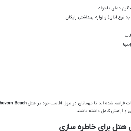
ظیم دمای دلخواه
 نوع اتاق) و لوازم بهداشتی رایگان
لات
نبها
ات فراهم شده اند تا مهمانان در طول اقامت خود در هتل
havorn Beach
و آرامش کامل داشته باشند.
 هتل برای خاطره سازی