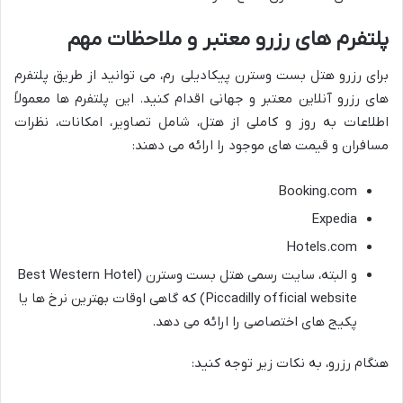
پلتفرم های رزرو معتبر و ملاحظات مهم
برای رزرو هتل بست وسترن پیکادیلی رم، می توانید از طریق پلتفرم
های رزرو آنلاین معتبر و جهانی اقدام کنید. این پلتفرم ها معمولاً
اطلاعات به روز و کاملی از هتل، شامل تصاویر، امکانات، نظرات
مسافران و قیمت های موجود را ارائه می دهند:
Booking.com
Expedia
Hotels.com
و البته، سایت رسمی هتل بست وسترن (Best Western Hotel
Piccadilly official website) که گاهی اوقات بهترین نرخ ها یا
پکیج های اختصاصی را ارائه می دهد.
هنگام رزرو، به نکات زیر توجه کنید: