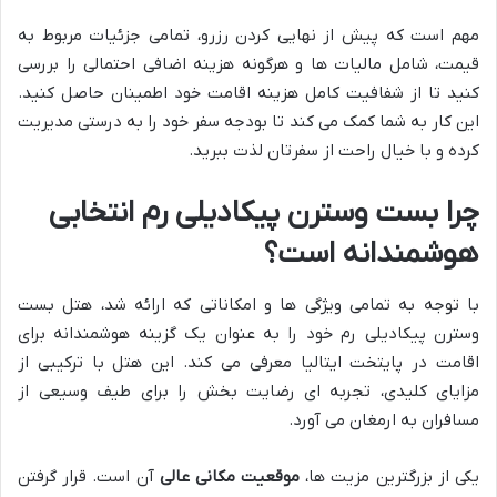
مهم است که پیش از نهایی کردن رزرو، تمامی جزئیات مربوط به
قیمت، شامل مالیات ها و هرگونه هزینه اضافی احتمالی را بررسی
کنید تا از شفافیت کامل هزینه اقامت خود اطمینان حاصل کنید.
این کار به شما کمک می کند تا بودجه سفر خود را به درستی مدیریت
کرده و با خیال راحت از سفرتان لذت ببرید.
چرا بست وسترن پیکادیلی رم انتخابی
هوشمندانه است؟
با توجه به تمامی ویژگی ها و امکاناتی که ارائه شد، هتل بست
وسترن پیکادیلی رم خود را به عنوان یک گزینه هوشمندانه برای
اقامت در پایتخت ایتالیا معرفی می کند. این هتل با ترکیبی از
مزایای کلیدی، تجربه ای رضایت بخش را برای طیف وسیعی از
مسافران به ارمغان می آورد.
یکی از بزرگترین مزیت ها،
موقعیت مکانی عالی
آن است. قرار گرفتن