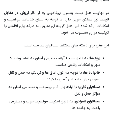
در نهایت، هتل بست وسترن پیکادیلی رم از نظر
ارزش در مقابل
قیمت
نیز عملکرد خوبی دارد. با توجه به سطح خدمات، موقعیت و
امکانات ارائه شده، این هتل گزینه ای مقرون به صرفه برای اقامتی با
کیفیت در رم محسوب می شود.
این هتل برای دسته های مختلف مسافران مناسب است:
زوج ها:
به دلیل محیط آرام، دسترسی آسان به نقاط رمانتیک
شهر و امکانات رفاهی مناسب.
خانواده ها:
با توجه به انواع اتاق ها و نزدیکی به حمل و نقل
عمومی برای جابجایی آسان با کودکان.
مسافران کاری:
با ارائه وای فای پرسرعت و دسترسی آسان به
مراکز حمل و نقل.
مسافران انفرادی:
به دلیل امنیت، موقعیت خوب و دسترسی
راحت به جاذبه ها.