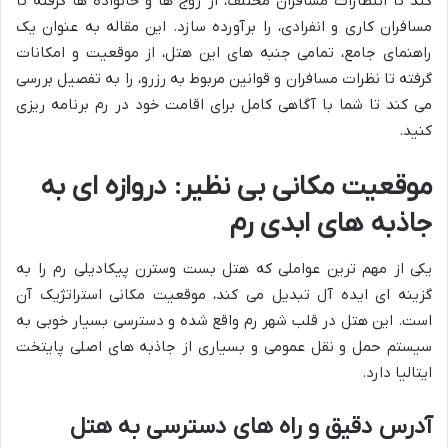
کند تا انتظارات مسافران مختلف، از زوج ها و خانواده ها گرفته تا
مسافران کاری و انفرادی، را برآورده سازد. این مقاله به عنوان یک
راهنمای جامع، تمامی جنبه های این هتل، از موقعیت و امکانات
گرفته تا نظرات مسافران و قوانین مربوط به رزرو، را به تفصیل بررسی
می کند تا شما با آگاهی کامل برای اقامت خود در رم برنامه ریزی
کنید.
موقعیت مکانی بی نظیر: دروازه ای به
جاذبه های ابدی رم
یکی از مهم ترین عواملی که هتل بست وسترن پیکادیلی رم را به
گزینه ای ایده آل تبدیل می کند، موقعیت مکانی استراتژیک آن
است. این هتل در قلب شهر رم واقع شده و دسترسی بسیار خوبی به
سیستم حمل و نقل عمومی و بسیاری از جاذبه های اصلی پایتخت
ایتالیا دارد.
آدرس دقیق و راه های دسترسی به هتل