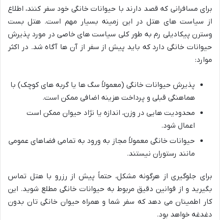
برای مسافرانی که قصد دارند با حیوانات خانگی خود سفر کنند، اطلاع
از سیاست های هتل در این زمینه بسیار مهم است. هتل بست
وسترن پیکادیلی رم به طور کلی سیاست های خاصی در مورد پذیرش
حیوانات خانگی دارد که باید پیش از سفر از آن ها آگاه شد. در اکثر
موارد:
پذیرش حیوانات خانگی (معمولاً سگ ها یا گربه های کوچک) با
هماهنگی قبلی و پرداخت هزینه اضافی ممکن است.
محدودیت هایی در وزن، اندازه یا نژاد حیوان ممکن است
اعمال شود.
حیوانات خانگی معمولاً مجاز به ورود به تمامی فضاهای عمومی
مانند رستوران نیستند.
برای جلوگیری از هرگونه مشکل، حتماً پیش از رزرو با هتل تماس
بگیرید و از قوانین دقیق مربوط به حیوانات خانگی مطلع شوید. این
کار اطمینان می دهد که سفر شما و همراه حیوان خانگی تان بدون
دغدغه خواهد بود.