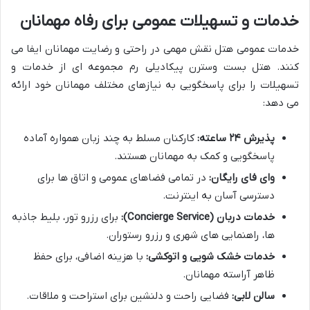
خدمات و تسهیلات عمومی برای رفاه مهمانان
خدمات عمومی هتل نقش مهمی در راحتی و رضایت مهمانان ایفا می
کنند. هتل بست وسترن پیکادیلی رم مجموعه ای از خدمات و
تسهیلات را برای پاسخگویی به نیازهای مختلف مهمانان خود ارائه
می دهد:
پذیرش ۲۴ ساعته:
کارکنان مسلط به چند زبان همواره آماده
پاسخگویی و کمک به مهمانان هستند.
وای فای رایگان:
در تمامی فضاهای عمومی و اتاق ها برای
دسترسی آسان به اینترنت.
خدمات دربان (Concierge Service):
برای رزرو تور، بلیط جاذبه
ها، راهنمایی های شهری و رزرو رستوران.
خدمات خشک شویی و اتوکشی:
با هزینه اضافی، برای حفظ
ظاهر آراسته مهمانان.
سالن لابی:
فضایی راحت و دلنشین برای استراحت و ملاقات.