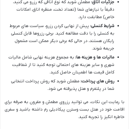
جزئیات اتاق:
مطمئن شوید که نوع اتاقی که رزرو می کنید،
دقیقاً با نیازهای شما (تعداد تخت، منظره اتاق، امکانات
خاص) مطابقت دارد.
شرایط کنسلی:
پیش از نهایی کردن رزرو، سیاست های مربوط
به کنسلی را با دقت مطالعه کنید. برخی رزروها قابل کنسلی
رایگان هستند، در حالی که برخی دیگر ممکن است مشمول
جریمه شوند.
مالیات ها و هزینه ها:
به مجموع هزینه نهایی شامل مالیات
شهری و سایر هزینه های احتمالی توجه کنید تا از شفافیت
کامل قیمت ها اطمینان حاصل کنید.
روش های پرداخت:
مطمئن شوید که روش پرداخت انتخابی
شما در پلتفرم و هتل پذیرفته می شود.
با رعایت این نکات، می توانید رزروی مطمئن و مقرون به صرفه برای
اقامت خود در هتل بست وسترن پیکادیلی رم داشته باشید و سفری
خاطره انگیز را تجربه کنید.