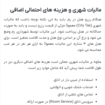
مالیات شهری و هزینه های احتمالی اضافی
هنگام رزرو هتل در رم، باید به این نکته توجه داشت که مالیات
شهری (City Tax) معمولاً جزئی از قیمت رزرو نیست و باید به صورت
جداگانه در هتل پرداخت شود. این مالیات توسط شهرداری رم وضع
می شود و نرخ آن بر اساس نوع هتل و مدت اقامت متغیر است. برای
هتل های ۴ ستاره، این مالیات معمولاً به ازای هر نفر در هر شب
محاسبه می شود.
علاوه بر مالیات شهری، ممکن است هزینه های اضافی دیگری نیز در
طول اقامت شما پیش آید که شامل موارد زیر است:
استفاده از مینی بار در اتاق.
خدمات خشک شویی و اتوکشی.
تماس های تلفنی از اتاق.
سرویس اتاق (Room Service) در صورت ارائه.