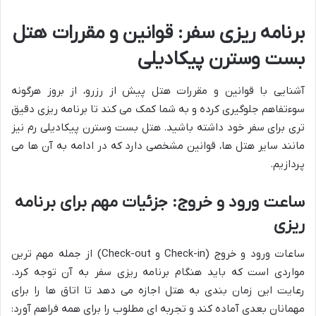
برنامه ریزی سفر: قوانین و مقررات هتل
بست وسترن پیکادیلی
آشنایی با قوانین و مقررات هتل پیش از رزرو، از بروز هرگونه
سوءتفاهم جلوگیری کرده و به شما کمک می کند تا برنامه ریزی دقیق
تری برای سفر خود داشته باشید. هتل بست وسترن پیکادیلی رم نیز
مانند سایر هتل ها، قوانین مشخصی دارد که در ادامه به آن ها می
پردازیم.
ساعت ورود و خروج: جزئیات مهم برای برنامه
ریزی
ساعات ورود و خروج (Check-in و Check-out) از جمله مهم ترین
مواردی است که باید هنگام برنامه ریزی سفر به آن توجه کرد.
رعایت این زمان بندی به هتل اجازه می دهد تا اتاق ها را برای
مهمانان بعدی آماده کند و تجربه ای مطلوب را برای همه فراهم آورد: