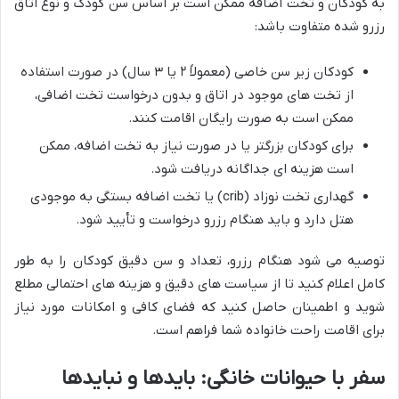
به کودکان و تخت اضافه ممکن است بر اساس سن کودک و نوع اتاق
رزرو شده متفاوت باشد:
کودکان زیر سن خاصی (معمولاً ۲ یا ۳ سال) در صورت استفاده
از تخت های موجود در اتاق و بدون درخواست تخت اضافی،
ممکن است به صورت رایگان اقامت کنند.
برای کودکان بزرگتر یا در صورت نیاز به تخت اضافه، ممکن
است هزینه ای جداگانه دریافت شود.
گهداری تخت نوزاد (crib) یا تخت اضافه بستگی به موجودی
هتل دارد و باید هنگام رزرو درخواست و تأیید شود.
توصیه می شود هنگام رزرو، تعداد و سن دقیق کودکان را به طور
کامل اعلام کنید تا از سیاست های دقیق و هزینه های احتمالی مطلع
شوید و اطمینان حاصل کنید که فضای کافی و امکانات مورد نیاز
برای اقامت راحت خانواده شما فراهم است.
سفر با حیوانات خانگی: بایدها و نبایدها