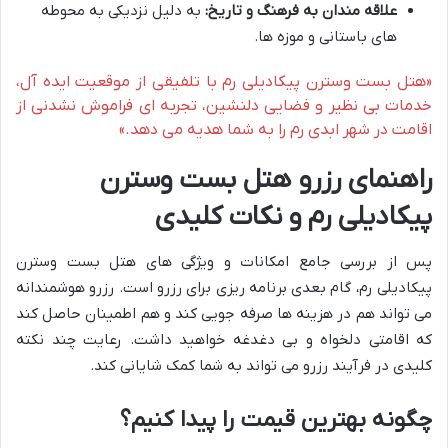
علاقه مندان به فرهنگ و تاریخ:
به دلیل نزدیکی به محوطه
های باستانی و موزه ها.
«هتل بست وسترن پیکادیلی رم با تلفیقی از موقعیت ایده آل،
خدمات بی نظیر و فضایی دلنشین، تجربه ای فراموش نشدنی از
اقامت در شهر ابدی رم را به شما هدیه می دهد.»
راهنمای رزرو هتل بست وسترن
پیکادیلی رم و نکات کلیدی
پس از بررسی جامع امکانات و ویژگی های هتل بست وسترن
پیکادیلی رم، گام بعدی برنامه ریزی برای رزرو است. رزرو هوشمندانه
می تواند هم در هزینه ها صرفه جویی کند و هم اطمینان حاصل کند
که اقامتی دلخواه و بی دغدغه خواهید داشت. رعایت چند نکته
کلیدی در فرآیند رزرو می تواند به شما کمک شایانی کند.
چگونه بهترین قیمت را پیدا کنیم؟