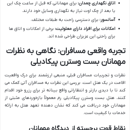
اتاق نگهداری چمدان:
برای مهمانانی که قبل از ساعت چک این
یا بعد از چک اوت نیاز به نگهداری وسایل خود دارند.
آسانسور:
برای دسترسی راحت به طبقات مختلف.
امکانات برای افراد دارای معلولیت:
برخی از امکانات و اتاق ها
برای راحتی این عزیزان طراحی شده اند.
تجربه واقعی مسافران: نگاهی به نظرات
مهمانان بست وسترن پیکادیلی
نظرات و تجربیات مسافران قبلی، منبعی ارزشمند برای درک واقعیت
اقامت در یک هتل است. بررسی این نظرات به مسافران آتی کمک می
کند تا با دیدی بازتر و انتظاراتی واقع بینانه تر برای رزرو خود اقدام
کنند. هتل بست وسترن پیکادیلی رم معمولاً بازخوردهای مثبتی از
مهمانان خود دریافت می کند که نشان دهنده تعهد هتل به ارائه
خدمات با کیفیت است.
نقاط قوت برجسته از دیدگاه مهمانان