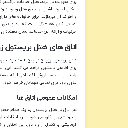
برای سهولت در تردد، هتل خدمات ترانسفر ف
امکان اجاره ماشین از طریق هتل وجود دارد 
اضافی قابل هماهنگی است که به والدین اج
جزئیات و ارائه این خدمات، نشان دهنده روی
اتاق های هتل بریستول زو
برای اقامتی دلنشین فراهم می کنند. این ات
راحتی را با حفظ ارزش اقتصادی ارائه دهن
بدون دود برای تمامی مهمانان فراهم شود.
امکانات عمومی اتاق ها
هر اتاق در هتل بریستول به یک حمام خصوص
و بهداشتی رایگان می شود. این امکانات 
گرمایشی با کنترل از راه دور، این امکان ر