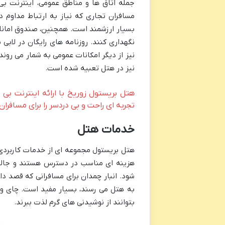
مسافران تجاری که نیاز به ارتباط مداوم د
بسیار ارزشمند است. همچنین، صندوق امانات 
نگهداری کنند. روزنامه های رایگان در لابی ب
نیز از دیگر امکانات عمومی به شمار می رون
نیز در هتل تعبیه شده است.
تجربه ای راحت و بی دردسر را برای مسافران
خدمات هتل
هتل بریستول مجموعه ای از خدمات کاربردی 
هزینه ای مناسب در دسترس هستند و جالب
شود. انبار چمدان برای مسافرانی که قصد د
به هتل می رسند، بسیار مفید است. چای و
بتوانند از نوشیدنی های گرم لذت ببرند.