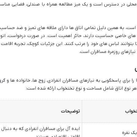
ی محلی در دسترس است و یک میز مطالعه همراه با صندلی، فضایی مناس
 است، به همین دلیل تمامی اتاق ها دارای ملافه های تمیز و ضد حساسی
ژی های خاصی حساسیت دارند، حائز اهمیت است. در صورت درخواست، اتو 
 تا بتوانند لباس های خود را مرتب کنند. این جزئیات کوچک، تجربه اقامت ر
نیازهای روزمره مسافران است.
را برای پاسخگویی به نیازهای مسافران انفرادی، زوج ها، خانواده ها و گرو
 هر نوع اتاق شامل مساحت و نوع تختخواب ارائه شده است:
تخواب
توضیحات
ایده آل برای مسافران انفرادی که به دنبال
اقامتی اقتصادی هستند.