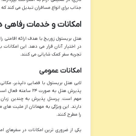
جذاب برای انواع مسافران تبدیل می کند که 
امکانات و خدمات رفاهی ه
هتل بریستول زوریخ با هدف ارائه اقامتی را
در اختیار آنان قرار می دهد. این امکانات ب
تجربه سفر کمک شایانی می کنند.
امکانات عمومی
لابی هتل بریستول با فضایی دلپذیر، مکانی
پذیرش هتل به صورت ۲۴
مهم است. پرسنل پذیرش به چندین زبان از ج
دارند. این ویژگی به مهمانان از ملیت های مخ
را مطرح کنند.
یکی از ضروری ترین امکانات در سفرهای ام