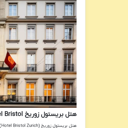
هتل بریستول زوریخ Hotel Bristol
ه