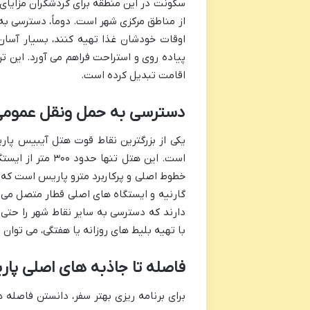
سکونت در این منطقه برای گردشگران مزایای زی
از مناطق مرکزی شهر است. دوماً، دسترسی به
اوقات خودشان غذا تهیه کنند، بسیار آسان
اقامت تبدیل کرده است.
دسترسی به حمل ونقل عموم
یکی از بزرگترین نقاط قوت هتل آیبیس پار
خطوط اصلی و پرکاربرد مترو پاریس است که مس
گارنیه و ایستگاه های اصلی قطار متصل می ک
دارند که دسترسی به سایر نقاط شهر را حتی 
با تهیه بلیط های روزانه یا هفتگی، می توان 
فاصله تا جاذبه های اصلی پار
برای برنامه ریزی بهتر سفر، دانستن فاصله