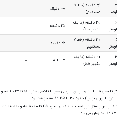
۵
۲۶ دقیقه (خط ۷
۳۰ دقیقه
–
ومتر
مستقیم)
۳۰ دقیقه (با یک
۲۵ دقیقه
–
ومتر
تغییر خط)
۳۰ دقیقه (خط ۷
۲۲ دقیقه
–
ومتر
مستقیم)
۳
۲۰ دقیقه (با یک
۱۵ دقیقه
–
ومتر
تغییر خط)
حدود ۱۰.۸ کیلومتر تا هتل فاصله دارد. زمان تقریبی سفر با تاکسی حدود ۱۸ تا ۲۵ دقیقه و
وس) حدود ۳۰ تا ۴۵ دقیقه خواهد بود.
حدود ۲۵.۶ کیلومتر از هتل دور است. با تاکسی حدود ۴۵ تا ۶۰ دقیقه و با استفاده