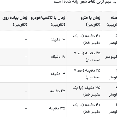
به مهم ترین نقاط شهر ارائه شده است:
صله
زمان با مترو
زمان با تاکسی/خودرو
زمان پیاده روی
ریبی)
(تقریبی)
(تقریبی)
(تقریبی)
۴۰ دقیقه (با یک
۲۰ دقیقه
–
ومتر
تغییر خط)
۲۵ دقیقه (خط ۷
۱۸ دقیقه
–
مستقیم)
۲۵ دقیقه (خط ۷
۱۳ دقیقه
–
ومتر
مستقیم)
۳۵ دقیقه (با یک
۲۵ دقیقه
–
ومتر
تغییر خط)
۴۰ دقیقه (با یک
۳۵ دقیقه
–
ومتر
تغییر خط)