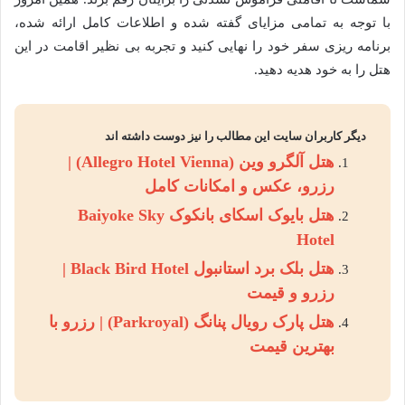
با توجه به تمامی مزایای گفته شده و اطلاعات کامل ارائه شده،
برنامه ریزی سفر خود را نهایی کنید و تجربه بی نظیر اقامت در این
هتل را به خود هدیه دهید.
دیگر کاربران سایت این مطالب را نیز دوست داشته اند
هتل آلگرو وین (Allegro Hotel Vienna) |
رزرو، عکس و امکانات کامل
هتل بایوک اسکای بانکوک Baiyoke Sky
Hotel
هتل بلک برد استانبول Black Bird Hotel |
رزرو و قیمت
هتل پارک رویال پنانگ (Parkroyal) | رزرو با
بهترین قیمت