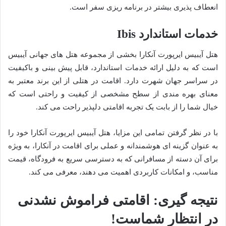
انعطاف پذیری بیشتر در برنامه ریزی سفر است.
خدمات استاندارد Ibis
هتل آیبیس ایرپورت آنکارا بخشی از مجموعه هتل های جهانی آیبیس
است که به دلیل ارائه خدمات استاندارد، قابل پیش بینی و باکیفیت
در سراسر جهان شهرت دارد. اقامت در هتلی از این برند معتبر به
معنای بهره مندی از سطح مشخصی از کیفیت و راحتی است که
خیال شما را از بابت یک تجربه اقامتی دلپذیر راحت می کند.
با در نظر گرفتن تمامی این مزایا، هتل آیبیس ایرپورت آنکارا خود را
به عنوان گزینه ای هوشمندانه و عملی برای اقامت در آنکارا، به ویژه
برای آن دسته از مسافرانی که به دسترسی سریع به فرودگاه، قیمت
مناسب، و امکانات کاربردی اهمیت می دهند، معرفی می کند.
نتیجه گیری: اقامتی فراموش نشدنی
در انتظار شماست!