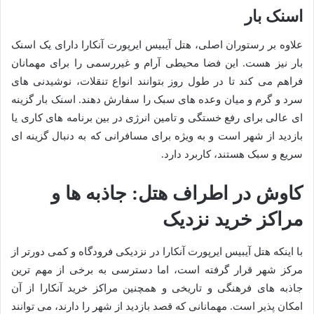
اسنک بار
علاوه بر رستوران اصلی، هتل آیبیس ایرپورت آنکارا دارای یک اسنک
بار نیز هست. این فضا محیطی آرام و غیررسمی را برای مهمانان
فراهم می کند تا در طول روز بتوانند انواع تنقلات، نوشیدنی های
سرد و گرم و میان وعده های سبک را سفارش دهند. اسنک بار گزینه
ای عالی برای رفع خستگی و تامین انرژی در بین برنامه های کاری یا
بازدید از شهر است و به ویژه برای مسافرانی که به دنبال گزینه ای
سریع و سبک هستند، کاربرد دارد.
کاوش در اطراف هتل: جاذبه ها و
مراکز خرید نزدیک
با اینکه هتل آیبیس ایرپورت آنکارا در نزدیکی فرودگاه و کمی دورتر از
مرکز شهر قرار گرفته است، اما دسترسی به برخی از مهم ترین
جاذبه های فرهنگی و تاریخی و همچنین مراکز خرید آنکارا از آن
امکان پذیر است. مهمانانی که قصد بازدید از شهر را دارند، می توانند