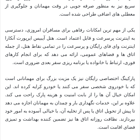
سریع نیز به منظور صرفه جویی در وقت مهمانان و جلوگیری از
معطلی های اضافی طراحی شده است.
یکی از مهم ترین امکانات رفاهی برای مسافران امروزی، دسترسی
به اینترنت پرسرعت و قابل اعتماد است. هتل آیبیس ایرپورت آنکارا
اینترنت وای فای رایگان و پرسرعت را در تمامی نقاط هتل، از جمله
اتاق ها و فضاهای عمومی، ارائه می دهد که برای انجام کارهای
فوری، ارتباط با خانواده یا برنامه ریزی سفر بعدی ضروری است.
پارکینگ اختصاصی رایگان نیز یک مزیت بزرگ برای مهمانانی است
که با خودروی شخصی سفر می کنند یا خودرو کرایه کرده اند. این
امکان خیال آن ها را از بابت امنیت و هزینه پارک راحت می کند.
علاوه بر این، خدمات نگهداری بار و چمدان به مهمانان اجازه می دهد
تا پیش از تحویل اتاق یا پس از تخلیه آن، با خیالی آسوده به امور خود
بپردازند. نظافت روزانه اتاق ها نیز تضمین کننده بهداشت و تمیزی
فضای اقامت است.