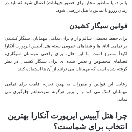
یا نژاد، یا مناطق مجاز برای حضور حیوانات) اعمال شود که باید در
زمان رزرو یا تماس با هتل بررسی شود.
قوانین سیگار کشیدن
برای حفظ محیطی سالم و آرام برای تمامی مهمانان، سیگار کشیدن
در تمامی اتاق ها و فضاهای عمومی بسته هتل آیبیس ایرپورت آنکارا
اکیداً ممنوع است. با این حال، برای راحتی مهمانان سیگاری،
فضاهای مخصوص و تعیین شده ای برای سیگار کشیدن در نظر
گرفته شده است که مهمانان می توانند از آن ها استفاده کنند.
رعایت این قوانین و مقررات به بهبود تجربه اقامت برای تمامی
مهمانان کمک می کند و از بروز هرگونه سوءتفاهم جلوگیری می
نماید.
چرا هتل آیبیس ایرپورت آنکارا بهترین
انتخاب برای شماست؟