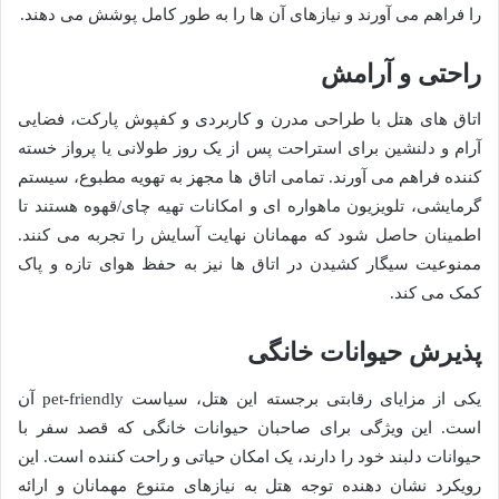
را فراهم می آورند و نیازهای آن ها را به طور کامل پوشش می دهند.
راحتی و آرامش
اتاق های هتل با طراحی مدرن و کاربردی و کفپوش پارکت، فضایی
آرام و دلنشین برای استراحت پس از یک روز طولانی یا پرواز خسته
کننده فراهم می آورند. تمامی اتاق ها مجهز به تهویه مطبوع، سیستم
گرمایشی، تلویزیون ماهواره ای و امکانات تهیه چای/قهوه هستند تا
اطمینان حاصل شود که مهمانان نهایت آسایش را تجربه می کنند.
ممنوعیت سیگار کشیدن در اتاق ها نیز به حفظ هوای تازه و پاک
کمک می کند.
پذیرش حیوانات خانگی
یکی از مزایای رقابتی برجسته این هتل، سیاست pet-friendly آن
است. این ویژگی برای صاحبان حیوانات خانگی که قصد سفر با
حیوانات دلبند خود را دارند، یک امکان حیاتی و راحت کننده است. این
رویکرد نشان دهنده توجه هتل به نیازهای متنوع مهمانان و ارائه