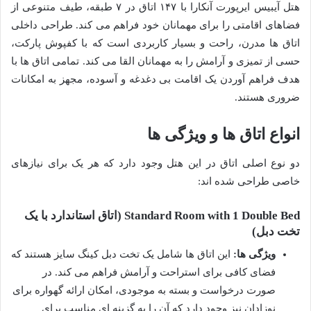
هتل آیبیس ایرپورت آنکارا با ۱۴۷ اتاق در ۷ طبقه، طیف متنوعی از
فضاهای اقامتی را برای مهمانان خود فراهم می کند. طراحی داخلی
اتاق ها مدرن، راحت و بسیار کاربردی است که با کفپوش پارکت،
حسی از تمیزی و آرامش را به مهمانان القا می کند. تمامی اتاق ها با
هدف فراهم آوردن یک اقامت بی دغدغه و آسوده، مجهز به امکانات
ضروری هستند.
انواع اتاق ها و ویژگی ها
دو نوع اصلی اتاق در این هتل وجود دارد که هر یک برای نیازهای
خاصی طراحی شده اند:
Standard Room with 1 Double Bed (اتاق استاندارد با یک
تخت دبل)
ویژگی ها:
این اتاق ها شامل یک تخت دبل کینگ سایز هستند که
فضای کافی برای استراحت و آرامش فراهم می کند. در
صورت درخواست و بسته به موجودی، امکان ارائه گهواره برای
نوزادان نیز وجود دارد که آن را به گزینه ای مناسب برای