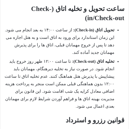
ساعت تحویل و تخلیه اتاق (Check-
in/Check-out)
تحویل اتاق (Check-in):
از ساعت ۱۴:۰۰ به بعد انجام می شود.
این زمان استاندارد برای ورود به اتاق است و به هتل اجازه می
دهد تا پس از خروج مهمانان قبلی، اتاق ها را برای پذیرش
مهمانان جدید آماده کند.
تخلیه اتاق (Check-out):
تا ساعت ۱۲:۰۰ ظهر روز خروج باید
انجام شود. در صورت نیاز به تخلیه دیرهنگام، مهمانان باید
پیشاپیش با پذیرش هتل هماهنگ کنند. عدم تخلیه اتاق تا ساعت
۱۲:۰۰ بدون هماهنگی قبلی ممکن است منجر به پرداخت هزینه
اضافی معادل کرایه یک شب اقامت شود. این قانون برای
مدیریت بهینه اتاق ها و فراهم آوردن شرایط لازم برای مهمانان
بعدی اعمال می شود.
قوانین رزرو و استرداد