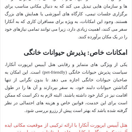
ها و سازمان هایی تبدیل می کند که به دنبال مکانی مناسب برای
برگزاری جلسات تیمی، کارگاه های آموزشی یا همایش های بزرگ
هستند. وجود این امکانات، به ویژه برای مسافران کاری که به آنکارا
سفر می کنند، اهمیت زیادی دارد، زیرا می توانند تمامی نیازهای خود
را در یک مکان برآورده کنند.
امکانات خاص: پذیرش حیوانات خانگی
یکی از ویژگی های متمایز و رقابتی هتل آیبیس ایرپورت آنکارا،
سیاست پذیرش حیوانات خانگی (pet-friendly) است. این امکان به
صاحبان حیوانات خانگی اجازه می دهد تا بدون نگرانی از تنها
گذاشتن حیوانات دلبند خود، به سفر بپردازند و آن ها را در طول
اقامت نیز در کنار خود داشته باشند. البته لازم به ذکر است که ممکن
است برای این خدمت، قوانین خاص و هزینه های احتمالی در نظر
گرفته شده باشد که بهتر است پیش از رزرو بررسی شود.
هتل آیبیس ایرپورت آنکارا با ارائه ترکیبی از موقعیت مکانی ایده