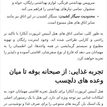
سرویس بهداشتی فرنگی، لوازم بهداشتی رایگان، حوله و
سشوار، تمامی نیازهای بهداشتی را فراهم می کند.
محدودیت سیگار کشیدن:
سیگار کشیدن در این اتاق نیز مانند
سایر اتاق های هتل ممنوع است.
به طور کلی، تمامی اتاق های هتل آیبیس ایرپورت آنکارا با تاکید بر
راحتی و کارایی طراحی شده اند. وجود اینترنت رایگان و تهویه
مطبوع و سیستم گرمایشی در همه واحدها، این اطمینان را به
مهمانان می دهد که فارغ از نوع سفرشان، اقامتی آسوده و دلپذیر را
تجربه خواهند کرد.
تجربه غذایی: از صبحانه بوفه تا میان
وعده های دلچسب
هتل آیبیس ایرپورت آنکارا برای تکمیل تجربه اقامتی مهمانان خود، به
امکانات غذایی نیز توجه ویژه ای دارد. این هتل با یک رستوران اصلی
و یک اسنک بار، گزینه های متنوعی را برای صرف غذا و نوشیدنی در