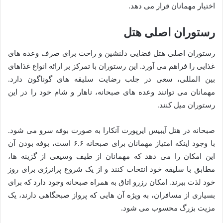
اختیار مهمانان قرار می دهد.
رستوران اصلی هتل
رستوران اصلی هتل فضایی دلنشین و راحت برای صرف وعده های
غذایی را فراهم می آورد. این رستوران با تمرکز بر ارائه انواع غذاهای
بین المللی، سعی در جلب رضایت سلیقه های گوناگون دارد.
مهمانان می توانند وعده های صبحانه، ناهار و شام خود را در این
رستوران میل کنند.
صبحانه در هتل آیبیس ایرپورت آنکارا به صورت بوفه سرو می شود.
با وجود اینکه امتیاز مهمانان برای صبحانه ۶.۶ است، بوفه بودن آن
این امکان را می دهد که مهمانان از طیف وسیعی از گزینه ها،
مطابق با سلیقه خود انتخاب کنند و از یک شروع پرانرژی برای روز
خود لذت ببرند. امکان رزرو اتاق به همراه صبحانه وجود دارد که برای
بسیاری از مسافران، به ویژه آن هایی که پرواز صبحگاهی دارند، یک
مزیت بزرگ محسوب می شود.