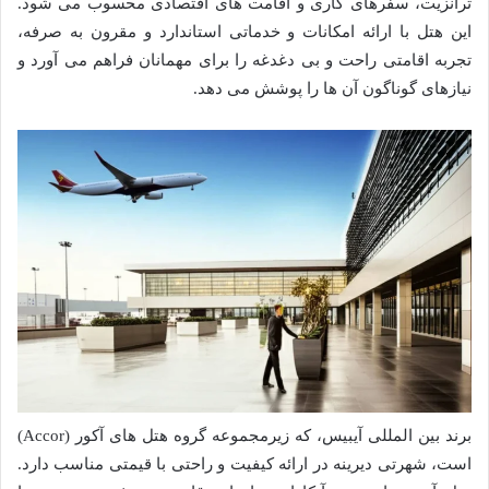
ترانزیت، سفرهای کاری و اقامت های اقتصادی محسوب می شود.
این هتل با ارائه امکانات و خدماتی استاندارد و مقرون به صرفه،
تجربه اقامتی راحت و بی دغدغه را برای مهمانان فراهم می آورد و
نیازهای گوناگون آن ها را پوشش می دهد.
برند بین المللی آیبیس، که زیرمجموعه گروه هتل های آکور (Accor)
است، شهرتی دیرینه در ارائه کیفیت و راحتی با قیمتی مناسب دارد.