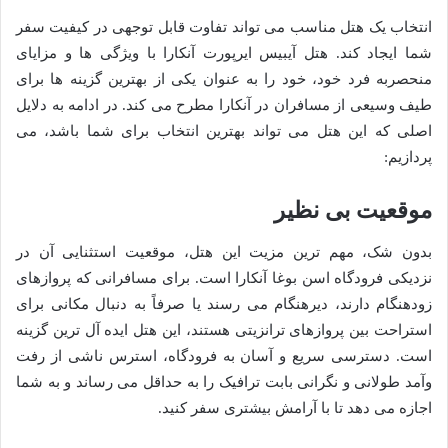
انتخاب یک هتل مناسب می تواند تفاوت قابل توجهی در کیفیت سفر
شما ایجاد کند. هتل آیبیس ایرپورت آنکارا با ویژگی ها و مزایای
منحصربه فرد خود، خود را به عنوان یکی از بهترین گزینه ها برای
طیف وسیعی از مسافران در آنکارا مطرح می کند. در ادامه به دلایل
اصلی که این هتل می تواند بهترین انتخاب برای شما باشد، می
پردازیم:
موقعیت بی نظیر
بدون شک، مهم ترین مزیت این هتل، موقعیت استثنایی آن در
نزدیکی فرودگاه اسن بوغا آنکارا است. برای مسافرانی که پروازهای
زودهنگام دارند، دیرهنگام می رسند یا صرفاً به دنبال مکانی برای
استراحت بین پروازهای ترانزیتی هستند، این هتل ایده آل ترین گزینه
است. دسترسی سریع و آسان به فرودگاه، استرس ناشی از رفت
وآمد طولانی و نگرانی بابت ترافیک را به حداقل می رساند و به شما
اجازه می دهد تا با آرامش بیشتری سفر کنید.