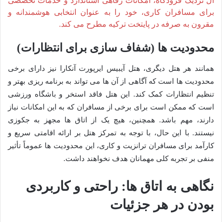
آل نزدیک فرودگاه، امکانات رفاهی استاندارد و خدمات تخصصی
برای مسافران کاری، خود را به عنوان انتخابی هوشمندانه و
مقرون به صرفه در پایتخت ترکیه مطرح می کند.
محدودیت ها (شفاف سازی برای انتظارات)
همانند هر هتل دیگری، هتل آیبیس ایرپورت آنکارا نیز دارای برخی
محدودیت ها است که آگاهی از آن ها می تواند به برنامه ریزی بهتر و
تنظیم انتظارات کمک کند. این هتل فاقد استخر و باشگاه ورزشی
است که ممکن است برای برخی از مسافران که به این امکانات نیاز
دارند، مهم باشد. همچنین، هیچ یک از اتاق ها مجهز به جکوزی
نیستند. با این حال، با توجه به تمرکز هتل بر ارائه اقامتی سریع و
کارآمد برای مسافران ترانزیت و کاری، این محدودیت ها عموماً تأثیر
منفی بر تجربه کلی مهمانان هدف نخواهند داشت.
نگاهی به اتاق ها: راحتی و کاربردی
بودن در هر جزئیات