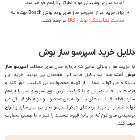
آماده سازی نوشیدنی مورد نظرتان فراهم خواهد شد.
برای خرید انواع اسپرسو ساز های برند بوش Bosch بهتره به
سایت نمایندگی بوش کالا
مراجعه کنید.
دلایل خرید اسپرسو ساز بوش
با مزیت ها و ویژگی هایی که درباره مدل های مختلف
اسپرسو ساز
بوش
گفته شد؛ به دلایل خرید این محصول پی بردید. خرید این
دستگاه می تواند شما را از تهیه محصولات بی کیفیت، دور کند و
فرصت دریافت بهترین و با کیفیت ترین نوع اسپرسو ساز را فراهم
سازد. قطعا قابلیت های پیشرفته این محصول و دوام طولانی آن می
تواند شما را از خرید برندهای دیگر اسپرسو ساز، بی نیاز سازد و انواع
نوشیدنی های گرم که بر پایه قهوه هستند را همراه با طعمی متفاوت
مهیا کند.