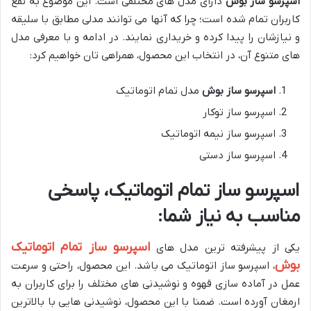
اسپرسو ساز بوش
دارای مدل های مختلفی است. این موضوع به نفع
کاربران تمام شده است؛ چرا که آنها می توانند مدلی مطابق با سلیقه
و نیازشان را پیدا کرده و خریداری نمایند. در ادامه و با معرفی مدل
های متنوع آن، در انتخاب این محصول، همراهی تان خواهیم کرد:
اسپرسو ساز بوش
مدل تمام اتوماتیک
اسپرسو ساز توکار
اسپرسو ساز نیمه اتوماتیک
اسپرسو ساز دستی
اسپرسو ساز تمام اتوماتیک، پاسخی
مناسب به نیاز شما:
اسپرسو ساز تمام اتوماتیک
یکی از پیشرفته ترین مدل های
بوش
، اسپرسو ساز اتوماتیک می باشد. این محصول، راحتی و سرعت
عمل در آماده سازی قهوه و نوشیدنی های مختلف را برای کاربران به
ارمغان آورده است. ضمنا با این محصول، نوشیدنی هایی با بالاترین