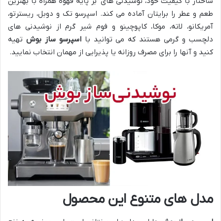
ساختار با کیفیت خود، نوشیدنی های بر پایه قهوه همراه با بهترین
طعم و عطر را برایتان آماده می کند. اسپرسو تک و دوبل، ریسترتو،
آمریکانو، لاته، موکا، کاپوچینو و فوم شیر گرم از نوشیدنی های
دلچسب و گرمی هستند که می توانید با
اسپرسو ساز بوش
تهیه
کنید و آنها را برای مصرف روزانه یا پذیرایی از مهمان انتخاب نمایید.
مدل های متنوع این محصول