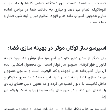
کیفیت را خواهید داشت. این دستگاه، تمامی کارها را به صورت
اتوماتیک انجام می دهد و نیازی به دخالت شما در مراحل آماده
سازی همچون آسیاب دانه های قهوه، تنظیم میزان فوم شیر، فشار و
دما نیست.
اسپرسو ساز توکار، موثر در بهینه سازی فضا:
یکی دیگر از مدل های کاربردی
اسپرسو ساز بوش
که مورد توجه
کاربران قرار گرفته، اسپرسو ساز توکار است. این محصول، انتخابی ایده
آل برای آشپزخانه های کوچک و کم ظرفیت است و نتایجی همچون
بهینه سازی فضا را به دنبال دارد. این دستگاه به صورت توکار و
داخل کابینت یا دیوار نصب می گردد و به همین دلیل فضای زیادی
را اشغال نمی کند و در عین حال یک محیط زیبا و شیک را رقم می
زند.
اسپرسو سازهای توکار غالبا دارای امکانات مجهز و متعددی هستند