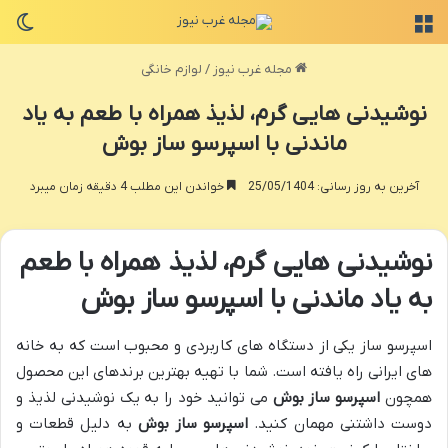
منو
تغی
مجله غرب نیوز
/
لوازم خانگی
نوشیدنی هایی گرم، لذیذ همراه با طعم به یاد
ماندنی با اسپرسو ساز بوش
آخرین به روز رسانی: 25/05/1404
خواندن این مطلب 4 دقیقه زمان میبرد
نوشیدنی هایی گرم، لذیذ همراه با طعم
به یاد ماندنی با اسپرسو ساز بوش
اسپرسو ساز یکی از دستگاه های کاربردی و محبوب است که به خانه
های ایرانی راه یافته است. شما با تهیه بهترین برندهای این محصول
همچون
اسپرسو ساز بوش
می توانید خود را به یک نوشیدنی لذیذ و
دوست داشتنی مهمان کنید.
اسپرسو ساز بوش
به دلیل قطعات و