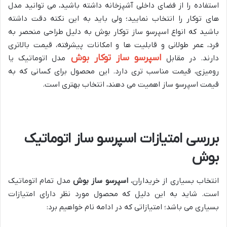
استفاده را از فضای داخلی آشپزخانه داشته باشید، می توانید مدل
های توکار را انتخاب نمایید؛ ولی باید به این نکته دقت داشته
باشید که انواع اسپرسو ساز توکار بوش به دلیل طراحی منحصر به
فرد، عمر طولانی و قابلیت ها و امکانات پیشرفته، قیمت بالاتری
اسپرسو ساز توکار بوش
دارند. در مقابل
مدل اتوماتیک یا
رومیزی، قیمت مناسب تری دارد. این محصول برای کسانی که به
قیمت اسپرسو ساز اهمیت می دهند، انتخاب بهتری است.
بررسی امتیازات اسپرسو ساز اتوماتیک
بوش
انتخاب بسیاری از خریداران،
اسپرسو ساز بوش
مدل تمام اتوماتیک
است. شاید به این دلیل که محصول مورد نظر دارای امتیازات
بسیاری می باشد؛ امتیازاتی که در ادامه نام خواهیم برد: