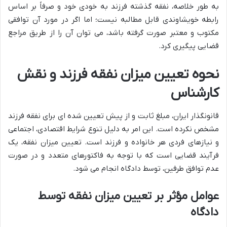
به طور خلاصه، نفقه گذشته فرزند به خودی خود و صرفاً بر اساس
رابطه خویشاوندی قابل مطالبه نیست؛ اما اگر در مورد آن توافقی
مکتوب و معتبر صورت گرفته باشد، می توان آن را از طریق مراجع
قضایی پیگیری کرد.
نحوه تعیین میزان نفقه فرزند و نقش
کارشناس
قانونگذار ایران، مبلغ ثابت و از پیش تعیین شده ای برای نفقه فرزند
مشخص نکرده است. این امر به دلیل تنوع شرایط اقتصادی، اجتماعی
و نیازهای فردی هر خانواده و فرزند است. تعیین میزان نفقه، یک
فرآیند قضایی است که با توجه به فاکتورهای متعدد و در صورت
عدم توافق طرفین، توسط دادگاه انجام می شود.
عوامل مؤثر بر تعیین میزان نفقه توسط
دادگاه