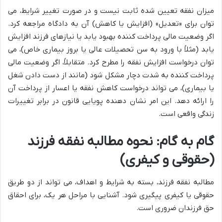
میزان نفقه تعیین شده ثابت نیست و در صورت تغییر شرایط، می
توان برای «تعدیل» (افزایش یا کاهش) آن به دادگاه مراجعه کرد.
اگر وضعیت مالی پرداخت کننده بهبود یابد یا نیازهای فرزند افزایش
یابد (مثلاً با ورود به سن تحصیلات عالی یا بروز بیماری خاص)، می
توان درخواست افزایش نفقه را مطرح کرد. متقابلاً، اگر وضعیت مالی
پرداخت کننده به شدت دچار مشکل شود (مانند از دست دادن شغل
یا بیماری)، می تواند درخواست کاهش نفقه یا اعسار از پرداخت آن
را ارائه دهد. این امر نشان دهنده پویایی قانون در برابر تغییرات
زندگی واقعی است.
گام به گام: نحوه مطالبه نفقه فرزند
(حقوقی و کیفری)
مطالبه نفقه فرزند، بسته به شرایط و اهداف، می تواند از دو طریق
حقوقی یا کیفری پیگیری شود. آشنایی با مراحل هر یک، برای احقاق
حق فرزندان ضروری است.