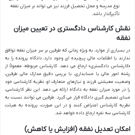
نوع مدرسه و محل تحصیل فرزند نیز می تواند بر میزان نفقه
تأثیرگذار باشد.
نقش کارشناس دادگستری در تعیین میزان
نفقه
در بسیاری از موارد، به ویژه زمانی که طرفین بر سر میزان نفقه توافق
ندارند یا اطلاعات مالی پیچیده ای وجود دارد، دادگاه پرونده را به
«کارشناس دادگستری» ارجاع می دهد. کارشناس مربوطه، معمولاً از
رشته امور مالی یا حسابداری، با بررسی دقیق مدارک مالی طرفین،
وضعیت معیشتی فرزند و نیازهای متعارف او، نظریه کارشناسی خود
را در مورد میزان نفقه به دادگاه ارائه می دهد. این نظر کارشناسی،
مبنای تصمیم گیری دادگاه قرار می گیرد. طرفین می توانند نسبت به
نظریه کارشناس اعتراض کنند و در این صورت، پرونده به هیئت
کارشناسی سه نفره ارجاع داده خواهد شد.
امکان تعدیل نفقه (افزایش یا کاهش)