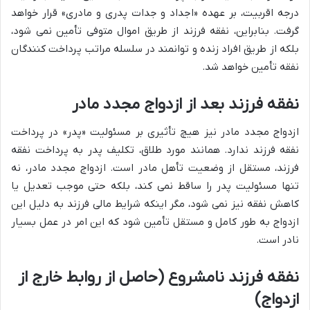
درجه اقربیت، بر عهده «اجداد و جدات پدری و مادری» قرار خواهد
گرفت. بنابراین، نفقه فرزند از طریق اموال متوفی تأمین نمی شود،
بلکه از طریق افراد زنده و توانمند در سلسله مراتب پرداخت کنندگان
نفقه تأمین خواهد شد.
نفقه فرزند بعد از ازدواج مجدد مادر
ازدواج مجدد مادر نیز هیچ تأثیری بر مسئولیت «پدر» در پرداخت
نفقه فرزند ندارد. همانند مورد طلاق، تکلیف پدر به پرداخت نفقه
فرزند، مستقل از وضعیت تأهل مادر است. ازدواج مجدد مادر، نه
تنها مسئولیت پدر را ساقط نمی کند، بلکه حتی موجب تعدیل یا
کاهش نفقه نیز نمی شود، مگر اینکه شرایط مالی فرزند به دلیل این
ازدواج به طور کامل و مستقل تأمین شود که این امر در عمل بسیار
نادر است.
نفقه فرزند نامشروع (حاصل از روابط خارج از
ازدواج)