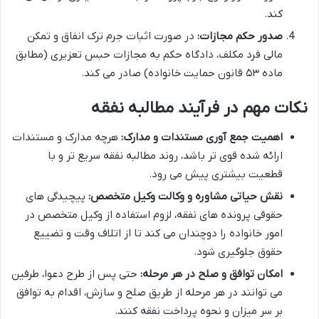
کند.
صدور حکم مجازات:
در صورت اثبات جرم ترک انفاق و تمکن
مالی فرد مکلف، دادگاه حکم به مجازات حبس تعزیری (مطابق
ماده ۵۳ قانون حمایت خانواده) صادر می کند.
نکات مهم در فرآیند مطالبه نفقه
اهمیت جمع آوری مستندات و مدارک:
هرچه مدارک و مستندات
ارائه شده قوی تر باشد، روند مطالبه نفقه سریع تر و با
قطعیت بیشتری پیش می رود.
نقش حیاتی مشاوره و وکالت وکیل متخصص:
پیچیدگی های
حقوقی پرونده های نفقه، لزوم استفاده از وکیل متخصص در
امور خانواده را دوچندان می کند تا از اتلاف وقت و تضییع
حقوق جلوگیری شود.
امکان توافق و صلح در هر مرحله:
حتی پس از طرح دعوا، طرفین
می توانند در هر مرحله از طریق صلح و سازش، اقدام به توافق
بر سر میزان و نحوه پرداخت نفقه کنند.