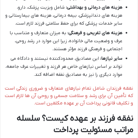
هزینه های درمانی و بهداشتی:
شامل ویزیت پزشک، دارو،
هزینه های دندانپزشکی، بیمه درمانی، هزینه های بیمارستانی و
سایر خدمات پزشکی که برای حفظ سلامتی فرزند لازم است.
هزینه های تفریحی و فرهنگی:
به میزان متعارف و متناسب با
عرف و وضعیت مالی خانواده، زیرا این موارد در رشد روحی،
اجتماعی و فرهنگی فرزند مؤثر هستند.
سایر نیازها:
این مصادیق، محدودکننده نیستند و دادگاه می
تواند بر اساس نیازهای خاص هر فرزند و تغییرات عرف جامعه،
موارد دیگری را نیز به مصادیق نفقه اضافه کند.
نفقه فرزندان شامل تمام نیازهای متعارف و ضروری زندگی است
که تأمین آن برای رشد و سلامت جسمی و روحی آن ها لازم است
و تکلیف قانونی پرداخت آن بر عهده مکلفین است.
نفقه فرزند بر عهده کیست؟ سلسله
مراتب مسئولیت پرداخت