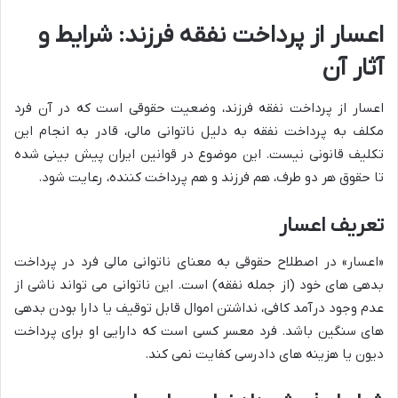
اعسار از پرداخت نفقه فرزند: شرایط و
آثار آن
اعسار از پرداخت نفقه فرزند، وضعیت حقوقی است که در آن فرد
مکلف به پرداخت نفقه به دلیل ناتوانی مالی، قادر به انجام این
تکلیف قانونی نیست. این موضوع در قوانین ایران پیش بینی شده
تا حقوق هر دو طرف، هم فرزند و هم پرداخت کننده، رعایت شود.
تعریف اعسار
«اعسار» در اصطلاح حقوقی به معنای ناتوانی مالی فرد در پرداخت
بدهی های خود (از جمله نفقه) است. این ناتوانی می تواند ناشی از
عدم وجود درآمد کافی، نداشتن اموال قابل توقیف یا دارا بودن بدهی
های سنگین باشد. فرد معسر کسی است که دارایی او برای پرداخت
دیون یا هزینه های دادرسی کفایت نمی کند.