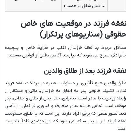
نداشتن شغل یا همسر)
نفقه فرزند در موقعیت های خاص
حقوقی (سناریوهای پرتکرار)
مسائل مربوط به نفقه فرزندان اغلب در شرایط خاص و پیچیده
خانوادگی مطرح می شوند که نیازمند آگاهی دقیق از قوانین هستند.
نفقه فرزند بعد از طلاق والدین
طلاق والدین هیچ تأثیری بر مسئولیت «پدر» در پرداخت نفقه فرزند
ندارد. تکلیف قانونی پدر به انفاق به فرزندان، ذاتی و مستقل از
رابطه زوجیت با مادر است. بنابراین، حتی پس از طلاق و جدایی، پدر
موظف است تمامی هزینه های متعارف و ضروری فرزندان را تأمین
کند. تصور غلطی که برخی افراد دارند این است که با طلاق، مسئولیت
نفقه فرزند نیز از پدر ساقط می شود که این موضوع کاملاً نادرست
است.