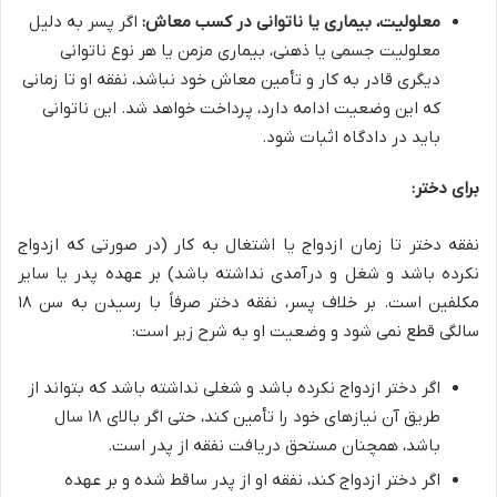
معلولیت، بیماری یا ناتوانی در کسب معاش:
اگر پسر به دلیل
معلولیت جسمی یا ذهنی، بیماری مزمن یا هر نوع ناتوانی
دیگری قادر به کار و تأمین معاش خود نباشد، نفقه او تا زمانی
که این وضعیت ادامه دارد، پرداخت خواهد شد. این ناتوانی
باید در دادگاه اثبات شود.
برای دختر:
نفقه دختر تا زمان ازدواج یا اشتغال به کار (در صورتی که ازدواج
نکرده باشد و شغل و درآمدی نداشته باشد) بر عهده پدر یا سایر
مکلفین است. بر خلاف پسر، نفقه دختر صرفاً با رسیدن به سن ۱۸
سالگی قطع نمی شود و وضعیت او به شرح زیر است:
اگر دختر ازدواج نکرده باشد و شغلی نداشته باشد که بتواند از
طریق آن نیازهای خود را تأمین کند، حتی اگر بالای ۱۸ سال
باشد، همچنان مستحق دریافت نفقه از پدر است.
اگر دختر ازدواج کند، نفقه او از پدر ساقط شده و بر عهده