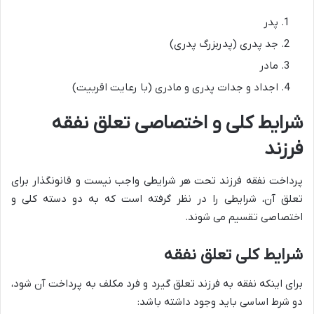
پدر
جد پدری (پدربزرگ پدری)
مادر
اجداد و جدات پدری و مادری (با رعایت اقربیت)
شرایط کلی و اختصاصی تعلق نفقه
فرزند
پرداخت نفقه فرزند تحت هر شرایطی واجب نیست و قانونگذار برای
تعلق آن، شرایطی را در نظر گرفته است که به دو دسته کلی و
اختصاصی تقسیم می شوند.
شرایط کلی تعلق نفقه
برای اینکه نفقه به فرزند تعلق گیرد و فرد مکلف به پرداخت آن شود،
دو شرط اساسی باید وجود داشته باشد: