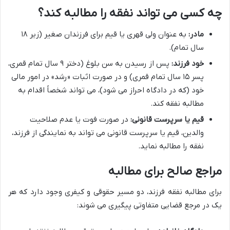
چه کسی می تواند نفقه را مطالبه کند؟
مادر:
به عنوان ولی قهری یا قیم برای فرزندان صغیر (زیر ۱۸
سال تمام).
خود فرزند:
پس از رسیدن به سن بلوغ (دختر ۹ سال تمام قمری،
پسر ۱۵ سال تمام قمری) و در صورت اثبات «رشد» در امور مالی
خود (که در دادگاه احراز می شود)، می تواند شخصاً اقدام به
مطالبه نفقه کند.
قیم یا سرپرست قانونی:
در صورت فوت یا عدم صلاحیت
والدین، قیم یا سرپرست قانونی می تواند به نمایندگی از فرزند،
نفقه را مطالبه نماید.
مراجع صالح برای مطالبه
برای مطالبه نفقه فرزند، دو مسیر حقوقی و کیفری وجود دارد که هر
یک در مرجع قضایی متفاوتی پیگیری می شوند: