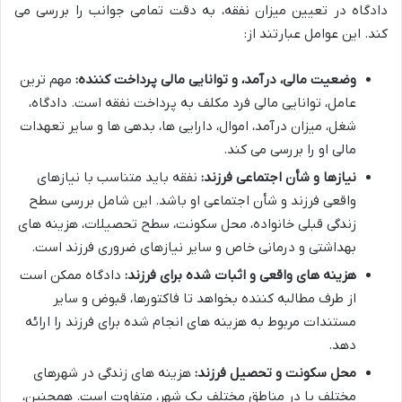
دادگاه در تعیین میزان نفقه، به دقت تمامی جوانب را بررسی می
کند. این عوامل عبارتند از:
وضعیت مالی، درآمد، و توانایی مالی پرداخت کننده:
مهم ترین
عامل، توانایی مالی فرد مکلف به پرداخت نفقه است. دادگاه،
شغل، میزان درآمد، اموال، دارایی ها، بدهی ها و سایر تعهدات
مالی او را بررسی می کند.
نیازها و شأن اجتماعی فرزند:
نفقه باید متناسب با نیازهای
واقعی فرزند و شأن اجتماعی او باشد. این شامل بررسی سطح
زندگی قبلی خانواده، محل سکونت، سطح تحصیلات، هزینه های
بهداشتی و درمانی خاص و سایر نیازهای ضروری فرزند است.
هزینه های واقعی و اثبات شده برای فرزند:
دادگاه ممکن است
از طرف مطالبه کننده بخواهد تا فاکتورها، قبوض و سایر
مستندات مربوط به هزینه های انجام شده برای فرزند را ارائه
دهد.
محل سکونت و تحصیل فرزند:
هزینه های زندگی در شهرهای
مختلف یا در مناطق مختلف یک شهر، متفاوت است. همچنین،