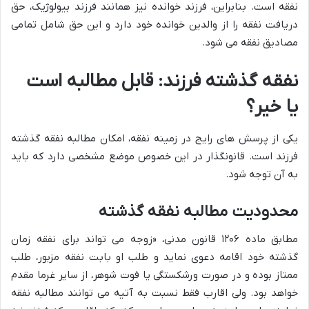
نفقه است. بنابراین، فرزند خوانده نیز همانند فرزند بیولوژیک، حق
دریافت نفقه را از والدین خوانده خود دارد و این حق شامل تمامی
مصادیق نفقه می شود.
نفقه گذشته فرزند: قابل مطالبه است
یا خیر؟
یکی از پرسش های رایج در زمینه نفقه، امکان مطالبه نفقه گذشته
فرزند است. قانونگذار در این خصوص موضع مشخصی دارد که باید
به آن توجه شود.
محدودیت مطالبه نفقه گذشته
مطابق ماده ۱۲۰۶ قانون مدنی، «زوجه می تواند برای نفقه زمان
گذشته خود اقامه دعوی نماید و طلب او بابت نفقه مزبور، طلب
ممتاز بوده و در صورت ورشکستگی یا فوت شوهر، از سایر غرما مقدم
خواهد بود. ولی اقارب فقط نسبت به آتیه می توانند مطالبه نفقه