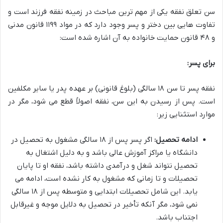
سن تعلق نفقه یکی از مهم ترین مباحث در زمینه نفقه فرزند است و
تفاوت هایی بین دختر و پسر وجود دارد که در مواد ۱۱۹۹ قانون مدنی
و ۴۸ قانون حمایت خانواده به آن اشاره شده است:
برای پسر:
نفقه پسر تا سن ۱۸ سالگی (بلوغ قانونی) بر عهده پدر یا سایر مکلفین
است. پس از رسیدن به این سن، نفقه اصولاً قطع می شود، مگر در
موارد استثنایی زیر:
ادامه تحصیل:
اگر پسر پس از ۱۸ سالگی مشغول به تحصیل در
دانشگاه یا مراکز آموزش عالی باشد و به دلیل اشتغال به
تحصیل نتواند شغل و درآمدی داشته باشد، نفقه او تا پایان
تحصیلات و تا زمانی که مشغول به کار نشده است، ادامه می
یابد. این شامل تحصیلات ابتدایی و متوسطه پس از ۱۸ سالگی
نمی شود، مگر آنکه تأخیر در تحصیل به دلایل موجه و غیرقابل
اجتناب باشد.