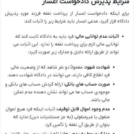
شرایط پذیرش دادخواست اعسار
برای اینکه دادخواست اعسار از پرداخت نفقه فرزند مورد پذیرش
دادگاه قرار گیرد، مدعی اعسار باید شرایط زیر را اثبات کند:
اثبات عدم توانایی مالی:
فرد باید به دادگاه ثابت کند که
توانایی مالی لازم برای پرداخت نفقه را ندارد. این اثبات می
تواند از طریق ارائه دلایل و مدارک زیر صورت گیرد:
شهادت شهود:
معمولاً دو نفر شاهد که از وضعیت مالی
فرد اطلاع کافی دارند، می توانند در دادگاه شهادت دهند.
صورت حساب های بانکی:
ارائه گردش حساب های بانکی و
موجودی حساب ها می تواند نشان دهنده عدم تمکن
مالی باشد.
عدم وجود اموال قابل توقیف:
اثبات اینکه فرد هیچ اموال
منقول یا غیرمنقولی (به جز مستثنیات دین) ندارد که
بتوان از طریق آن نفقه را تأمین کرد.