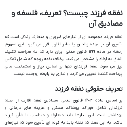
نفقه فرزند چیست؟ تعریف، فلسفه و
مصادیق آن
نفقه فرزند مجموعه ای از نیازهای ضروری و متعارف زندگی است که
تأمین آن بر عهده والدین یا سایر اقارب قرار می گیرد. این مفهوم،
ریشه در ماده ۱۱۹۹ قانون مدنی ایران دارد که به صراحت تکلیف
انفاق به اولاد را مشخص می کند. برخلاف نفقه زوجه که شامل تمکین
نیز می شود، نفقه فرزندان تنها بر اساس نیاز و استطاعت مالی
پرداخت کننده تعیین می گردد و نیازی به رابطه زوجیت نیست.
تعریف حقوقی نفقه فرزند
بر اساس ماده ۱۲۰۴ قانون مدنی، مصادیق نفقه اقارب از جمله
فرزندان شامل خوراک، پوشاک، مسکن و هزینه های درمانی و
بهداشتی است. این نیازها باید متعارف و متناسب با شأن فرزند
باشد. به این معنا که نفقه باید به گونه ای تأمین شود که نیازهای