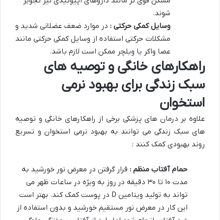
مسکن قوی تر مانند داروهای اپیوئیدی نیز تجویز
شوند.
وسایل کمکی حرکتی :
در موارد ضعف عضلانی شدید و
مشکلات حرکتی استفاده از وسایل کمکی حرکتی مانند
عصا واکر یا ویلچر ممکن است لازم باشد.
راهکارهای خانگی و توصیه های
سبک زندگی برای بهبود نرمی
استخوان
علاوه بر درمان های پزشکی برخی از راهکارهای خانگی و توصیه
های سبک زندگی می توانند به بهبود نرمی استخوان و تسریع
روند بهبودی کمک کنند :
حمام آفتاب منظم :
قرار گرفتن در معرض نور خورشید به
مدت ۱۰ تا ۳۰ دقیقه در روز به ویژه در ساعات ظهر می
تواند به تولید ویتامین D در پوست کمک کند. بهتر است
این کار در معرض نور مستقیم خورشید و بدون استفاده از