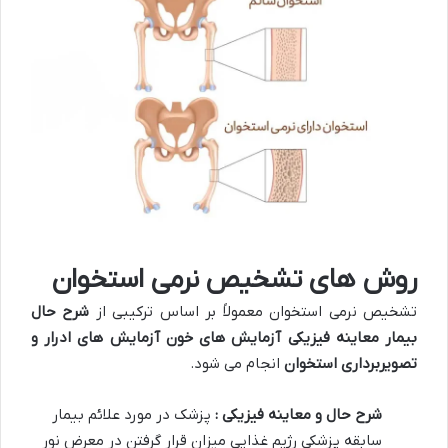
روش های تشخیص نرمی استخوان
تشخیص نرمی استخوان معمولاً بر اساس ترکیبی از
شرح حال
بیمار معاینه فیزیکی آزمایش های خون آزمایش های ادرار و
تصویربرداری استخوان
انجام می شود.
شرح حال و معاینه فیزیکی :
پزشک در مورد علائم بیمار
سابقه پزشکی رژیم غذایی میزان قرار گرفتن در معرض نور