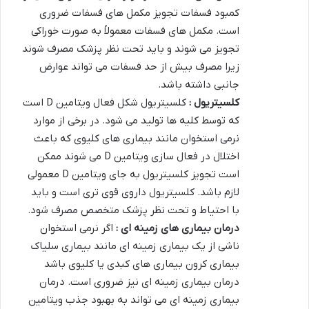
کمبود فسفات تجویز مکمل های فسفات ضروری
است. مکمل های فسفات معمولاً به صورت خوراکی
تجویز می شوند و باید تحت نظر پزشک مصرف شوند
زیرا مصرف بیش از حد فسفات می تواند عوارض
جانبی داشته باشد.
کلسیتریول :
کلسیتریول شکل فعال ویتامین D است
که توسط کلیه ها تولید می شود. در برخی از موارد
نرمی استخوان مانند بیماری های کلیوی که باعث
اختلال در فعال سازی ویتامین D می شوند ممکن
است تجویز کلسیتریول به جای ویتامین D معمولی
لازم باشد. کلسیتریول داروی قوی تری است و باید
با احتیاط و تحت نظر پزشک متخصص مصرف شود.
درمان بیماری های زمینه ای :
اگر نرمی استخوان
ناشی از یک بیماری زمینه ای مانند بیماری سلیاک
بیماری کرون بیماری های کبدی یا کلیوی باشد
درمان بیماری زمینه ای نیز ضروری است. درمان
بیماری زمینه ای می تواند به بهبود جذب ویتامین