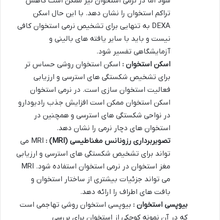
شود اما در نرمی استخوان نیز ممکن است کاهش
تراکم استخوان را نشان دهد. با این حال اسکن
DEXA به تنهایی برای تشخیص نرمی استخوان کافی
نیست و باید با سایر یافته های بالینی و
آزمایشگاهی تفسیر شود.
اسکن استخوان :
اسکن استخوان روشی حساس تر
برای تشخیص شکستگی های استرسی و ارزیابی
فعالیت استخوان سازی است. در نرمی استخوان
اسکن استخوان ممکن است افزایش جذب رادیودارو
در نواحی شکستگی های استرسی و همچنین در
استخوان های دچار نرمی را نشان دهد.
تصویربرداری رزونانس مغناطیسی
(MRI) :
MRI می
تواند برای تشخیص شکستگی های استرسی و ارزیابی
مغز استخوان در نرمی استخوان استفاده شود. MRI
می تواند جزئیات بیشتری از ساختار استخوان و
بافت های اطراف را ارائه دهد.
بیوپسی استخوان :
بیوپسی استخوان روشی تهاجمی است
که در آن نمونه کوچکی از استخوان برای بررسی