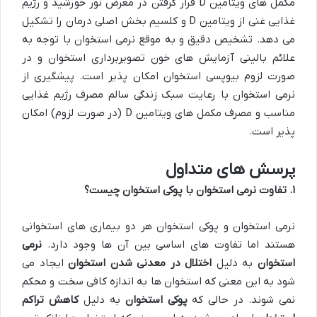
مکمل های ویتامین D قرار گرفتن در معرض نور خورشید و رژیم
غذایی غنی از ویتامین D و کلسیم بخش اصلی درمان را تشکیل
می دهد. تشخیص دقیق و به موقع نرمی استخوان با توجه به
علائم بالینی آزمایش های خون تصویربرداری استخوان و در
صورت لزوم بیوپسی استخوان امکان پذیر است. پیشگیری از
نرمی استخوان با رعایت سبک زندگی سالم مصرف رژیم غذایی
مناسب و مصرف مکمل های ویتامین D (در صورت لزوم) امکان
پذیر است.
پرسش های متداول
۱
.
تفاوت نرمی استخوان با پوکی استخوان چیست؟
نرمی استخوان و پوکی استخوان هر دو بیماری های استخوانی
هستند اما تفاوت های اساسی بین آن ها وجود دارد.
نرمی
استخوان
به دلیل
اختلال در معدنی شدن استخوان
ایجاد می
شود به این معنی که استخوان ها به اندازه کافی سخت و محکم
نمی شوند. در حالی که
پوکی استخوان
به دلیل
کاهش تراکم