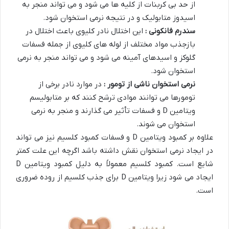
از حد بی کربنات از کلیه ها می شود و می تواند منجر به
اسیدوز متابولیک و در نتیجه نرمی استخوان شود.
سندرم فانکونی :
این اختلال نادر کلیوی باعث اختلال در
بازجذب مواد مختلف از لوله های کلیوی از جمله فسفات
گلوکز و اسیدهای آمینه می شود و می تواند منجر به نرمی
استخوان شود.
نرمی استخوان ناشی از تومور :
در موارد نادر برخی از
تومورها می توانند موادی ترشح کنند که بر متابولیسم
ویتامین D و فسفات تأثیر می گذارند و منجر به نرمی
استخوان می شوند.
علاوه بر کمبود ویتامین D و فسفات کمبود کلسیم نیز می تواند
در ایجاد نرمی استخوان نقش داشته باشد اگرچه این علت کمتر
شایع است. کمبود کلسیم معمولاً به دلیل کمبود ویتامین D
ایجاد می شود زیرا ویتامین D برای جذب کلسیم از روده ضروری
است.