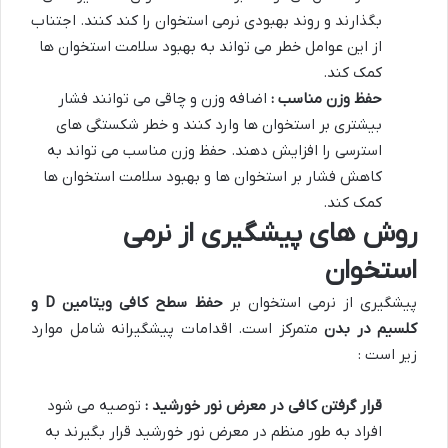
بگذارند و روند بهبودی نرمی استخوان را کند کنند. اجتناب
از این عوامل خطر می تواند به بهبود سلامت استخوان ها
کمک کند.
حفظ وزن مناسب :
اضافه وزن و چاقی می توانند فشار
بیشتری بر استخوان ها وارد کنند و خطر شکستگی های
استرسی را افزایش دهند. حفظ وزن مناسب می تواند به
کاهش فشار بر استخوان ها و بهبود سلامت استخوان ها
کمک کند.
روش های پیشگیری از نرمی
استخوان
پیشگیری از نرمی استخوان بر
حفظ سطح کافی ویتامین
D
و
کلسیم در بدن
متمرکز است. اقدامات پیشگیرانه شامل موارد
زیر است :
قرار گرفتن کافی در معرض نور خورشید :
توصیه می شود
افراد به طور منظم در معرض نور خورشید قرار بگیرند به