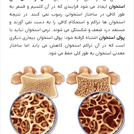
استخوان
ایجاد می شود فرایندی که در آن کلسیم و فسفر به
طور کافی در ساختار استخوانی رسوب نمی کنند. در نتیجه
استخوان ها تراکم و استحکام کافی را به دست نمی آورند و
مستعد درد ضعف و شکستگی می شوند. نرمی استخوان نباید با
پوکی استخوان
اشتباه گرفته شود؛ پوکی استخوان بیماری دیگری
است که در آن تراکم استخوان کاهش می یابد اما ساختار
معدنی استخوان به طور کلی حفظ می شود.