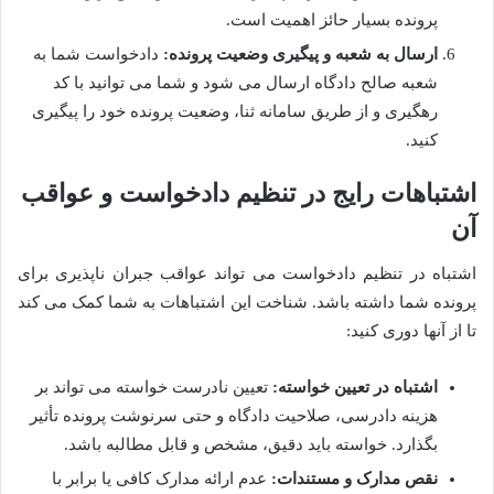
پرونده بسیار حائز اهمیت است.
ارسال به شعبه و پیگیری وضعیت پرونده:
دادخواست شما به
شعبه صالح دادگاه ارسال می شود و شما می توانید با کد
رهگیری و از طریق سامانه ثنا، وضعیت پرونده خود را پیگیری
کنید.
اشتباهات رایج در تنظیم دادخواست و عواقب
آن
اشتباه در تنظیم دادخواست می تواند عواقب جبران ناپذیری برای
پرونده شما داشته باشد. شناخت این اشتباهات به شما کمک می کند
تا از آنها دوری کنید:
اشتباه در تعیین خواسته:
تعیین نادرست خواسته می تواند بر
هزینه دادرسی، صلاحیت دادگاه و حتی سرنوشت پرونده تأثیر
بگذارد. خواسته باید دقیق، مشخص و قابل مطالبه باشد.
نقص مدارک و مستندات:
عدم ارائه مدارک کافی یا برابر با