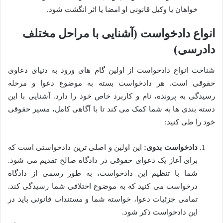
خواهان یا وکیل قانونی او امضا یا اثر انگشت شود.
انواع دادخواست (آشنایی با مراحل مختلف
دادرسی)
شناخت انواع دادخواست از اولین گام های ورود به دنیای دعاوی
حقوقی است. هر دادخواست بسته به موضوع دعوا و مرحله
رسیدگی به پرونده، نام و کاربرد خاص خود را دارد. آشنایی با این
دسته بندی ها به شما کمک می کند تا با آگاهی کامل، مسیر حقوقی
خود را طی کنید:
دادخواست بدوی:
این اولین و اصلی ترین دادخواستی است که
برای آغاز یک دعوای حقوقی در دادگاه صالح تقدیم می شود.
شما با تنظیم این دادخواست، به طور رسمی از دادگاه
درخواست می کنید که به موضوع اختلافی شما رسیدگی کند.
تمامی جزئیات دعوا، خواسته شما و مستندات قانونی باید در
این دادخواست ذکر شود.