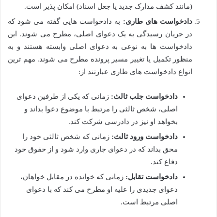
(مانند کشف مدارک جدید یا جعل اسناد) امکان پذیر است.
دادخواست های طاری:
به دادخواست هایی گفته می شود که
در جریان رسیدگی به یک دعوای اصلی، مطرح می شوند. این
دادخواست ها به نوعی به دعوای اصلی وابسته هستند و به
منظور تکمیل یا تغییر مسیر پرونده مطرح می شوند. مهم ترین
انواع دادخواست های طاری عبارتند از:
دادخواست جلب ثالث:
زمانی که یکی از طرفین دعوای
اصلی، شخص ثالثی را مرتبط با موضوع دعوا بداند و
بخواهد او نیز در دادرسی شرکت کند.
دادخواست ورود ثالث:
زمانی که شخص ثالثی خود را
محق بداند که در دعوای جاری وارد شود و از حقوق خود
دفاع کند.
دادخواست تقابل:
زمانی که خوانده در مقابل خواهان،
دعوای جدیدی را علیه او مطرح می کند که با دعوای
اصلی مرتبط است.