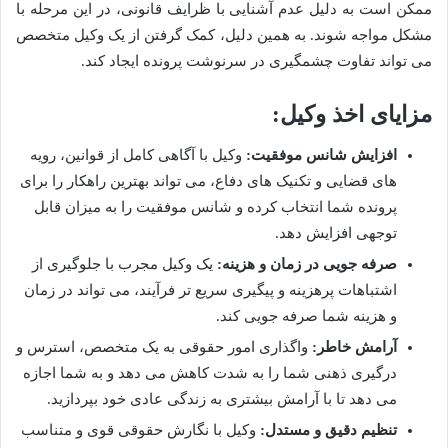
ممکن است به دلیل عدم آشنایی با ظرایف قانونی، در این مرحله با
مشکل مواجه شوند. به همین دلیل، کمک گرفتن از یک وکیل متخصص
می تواند تفاوت چشمگیری در سرنوشت پرونده ایجاد کند.
مزایای اخذ وکیل:
افزایش شانس موفقیت:
وکیل با آگاهی کامل از قوانین، رویه
های قضایی و تکنیک های دفاع، می تواند بهترین راهکار را برای
پرونده شما انتخاب کرده و شانس موفقیت را به میزان قابل
توجهی افزایش دهد.
صرفه جویی در زمان و هزینه:
یک وکیل مجرب با جلوگیری از
اشتباهات پرهزینه و پیگیری سریع تر فرآیند، می تواند در زمان
و هزینه شما صرفه جویی کند.
آرامش خاطر:
واگذاری امور حقوقی به یک متخصص، استرس و
درگیری ذهنی شما را به شدت کاهش می دهد و به شما اجازه
می دهد تا با آرامش بیشتری به زندگی عادی خود بپردازید.
تنظیم دقیق و مستدل:
وکیل با نگارش حقوقی قوی و متناسب