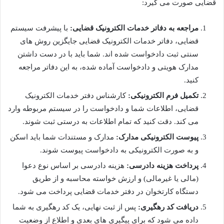
قضایی صورت می گیرد:
مراجعه به دفاتر خدمات الکترونیک قضایی:
با پیشرفت سیستم
قضایی، دفاتر خدمات الکترونیک قضایی جایگزین روش های
سنتی ثبت دادخواست شده اند. شما باید با در دست داشتن
مدارک هویتی و دادخواست آماده شده، به این دفاتر مراجعه
کنید.
تکمیل فرم الکترونیکی:
کارشناس دفتر خدمات الکترونیک
قضایی، اطلاعات شما و دادخواست را در سیستم مربوطه وارد
می کند. دقت کنید که تمام اطلاعات به درستی ثبت شوند.
پیوست الکترونیکی مدارک:
مدارک و مستندات شما باید اسکن
و به صورت الکترونیکی به دادخواست پیوست شوند.
پرداخت هزینه دادرسی:
هزینه دادرسی بر اساس نوع دعوا
(مالی یا غیرمالی) و ارزش خواسته محاسبه و از طریق
دستگاه کارتخوان در دفتر خدمات قضایی پرداخت می شود.
دریافت کد رهگیری:
پس از ثبت نهایی، یک کد رهگیری به شما
داده می شود که برای پیگیری های بعدی و اطلاع از وضعیت