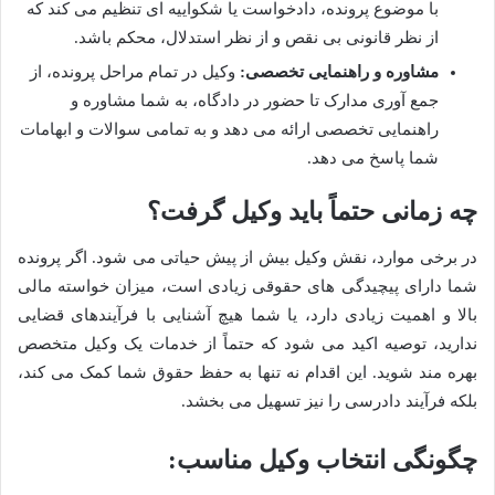
با موضوع پرونده، دادخواست یا شکواییه ای تنظیم می کند که
از نظر قانونی بی نقص و از نظر استدلال، محکم باشد.
مشاوره و راهنمایی تخصصی:
وکیل در تمام مراحل پرونده، از
جمع آوری مدارک تا حضور در دادگاه، به شما مشاوره و
راهنمایی تخصصی ارائه می دهد و به تمامی سوالات و ابهامات
شما پاسخ می دهد.
چه زمانی حتماً باید وکیل گرفت؟
در برخی موارد، نقش وکیل بیش از پیش حیاتی می شود. اگر پرونده
شما دارای پیچیدگی های حقوقی زیادی است، میزان خواسته مالی
بالا و اهمیت زیادی دارد، یا شما هیچ آشنایی با فرآیندهای قضایی
ندارید، توصیه اکید می شود که حتماً از خدمات یک وکیل متخصص
بهره مند شوید. این اقدام نه تنها به حفظ حقوق شما کمک می کند،
بلکه فرآیند دادرسی را نیز تسهیل می بخشد.
چگونگی انتخاب وکیل مناسب: