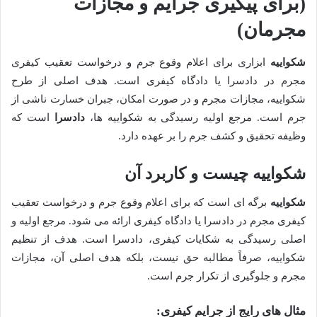
(برای پیگیری جرایم و مجازات
مجرمان)
شکواییه
ابزاری برای اعلام وقوع جرم و درخواست تعقیب کیفری
مجرم در دادسرا یا دادگاه کیفری است. هدف اصلی از طرح
شکواییه، مجازات مجرم و در صورت امکان، جبران خسارت ناشی از
جرم است. مرجع اولیه رسیدگی به شکواییه ها،
دادسرا
است که
وظیفه تحقیق و کشف جرم را بر عهده دارد.
شکواییه چیست و کاربرد آن
شکواییه
برگه ای است که برای اعلام وقوع جرم و درخواست تعقیب
کیفری مجرم در دادسرا یا دادگاه کیفری ارائه می شود. مرجع اولیه و
اصلی رسیدگی به شکایات کیفری، دادسرا است. هدف از تنظیم
شکواییه، صرفاً مطالبه حق نیست، بلکه هدف اصلی آن، مجازات
مجرم و جلوگیری از تکرار جرم است.
مثال های رایج از جرایم کیفری: