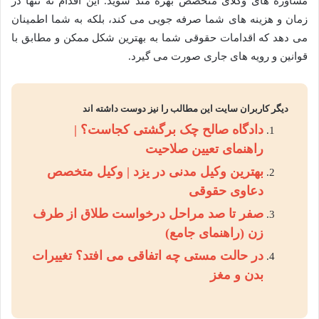
مشاوره های وکلای متخصص بهره مند شوید. این اقدام نه تنها در
زمان و هزینه های شما صرفه جویی می کند، بلکه به شما اطمینان
می دهد که اقدامات حقوقی شما به بهترین شکل ممکن و مطابق با
قوانین و رویه های جاری صورت می گیرد.
دیگر کاربران سایت این مطالب را نیز دوست داشته اند
دادگاه صالح چک برگشتی کجاست؟ |
راهنمای تعیین صلاحیت
بهترین وکیل مدنی در یزد | وکیل متخصص
دعاوی حقوقی
صفر تا صد مراحل درخواست طلاق از طرف
زن (راهنمای جامع)
در حالت مستی چه اتفاقی می افتد؟ تغییرات
بدن و مغز