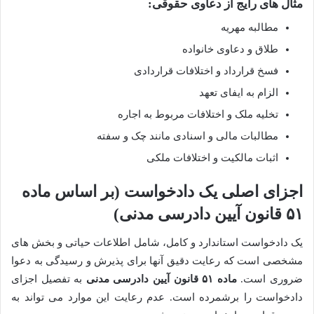
مثال های رایج از دعاوی حقوقی:
مطالبه مهریه
طلاق و دعاوی خانواده
فسخ قرارداد و اختلافات قراردادی
الزام به ایفای تعهد
تخلیه ملک و اختلافات مربوط به اجاره
مطالبات مالی و اسنادی مانند چک و سفته
اثبات مالکیت و اختلافات ملکی
اجزای اصلی یک دادخواست (بر اساس ماده
۵۱ قانون آیین دادرسی مدنی)
یک دادخواست استاندارد و کامل، شامل اطلاعات حیاتی و بخش های
مشخصی است که رعایت دقیق آنها برای پذیرش و رسیدگی به دعوا
ضروری است.
ماده ۵۱ قانون آیین دادرسی مدنی
به تفصیل اجزای
دادخواست را برشمرده است. عدم رعایت این موارد می تواند به