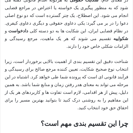
شود که به منظور پیگیری یک خواسته یا اعتراض در مراجع قضایی
انجام می شود. این اصطلاح، یک چتر گسترده است که دو نوع اصلی
دعوا را در بر می گیرد: یکی دعاوی حقوقی و دیگری دعاوی کیفری.
در نظام قضایی ایران، این شکایت ها به دو دسته کلی
دادخواست
و
شکواییه
تقسیم می شوند که هر یک ماهیت، مرجع رسیدگی و
الزامات شکلی خاص خود را دارند.
شناخت دقیق این تقسیم بندی از اهمیت بالایی برخوردار است، زیرا
انتخاب نوع صحیح شکایت، تعیین کننده مرجع صالح برای رسیدگی و
فرآیند قانونی ای است که پرونده شما طی خواهد کرد. اشتباه در این
مرحله می تواند به معنای هدر رفتن زمان و منابع شما باشد. به همین
دلیل، پیش از هر اقدامی، لازم است تفاوت ها و کاربردهای هر یک از
این مفاهیم را به روشنی درک کنید تا بتوانید بهترین مسیر را برای
احقاق حق خود انتخاب کنید.
چرا این تقسیم بندی مهم است؟