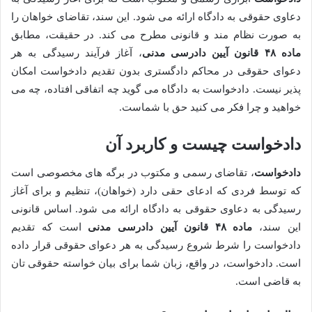
دعاوی حقوقی به دادگاه ارائه می شود. این سند، تقاضای خواهان را
به صورت نظام مند و قانونی مطرح می کند. در حقیقت، مطابق
ماده ۴۸ قانون آیین دادرسی مدنی
، آغاز فرآیند رسیدگی به هر
دعوای حقوقی در محاکم دادگستری بدون تقدیم دادخواست امکان
پذیر نیست. دادخواست به دادگاه می گوید چه اتفاقی افتاده، چه می
خواهید و چرا فکر می کنید حق با شماست.
دادخواست چیست و کاربرد آن
دادخواست
، تقاضای رسمی و مکتوب در برگه های مخصوصی است
که توسط فردی که ادعای حقی دارد (خواهان)، تنظیم و برای آغاز
رسیدگی به دعاوی حقوقی به دادگاه ارائه می شود. اساس قانونی
این سند،
ماده ۴۸ قانون آیین دادرسی مدنی
است که تقدیم
دادخواست را شرط شروع رسیدگی به هر دعوای حقوقی قرار داده
است. دادخواست، در واقع، زبان شما برای بیان خواسته حقوقی تان
به قاضی است.