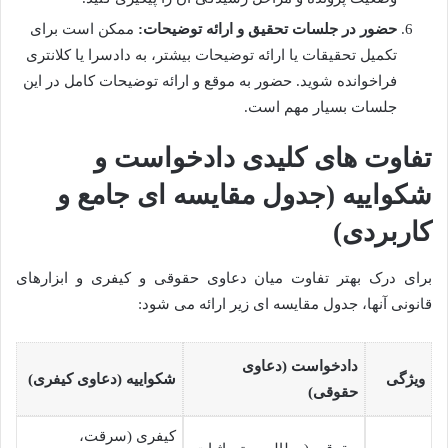
حضور در جلسات تحقیق و ارائه توضیحات:
ممکن است برای
تکمیل تحقیقات یا ارائه توضیحات بیشتر، به دادسرا یا کلانتری
فراخوانده شوید. حضور به موقع و ارائه توضیحات کامل در این
جلسات بسیار مهم است.
تفاوت های کلیدی دادخواست و
شکواییه (جدول مقایسه ای جامع و
کاربردی)
برای درک بهتر تفاوت میان دعاوی حقوقی و کیفری و ابزارهای
قانونی آنها، جدول مقایسه ای زیر ارائه می شود:
دادخواست (دعاوی
ویژگی
شکواییه (دعاوی کیفری)
حقوقی)
کیفری (سرقت،